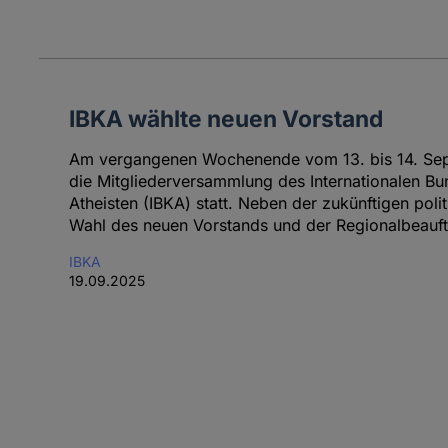
IBKA wählte neuen Vorstand
Am vergangenen Wochenende vom 13. bis 14. Sep
die Mitgliederversammlung des Internationalen B
Atheisten (IBKA) statt. Neben der zukünftigen poli
Wahl des neuen Vorstands und der Regionalbeauftr
IBKA
19.09.2025