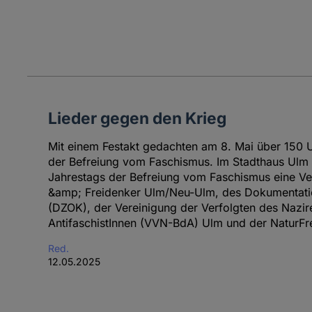
Lieder gegen den Krieg
Mit einem Festakt gedachten am 8. Mai über 150
der Befreiung vom Faschismus. Im Stadthaus Ulm
Jahrestags der Befreiung vom Faschismus eine Ve
&amp; Freidenker Ulm/Neu-Ulm, des Dokumentati
(DZOK), der Vereinigung der Verfolgten des Nazi
AntifaschistInnen (VVN-BdA) Ulm und der NaturFre
Red.
12.05.2025