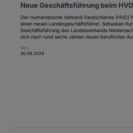
Neue Geschäftsführung beim HVD
Der Humanistische Verband Deutschlands (HVD) 
einen neuen Landesgeschäftsführer. Sebastian Kur
Geschäftsführung des Landesverbands Niedersach
sich nach rund sechs Jahren neuen beruflichen A
Red.
30.06.2026