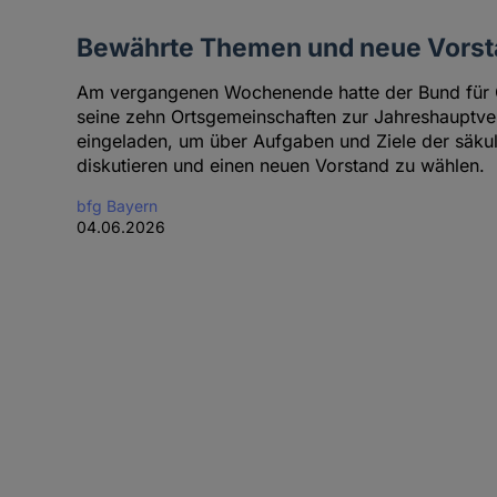
Bewährte Themen und neue Vorst
Am vergangenen Wochenende hatte der Bund für Ge
seine zehn Ortsgemeinschaften zur Jahreshaupt
eingeladen, um über Aufgaben und Ziele der säku
diskutieren und einen neuen Vorstand zu wählen.
bfg Bayern
04.06.2026