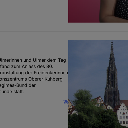
 Ulmerinnen und Ulmer dem Tag
 fand zum Anlass des 80.
ranstaltung der Freidenkerinnen
onszentrums Oberer Kuhberg
regimes-Bund der
unde statt.