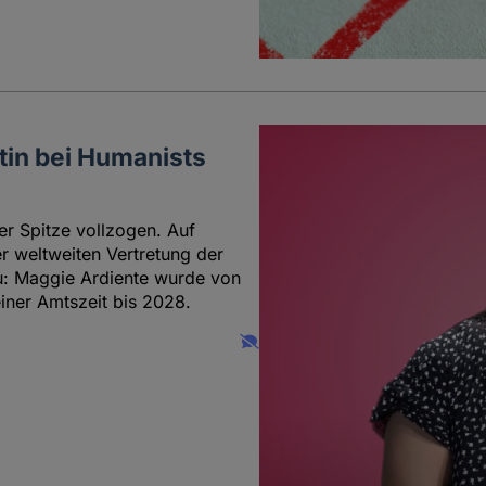
tin bei Humanists
er Spitze vollzogen. Auf
r weltweiten Vertretung der
u: Maggie Ardiente wurde von
iner Amtszeit bis 2028.