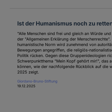
Ist der Humanismus noch zu rette
"Alle Menschen sind frei und gleich an Würde und 
der "Allgemeinen Erklärung der Menschenrechte". 
humanistische Norm wird zunehmend von autoritä
Bewegungen angegriffen, die religiös-nationalistis
Politik rücken. Gegen diese Gruppenideologien ric
Schwerpunktthema "Mein Kopf gehört mir!", das ak
können, wie der nachfolgende Rückblick auf die wi
2025 zeigt.
Giordano-Bruno-Stiftung
19.12.2025