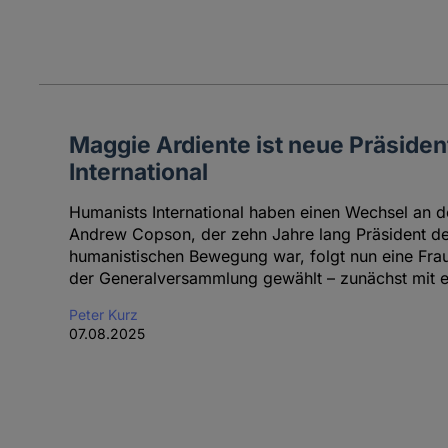
Maggie Ardiente ist neue Präsiden
International
Humanists International haben einen Wechsel an d
Andrew Copson, der zehn Jahre lang Präsident de
humanistischen Bewegung war, folgt nun eine Fra
der Generalversammlung gewählt – zunächst mit e
Peter Kurz
07.08.2025