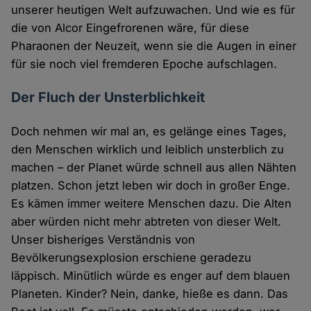
unserer heutigen Welt aufzuwachen. Und wie es für
die von Alcor Eingefrorenen wäre, für diese
Pharaonen der Neuzeit, wenn sie die Augen in einer
für sie noch viel fremderen Epoche aufschlagen.
Der Fluch der Unsterblichkeit
Doch nehmen wir mal an, es gelänge eines Tages,
den Menschen wirklich und leiblich unsterblich zu
machen – der Planet würde schnell aus allen Nähten
platzen. Schon jetzt leben wir doch in großer Enge.
Es kämen immer weitere Menschen dazu. Die Alten
aber würden nicht mehr abtreten von dieser Welt.
Unser bisheriges Verständnis von
Bevölkerungsexplosion erschiene geradezu
läppisch. Minütlich würde es enger auf dem blauen
Planeten. Kinder? Nein, danke, hieße es dann. Das