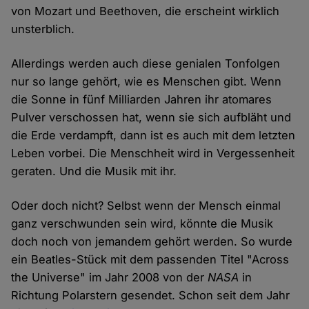
von Mozart und Beethoven, die erscheint wirklich
unsterblich.
Allerdings werden auch diese genialen Tonfolgen
nur so lange gehört, wie es Menschen gibt. Wenn
die Sonne in fünf Milliarden Jahren ihr atomares
Pulver verschossen hat, wenn sie sich aufbläht und
die Erde verdampft, dann ist es auch mit dem letzten
Leben vorbei. Die Menschheit wird in Vergessenheit
geraten. Und die Musik mit ihr.
Oder doch nicht? Selbst wenn der Mensch einmal
ganz verschwunden sein wird, könnte die Musik
doch noch von jemandem gehört werden. So wurde
ein Beatles-Stück mit dem passenden Titel "Across
the Universe" im Jahr 2008 von der
NASA
in
Richtung Polarstern gesendet. Schon seit dem Jahr