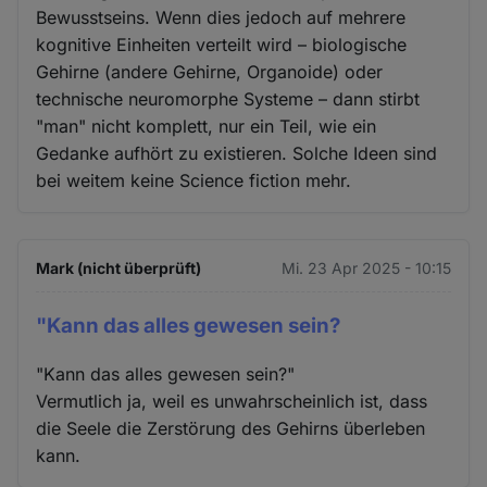
Bewusstseins. Wenn dies jedoch auf mehrere
kognitive Einheiten verteilt wird – biologische
Gehirne (andere Gehirne, Organoide) oder
technische neuromorphe Systeme – dann stirbt
"man" nicht komplett, nur ein Teil, wie ein
Gedanke aufhört zu existieren. Solche Ideen sind
bei weitem keine Science fiction mehr.
Mark (nicht überprüft)
Mi. 23 Apr 2025 - 10:15
"Kann das alles gewesen sein?
"Kann das alles gewesen sein?"
Vermutlich ja, weil es unwahrscheinlich ist, dass
die Seele die Zerstörung des Gehirns überleben
kann.