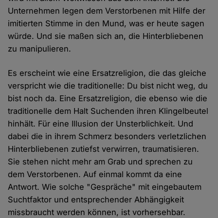
Unternehmen legen dem Verstorbenen mit Hilfe der
imitierten Stimme in den Mund, was er heute sagen
würde. Und sie maßen sich an, die Hinterbliebenen
zu manipulieren.
Es erscheint wie eine Ersatzreligion, die das gleiche
verspricht wie die traditionelle: Du bist nicht weg, du
bist noch da. Eine Ersatzreligion, die ebenso wie die
traditionelle dem Halt Suchenden ihren Klingelbeutel
hinhält. Für eine Illusion der Unsterblichkeit. Und
dabei die in ihrem Schmerz besonders verletzlichen
Hinterbliebenen zutiefst verwirren, traumatisieren.
Sie stehen nicht mehr am Grab und sprechen zu
dem Verstorbenen. Auf einmal kommt da eine
Antwort. Wie solche "Gespräche" mit eingebautem
Suchtfaktor und entsprechender Abhängigkeit
missbraucht werden können, ist vorhersehbar.