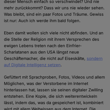
dieser Mensch einfach so verschwindet? Und nie
mehr zurückkommt? Dass wir uns nie wieder sehen.
Was bleibt, sind ein paar Fotos und Träume. Gewiss
ist nur: Auch ich werde ihm bald folgen.
Eben damit wollen sich viele nicht abfinden. Und an
die Stelle der Religion mit ihrem Versprechen des
ewigen Lebens treten nach den Einfrier-
Scharlatanen aus den USA längst neue
Geschäftemacher, die nicht auf Eiseskälte,
sondern
auf Digitale Intelligenz setzen
.
Gefüttert mit Sprachproben, Fotos, Videos und allem
Möglichen, was der Verstorbene im Internet
hinterlassen hat, lassen sie seinen digitaler Zwilling
entstehen. Eine Kopie, die sich weiterentwickeln
lässt, indem das, was da gespeichert ist, kombiniert
wird mit allem Weltwissen aus dem Internet. Die