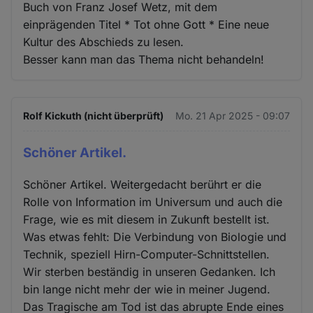
Buch von Franz Josef Wetz, mit dem
einprägenden Titel * Tot ohne Gott * Eine neue
Kultur des Abschieds zu lesen.
Besser kann man das Thema nicht behandeln!
Rolf Kickuth (nicht überprüft)
Mo. 21 Apr 2025 - 09:07
Schöner Artikel.
Schöner Artikel. Weitergedacht berührt er die
Rolle von Information im Universum und auch die
Frage, wie es mit diesem in Zukunft bestellt ist.
Was etwas fehlt: Die Verbindung von Biologie und
Technik, speziell Hirn-Computer-Schnittstellen.
Wir sterben beständig in unseren Gedanken. Ich
bin lange nicht mehr der wie in meiner Jugend.
Das Tragische am Tod ist das abrupte Ende eines