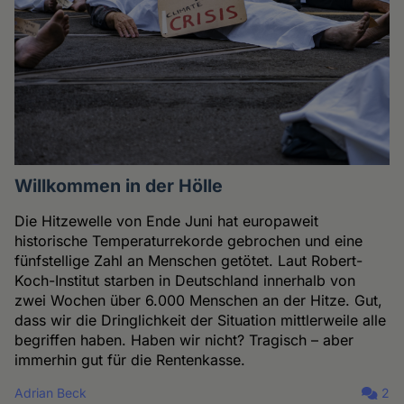
Willkommen in der Hölle
Die Hitzewelle von Ende Juni hat europaweit
historische Temperaturrekorde gebrochen und eine
fünfstellige Zahl an Menschen getötet. Laut Robert-
Koch-Institut starben in Deutschland innerhalb von
zwei Wochen über 6.000 Menschen an der Hitze. Gut,
dass wir die Dringlichkeit der Situation mittlerweile alle
begriffen haben. Haben wir nicht? Tragisch – aber
immerhin gut für die Rentenkasse.
Adrian Beck
2