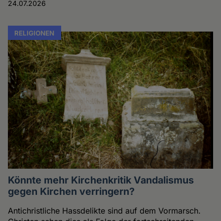
24.07.2026
RELIGIONEN
Könnte mehr Kirchenkritik Vandalismus
gegen Kirchen verringern?
Antichristliche Hassdelikte sind auf dem Vormarsch.