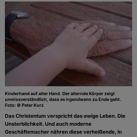
Kinderhand auf alter Hand. Der alternde Körper zeigt
unmissverständlich, dass es irgendwann zu Ende geht.
Foto: © Peter Kurz
Das Christentum verspricht das ewige Leben. Die
Unsterblichkeit. Und auch moderne
Geschäftemacher nähren diese verheißende, in