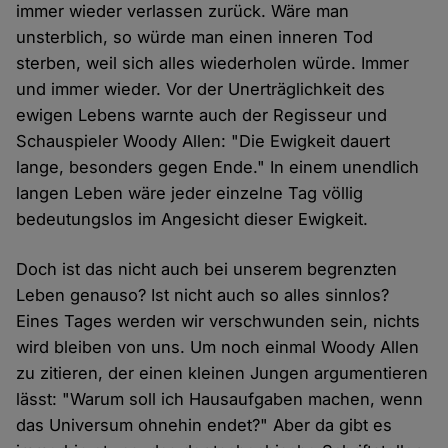
immer wieder verlassen zurück. Wäre man
unsterblich, so würde man einen inneren Tod
sterben, weil sich alles wiederholen würde. Immer
und immer wieder. Vor der Unerträglichkeit des
ewigen Lebens warnte auch der Regisseur und
Schauspieler Woody Allen: "Die Ewigkeit dauert
lange, besonders gegen Ende." In einem unendlich
langen Leben wäre jeder einzelne Tag völlig
bedeutungslos im Angesicht dieser Ewigkeit.
Doch ist das nicht auch bei unserem begrenzten
Leben genauso? Ist nicht auch so alles sinnlos?
Eines Tages werden wir verschwunden sein, nichts
wird bleiben von uns. Um noch einmal Woody Allen
zu zitieren, der einen kleinen Jungen argumentieren
lässt: "Warum soll ich Hausaufgaben machen, wenn
das Universum ohnehin endet?" Aber da gibt es