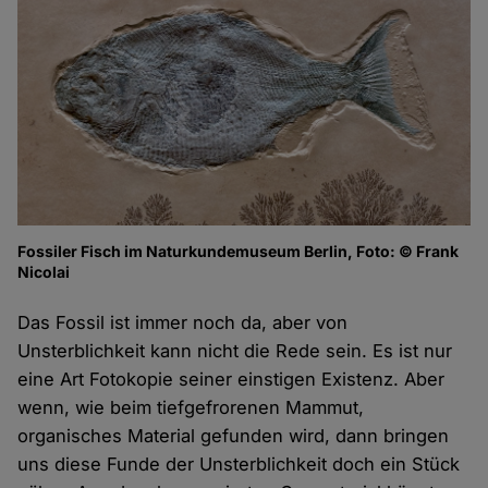
Fossiler Fisch im Naturkundemuseum Berlin, Foto: © Frank
Nicolai
Das Fossil ist immer noch da, aber von
Unsterblichkeit kann nicht die Rede sein. Es ist nur
eine Art Fotokopie seiner einstigen Existenz. Aber
wenn, wie beim tiefgefrorenen Mammut,
organisches Material gefunden wird, dann bringen
uns diese Funde der Unsterblichkeit doch ein Stück