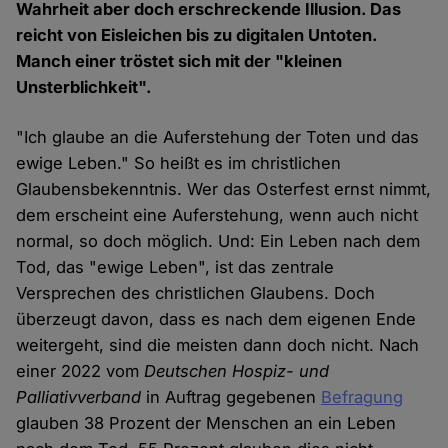
Wahrheit aber doch erschreckende Illusion. Das
reicht von Eisleichen bis zu digitalen Untoten.
Manch einer tröstet sich mit der "kleinen
Unsterblichkeit".
"Ich glaube an die Auferstehung der Toten und das
ewige Leben." So heißt es im christlichen
Glaubensbekenntnis. Wer das Osterfest ernst nimmt,
dem erscheint eine Auferstehung, wenn auch nicht
normal, so doch möglich. Und: Ein Leben nach dem
Tod, das "ewige Leben", ist das zentrale
Versprechen des christlichen Glaubens. Doch
überzeugt davon, dass es nach dem eigenen Ende
weitergeht, sind die meisten dann doch nicht. Nach
einer 2022 vom
Deutschen Hospiz- und
Palliativverband
in Auftrag gegebenen
Befragung
glauben 38 Prozent der Menschen an ein Leben