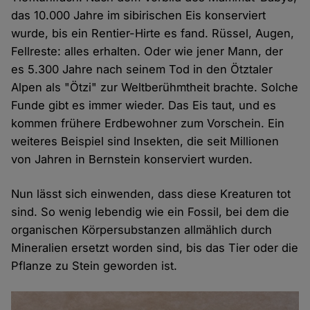
das 10.000 Jahre im sibirischen Eis konserviert
wurde, bis ein Rentier-Hirte es fand. Rüssel, Augen,
Fellreste: alles erhalten. Oder wie jener Mann, der
es 5.300 Jahre nach seinem Tod in den Ötztaler
Alpen als "Ötzi" zur Weltberühmtheit brachte. Solche
Funde gibt es immer wieder. Das Eis taut, und es
kommen frühere Erdbewohner zum Vorschein. Ein
weiteres Beispiel sind Insekten, die seit Millionen
von Jahren in Bernstein konserviert wurden.
Nun lässt sich einwenden, dass diese Kreaturen tot
sind. So wenig lebendig wie ein Fossil, bei dem die
organischen Körpersubstanzen allmählich durch
Mineralien ersetzt worden sind, bis das Tier oder die
Pflanze zu Stein geworden ist.