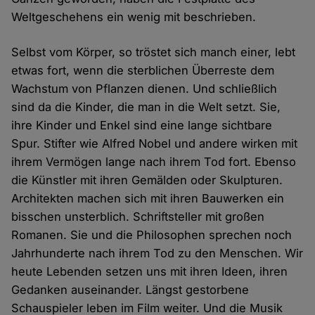
Weltgeschehens ein wenig mit beschrieben.
Selbst vom Körper, so tröstet sich manch einer, lebt
etwas fort, wenn die sterblichen Überreste dem
Wachstum von Pflanzen dienen. Und schließlich
sind da die Kinder, die man in die Welt setzt. Sie,
ihre Kinder und Enkel sind eine lange sichtbare
Spur. Stifter wie Alfred Nobel und andere wirken mit
ihrem Vermögen lange nach ihrem Tod fort. Ebenso
die Künstler mit ihren Gemälden oder Skulpturen.
Architekten machen sich mit ihren Bauwerken ein
bisschen unsterblich. Schriftsteller mit großen
Romanen. Sie und die Philosophen sprechen noch
Jahrhunderte nach ihrem Tod zu den Menschen. Wir
heute Lebenden setzen uns mit ihren Ideen, ihren
Gedanken auseinander. Längst gestorbene
Schauspieler leben im Film weiter. Und die Musik