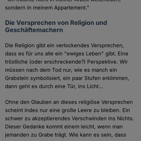
sondern in meinem Appartement."
Die Versprechen von Religion und
Geschäftemachern
Die Religion gibt ein verlockendes Versprechen,
dass es für uns alle ein "ewiges Leben" gibt. Eine
tröstliche (oder erschreckende?) Perspektive. Wir
müssen nach dem Tod nur, wie es manch ein
Grabstein symbolisiert, ein paar Stufen erklimmen,
dann geht es durch eine Tür, ins Licht…
Ohne den Glauben an dieses religiöse Versprechen
scheint indes nur eine große Leere zu bleiben. Ein
schwer zu akzeptierendes Verschwinden ins Nichts.
Dieser Gedanke kommt einem leicht, wenn man
jemanden zu Grabe trägt. Wie kann es sein, dass