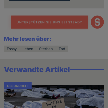
Mehr lesen über:
Essay
Leben
Sterben
Tod
Verwandte Artikel
GESUNDHEIT