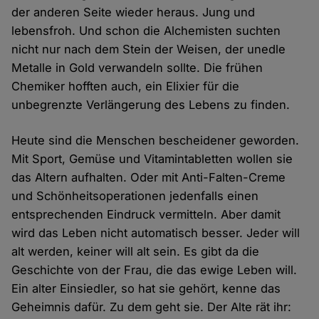
der anderen Seite wieder heraus. Jung und
lebensfroh. Und schon die Alchemisten suchten
nicht nur nach dem Stein der Weisen, der unedle
Metalle in Gold verwandeln sollte. Die frühen
Chemiker hofften auch, ein Elixier für die
unbegrenzte Verlängerung des Lebens zu finden.
Heute sind die Menschen bescheidener geworden.
Mit Sport, Gemüse und Vitamintabletten wollen sie
das Altern aufhalten. Oder mit Anti-Falten-Creme
und Schönheitsoperationen jedenfalls einen
entsprechenden Eindruck vermitteln. Aber damit
wird das Leben nicht automatisch besser. Jeder will
alt werden, keiner will alt sein. Es gibt da die
Geschichte von der Frau, die das ewige Leben will.
Ein alter Einsiedler, so hat sie gehört, kenne das
Geheimnis dafür. Zu dem geht sie. Der Alte rät ihr: