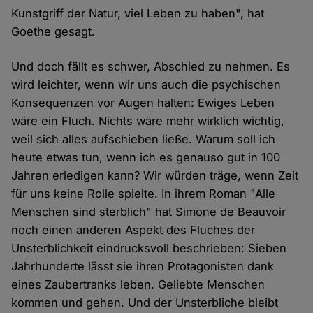
Kunstgriff der Natur, viel Leben zu haben", hat
Goethe gesagt.
Und doch fällt es schwer, Abschied zu nehmen. Es
wird leichter, wenn wir uns auch die psychischen
Konsequenzen vor Augen halten: Ewiges Leben
wäre ein Fluch. Nichts wäre mehr wirklich wichtig,
weil sich alles aufschieben ließe. Warum soll ich
heute etwas tun, wenn ich es genauso gut in 100
Jahren erledigen kann? Wir würden träge, wenn Zeit
für uns keine Rolle spielte. In ihrem Roman "Alle
Menschen sind sterblich" hat Simone de Beauvoir
noch einen anderen Aspekt des Fluches der
Unsterblichkeit eindrucksvoll beschrieben: Sieben
Jahrhunderte lässt sie ihren Protagonisten dank
eines Zaubertranks leben. Geliebte Menschen
kommen und gehen. Und der Unsterbliche bleibt