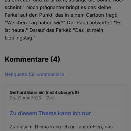
scheint." Noch prägnanter bringt es das kleine
Ferkel auf den Punkt, das in einem Cartoon fragt:
"Welchen Tag haben wir?" Der Papa antwortet: "Es
ist heute." Darauf das Ferkel: "Das ist mein
Lieblingstag."
Kommentare
(4)
Netiquette für Kommentare
Gerhard Baierlein (nicht überprüft)
Do. 17 Apr 2025 - 17:41
Zu diesem Thema kann ich nur
Zu diesem Thema kann ich nur empfehlen, das