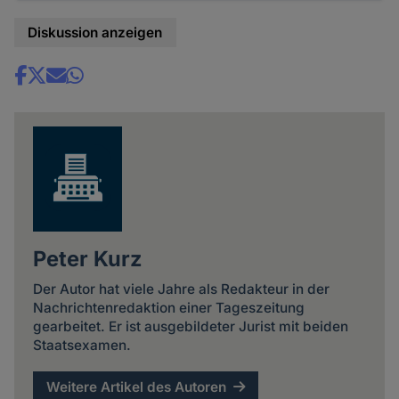
Diskussion anzeigen
Share
news
Peter Kurz
Der Autor hat viele Jahre als Redakteur in der
Nachrichtenredaktion einer Tageszeitung
gearbeitet. Er ist ausgebildeter Jurist mit beiden
Staatsexamen.
Weitere Artikel des Autoren