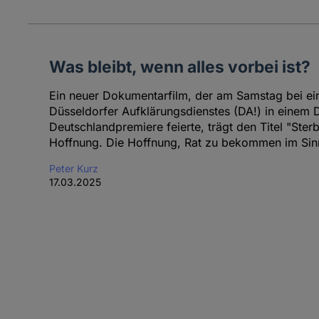
Was bleibt, wenn alles vorbei ist?
Ein neuer Dokumentarfilm, der am Samstag bei ein
Düsseldorfer Aufklärungsdienstes (DA!) in einem 
Deutschlandpremiere feierte, trägt den Titel "Ste
Hoffnung. Die Hoffnung, Rat zu bekommen im Si
Peter Kurz
17.03.2025