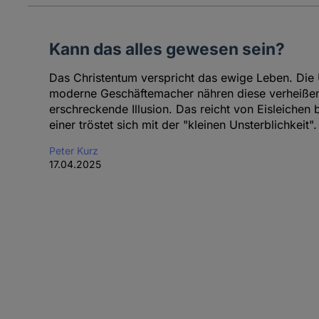
Kann das alles gewesen sein?
Das Christentum verspricht das ewige Leben. Die 
moderne Geschäftemacher nähren diese verheißen
erschreckende Illusion. Das reicht von Eisleichen 
einer tröstet sich mit der "kleinen Unsterblichkeit".
Peter Kurz
17.04.2025