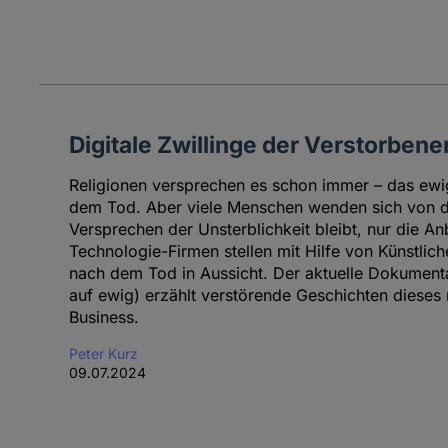
Digitale Zwillinge der Verstorbene
Religionen versprechen es schon immer – das ewi
dem Tod. Aber viele Menschen wenden sich von d
Versprechen der Unsterblichkeit bleibt, nur die Anb
Technologie-Firmen stellen mit Hilfe von Künstlich
nach dem Tod in Aussicht. Der aktuelle Dokumentar
auf ewig) erzählt verstörende Geschichten dieses
Business.
Peter Kurz
09.07.2024