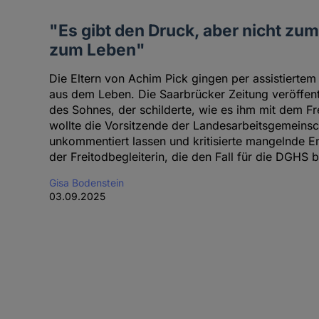
"Es gibt den Druck, aber nicht zu
zum Leben"
Die Eltern von Achim Pick gingen per assistiert
aus dem Leben. Die Saarbrücker Zeitung veröffentl
des Sohnes, der schilderte, wie es ihm mit dem Fre
wollte die Vorsitzende der Landesarbeitsgemeinsc
unkommentiert lassen und kritisierte mangelnde E
der Freitodbegleiterin, die den Fall für die DGHS b
Gisa Bodenstein
03.09.2025