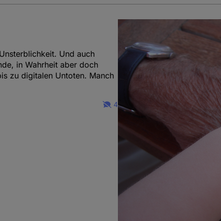
Unsterblichkeit. Und auch
de, in Wahrheit aber doch
bis zu digitalen Untoten. Manch
4