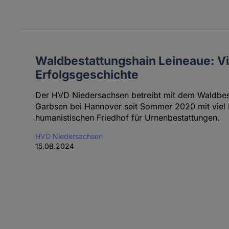
Waldbestattungshain Leineaue: Vi
Erfolgsgeschichte
Der HVD Niedersachsen betreibt mit dem Waldbest
Garbsen bei Hannover seit Sommer 2020 mit viel E
humanistischen Friedhof für Urnenbestattungen.
HVD Niedersachsen
15.08.2024