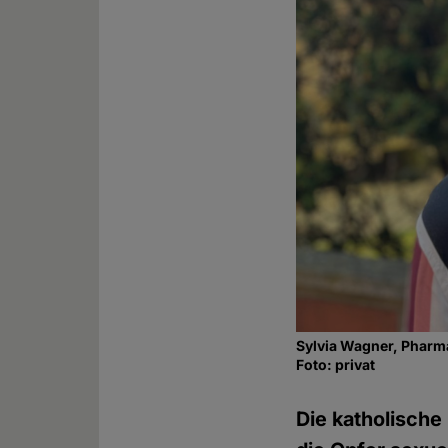
Sylvia Wagner, Pharma
Foto: privat
Die katholische