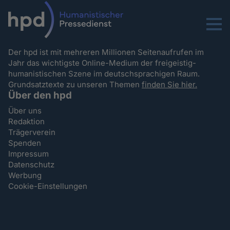
Menu
Der hpd ist mit mehreren Millionen Seitenaufrufen im
Jahr das wichtigste Online-Medium der freigeistig-
humanistischen Szene im deutschsprachigen Raum.
Grundsatztexte zu unseren Themen
finden Sie hier.
Über den hpd
Über uns
Redaktion
Trägerverein
Spenden
Impressum
Datenschutz
Werbung
Cookie-Einstellungen