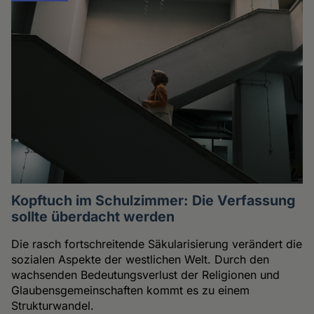
Kopftuch im Schulzimmer: Die Verfassung
sollte überdacht werden
Die rasch fortschreitende Säkularisierung verändert die
sozialen Aspekte der westlichen Welt. Durch den
wachsenden Bedeutungsverlust der Religionen und
Glaubensgemeinschaften kommt es zu einem
Strukturwandel.