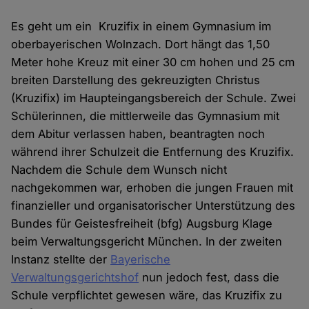
Es geht um ein Kruzifix in einem Gymnasium im
oberbayerischen Wolnzach. Dort hängt das 1,50
Meter hohe Kreuz mit einer 30 cm hohen und 25 cm
breiten Darstellung des gekreuzigten Christus
(Kruzifix) im Haupteingangsbereich der Schule. Zwei
Schülerinnen, die mittlerweile das Gymnasium mit
dem Abitur verlassen haben, beantragten noch
während ihrer Schulzeit die Entfernung des Kruzifix.
Nachdem die Schule dem Wunsch nicht
nachgekommen war, erhoben die jungen Frauen mit
finanzieller und organisatorischer Unterstützung des
Bundes für Geistesfreiheit (bfg) Augsburg Klage
beim Verwaltungsgericht München. In der zweiten
Instanz stellte der
Bayerische
Verwaltungsgerichtshof
nun jedoch fest, dass die
Schule verpflichtet gewesen wäre, das Kruzifix zu