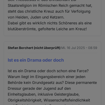
Staatsreligion im Römischen Reich gemacht hat,
steht das christliche Kreuz auch für Verfolgung
von Heiden, Juden und Ketzern.
Dabei gibt es wirklich nichts Schöneres als eine
blutüberströmte, gefolterte Leiche am Kreuz!
Stefan Borchert (nicht überprüft)
Mi. 16 Jul 2025 - 08:59
Ist es ein Drama oder doch
Ist es ein Drama oder doch schon eine Farce?
Warum liegt im Eingangsbereich einer jeden
Behörde kein Grundgesetz aus? Diese permanente
Dressur gerade der Jugend auf den
Einheitsglauben, inklusive Geisterglaube,
Obrigkeitshörigkeit, Wissenschaftsfeindlichkeit