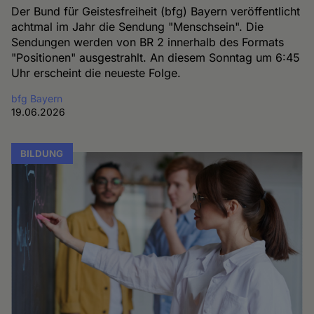
Der Bund für Geistesfreiheit (bfg) Bayern veröffentlicht
achtmal im Jahr die Sendung "Menschsein". Die
Sendungen werden von BR 2 innerhalb des Formats
"Positionen" ausgestrahlt. An diesem Sonntag um 6:45
Uhr erscheint die neueste Folge.
bfg Bayern
19.06.2026
BILDUNG