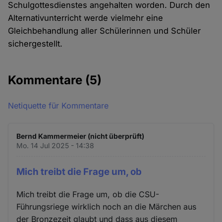
Schulgottesdienstes angehalten worden. Durch den
Alternativunterricht werde vielmehr eine
Gleichbehandlung aller Schülerinnen und Schüler
sichergestellt.
Kommentare
(5)
Netiquette für Kommentare
Bernd Kammermeier (nicht überprüft)
Mo. 14 Jul 2025 - 14:38
Mich treibt die Frage um, ob
Mich treibt die Frage um, ob die CSU-
Führungsriege wirklich noch an die Märchen aus
der Bronzezeit glaubt und dass aus diesem