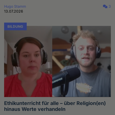
Hugo Stamm
3
13.07.2026
BILDUNG
Ethikunterricht für alle – über Religion(en)
hinaus Werte verhandeln