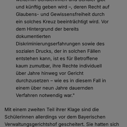
und künftig geben wird –, deren Recht auf
Glaubens- und Gewissensfreiheit durch
ein solches Kreuz beeinträchtigt wird. Vor
dem Hintergrund der bereits
dokumentierten
Diskriminierungserfahrungen sowie des
sozialen Drucks, der in solchen Fällen
entstehen kann, ist es für Betroffene
kaum zumutbar, ihre Rechte individuell
über Jahre hinweg vor Gericht
durchzusetzen – wie es in diesem Fall in
einem über neun Jahre dauernden
Verfahren notwendig war."
Mit einem zweiten Teil ihrer Klage sind die
Schülerinnen allerdings vor dem Bayerischen
Verwaltungsgerichtshof gescheitert. Sie hatten sich