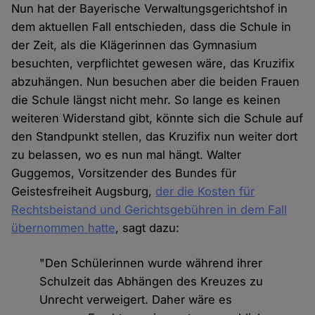
Nun hat der Bayerische Verwaltungsgerichtshof in
dem aktuellen Fall entschieden, dass die Schule in
der Zeit, als die Klägerinnen das Gymnasium
besuchten, verpflichtet gewesen wäre, das Kruzifix
abzuhängen. Nun besuchen aber die beiden Frauen
die Schule längst nicht mehr. So lange es keinen
weiteren Widerstand gibt, könnte sich die Schule auf
den Standpunkt stellen, das Kruzifix nun weiter dort
zu belassen, wo es nun mal hängt. Walter
Guggemos, Vorsitzender des Bundes für
Geistesfreiheit Augsburg,
der die Kosten für
Rechtsbeistand und Gerichtsgebühren in dem Fall
übernommen hatte
, sagt dazu:
"Den Schülerinnen wurde während ihrer
Schulzeit das Abhängen des Kreuzes zu
Unrecht verweigert. Daher wäre es