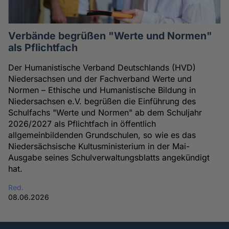
Verbände begrüßen "Werte und Normen"
als Pflichtfach
Der Humanistische Verband Deutschlands (HVD)
Niedersachsen und der Fachverband Werte und
Normen – Ethische und Humanistische Bildung in
Niedersachsen e.V. begrüßen die Einführung des
Schulfachs "Werte und Normen" ab dem Schuljahr
2026/2027 als Pflichtfach in öffentlich
allgemeinbildenden Grundschulen, so wie es das
Niedersächsische Kultusministerium in der Mai-
Ausgabe seines Schulverwaltungsblatts angekündigt
hat.
Red.
08.06.2026