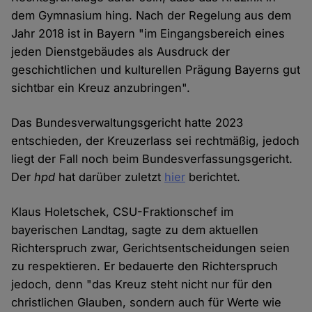
dem Gymnasium hing. Nach der Regelung aus dem
Jahr 2018 ist in Bayern "im Eingangsbereich eines
jeden Dienstgebäudes als Ausdruck der
geschichtlichen und kulturellen Prägung Bayerns gut
sichtbar ein Kreuz anzubringen".
Das Bundesverwaltungsgericht hatte 2023
entschieden, der Kreuzerlass sei rechtmäßig, jedoch
liegt der Fall noch beim Bundesverfassungsgericht.
Der
hpd
hat darüber zuletzt
hier
berichtet.
Klaus Holetschek, CSU-Fraktionschef im
bayerischen Landtag, sagte zu dem aktuellen
Richterspruch zwar, Gerichtsentscheidungen seien
zu respektieren. Er bedauerte den Richterspruch
jedoch, denn "das Kreuz steht nicht nur für den
christlichen Glauben, sondern auch für Werte wie