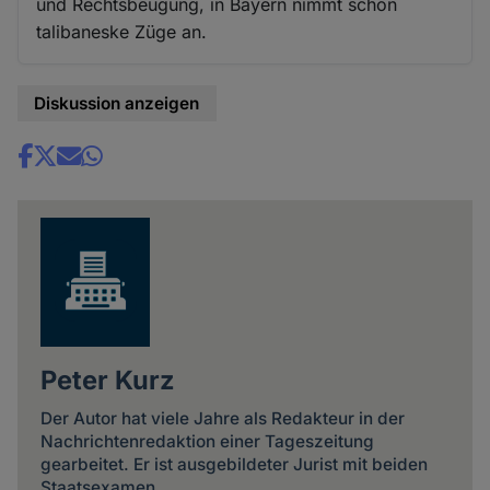
und Rechtsbeugung, in Bayern nimmt schon
talibaneske Züge an.
Diskussion anzeigen
Share
news
Peter Kurz
Der Autor hat viele Jahre als Redakteur in der
Nachrichtenredaktion einer Tageszeitung
gearbeitet. Er ist ausgebildeter Jurist mit beiden
Staatsexamen.