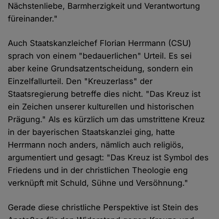
Nächstenliebe, Barmherzigkeit und Verantwortung
füreinander."
Auch Staatskanzleichef Florian Herrmann (CSU)
sprach von einem "bedauerlichen" Urteil. Es sei
aber keine Grundsatzentscheidung, sondern ein
Einzelfallurteil. Den "Kreuzerlass" der
Staatsregierung betreffe dies nicht. "Das Kreuz ist
ein Zeichen unserer kulturellen und historischen
Prägung." Als es kürzlich um das umstrittene Kreuz
in der bayerischen Staatskanzlei ging, hatte
Herrmann noch anders, nämlich auch religiös,
argumentiert und gesagt: "Das Kreuz ist Symbol des
Friedens und in der christlichen Theologie eng
verknüpft mit Schuld, Sühne und Versöhnung."
Gerade diese christliche Perspektive ist Stein des