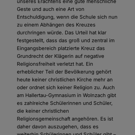
unseres Erachtens eine gute menschliche
Geste und auch eine Art von
Entschuldigung, wenn die Schule sich nun
zu einem Abhängen des Kreuzes
durchringen würde. Das Urteil hat klar
festgestellt, dass das groß und zentral im
Eingangsbereich platzierte Kreuz das
Grundrecht der Klägerin auf negative
Religionsfreiheit verletzt hat. Ein
erheblicher Teil der Bevölkerung gehört
heute keiner christlichen Kirche mehr an
oder ordnet sich keiner Religion zu. Auch
am Hallertau-Gymnasium in Wolnzach gibt
es zahlreiche Schülerinnen und Schüler,
die keiner christlichen
Religionsgemeinschaft angehören. Es ist
daher davon auszugehen, dass es
weiterhin Schülerinnen und Schüler gibt –