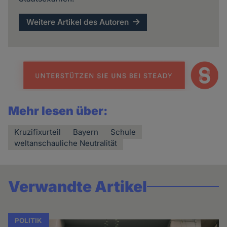
Weitere Artikel des Autoren
Mehr lesen über:
Kruzifixurteil
Bayern
Schule
weltanschauliche Neutralität
Verwandte Artikel
POLITIK