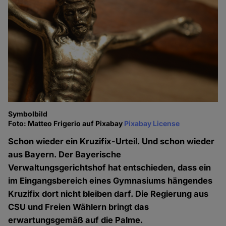
Symbolbild
Foto: Matteo Frigerio auf Pixabay
Pixabay License
Schon wieder ein Kruzifix-Urteil. Und schon wieder
aus Bayern. Der Bayerische
Verwaltungsgerichtshof hat entschieden, dass ein
im Eingangsbereich eines Gymnasiums hängendes
Kruzifix dort nicht bleiben darf. Die Regierung aus
CSU und Freien Wählern bringt das
erwartungsgemäß auf die Palme.