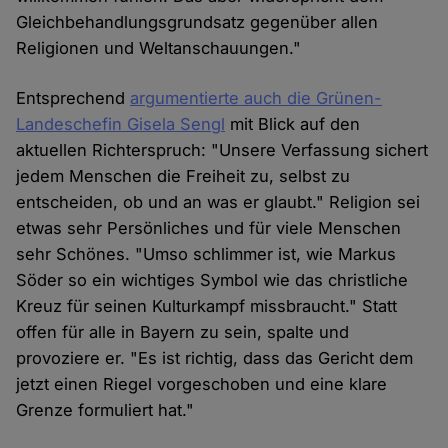
Gleichbehandlungsgrundsatz gegenüber allen
Religionen und Weltanschauungen."
Entsprechend
argumentierte auch die Grünen-
Landeschefin Gisela Sengl
mit Blick auf den
aktuellen Richterspruch: "Unsere Verfassung sichert
jedem Menschen die Freiheit zu, selbst zu
entscheiden, ob und an was er glaubt." Religion sei
etwas sehr Persönliches und für viele Menschen
sehr Schönes. "Umso schlimmer ist, wie Markus
Söder so ein wichtiges Symbol wie das christliche
Kreuz für seinen Kulturkampf missbraucht." Statt
offen für alle in Bayern zu sein, spalte und
provoziere er. "Es ist richtig, dass das Gericht dem
jetzt einen Riegel vorgeschoben und eine klare
Grenze formuliert hat."