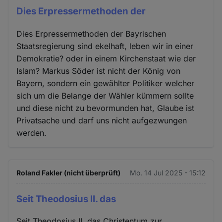
Dies Erpressermethoden der
Dies Erpressermethoden der Bayrischen
Staatsregierung sind ekelhaft, leben wir in einer
Demokratie? oder in einem Kirchenstaat wie der
Islam? Markus Söder ist nicht der König von
Bayern, sondern ein gewählter Politiker welcher
sich um die Belange der Wähler kümmern sollte
und diese nicht zu bevormunden hat, Glaube ist
Privatsache und darf uns nicht aufgezwungen
werden.
Roland Fakler (nicht überprüft)
Mo. 14 Jul 2025 - 15:12
Seit Theodosius II. das
Seit Theodosius II. das Christentum zur