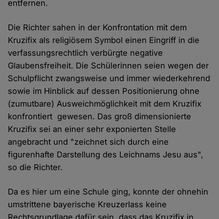
entfernen.
Die Richter sahen in der Konfrontation mit dem
Kruzifix als religiösem Symbol einen Eingriff in die
verfassungsrechtlich verbürgte negative
Glaubensfreiheit. Die Schülerinnen seien wegen der
Schulpflicht zwangsweise und immer wiederkehrend
sowie im Hinblick auf dessen Positionierung ohne
(zumutbare) Ausweichmöglichkeit mit dem Kruzifix
konfrontiert gewesen. Das groß dimensionierte
Kruzifix sei an einer sehr exponierten Stelle
angebracht und "zeichnet sich durch eine
figurenhafte Darstellung des Leichnams Jesu aus",
so die Richter.
Da es hier um eine Schule ging, konnte der ohnehin
umstrittene bayerische Kreuzerlass keine
Rechtsgrundlage dafür sein, dass das Kruzifix in