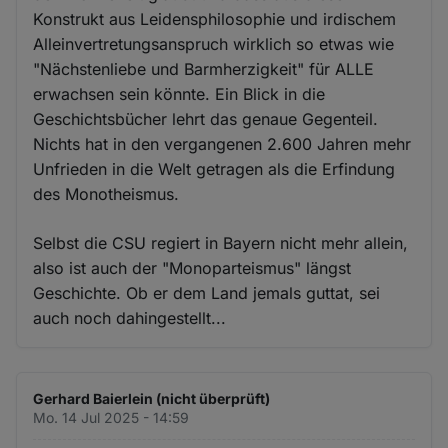
Konstrukt aus Leidensphilosophie und irdischem
Alleinvertretungsanspruch wirklich so etwas wie
"Nächstenliebe und Barmherzigkeit" für ALLE
erwachsen sein könnte. Ein Blick in die
Geschichtsbücher lehrt das genaue Gegenteil.
Nichts hat in den vergangenen 2.600 Jahren mehr
Unfrieden in die Welt getragen als die Erfindung
des Monotheismus.
Selbst die CSU regiert in Bayern nicht mehr allein,
also ist auch der "Monoparteismus" längst
Geschichte. Ob er dem Land jemals guttat, sei
auch noch dahingestellt...
Gerhard Baierlein (nicht überprüft)
Mo. 14 Jul 2025 - 14:59