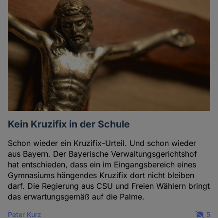
Kein Kruzifix in der Schule
Schon wieder ein Kruzifix-Urteil. Und schon wieder
aus Bayern. Der Bayerische Verwaltungsgerichtshof
hat entschieden, dass ein im Eingangsbereich eines
Gymnasiums hängendes Kruzifix dort nicht bleiben
darf. Die Regierung aus CSU und Freien Wählern bringt
das erwartungsgemäß auf die Palme.
Peter Kurz
5