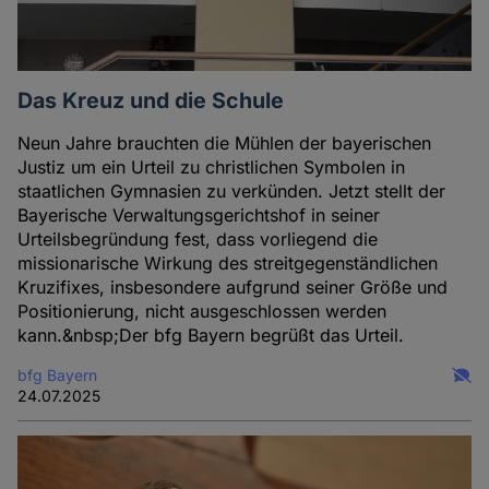
Das Kreuz und die Schule
Neun Jahre brauchten die Mühlen der bayerischen
Justiz um ein Urteil zu christlichen Symbolen in
staatlichen Gymnasien zu verkünden. Jetzt stellt der
Bayerische Verwaltungsgerichtshof in seiner
Urteilsbegründung fest, dass vorliegend die
missionarische Wirkung des streitgegenständlichen
Kruzifixes, insbesondere aufgrund seiner Größe und
Positionierung, nicht ausgeschlossen werden
kann.&nbsp;Der bfg Bayern begrüßt das Urteil.
bfg Bayern
24.07.2025