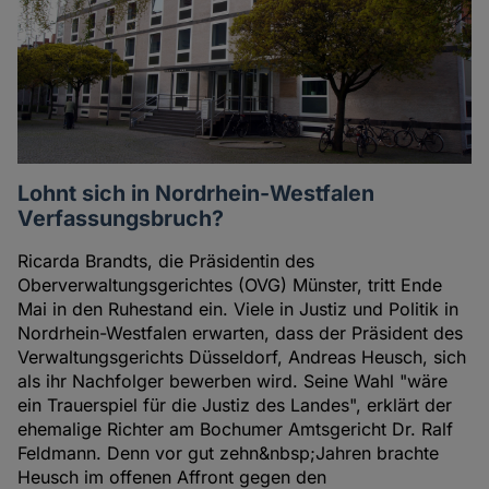
Lohnt sich in Nordrhein-Westfalen
Verfassungsbruch?
Ricarda Brandts, die Präsidentin des
Oberverwaltungsgerichtes (OVG) Münster, tritt Ende
Mai in den Ruhestand ein. Viele in Justiz und Politik in
Nordrhein-Westfalen erwarten, dass der Präsident des
Verwaltungsgerichts Düsseldorf, Andreas Heusch, sich
als ihr Nachfolger bewerben wird. Seine Wahl "wäre
ein Trauerspiel für die Justiz des Landes", erklärt der
ehemalige Richter am Bochumer Amtsgericht Dr. Ralf
Feldmann. Denn vor gut zehn&nbsp;Jahren brachte
Heusch im offenen Affront gegen den