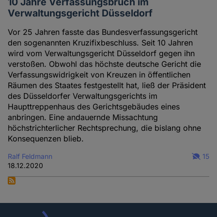
10 Jahre Verfassungsbruch im
Verwaltungsgericht Düsseldorf
Vor 25 Jahren fasste das Bundesverfassungsgericht
den sogenannten Kruzifixbeschluss. Seit 10 Jahren
wird vom Verwaltungsgericht Düsseldorf gegen ihn
verstoßen. Obwohl das höchste deutsche Gericht die
Verfassungswidrigkeit von Kreuzen in öffentlichen
Räumen des Staates festgestellt hat, ließ der Präsident
des Düsseldorfer Verwaltungsgerichts im
Haupttreppenhaus des Gerichtsgebäudes eines
anbringen. Eine andauernde Missachtung
höchstrichterlicher Rechtsprechung, die bislang ohne
Konsequenzen blieb.
Ralf Feldmann
15
18.12.2020