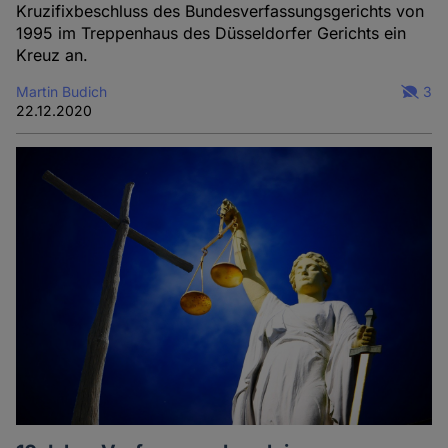
Kruzifixbeschluss des Bundesverfassungsgerichts von
1995 im Treppenhaus des Düsseldorfer Gerichts ein
Kreuz an.
Martin Budich
3
22.12.2020