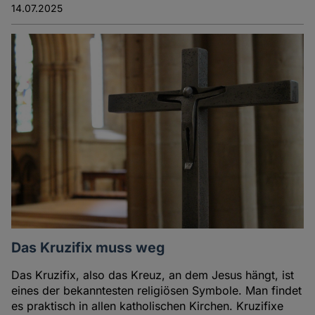
14.07.2025
Das Kruzifix muss weg
Das Kruzifix, also das Kreuz, an dem Jesus hängt, ist
eines der bekanntesten religiösen Symbole. Man findet
es praktisch in allen katholischen Kirchen. Kruzifixe