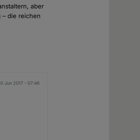
nstaltern, aber
 – die reichen
30 Jun 2017 - 07:46