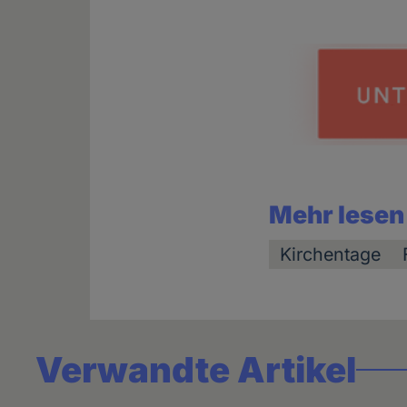
Mehr lesen
Kirchentage
Verwandte Artikel