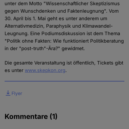
unter dem Motto "Wissenschaftlicher Skeptizismus
gegen Wunschdenken und Faktenleugnung". Vom
30. April bis 1. Mai geht es unter anderem um
Alternativmedizin, Paraphysik und Klimawandel-
Leugnung. Eine Podiumsdiskussion ist dem Thema
"Politik ohne Fakten: Wie funktioniert Politikberatung
in der "post-truth"-Ära?" gewidmet.
Die gesamte Veranstaltung ist öffentlich, Tickets gibt
es unter
www.skepkon.org
.
Datei
Flyer
Kommentare
(1)