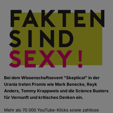
Bei dem Wissenschaftsevent "Skeptical" in der
Urania treten Promis wie Mark Benecke, Rayk
Anders, Tommy Krappweis und die Science Busters
für Vernunft und kritisches Denken ein.
Mehr als 70 000 YouTube-Klicks sowie zahllose