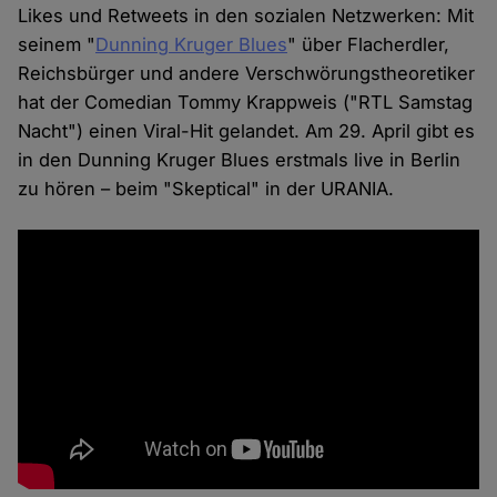
Likes und Retweets in den sozialen Netzwerken: Mit
seinem "
Dunning Kruger Blues
" über Flacherdler,
Reichsbürger und andere Verschwörungstheoretiker
hat der Comedian Tommy Krappweis ("RTL Samstag
Nacht") einen Viral-Hit gelandet. Am 29. April gibt es
in den Dunning Kruger Blues erstmals live in Berlin
zu hören – beim "Skeptical" in der URANIA.