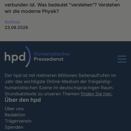
verbunden ist. Was bedeutet "verstehen"? Verstehen
wir die moderne Physik?
Kortizes
23.06.2026
Menu
Der hpd ist mit mehreren Millionen Seitenaufrufen im
Jahr das wichtigste Online-Medium der freigeistig-
humanistischen Szene im deutschsprachigen Raum.
Grundsatztexte zu unseren Themen
finden Sie hier.
Über den hpd
Über uns
Redaktion
Trägerverein
Spenden