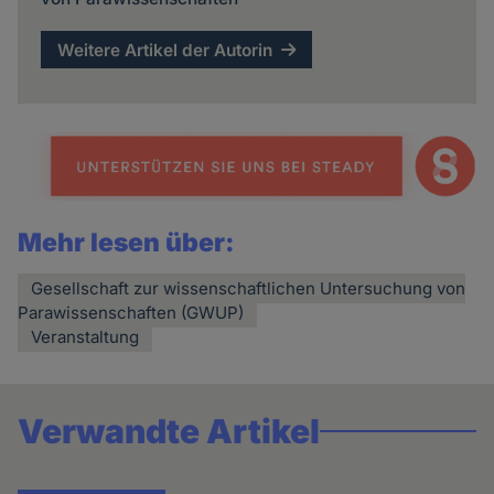
Weitere Artikel der Autorin
Mehr lesen über:
Gesellschaft zur wissenschaftlichen Untersuchung von
Parawissenschaften (GWUP)
Veranstaltung
Verwandte Artikel