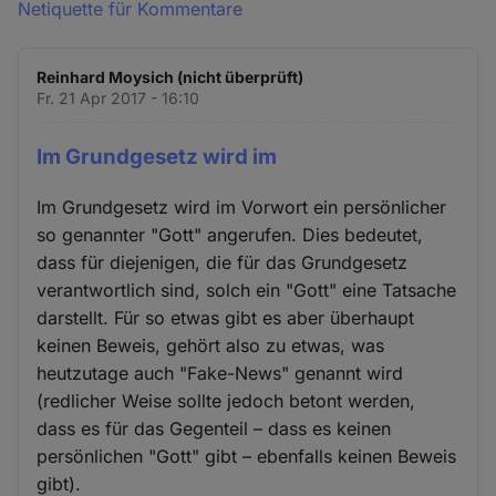
Netiquette für Kommentare
Reinhard Moysich (nicht überprüft)
Fr. 21 Apr 2017 - 16:10
Im Grundgesetz wird im
Im Grundgesetz wird im Vorwort ein persönlicher
so genannter "Gott" angerufen. Dies bedeutet,
dass für diejenigen, die für das Grundgesetz
verantwortlich sind, solch ein "Gott" eine Tatsache
darstellt. Für so etwas gibt es aber überhaupt
keinen Beweis, gehört also zu etwas, was
heutzutage auch "Fake-News" genannt wird
(redlicher Weise sollte jedoch betont werden,
dass es für das Gegenteil – dass es keinen
persönlichen "Gott" gibt – ebenfalls keinen Beweis
gibt).