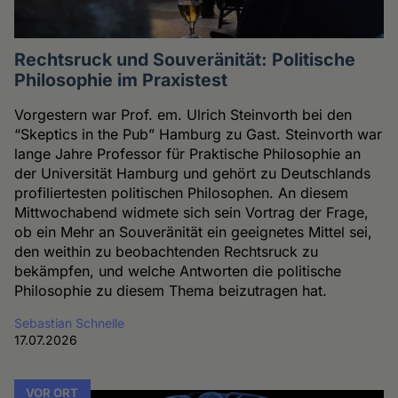
Rechtsruck und Souveränität: Politische
Philosophie im Praxistest
Vorgestern war Prof. em. Ulrich Steinvorth bei den
“Skeptics in the Pub” Hamburg zu Gast. Steinvorth war
lange Jahre Professor für Praktische Philosophie an
der Universität Hamburg und gehört zu Deutschlands
profiliertesten politischen Philosophen. An diesem
Mittwochabend widmete sich sein Vortrag der Frage,
ob ein Mehr an Souveränität ein geeignetes Mittel sei,
den weithin zu beobachtenden Rechtsruck zu
bekämpfen, und welche Antworten die politische
Philosophie zu diesem Thema beizutragen hat.
Sebastian Schnelle
17.07.2026
VOR ORT