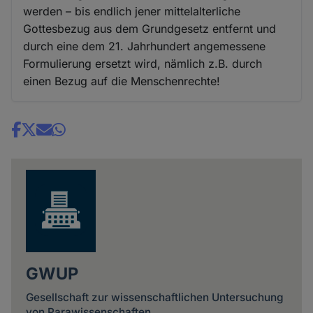
werden – bis endlich jener mittelalterliche
Gottesbezug aus dem Grundgesetz entfernt und
durch eine dem 21. Jahrhundert angemessene
Formulierung ersetzt wird, nämlich z.B. durch
einen Bezug auf die Menschenrechte!
Share
news
GWUP
Gesellschaft zur wissenschaftlichen Untersuchung
von Parawissenschaften