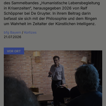
des Sammelbandes „Humanistische Lebensbegleitung
in Krisenzeiten“, herausgegeben 2026 von Ralf
Schöppner bei De Gruyter. In ihrem Beitrag darin
befasst sie sich mit der Philosophie und dem Ringen
um Wahrheit im Zeitalter der Künstlichen Intelligenz.
bfg Bayern
/
Kortizes
21.07.2026
VOR ORT