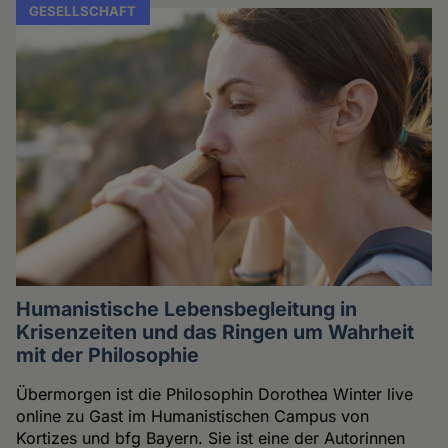
GESELLSCHAFT
Humanistische Lebensbegleitung in
Krisenzeiten und das Ringen um Wahrheit
mit der Philosophie
Übermorgen ist die Philosophin Dorothea Winter live
online zu Gast im Humanistischen Campus von
Kortizes und bfg Bayern. Sie ist eine der Autorinnen