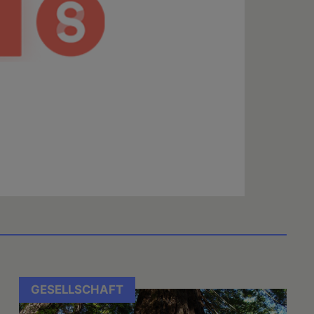
GESELLSCHAFT