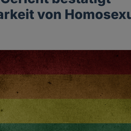
arkeit von Homosexu