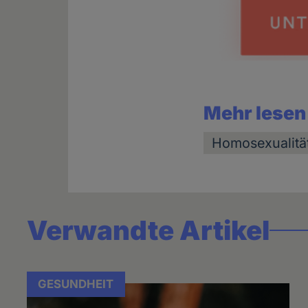
Mehr lesen
Homosexualitä
Verwandte Artikel
GESUNDHEIT