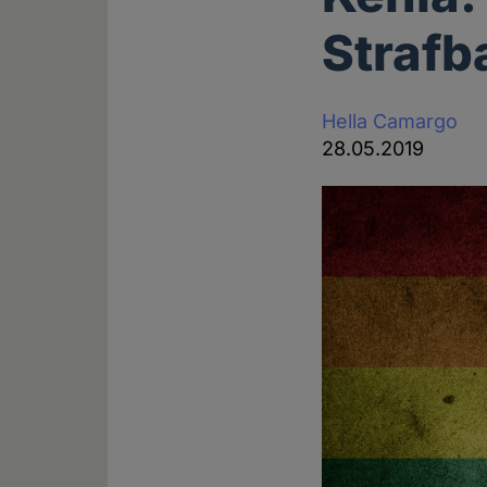
Strafb
Hella Camargo
28.05.2019