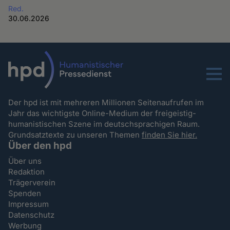
Red.
30.06.2026
Menu
Der hpd ist mit mehreren Millionen Seitenaufrufen im
Jahr das wichtigste Online-Medium der freigeistig-
humanistischen Szene im deutschsprachigen Raum.
Grundsatztexte zu unseren Themen
finden Sie hier.
Über den hpd
Über uns
Redaktion
Trägerverein
Spenden
Impressum
Datenschutz
Werbung