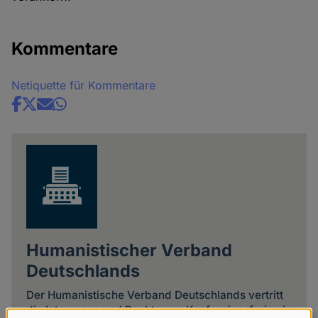
Kommentare
Netiquette für Kommentare
Share
news
Humanistischer Verband
Deutschlands
Der Humanistische Verband Deutschlands vertritt
die Interessen und Rechte von Konfessionsfreien in