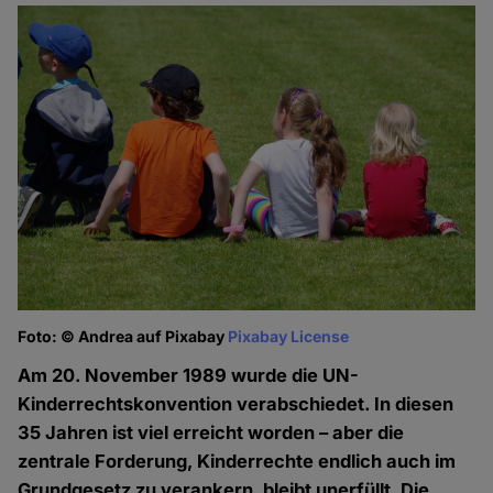
Foto: © Andrea auf Pixabay
Pixabay License
Am 20. November 1989 wurde die UN-
Kinderrechtskonvention verabschiedet. In diesen
35 Jahren ist viel erreicht worden – aber die
zentrale Forderung, Kinderrechte endlich auch im
Grundgesetz zu verankern, bleibt unerfüllt. Die