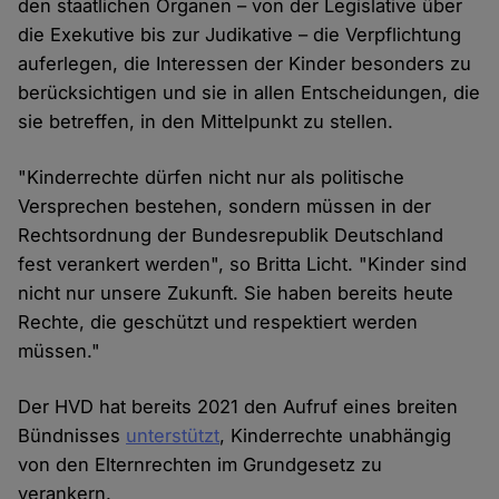
den staatlichen Organen – von der Legislative über
die Exekutive bis zur Judikative – die Verpflichtung
auferlegen, die Interessen der Kinder besonders zu
berücksichtigen und sie in allen Entscheidungen, die
sie betreffen, in den Mittelpunkt zu stellen.
"Kinderrechte dürfen nicht nur als politische
Versprechen bestehen, sondern müssen in der
Rechtsordnung der Bundesrepublik Deutschland
fest verankert werden", so Britta Licht. "Kinder sind
nicht nur unsere Zukunft. Sie haben bereits heute
Rechte, die geschützt und respektiert werden
müssen."
Der HVD hat bereits 2021 den Aufruf eines breiten
Bündnisses
unterstützt
, Kinderrechte unabhängig
von den Elternrechten im Grundgesetz zu
verankern.