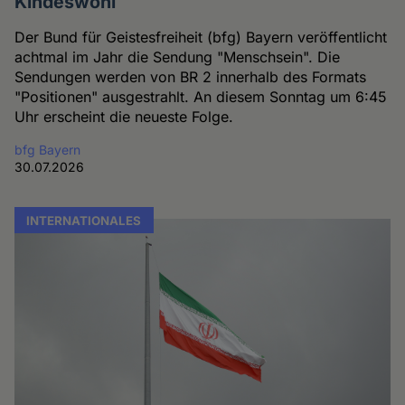
Kindeswohl
Der Bund für Geistesfreiheit (bfg) Bayern veröffentlicht
achtmal im Jahr die Sendung "Menschsein". Die
Sendungen werden von BR 2 innerhalb des Formats
"Positionen" ausgestrahlt. An diesem Sonntag um 6:45
Uhr erscheint die neueste Folge.
bfg Bayern
30.07.2026
INTERNATIONALES