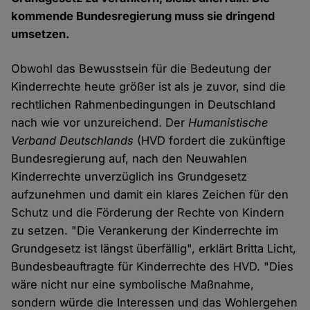
kommende Bundesregierung muss sie dringend
umsetzen.
Obwohl das Bewusstsein für die Bedeutung der
Kinderrechte heute größer ist als je zuvor, sind die
rechtlichen Rahmenbedingungen in Deutschland
nach wie vor unzureichend. Der
Humanistische
Verband Deutschlands
(HVD fordert die zukünftige
Bundesregierung auf, nach den Neuwahlen
Kinderrechte unverzüglich ins Grundgesetz
aufzunehmen und damit ein klares Zeichen für den
Schutz und die Förderung der Rechte von Kindern
zu setzen. "Die Verankerung der Kinderrechte im
Grundgesetz ist längst überfällig", erklärt Britta Licht,
Bundesbeauftragte für Kinderrechte des HVD. "Dies
wäre nicht nur eine symbolische Maßnahme,
sondern würde die Interessen und das Wohlergehen