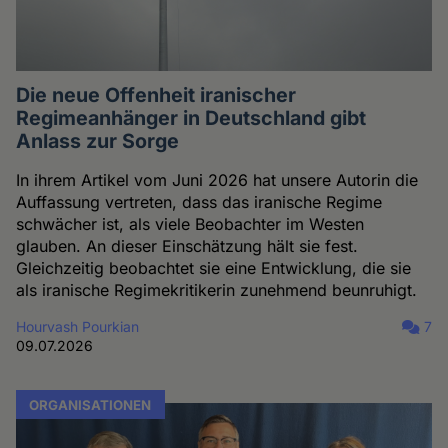
Die neue Offenheit iranischer
Regimeanhänger in Deutschland gibt
Anlass zur Sorge
In ihrem Artikel vom Juni 2026 hat unsere Autorin die
Auffassung vertreten, dass das iranische Regime
schwächer ist, als viele Beobachter im Westen
glauben. An dieser Einschätzung hält sie fest.
Gleichzeitig beobachtet sie eine Entwicklung, die sie
als iranische Regimekritikerin zunehmend beunruhigt.
Hourvash Pourkian
7
09.07.2026
ORGANISATIONEN