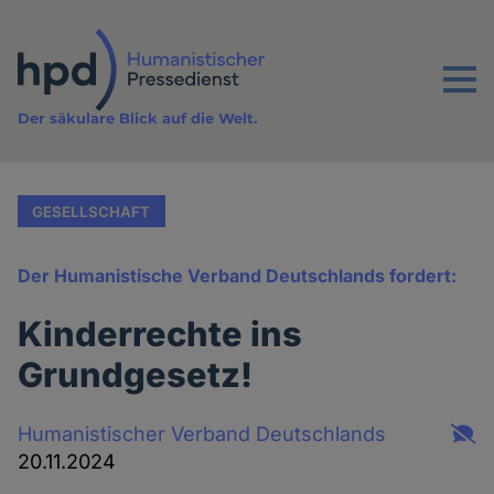
Direkt
zum
Inhalt
Menu
Der säkulare Blick auf die Welt.
GESELLSCHAFT
Der Humanistische Verband Deutschlands fordert:
Kinderrechte ins
Grundgesetz!
Humanistischer Verband Deutschlands
20.11.2024