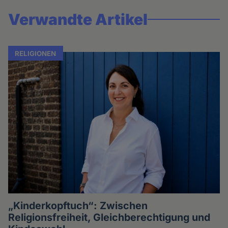
Verwandte Artikel
RELIGIONEN
„Kinderkopftuch“: Zwischen
Religionsfreiheit, Gleichberechtigung und