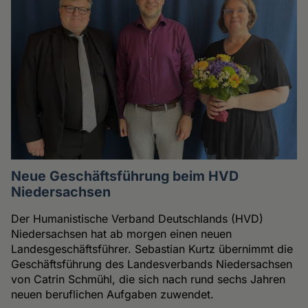
Neue Geschäftsführung beim HVD
Niedersachsen
Der Humanistische Verband Deutschlands (HVD)
Niedersachsen hat ab morgen einen neuen
Landesgeschäftsführer. Sebastian Kurtz übernimmt die
Geschäftsführung des Landesverbands Niedersachsen
von Catrin Schmühl, die sich nach rund sechs Jahren
neuen beruflichen Aufgaben zuwendet.