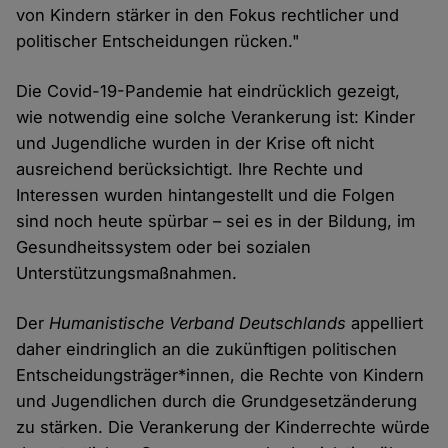
von Kindern stärker in den Fokus rechtlicher und
politischer Entscheidungen rücken."
Die Covid-19-Pandemie hat eindrücklich gezeigt,
wie notwendig eine solche Verankerung ist: Kinder
und Jugendliche wurden in der Krise oft nicht
ausreichend berücksichtigt. Ihre Rechte und
Interessen wurden hintangestellt und die Folgen
sind noch heute spürbar – sei es in der Bildung, im
Gesundheitssystem oder bei sozialen
Unterstützungsmaßnahmen.
Der
Humanistische Verband Deutschlands
appelliert
daher eindringlich an die zukünftigen politischen
Entscheidungsträger*innen, die Rechte von Kindern
und Jugendlichen durch die Grundgesetzänderung
zu stärken. Die Verankerung der Kinderrechte würde