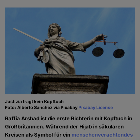
Justizia trägt kein Kopftuch
Foto: Alberto Sanchez via Pixabay
Pixabay License
Raffia Arshad ist die erste Richterin mit Kopftuch in
Großbritannien. Während der Hijab in säkularen
Kreisen als Symbol für ein
menschenverachtendes