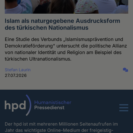
Islam als naturgegebene Ausdrucksform
des türkischen Nationalismus
Eine Studie des Verbunds „Islamismusprävention und
Demokratieförderung“ untersucht die politische Allianz
von nationaler Identität und Religion am Beispiel des
türkischen Ultranationalismus.
Stefan Laurin
27.07.2026
Menu
Der hpd ist mit mehreren Millionen Seitenaufrufen im
Jahr das wichtigste Online-Medium der freigeistig-