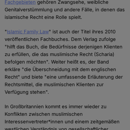
Fachgebieten
gehören Zwangsehe, weibliche
Genitalverstümmlung und andere Fälle, in denen das
islamische Recht eine Rolle spielt.
"
Islamic Family Law
" ist auch der Titel ihres 2010
veröffentlichen Fachbuches. Dem Verlag zufolge
"hilft das Buch, die Bedürfnisse derjenigen Klienten
zu erfüllen, die das muslimische Recht (Scharia)
befolgen möchten". Weiter heißt es, der Band
erkläre "die Überschneidung mit dem englischen
Recht" und biete "eine umfassende Erläuterung der
Rechtsmittel, die muslimischen Klienten zur
Verfügung stehen".
In Großbritannien kommt es immer wieder zu
Konflikten zwischen muslimischen
Interessenvertreter*innen und einem zeitgemäßen
westlichen Verständnis von gesellschaftlicher