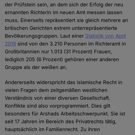
der Prüfstein sein, an dem sich der Erfolg der neu
ernannten Richterin im neuen Amt messen lassen
muss. Einerseits repräsentiert sie gleich mehrere an
britischen Gerichten extrem unterrepräsentierte
Bevölkerungsgruppen. Laut einer
Statistik von April
2019
sind von den 3.210 Personen im Richteramt in
Großbritannien nur 1.013 (31 Prozent) Frauen,
lediglich 205 (6 Prozent) gehören einer anderen
Gruppe als der weißen an.
Andererseits widerspricht das islamische Recht in
vielen Fragen dem zeitgemäßen westlichen
Verständnis von einer diversen Gesellschaft.
Konflikte sind also vorprogrammiert. Dies gilt
besonders für Arshads Arbeitsschwerpunkt. Sie ist
seit 17 Jahren im Bereich des Privatrechts tätig,
hauptsächlich im Familienrecht. Zu ihren