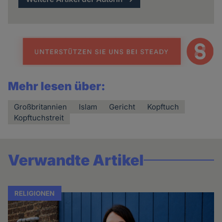
Mehr lesen über:
Großbritannien
Islam
Gericht
Kopftuch
Kopftuchstreit
Verwandte Artikel
RELIGIONEN