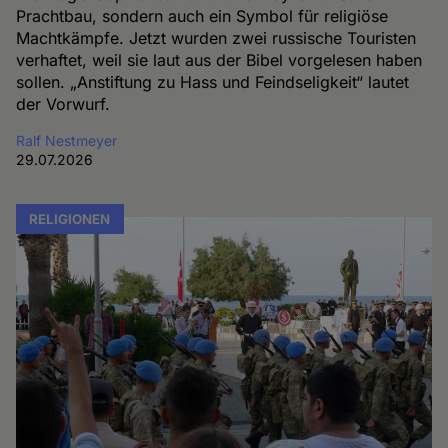
Prachtbau, sondern auch ein Symbol für religiöse
Machtkämpfe. Jetzt wurden zwei russische Touristen
verhaftet, weil sie laut aus der Bibel vorgelesen haben
sollen. „Anstiftung zu Hass und Feindseligkeit“ lautet
der Vorwurf.
Ralf Nestmeyer
29.07.2026
RELIGIONEN