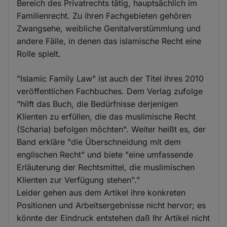
Bereich des Privatrechts tätig, hauptsächlich im
Familienrecht. Zu ihren Fachgebieten gehören
Zwangsehe, weibliche Genitalverstümmlung und
andere Fälle, in denen das islamische Recht eine
Rolle spielt.
"Islamic Family Law" ist auch der Titel ihres 2010
veröffentlichen Fachbuches. Dem Verlag zufolge
"hilft das Buch, die Bedürfnisse derjenigen
Klienten zu erfüllen, die das muslimische Recht
(Scharia) befolgen möchten". Weiter heißt es, der
Band erkläre "die Überschneidung mit dem
englischen Recht" und biete "eine umfassende
Erläuterung der Rechtsmittel, die muslimischen
Klienten zur Verfügung stehen"."
Leider gehen aus dem Artikel ihre konkreten
Positionen und Arbeitsergebnisse nicht hervor; es
könnte der Eindruck entstehen daß Ihr Artikel nicht