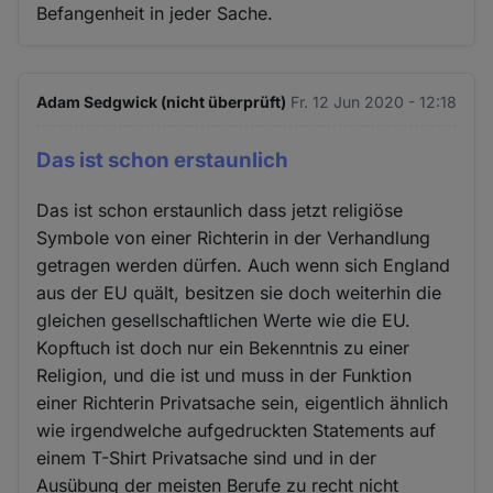
Befangenheit in jeder Sache.
Adam Sedgwick (nicht überprüft)
Fr. 12 Jun 2020 - 12:18
Das ist schon erstaunlich
Das ist schon erstaunlich dass jetzt religiöse
Symbole von einer Richterin in der Verhandlung
getragen werden dürfen. Auch wenn sich England
aus der EU quält, besitzen sie doch weiterhin die
gleichen gesellschaftlichen Werte wie die EU.
Kopftuch ist doch nur ein Bekenntnis zu einer
Religion, und die ist und muss in der Funktion
einer Richterin Privatsache sein, eigentlich ähnlich
wie irgendwelche aufgedruckten Statements auf
einem T-Shirt Privatsache sind und in der
Ausübung der meisten Berufe zu recht nicht