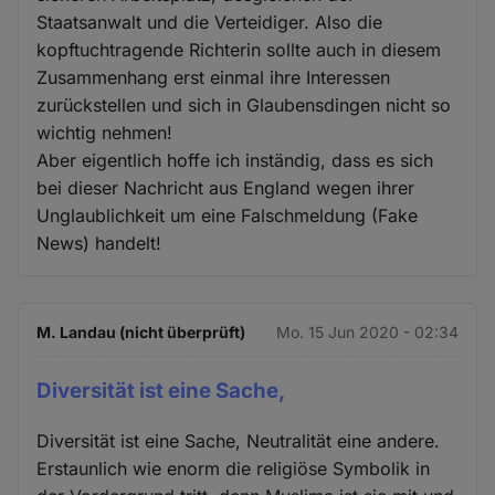
Staatsanwalt und die Verteidiger. Also die
kopftuchtragende Richterin sollte auch in diesem
Zusammenhang erst einmal ihre Interessen
zurückstellen und sich in Glaubensdingen nicht so
wichtig nehmen!
Aber eigentlich hoffe ich inständig, dass es sich
bei dieser Nachricht aus England wegen ihrer
Unglaublichkeit um eine Falschmeldung (Fake
News) handelt!
M. Landau (nicht überprüft)
Mo. 15 Jun 2020 - 02:34
Diversität ist eine Sache,
Diversität ist eine Sache, Neutralität eine andere.
Erstaunlich wie enorm die religiöse Symbolik in