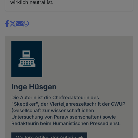
wirklich neutral ist.
Share
news
Inge Hüsgen
Die Autorin ist die Chefredakteurin des
"Skeptiker", der Vierteljahreszeitschrift der GWUP
(Gesellschaft zur wissenschaftlichen
Untersuchung von Parawissenschaften) sowie
Redakteurin beim Humanistischen Pressedienst.
Weitere Artikel der Autorin