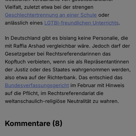
Vielfalt, zuletzt etwa bei der strengen
Geschlechtertrennung an einer Schule
oder
anlässlich eines
LGTBI-freundlichen Unterrichts
.
In Deutschland gibt es bislang keine Personalie, die
mit Raffia Arshad vergleichbar wäre. Jedoch darf der
Gesetzgeber bei Rechtsreferendarinnen das
Kopftuch verbieten, wenn sie als Repräsentantinnen
der Justiz oder des Staates wahrgenommen werden,
also etwa auf der Richterbank. Das entschied das
Bundesverfassungsgericht
im Februar mit Hinweis
auf die Pflicht, im Rechtsreferendariat die
weltanschaulich-religiöse Neutralität zu wahren.
Kommentare
(8)