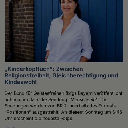
„Kinderkopftuch“: Zwischen
Religionsfreiheit, Gleichberechtigung und
Kindeswohl
Der Bund für Geistesfreiheit (bfg) Bayern veröffentlicht
achtmal im Jahr die Sendung "Menschsein". Die
Sendungen werden von BR 2 innerhalb des Formats
"Positionen" ausgestrahlt. An diesem Sonntag um 6:45
Uhr erscheint die neueste Folge.