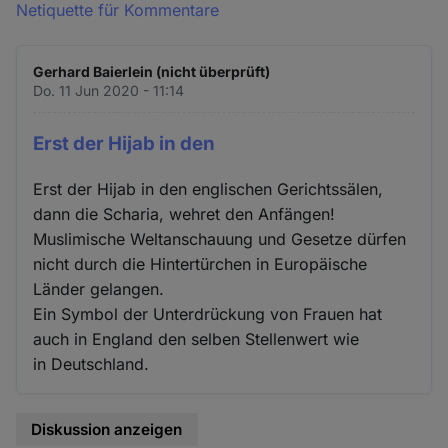
Netiquette für Kommentare
Gerhard Baierlein (nicht überprüft)
Do. 11 Jun 2020 - 11:14
Erst der Hijab in den
Erst der Hijab in den englischen Gerichtssälen,
dann die Scharia, wehret den Anfängen!
Muslimische Weltanschauung und Gesetze dürfen
nicht durch die Hintertürchen in Europäische
Länder gelangen.
Ein Symbol der Unterdrückung von Frauen hat
auch in England den selben Stellenwert wie
in Deutschland.
Diskussion anzeigen