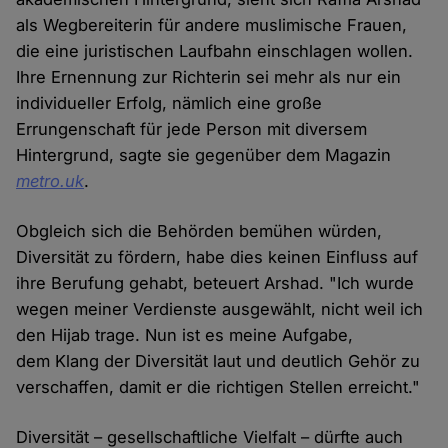
als Wegbereiterin für andere muslimische Frauen,
die eine juristischen Laufbahn einschlagen wollen.
Ihre Ernennung zur Richterin sei mehr als nur ein
individueller Erfolg, nämlich eine große
Errungenschaft für jede Person mit diversem
Hintergrund, sagte sie gegenüber dem Magazin
metro.uk
.
Obgleich sich die Behörden bemühen würden,
Diversität zu fördern, habe dies keinen Einfluss auf
ihre Berufung gehabt, beteuert Arshad. "Ich wurde
wegen meiner Verdienste ausgewählt, nicht weil ich
den Hijab trage. Nun ist es meine Aufgabe,
dem Klang der Diversität laut und deutlich Gehör zu
verschaffen, damit er die richtigen Stellen erreicht."
Diversität – gesellschaftliche Vielfalt – dürfte auch