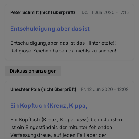
Peter Schmitt (nicht überprüft)
Do. 11 Jun 2020 - 17:15
Entschuldigung,aber das ist
Entschuldigung,aber das ist das Hinterletzte!!
Religiöse Zeichen haben da nichts zu suchen!
Diskussion anzeigen
Unechter Pole (nicht überprüft)
Fr. 12 Jun 2020 - 12:09
Ein Kopftuch (Kreuz, Kippa,
Ein Kopftuch (Kreuz, Kippa, usw.) beim Juristen
ist ein Eingeständnis der mitunter fehlenden
Verfassungstreue, auf jeden Fall aber der