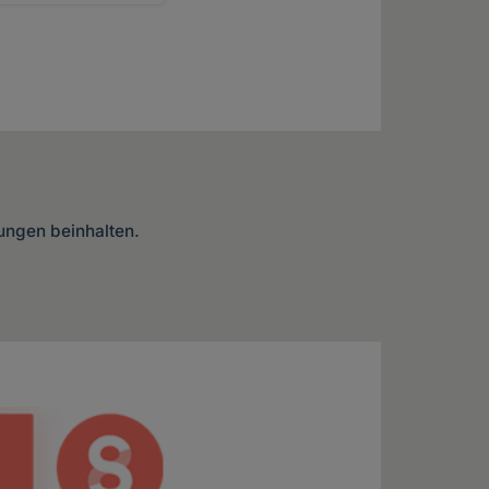
lungen beinhalten.