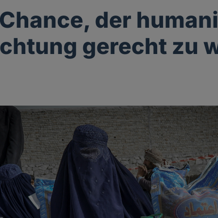
 Chance, der humani
ichtung gerecht zu 