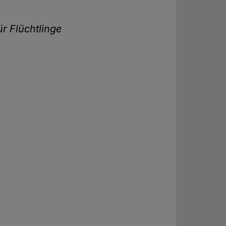
r Flüchtlinge