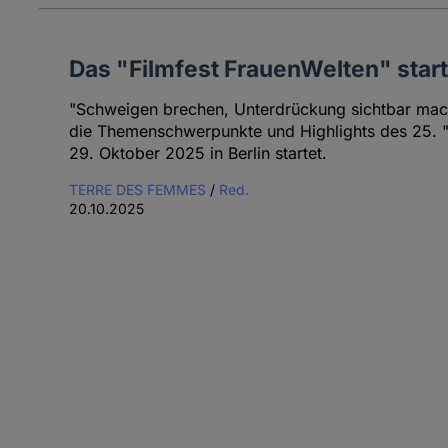
Das "Filmfest FrauenWelten" star
"Schweigen brechen, Unterdrückung sichtbar mache
die Themenschwerpunkte und Highlights des 25. "
29. Oktober 2025 in Berlin startet.
TERRE DES FEMMES
/
Red.
20.10.2025