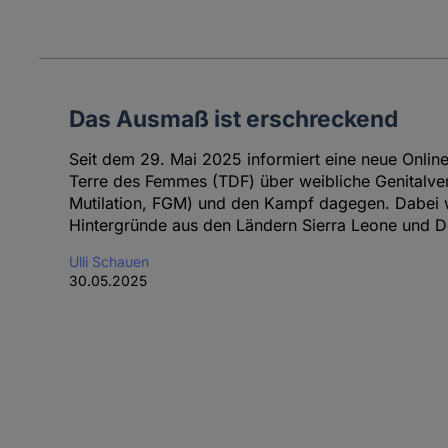
Das Ausmaß ist erschreckend
Seit dem 29. Mai 2025 informiert eine neue Online
Terre des Femmes (TDF) über weibliche Genitalve
Mutilation, FGM) und den Kampf dagegen. Dabei
Hintergründe aus den Ländern Sierra Leone und De
Ulli Schauen
30.05.2025