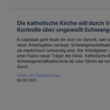
Die katholische Kirche will durch 
Kontrolle über ungewollt Schwan
In Lippstadt geht heute ein Arzt vor Gericht, weil 
neuer Arbeitsgeber verlangt: Schwangerschaftsa
sie medizinisch notwendig sind. Der Arbeitgeber: 
einer Fusion neuer Träger der Klinik. Katholische
Schwangerschaftsabbrüche ab oder führen sie nur
durch.
TERRE DES FEMMES
/
Red.
08.08.2025