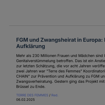
FGM und Zwangsheirat in Europa: 
Aufklärung
Mehr als 230 Millionen Frauen und Mädchen sind l
Genitalverstümmelung betroffen. Das ist ein Ansti
zur letzten Schätzung, die vor acht Jahren veröffen
zwei Jahren war "Terre des Femmes" Koordinatori
CHAIN" zur Prävention und Aufklärung zu FGM un
Zwangsverheiratung. Gestern ging das Projekt mit
Brüssel zu Ende.
TERRE DES FEMMES
/
Red.
06.02.2025