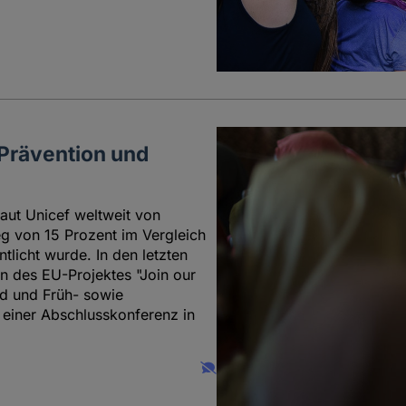
Prävention und
aut Unicef weltweit von
eg von 15 Prozent im Vergleich
tlicht wurde. In den letzten
n des EU-Projektes "Join our
d und Früh- sowie
 einer Abschlusskonferenz in