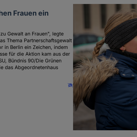
hen Frauen ein
zu Gewalt an Frauen", legte
das Thema Partnerschaftsgewalt
r in Berlin ein Zeichen, indem
sse für die Aktion kam aus der
SU, Bündnis 90/Die Grünen
wie das Abgeordnetenhaus