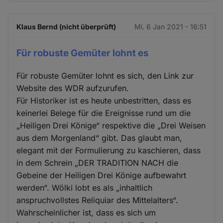
Klaus Bernd (nicht überprüft)
Mi. 6 Jan 2021 - 16:51
Für robuste Gemüter lohnt es
Für robuste Gemüter lohnt es sich, den Link zur
Website des WDR aufzurufen.
Für Historiker ist es heute unbestritten, dass es
keinerlei Belege für die Ereignisse rund um die
„Heiligen Drei Könige“ respektive die „Drei Weisen
aus dem Morgenland“ gibt. Das glaubt man,
elegant mit der Formulierung zu kaschieren, dass
in dem Schrein „DER TRADITION NACH die
Gebeine der Heiligen Drei Könige aufbewahrt
werden“. Wölki lobt es als „inhaltlich
anspruchvollstes Reliquiar des Mittelalters“.
Wahrscheinlicher ist, dass es sich um