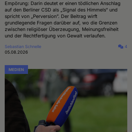
Empörung: Darin deutet er einen tödlichen Anschlag
auf den Berliner CSD als „Signal des Himmels“ und
spricht von „Perversion”. Der Beitrag wirft
grundlegende Fragen darüber auf, wo die Grenzen
zwischen religiöser Überzeugung, Meinungsfreiheit
und der Rechtfertigung von Gewalt verlaufen.
Sebastian Schnelle
4
05.08.2026
MEDIEN