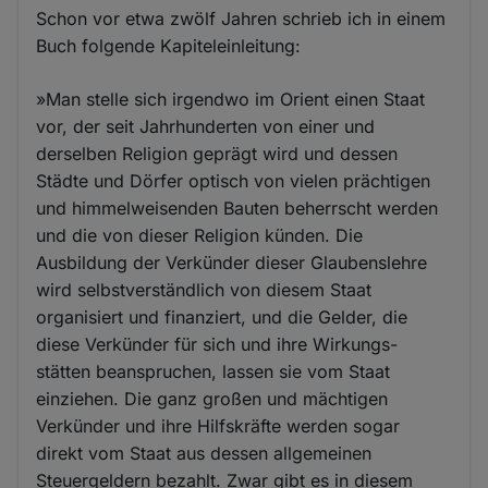
Schon vor etwa zwölf Jahren schrieb ich in einem
Buch folgende Kapiteleinleitung:
»Man stelle sich irgendwo im Orient einen Staat
vor, der seit Jahrhunderten von einer und
derselben Religion geprägt wird und dessen
Städte und Dörfer optisch von vielen prächtigen
und himmelweisenden Bauten beherrscht werden
und die von dieser Religion künden. Die
Ausbildung der Verkünder dieser Glaubenslehre
wird selbstverständlich von diesem Staat
organisiert und finanziert, und die Gelder, die
diese Verkünder für sich und ihre Wirkungs-
stätten beanspruchen, lassen sie vom Staat
einziehen. Die ganz großen und mächtigen
Verkünder und ihre Hilfskräfte werden sogar
direkt vom Staat aus dessen allgemeinen
Steuergeldern bezahlt. Zwar gibt es in diesem