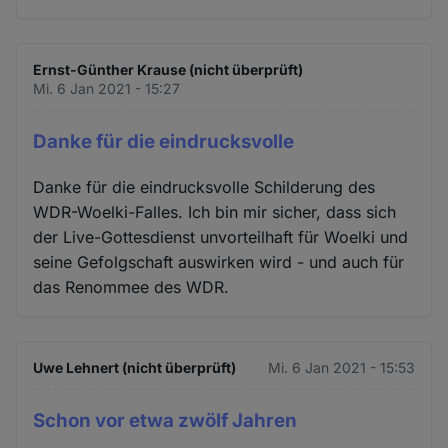
Ernst-Günther Krause (nicht überprüft)
Mi. 6 Jan 2021 - 15:27
Danke für die eindrucksvolle
Danke für die eindrucksvolle Schilderung des
WDR-Woelki-Falles. Ich bin mir sicher, dass sich
der Live-Gottesdienst unvorteilhaft für Woelki und
seine Gefolgschaft auswirken wird - und auch für
das Renommee des WDR.
Uwe Lehnert (nicht überprüft)
Mi. 6 Jan 2021 - 15:53
Schon vor etwa zwölf Jahren