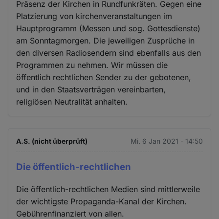
Präsenz der Kirchen in Rundfunkräten. Gegen eine
Platzierung von kirchenveranstaltungen im
Hauptprogramm (Messen und sog. Gottesdienste)
am Sonntagmorgen. Die jeweiligen Zusprüche in
den diversen Radiosendern sind ebenfalls aus den
Programmen zu nehmen. Wir müssen die
öffentlich rechtlichen Sender zu der gebotenen,
und in den Staatsverträgen vereinbarten,
religiösen Neutralität anhalten.
A.S. (nicht überprüft)
Mi. 6 Jan 2021 - 14:50
Die öffentlich-rechtlichen
Die öffentlich-rechtlichen Medien sind mittlerweile
der wichtigste Propaganda-Kanal der Kirchen.
Gebührenfinanziert von allen.