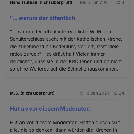
Hans Trutnau (nicht überprüft)
Mi. 6 Jan 2021 - 17:53
"... warum der öffentlich
"... warum der öffentlich-rechtliche WDR den
Schulterschluss sucht mit der katholischen Kirche,
die zunehmend an Bedeutung verliert, lässt viele
ratlos zurück" - es dräut halt Vielen immer
deutlicher, dass sie in der KRD leben und da nicht
so ohne Weiteres auf die Schnelle rauskommen.
M.S. (nicht überprüft)
Mi. 6 Jan 2021 - 19:24
Hut ab vor diesem Moderator.
Hut ab vor diesem Moderator. Hätten diesen Mut
alle, die so denken, dann würden die Kirchen in