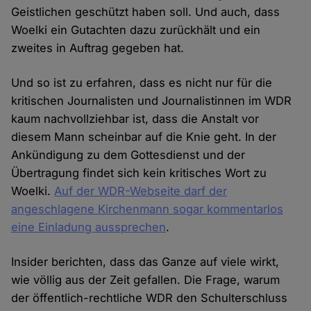
Geistlichen geschützt haben soll. Und auch, dass
Woelki ein Gutachten dazu zurückhält und ein
zweites in Auftrag gegeben hat.
Und so ist zu erfahren, dass es nicht nur für die
kritischen Journalisten und Journalistinnen im WDR
kaum nachvollziehbar ist, dass die Anstalt vor
diesem Mann scheinbar auf die Knie geht. In der
Ankündigung zu dem Gottesdienst und der
Übertragung findet sich kein kritisches Wort zu
Woelki.
Auf der WDR-Webseite darf der
angeschlagene Kirchenmann sogar kommentarlos
eine Einladung aussprechen
.
Insider berichten, dass das Ganze auf viele wirkt,
wie völlig aus der Zeit gefallen. Die Frage, warum
der öffentlich-rechtliche WDR den Schulterschluss