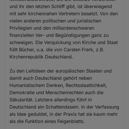
und ihr den letzten Schliff gibt, ist überwiegend
mit sehr kirchennahen Vertretern besetzt. Von den
vielen anderen politischen und juristischen
Privilegien und den milliardenschweren
finanziellen Ver- und Begünstigungen ganz zu
schweigen. Die Verquickung von Kirche und Staat
füllt Bücher, u.a. die von Carsten Frerk, z.B.
Kirchenrepublik Deutschland.
Zu den Leitideen der europäischen Staaten und
damit auch Deutschland gehört neben
Humanistischem Denken, Rechtsstaatlichkeit,
Demokratie und Menschenrechten auch die
Säkularität. Letztere allerdings führt in
Deutschland ein Schattendasein. In der Verfassung
als Idee geduldet, in der Praxis hat sie kaum mehr
als die Funktion eines Feigenblatts.