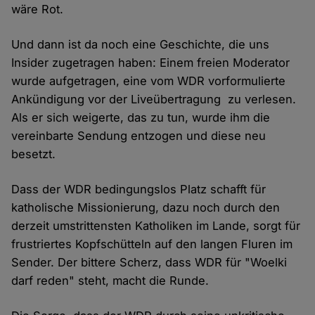
wäre Rot.
Und dann ist da noch eine Geschichte, die uns
Insider zugetragen haben: Einem freien Moderator
wurde aufgetragen, eine vom WDR vorformulierte
Ankündigung vor der Liveübertragung zu verlesen.
Als er sich weigerte, das zu tun, wurde ihm die
vereinbarte Sendung entzogen und diese neu
besetzt.
Dass der WDR bedingungslos Platz schafft für
katholische Missionierung, dazu noch durch den
derzeit umstrittensten Katholiken im Lande, sorgt für
frustriertes Kopfschütteln auf den langen Fluren im
Sender. Der bittere Scherz, dass WDR für "Woelki
darf reden" steht, macht die Runde.