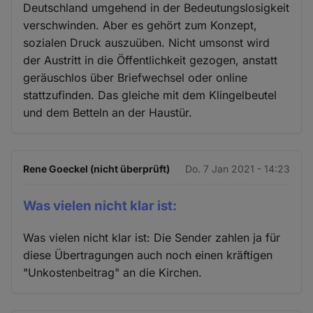
Deutschland umgehend in der Bedeutungslosigkeit
verschwinden. Aber es gehört zum Konzept,
sozialen Druck auszuüben. Nicht umsonst wird
der Austritt in die Öffentlichkeit gezogen, anstatt
geräuschlos über Briefwechsel oder online
stattzufinden. Das gleiche mit dem Klingelbeutel
und dem Betteln an der Haustür.
Rene Goeckel (nicht überprüft)
Do. 7 Jan 2021 - 14:23
Was vielen nicht klar ist:
Was vielen nicht klar ist: Die Sender zahlen ja für
diese Übertragungen auch noch einen kräftigen
"Unkostenbeitrag" an die Kirchen.