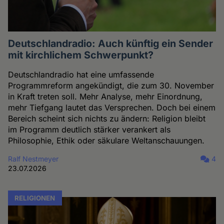
Deutschlandradio: Auch künftig ein Sender
mit kirchlichem Schwerpunkt?
Deutschlandradio hat eine umfassende
Programmreform angekündigt, die zum 30. November
in Kraft treten soll. Mehr Analyse, mehr Einordnung,
mehr Tiefgang lautet das Versprechen. Doch bei einem
Bereich scheint sich nichts zu ändern: Religion bleibt
im Programm deutlich stärker verankert als
Philosophie, Ethik oder säkulare Weltanschauungen.
Ralf Nestmeyer
4
23.07.2026
RELIGIONEN