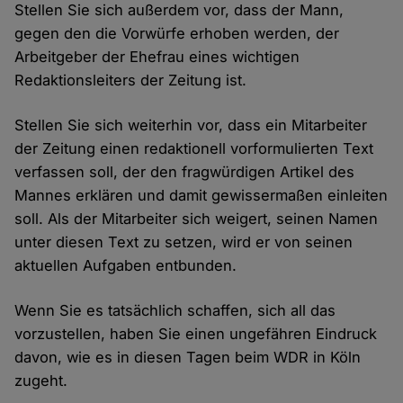
Stellen Sie sich außerdem vor, dass der Mann,
gegen den die Vorwürfe erhoben werden, der
Arbeitgeber der Ehefrau eines wichtigen
Redaktionsleiters der Zeitung ist.
Stellen Sie sich weiterhin vor, dass ein Mitarbeiter
der Zeitung einen redaktionell vorformulierten Text
verfassen soll, der den fragwürdigen Artikel des
Mannes erklären und damit gewissermaßen einleiten
soll. Als der Mitarbeiter sich weigert, seinen Namen
unter diesen Text zu setzen, wird er von seinen
aktuellen Aufgaben entbunden.
Wenn Sie es tatsächlich schaffen, sich all das
vorzustellen, haben Sie einen ungefähren Eindruck
davon, wie es in diesen Tagen beim WDR in Köln
zugeht.