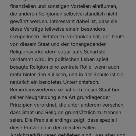
finanziellen und sonstigen Vorteilen einräumen,
die anderen Religionen selbstverständlich nicht
gewährt werden. Interessant dabei ist, dass sie
diese Verträge teilweise einem besonders
skrupellosen Diktator zu verdanken hat, der heute
von diesem Staat und den tonangebenden
Religionsverkündern sogar aufs Schärfste
verdammt wird. Im politischen Leben spielt
besagte Religion eine zentrale Rolle, wenn auch
mehr hinter den Kulissen, und in der Schule ist sie
natürlich ein benotetes Unterrichtsfach.
Bemerkenswerterweise hat sich dieser Staat bei
seiner Neugründung eine Art grundlegender
Prinzipien verordnet, die unter anderem vorsehen,
dass Staat und Religion grundsätzlich zu trennen
seien. Die Praxis allerdings zeigt, dass speziell
diese Prinzipien in den meisten Fällen
Absichtserklärungen geblieben sind, was aber von