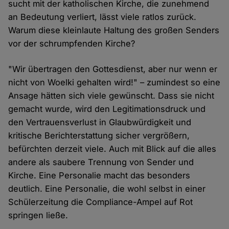
sucht mit der katholischen Kirche, die zunehmend
an Bedeutung verliert, lässt viele ratlos zurück.
Warum diese kleinlaute Haltung des großen Senders
vor der schrumpfenden Kirche?
"Wir übertragen den Gottesdienst, aber nur wenn er
nicht von Woelki gehalten wird!" – zumindest so eine
Ansage hätten sich viele gewünscht. Dass sie nicht
gemacht wurde, wird den Legitimationsdruck und
den Vertrauensverlust in Glaubwürdigkeit und
kritische Berichterstattung sicher vergrößern,
befürchten derzeit viele. Auch mit Blick auf die alles
andere als saubere Trennung von Sender und
Kirche. Eine Personalie macht das besonders
deutlich. Eine Personalie, die wohl selbst in einer
Schülerzeitung die Compliance-Ampel auf Rot
springen ließe.