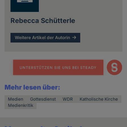
Rebecca Schütterle
Weitere Artikel der Autorin
Mehr lesen über:
Medien
Gottesdienst
WDR
Katholische Kirche
Medienkritik