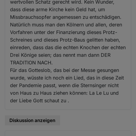
wertvollen Schatz gerecht wird. Kein Wunder,
dass diese arme Kirche kein Geld hat, um
Missbrauchsopfer angemessen zu entschädigen.
Natürlich muss man den Kölnern und allen, deren
Vorfahren unter der Finanzierung dieses Protz-
Schreines und dieses Protz-Baus gelitten haben,
einreden, dass das die echten Knochen der echten
Drei Könige seien; das nennt man dann DER
TRADITION NACH.
Für das Gotteslob, das bei der Messe gesungen
wurde, wüsste ich noch ein Lied, das in diese Zeit
der Pandemie passt, wenn die Sternsinger nicht
von Haus zu Haus ziehen können: La Le Lu und
der Liebe Gott schaut zu .
Diskussion anzeigen