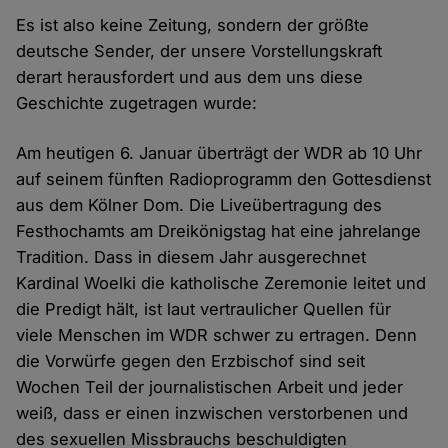
Es ist also keine Zeitung, sondern der größte
deutsche Sender, der unsere Vorstellungskraft
derart herausfordert und aus dem uns diese
Geschichte zugetragen wurde:
Am heutigen 6. Januar überträgt der WDR ab 10 Uhr
auf seinem fünften Radioprogramm den Gottesdienst
aus dem Kölner Dom. Die Liveübertragung des
Festhochamts am Dreikönigstag hat eine jahrelange
Tradition. Dass in diesem Jahr ausgerechnet
Kardinal Woelki die katholische Zeremonie leitet und
die Predigt hält, ist laut vertraulicher Quellen für
viele Menschen im WDR schwer zu ertragen. Denn
die Vorwürfe gegen den Erzbischof sind seit
Wochen Teil der journalistischen Arbeit und jeder
weiß, dass er einen inzwischen verstorbenen und
des sexuellen Missbrauchs beschuldigten