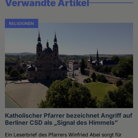
Verwandte Artikel
RELIGIONEN
Katholischer Pfarrer bezeichnet Angriff auf
Berliner CSD als „Signal des Himmels”
Ein Leserbrief des Pfarrers Winfried Abel sorgt für