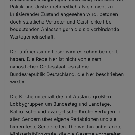
Politik und Justiz mehrheitlich als ein nicht zu
kritisierender Zustand angesehen wird, betonen
doch staatliche Vertreter und Geistlichkeit bei
bedeutenden Anlässen gern die sie verbindende
Wertegemeinschaft.
Der aufmerksame Leser wird es schon bemerkt
haben. Die Rede hier ist nicht von einem
nahöstlichen Gottesstaat, es ist die
Bundesrepublik Deutschland, die hier beschrieben
wird.«
Die Kirche unterhält die mit Abstand größten
Lobbygruppen um Bundestag und Landtage.
Katholische und evangelische Kirche verfügen in
allen Sendern über eigene Redaktionen und sie
haben feste Sendezeiten. Die weithin unbekannte
Ministerialbürokratie, die die Gesetze vorbereitet