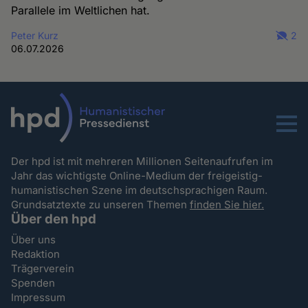
Parallele im Weltlichen hat.
Peter Kurz
2
06.07.2026
Menu
Der hpd ist mit mehreren Millionen Seitenaufrufen im
Jahr das wichtigste Online-Medium der freigeistig-
humanistischen Szene im deutschsprachigen Raum.
Grundsatztexte zu unseren Themen
finden Sie hier.
Über den hpd
Über uns
Redaktion
Trägerverein
Spenden
Impressum