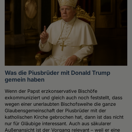
Was die Piusbrüder mit Donald Trump
gemein haben
Wenn der Papst erzkonservative Bischöfe
exkommuniziert und gleich auch noch feststellt, dass
wegen einer unerlaubten Bischofsweihe die ganze
Glaubensgemeinschaft der Piusbrüder mit der
katholischen Kirche gebrochen hat, dann ist das nicht
nur für Gläubige interessant. Auch aus säkularer
Außenansicht ist der Vorgang relevant – weil er eine