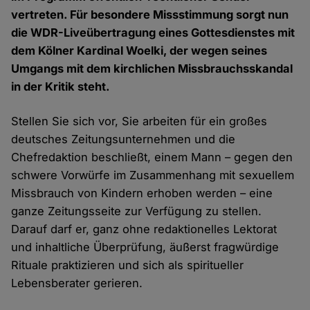
vertreten. Für besondere Missstimmung sorgt nun
die WDR-Liveübertragung eines Gottesdienstes mit
dem Kölner Kardinal Woelki, der wegen seines
Umgangs mit dem kirchlichen Missbrauchsskandal
in der Kritik steht.
Stellen Sie sich vor, Sie arbeiten für ein großes
deutsches Zeitungsunternehmen und die
Chefredaktion beschließt, einem Mann – gegen den
schwere Vorwürfe im Zusammenhang mit sexuellem
Missbrauch von Kindern erhoben werden – eine
ganze Zeitungsseite zur Verfügung zu stellen.
Darauf darf er, ganz ohne redaktionelles Lektorat
und inhaltliche Überprüfung, äußerst fragwürdige
Rituale praktizieren und sich als spiritueller
Lebensberater gerieren.