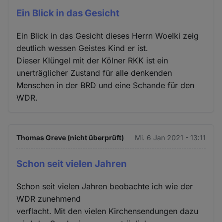
Ein Blick in das Gesicht
Ein Blick in das Gesicht dieses Herrn Woelki zeig
deutlich wessen Geistes Kind er ist.
Dieser Klüngel mit der Kölner RKK ist ein
unerträglicher Zustand für alle denkenden
Menschen in der BRD und eine Schande für den
WDR.
Thomas Greve (nicht überprüft)
Mi. 6 Jan 2021 - 13:11
Schon seit vielen Jahren
Schon seit vielen Jahren beobachte ich wie der
WDR zunehmend
verflacht. Mit den vielen Kirchensendungen dazu