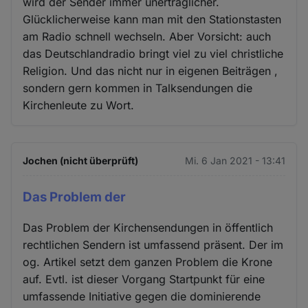
wird der Sender immer unerträglicher.
Glücklicherweise kann man mit den Stationstasten
am Radio schnell wechseln. Aber Vorsicht: auch
das Deutschlandradio bringt viel zu viel christliche
Religion. Und das nicht nur in eigenen Beiträgen ,
sondern gern kommen in Talksendungen die
Kirchenleute zu Wort.
Jochen (nicht überprüft)
Mi. 6 Jan 2021 - 13:41
Das Problem der
Das Problem der Kirchensendungen in öffentlich
rechtlichen Sendern ist umfassend präsent. Der im
og. Artikel setzt dem ganzen Problem die Krone
auf. Evtl. ist dieser Vorgang Startpunkt für eine
umfassende Initiative gegen die dominierende