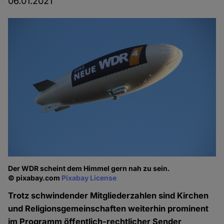
06.01.2021
Der WDR scheint dem Himmel gern nah zu sein.
© pixabay.com
Pixabay License
Trotz schwindender Mitgliederzahlen sind Kirchen
und Religionsgemeinschaften weiterhin prominent
im Programm öffentlich-rechtlicher Sender