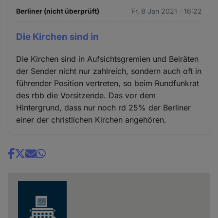
Berliner (nicht überprüft)
Fr. 8 Jan 2021 - 16:22
Die Kirchen sind in
Die Kirchen sind in Aufsichtsgremien und Beiräten
der Sender nicht nur zahlreich, sondern auch oft in
führender Position vertreten, so beim Rundfunkrat
des rbb die Vorsitzende. Das vor dem
Hintergrund, dass nur noch rd 25% der Berliner
einer der christlichen Kirchen angehören.
Share
news