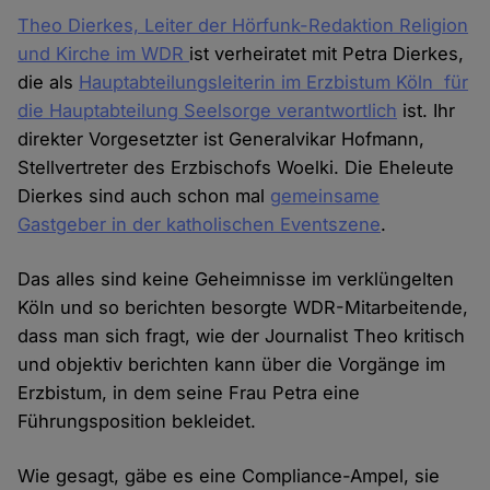
Theo Dierkes, Leiter der Hörfunk-Redaktion Religion
und Kirche im WDR
ist verheiratet mit Petra Dierkes,
die als
Hauptabteilungsleiterin im Erzbistum Köln für
die Hauptabteilung Seelsorge verantwortlich
ist. Ihr
direkter Vorgesetzter ist Generalvikar Hofmann,
Stellvertreter des Erzbischofs Woelki. Die Eheleute
Dierkes sind auch schon mal
gemeinsame
Gastgeber in der katholischen Eventszene
.
Das alles sind keine Geheimnisse im verklüngelten
Köln und so berichten besorgte WDR-Mitarbeitende,
dass man sich fragt, wie der Journalist Theo kritisch
und objektiv berichten kann über die Vorgänge im
Erzbistum, in dem seine Frau Petra eine
Führungsposition bekleidet.
Wie gesagt, gäbe es eine Compliance-Ampel, sie