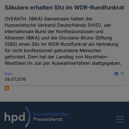
Säkulare erhalten Sitz im WDR-Rundfunkrat
OVERATH. (IBKA) Gemeinsam hatten der
Humanistische Verband Deutschlands (HVD), der
Internationale Bund der Konfessionslosen und
Atheisten (IBKA) und die Giordano-Bruno-Stiftung
(GBS) einen Sitz im WDR-Rundfunkrat als Vertretung
für nicht konfessionell gebundene Menschen
gefordert. Dem hat der Landtag von Nordrhein-
Westfalen im Juli per Auswahlverfahren stattgegeben.
Red.
13
29.07.2016
Menu