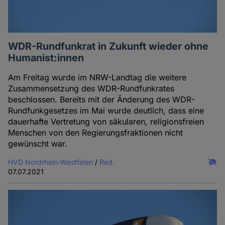
WDR-Rundfunkrat in Zukunft wieder ohne
Humanist:innen
Am Freitag wurde im NRW-Landtag die weitere
Zusammensetzung des WDR-Rundfunkrates
beschlossen. Bereits mit der Änderung des WDR-
Rundfunkgesetzes im Mai wurde deutlich, dass eine
dauerhafte Vertretung von säkularen, religionsfreien
Menschen von den Regierungsfraktionen nicht
gewünscht war.
HVD Nordrhein-Westfalen
/
Red.
07.07.2021