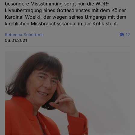
besondere Missstimmung sorgt nun die WDR-
Liveübertragung eines Gottesdienstes mit dem Kölner
Kardinal Woelki, der wegen seines Umgangs mit dem
kirchlichen Missbrauchsskandal in der Kritik steht.
Rebecca Schütterle
12
06.01.2021