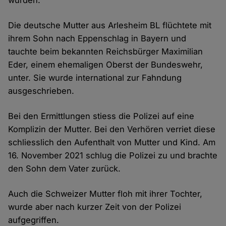
würden.
Die deutsche Mutter aus Arlesheim BL flüchtete mit
ihrem Sohn nach Eppenschlag in Bayern und
tauchte beim bekannten Reichsbürger Maximilian
Eder, einem ehemaligen Oberst der Bundeswehr,
unter. Sie wurde international zur Fahndung
ausgeschrieben.
Bei den Ermittlungen stiess die Polizei auf eine
Komplizin der Mutter. Bei den Verhören verriet diese
schliesslich den Aufenthalt von Mutter und Kind. Am
16. November 2021 schlug die Polizei zu und brachte
den Sohn dem Vater zurück.
Auch die Schweizer Mutter floh mit ihrer Tochter,
wurde aber nach kurzer Zeit von der Polizei
aufgegriffen.