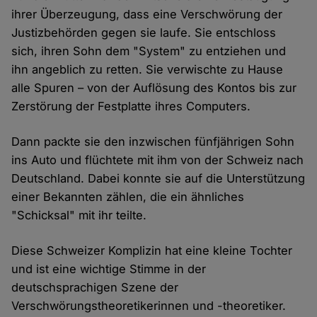
ihrer Überzeugung, dass eine Verschwörung der
Justizbehörden gegen sie laufe. Sie entschloss
sich, ihren Sohn dem "System" zu entziehen und
ihn angeblich zu retten. Sie verwischte zu Hause
alle Spuren – von der Auflösung des Kontos bis zur
Zerstörung der Festplatte ihres Computers.
Dann packte sie den inzwischen fünfjährigen Sohn
ins Auto und flüchtete mit ihm von der Schweiz nach
Deutschland. Dabei konnte sie auf die Unterstützung
einer Bekannten zählen, die ein ähnliches
"Schicksal" mit ihr teilte.
Diese Schweizer Komplizin hat eine kleine Tochter
und ist eine wichtige Stimme in der
deutschsprachigen Szene der
Verschwörungstheoretikerinnen und -theoretiker.