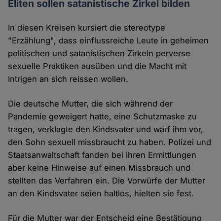
Eliten sollen satanistische Zirkel bilden
In diesen Kreisen kursiert die stereotype
"Erzählung", dass einflussreiche Leute in geheimen
politischen und satanistischen Zirkeln perverse
sexuelle Praktiken ausüben und die Macht mit
Intrigen an sich reissen wollen.
Die deutsche Mutter, die sich während der
Pandemie geweigert hatte, eine Schutzmaske zu
tragen, verklagte den Kindsvater und warf ihm vor,
den Sohn sexuell missbraucht zu haben. Polizei und
Staatsanwaltschaft fanden bei ihren Ermittlungen
aber keine Hinweise auf einen Missbrauch und
stellten das Verfahren ein. Die Vorwürfe der Mutter
an den Kindsvater seien haltlos, hielten sie fest.
Für die Mutter war der Entscheid eine Bestätigung