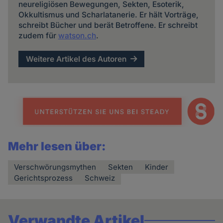
neureligiösen Bewegungen, Sekten, Esoterik,
Okkultismus und Scharlatanerie. Er hält Vorträge,
schreibt Bücher und berät Betroffene. Er schreibt
zudem für
watson.ch
.
Weitere Artikel des Autoren
Mehr lesen über:
Verschwörungsmythen
Sekten
Kinder
Gerichtsprozess
Schweiz
Verwandte Artikel