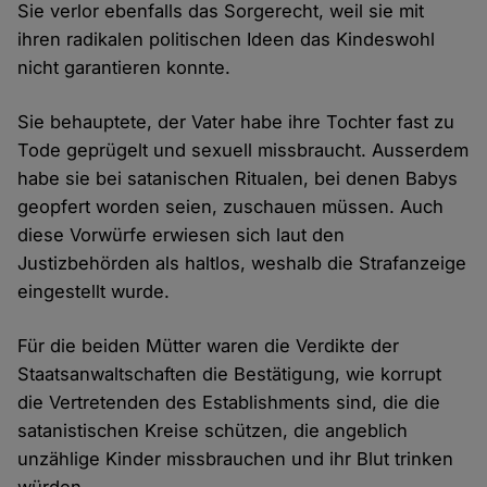
Sie verlor ebenfalls das Sorgerecht, weil sie mit
ihren radikalen politischen Ideen das Kindeswohl
nicht garantieren konnte.
Sie behauptete, der Vater habe ihre Tochter fast zu
Tode geprügelt und sexuell missbraucht. Ausserdem
habe sie bei satanischen Ritualen, bei denen Babys
geopfert worden seien, zuschauen müssen. Auch
diese Vorwürfe erwiesen sich laut den
Justizbehörden als haltlos, weshalb die Strafanzeige
eingestellt wurde.
Für die beiden Mütter waren die Verdikte der
Staatsanwaltschaften die Bestätigung, wie korrupt
die Vertretenden des Establishments sind, die die
satanistischen Kreise schützen, die angeblich
unzählige Kinder missbrauchen und ihr Blut trinken