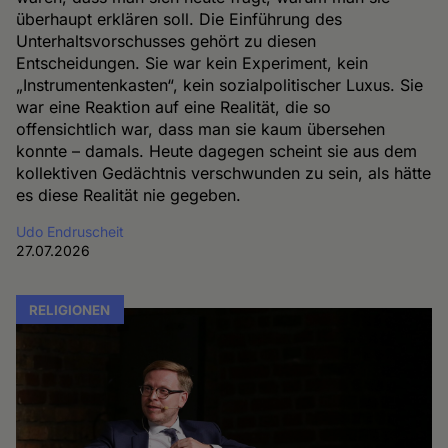
überhaupt erklären soll. Die Einführung des
Unterhaltsvorschusses gehört zu diesen
Entscheidungen. Sie war kein Experiment, kein
„Instrumentenkasten“, kein sozialpolitischer Luxus. Sie
war eine Reaktion auf eine Realität, die so
offensichtlich war, dass man sie kaum übersehen
konnte – damals. Heute dagegen scheint sie aus dem
kollektiven Gedächtnis verschwunden zu sein, als hätte
es diese Realität nie gegeben.
Udo Endruscheit
27.07.2026
RELIGIONEN