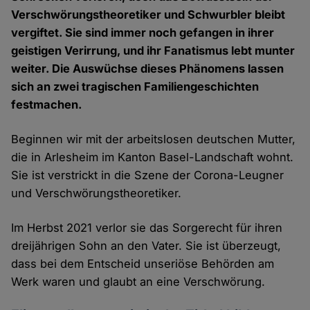
Verschwörungstheoretiker und Schwurbler bleibt
vergiftet. Sie sind immer noch gefangen in ihrer
geistigen Verirrung, und ihr Fanatismus lebt munter
weiter. Die Auswüchse dieses Phänomens lassen
sich an zwei tragischen Familiengeschichten
festmachen.
Beginnen wir mit der arbeitslosen deutschen Mutter,
die in Arlesheim im Kanton Basel-Landschaft wohnt.
Sie ist verstrickt in die Szene der Corona-Leugner
und Verschwörungstheoretiker.
Im Herbst 2021 verlor sie das Sorgerecht für ihren
dreijährigen Sohn an den Vater. Sie ist überzeugt,
dass bei dem Entscheid unseriöse Behörden am
Werk waren und glaubt an eine Verschwörung.