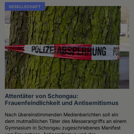
GESELLSCHAFT
Attentäter von Schongau:
Frauenfeindlichkeit und Antisemitismus
Nach übereinstimmenden Medienberichten soll ein
dem mutmaßlichen Täter des Messerangriffs an einem
Gymnasium in Schongau zugeschriebenes Manifest