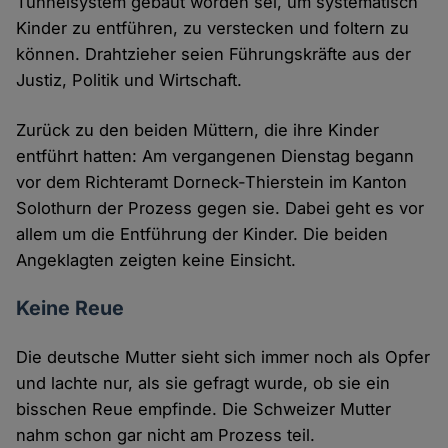
Tunnelsystem gebaut worden sei, um systematisch
Kinder zu entführen, zu verstecken und foltern zu
können. Drahtzieher seien Führungskräfte aus der
Justiz, Politik und Wirtschaft.
Zurück zu den beiden Müttern, die ihre Kinder
entführt hatten: Am vergangenen Dienstag begann
vor dem Richteramt Dorneck-Thierstein im Kanton
Solothurn der Prozess gegen sie. Dabei geht es vor
allem um die Entführung der Kinder. Die beiden
Angeklagten zeigten keine Einsicht.
Keine Reue
Die deutsche Mutter sieht sich immer noch als Opfer
und lachte nur, als sie gefragt wurde, ob sie ein
bisschen Reue empfinde. Die Schweizer Mutter
nahm schon gar nicht am Prozess teil.