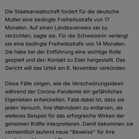
Die Staatsanwaltschaft fordert für die deutsche
Mutter eine bedingte Freiheitsstrafe von 17
Monaten. Auf einen Landesverweis sei zu
verzichten, sagte sie. Für die Schweizerin verlangt
sie eine bedingte Freiheitsstrafe von 14 Monaten.
Sie habe bei der Entführung eine wichtige Rolle
gespielt und den Kontakt zu Eder hergestellt. Das
Gericht will das Urteil am 8. November verkünden.
Diese Fälle zeigen, wie die Verschwörungsideen
während der Corona-Pandemie ein gefährliches
Eigenleben entwickelten. Fatal dabei ist, dass sie
jeden Versuch, ihre Wahnideen zu entlarven, als
weiteres Beispiel für das erfolgreiche Wirken der
geheimen Kräfte interpretieren. Damit bekommen sie
vermeintlich laufend neue "Beweise" für ihre