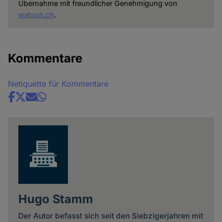
Übernahme mit freundlicher Genehmigung von
watson.ch
.
Kommentare
Netiquette für Kommentare
Share
news
Hugo Stamm
Der Autor befasst sich seit den Siebzigerjahren mit