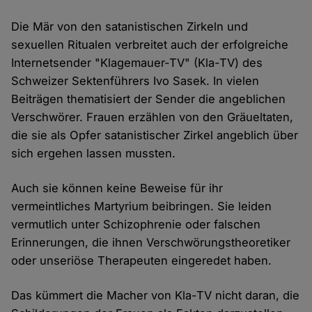
Die Mär von den satanistischen Zirkeln und
sexuellen Ritualen verbreitet auch der erfolgreiche
Internetsender "Klagemauer-TV" (Kla-TV) des
Schweizer Sektenführers Ivo Sasek. In vielen
Beiträgen thematisiert der Sender die angeblichen
Verschwörer. Frauen erzählen von den Gräueltaten,
die sie als Opfer satanistischer Zirkel angeblich über
sich ergehen lassen mussten.
Auch sie können keine Beweise für ihr
vermeintliches Martyrium beibringen. Sie leiden
vermutlich unter Schizophrenie oder falschen
Erinnerungen, die ihnen Verschwörungstheoretiker
oder unseriöse Therapeuten eingeredet haben.
Das kümmert die Macher von Kla-TV nicht daran, die