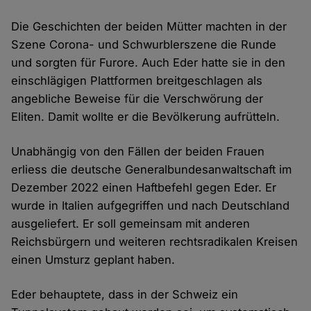
Die Geschichten der beiden Mütter machten in der
Szene Corona- und Schwurblerszene die Runde
und sorgten für Furore. Auch Eder hatte sie in den
einschlägigen Plattformen breitgeschlagen als
angebliche Beweise für die Verschwörung der
Eliten. Damit wollte er die Bevölkerung aufrütteln.
Unabhängig von den Fällen der beiden Frauen
erliess die deutsche Generalbundesanwaltschaft im
Dezember 2022 einen Haftbefehl gegen Eder. Er
wurde in Italien aufgegriffen und nach Deutschland
ausgeliefert. Er soll gemeinsam mit anderen
Reichsbürgern und weiteren rechtsradikalen Kreisen
einen Umsturz geplant haben.
Eder behauptete, dass in der Schweiz ein