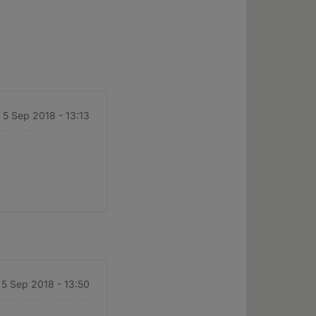
 5 Sep 2018 - 13:13
 5 Sep 2018 - 13:50