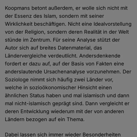
Koopmans betont außerdem, er wolle sich nicht mit
der Essenz des Islam, sondern mit seiner
Wirklichkeit beschäftigen. Nicht eine Idealvorstellung
von der Religion, sondern deren Realität in der Welt
stünde im Zentrum. Für seine Analyse stützt der
Autor sich auf breites Datenmaterial, das
Ländervergleiche verdeutlicht. Andersdenkende
fordert er dazu auf, auf der Basis von Fakten eine
anderslautende Ursachenanalyse vorzunehmen. Der
Soziologe nimmt sich häufig zwei Länder vor,
welche in sozioökonomischer Hinsicht einen
ähnlichen Status haben und mal islamisch und dann
mal nicht-islamisch geprägt sind. Dann vergleicht er
deren Entwicklung wiederum mit der von anderen
Ländern bezogen auf ein Thema.
Dabei lassen sich immer wieder Besonderheiten