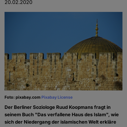
20.02.2020
Foto: pixabay.com
Pixabay License
Der Berliner Soziologe Ruud Koopmans fragt in
seinem Buch "Das verfallene Haus des Islam", wie
sich der Niedergang der islamischen Welt erkläre