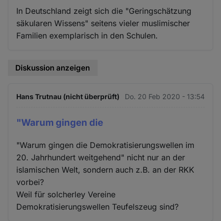
In Deutschland zeigt sich die "Geringschätzung
säkularen Wissens" seitens vieler muslimischer
Familien exemplarisch in den Schulen.
Diskussion anzeigen
Hans Trutnau (nicht überprüft)
Do. 20 Feb 2020 - 13:54
"Warum gingen die
"Warum gingen die Demokratisierungswellen im
20. Jahrhundert weitgehend" nicht nur an der
islamischen Welt, sondern auch z.B. an der RKK
vorbei?
Weil für solcherley Vereine
Demokratisierungswellen Teufelszeug sind?