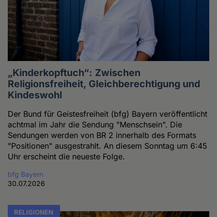
„Kinderkopftuch“: Zwischen
Religionsfreiheit, Gleichberechtigung und
Kindeswohl
Der Bund für Geistesfreiheit (bfg) Bayern veröffentlicht
achtmal im Jahr die Sendung "Menschsein". Die
Sendungen werden von BR 2 innerhalb des Formats
"Positionen" ausgestrahlt. An diesem Sonntag um 6:45
Uhr erscheint die neueste Folge.
bfg Bayern
30.07.2026
RELIGIONEN