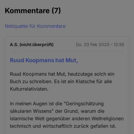
Cookies
Kommentare
(7)
Netiquette für Kommentare
A.S. (nicht überprüft)
Do. 20 Feb 2020 - 12:55
Ruud Koopmans hat Mut,
Ruud Koopmans hat Mut, heutzutage solch ein
Buch zu schreiben. Es ist ein Klatsche für alle
Kulturrelativisten.
In meinen Augen ist die "Geringschätzung
säkularen Wissens" der Grund, warum die
islamische Welt gegenüber anderen Weltreligionen
technisch und wirtschaftlich zurück gefallen ist.