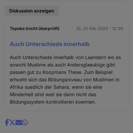
Diskussion anzeigen
Topeka (nicht überprüft)
Di. 25 Feb 2020 - 12:36
Auch Unterschiede innerhalb
Auch Unterschiede innerhalb von Laendern wo es
sowohl Muslime als auch Andersglaeubige gibt
passen gut zu Koopmans These. Zum Beispiel
erhoeht sich das Bildungsniveau von Muslimen in
Afrika suedlich der Sahara, wenn sie eine
Minderheit sind weil sie dann nicht das
Bildungssystem kontrollieren koennen.
Share