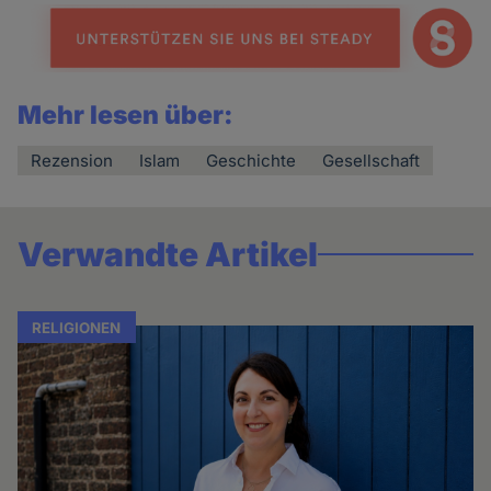
Mehr lesen über:
Rezension
Islam
Geschichte
Gesellschaft
Verwandte Artikel
RELIGIONEN