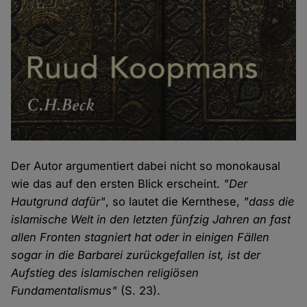
Der Autor argumentiert dabei nicht so monokausal
wie das auf den ersten Blick erscheint.
"Der
Hautgrund dafür"
, so lautet die Kernthese,
"dass die
islamische Welt in den letzten fünfzig Jahren an fast
allen Fronten stagniert hat oder in einigen Fällen
sogar in die Barbarei zurückgefallen ist, ist der
Aufstieg des islamischen religiösen
Fundamentalismus"
(S. 23).