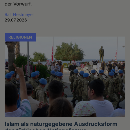
der Vorwurf.
Ralf Nestmeyer
29.07.2026
RELIGIONEN
Islam als naturgegebene Ausdrucksform