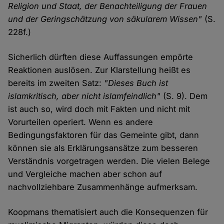
Religion und Staat, der Benachteiligung der Frauen
und der Geringschätzung von säkularem Wissen"
(S.
228f.)
Sicherlich dürften diese Auffassungen empörte
Reaktionen auslösen. Zur Klarstellung heißt es
bereits im zweiten Satz:
"Dieses Buch ist
islamkritisch, aber nicht islamfeindlich"
(S. 9). Dem
ist auch so, wird doch mit Fakten und nicht mit
Vorurteilen operiert. Wenn es andere
Bedingungsfaktoren für das Gemeinte gibt, dann
können sie als Erklärungsansätze zum besseren
Verständnis vorgetragen werden. Die vielen Belege
und Vergleiche machen aber schon auf
nachvollziehbare Zusammenhänge aufmerksam.
Koopmans thematisiert auch die Konsequenzen für