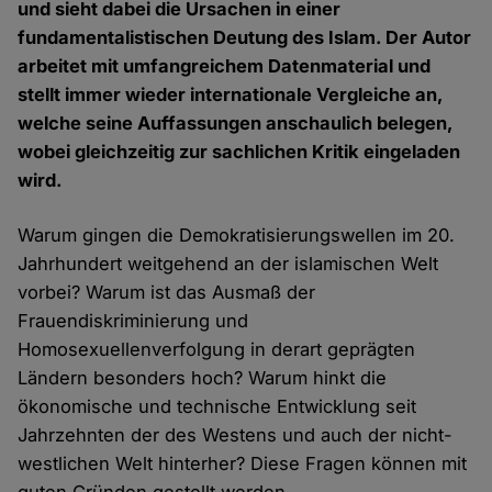
und sieht dabei die Ursachen in einer
fundamentalistischen Deutung des Islam. Der Autor
arbeitet mit umfangreichem Datenmaterial und
stellt immer wieder internationale Vergleiche an,
welche seine Auffassungen anschaulich belegen,
wobei gleichzeitig zur sachlichen Kritik eingeladen
wird.
Warum gingen die Demokratisierungswellen im 20.
Jahrhundert weitgehend an der islamischen Welt
vorbei? Warum ist das Ausmaß der
Frauendiskriminierung und
Homosexuellenverfolgung in derart geprägten
Ländern besonders hoch? Warum hinkt die
ökonomische und technische Entwicklung seit
Jahrzehnten der des Westens und auch der nicht-
westlichen Welt hinterher? Diese Fragen können mit