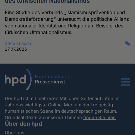
des türkischen Nationalismus
Eine Studie des Verbunds „Islamismusprävention und
Demokratieförderung“ untersucht die politische Allianz
von nationaler Identität und Religion am Beispiel des
türkischen Ultranationalismus.
Stefan Laurin
27.07.2026
Menu
Der hpd ist mit mehreren Millionen Seitenaufrufen im
Jahr das wichtigste Online-Medium der freigeistig-
humanistischen Szene im deutschsprachigen Raum.
Grundsatztexte zu unseren Themen
finden Sie hier.
Über den hpd
Über uns