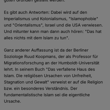
guten Gründen gestellt werden.
Es gibt auch Antworten: Dabei wird auf den
Imperialismus und Kolonialismus, "Islamophobie"
und "Orientalismus", Israel und die USA verwiesen.
Und mitunter kann man dann auch hören: "Das hat
alles nichts mit dem Islam zu tun".
Ganz anderer Auffassung ist da der Berliner
Soziologe Ruud Koopmans, der als Professor für
Migrationsforschung an der Humboldt-Universität
lehrt. In seinem Buch "Das verfallene Haus des
Islam. Die religiösen Ursachen von Unfreiheit,
Stagnation und Gewalt" verweist er auf die Religion
bzw. ein besonderes Verständnis. Der
fundamentalistische Islam sei die eigentliche
Ursache.