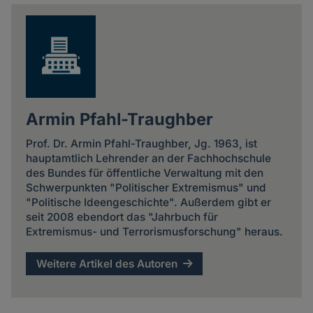
news
Armin Pfahl-Traughber
Prof. Dr. Armin Pfahl-Traughber, Jg. 1963, ist
hauptamtlich Lehrender an der Fachhochschule
des Bundes für öffentliche Verwaltung mit den
Schwerpunkten "Politischer Extremismus" und
"Politische Ideengeschichte". Außerdem gibt er
seit 2008 ebendort das "Jahrbuch für
Extremismus- und Terrorismusforschung" heraus.
Weitere Artikel des Autoren