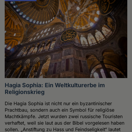
Hagia Sophia: Ein Weltkulturerbe im
Religionskrieg
Die Hagia Sophia ist nicht nur ein byzantinischer
Prachtbau, sondern auch ein Symbol für religiöse
Machtkämpfe. Jetzt wurden zwei russische Touristen
verhaftet, weil sie laut aus der Bibel vorgelesen haben
sollen. „Anstiftung zu Hass und Feindseligkeit“ lautet