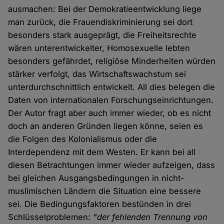
ausmachen: Bei der Demokratieentwicklung liege
man zurück, die Frauendiskriminierung sei dort
besonders stark ausgeprägt, die Freiheitsrechte
wären unterentwickelter, Homosexuelle lebten
besonders gefährdet, religiöse Minderheiten würden
stärker verfolgt, das Wirtschaftswachstum sei
unterdurchschnittlich entwickelt. All dies belegen die
Daten von internationalen Forschungseinrichtungen.
Der Autor fragt aber auch immer wieder, ob es nicht
doch an anderen Gründen liegen könne, seien es
die Folgen des Kolonialismus oder die
Interdependenz mit dem Westen. Er kann bei all
diesen Betrachtungen immer wieder aufzeigen, dass
bei gleichen Ausgangsbedingungen in nicht-
muslimischen Ländern die Situation eine bessere
sei. Die Bedingungsfaktoren bestünden in drei
Schlüsselproblemen:
"der fehlenden Trennung von