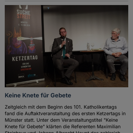
Keine Knete für Gebete
Zeitgleich mit dem Beginn des 101. Katholikentags
fand die Auftaktveranstaltung des ersten Ketzertags in
Münster statt. Unter dem Veranstaltungstitel "Keine
Knete für Gebete" klärten die Referenten Maximilian