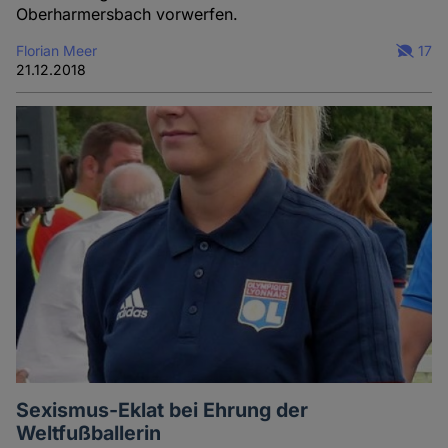
Oberharmersbach vorwerfen.
Florian Meer
17
21.12.2018
Sexismus-Eklat bei Ehrung der
Weltfußballerin