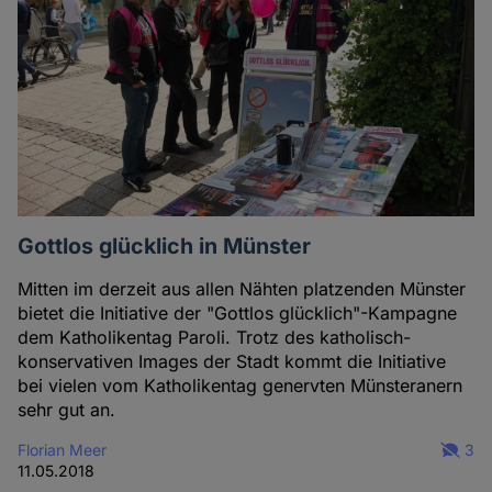
Gottlos glücklich in Münster
Mitten im derzeit aus allen Nähten platzenden Münster
bietet die Initiative der "Gottlos glücklich"-Kampagne
dem Katholikentag Paroli. Trotz des katholisch-
konservativen Images der Stadt kommt die Initiative
bei vielen vom Katholikentag genervten Münsteranern
sehr gut an.
Florian Meer
3
11.05.2018