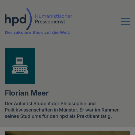
Direkt
zum
Inhalt
Menu
Der säkulare Blick auf die Welt.
Florian Meer
Der Autor ist Student der Philosophie und
Politikwissenschaften in Münster. Er war im Rahmen
seines Studiums für den hpd als Praktikant tätig.