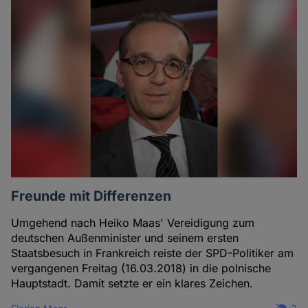
Freunde mit Differenzen
Umgehend nach Heiko Maas' Vereidigung zum
deutschen Außenminister und seinem ersten
Staatsbesuch in Frankreich reiste der SPD-Politiker am
vergangenen Freitag (16.03.2018) in die polnische
Hauptstadt. Damit setzte er ein klares Zeichen.