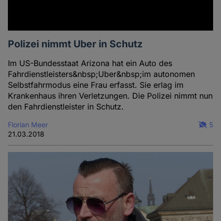
Polizei nimmt Uber in Schutz
Im US-Bundesstaat Arizona hat ein Auto des
Fahrdienstleisters&nbsp;Uber&nbsp;im autonomen
Selbstfahrmodus eine Frau erfasst. Sie erlag im
Krankenhaus ihren Verletzungen. Die Polizei nimmt nun
den Fahrdienstleister in Schutz.
Florian Meer
5
21.03.2018