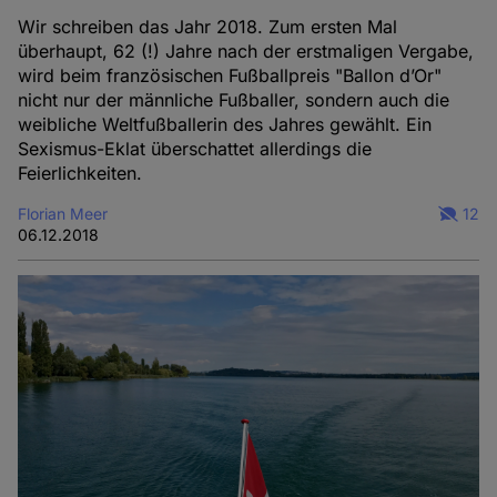
Wir schreiben das Jahr 2018. Zum ersten Mal
überhaupt, 62 (!) Jahre nach der erstmaligen Vergabe,
wird beim französischen Fußballpreis "Ballon d’Or"
nicht nur der männliche Fußballer, sondern auch die
weibliche Weltfußballerin des Jahres gewählt. Ein
Sexismus-Eklat überschattet allerdings die
Feierlichkeiten.
Florian Meer
12
06.12.2018