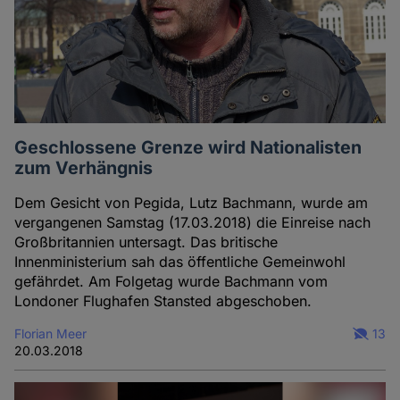
Geschlossene Grenze wird Nationalisten
zum Verhängnis
Dem Gesicht von Pegida, Lutz Bachmann, wurde am
vergangenen Samstag (17.03.2018) die Einreise nach
Großbritannien untersagt. Das britische
Innenministerium sah das öffentliche Gemeinwohl
gefährdet. Am Folgetag wurde Bachmann vom
Londoner Flughafen Stansted abgeschoben.
Florian Meer
13
20.03.2018