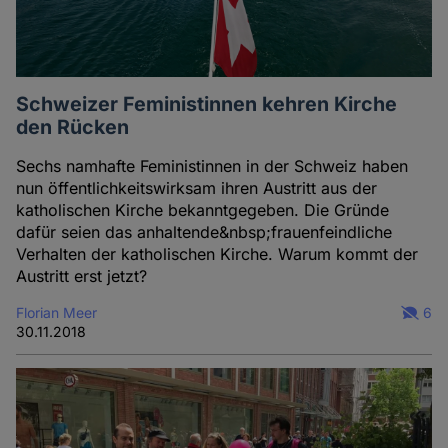
Schweizer Feministinnen kehren Kirche
den Rücken
Sechs namhafte Feministinnen in der Schweiz haben
nun öffentlichkeitswirksam ihren Austritt aus der
katholischen Kirche bekanntgegeben. Die Gründe
dafür seien das anhaltende&nbsp;frauenfeindliche
Verhalten der katholischen Kirche. Warum kommt der
Austritt erst jetzt?
Florian Meer
6
30.11.2018