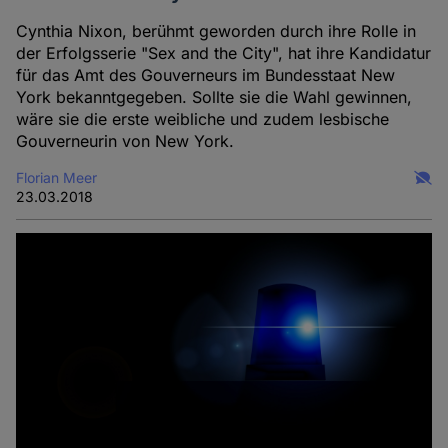
Cynthia Nixon, berühmt geworden durch ihre Rolle in
der Erfolgsserie "Sex and the City", hat ihre Kandidatur
für das Amt des Gouverneurs im Bundesstaat New
York bekanntgegeben. Sollte sie die Wahl gewinnen,
wäre sie die erste weibliche und zudem lesbische
Gouverneurin von New York.
Florian Meer
23.03.2018