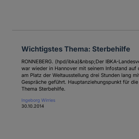
Wichtigstes Thema: Sterbehilfe
RONNEBERG. (hpd/ibka)&nbsp;Der IBKA-Landesv
war wieder in Hannover mit seinem Infostand auf 
am Platz der Weltausstellung drei Stunden lang mi
Gespräche geführt. Hauptanziehungspunkt für di
Thema Sterbehilfe.
Ingeborg Wirries
30.10.2014