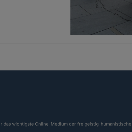
ahr das wichtigste Online-Medium der freigeistig-humanistisc