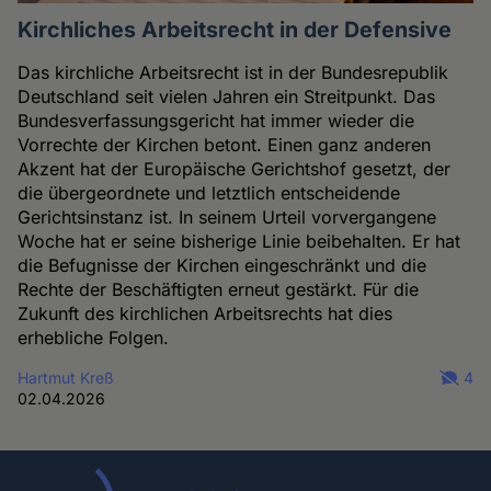
Kirchliches Arbeitsrecht in der Defensive
Das kirchliche Arbeitsrecht ist in der Bundesrepublik
Deutschland seit vielen Jahren ein Streitpunkt. Das
Bundesverfassungsgericht hat immer wieder die
Vorrechte der Kirchen betont. Einen ganz anderen
Akzent hat der Europäische Gerichtshof gesetzt, der
die übergeordnete und letztlich entscheidende
Gerichtsinstanz ist. In seinem Urteil vorvergangene
Woche hat er seine bisherige Linie beibehalten. Er hat
die Befugnisse der Kirchen eingeschränkt und die
Rechte der Beschäftigten erneut gestärkt. Für die
Zukunft des kirchlichen Arbeitsrechts hat dies
erhebliche Folgen.
Hartmut Kreß
4
02.04.2026