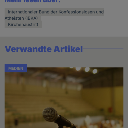
Mehr lesen über:
Internationaler Bund der Konfessionslosen und
Atheisten (IBKA)
Kirchenaustritt
Verwandte Artikel
MEDIEN