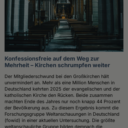
Konfessionsfreie auf dem Weg zur
Mehrheit – Kirchen schrumpfen weiter
Der Mitgliederschwund bei den Großkirchen hält
unvermindert an. Mehr als eine Million Menschen in
Deutschland kehrten 2025 der evangelischen und der
katholischen Kirche den Rücken. Beide zusammen
machten Ende des Jahres nur noch knapp 44 Prozent
der Bevölkerung aus. Zu diesem Ergebnis kommt die
Forschungsgruppe Weltanschauungen in Deutschland
(fowid) in einer aktuellen Untersuchung. Die größte
weltanschauliche Gruppe bilden demnach die