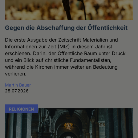
Gegen die Abschaffung der Öffentlichkeit
Die erste Ausgabe der Zeitschrift Materialien und
Informationen zur Zeit (MIZ) in diesem Jahr ist
erschienen. Darin: der Öffentliche Raum unter Druck
und ein Blick auf christliche Fundamentalisten,
während die Kirchen immer weiter an Bedeutung
verlieren.
Martin Bauer
28.07.2026
RELIGIONEN