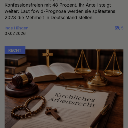
Konfessionsfreien mit 48 Prozent. Ihr Anteil steigt
weiter: Laut fowid-Prognose werden sie spätestens
2028 die Mehrheit in Deutschland stellen.
Inge Hüsgen
5
07.07.2026
RECHT