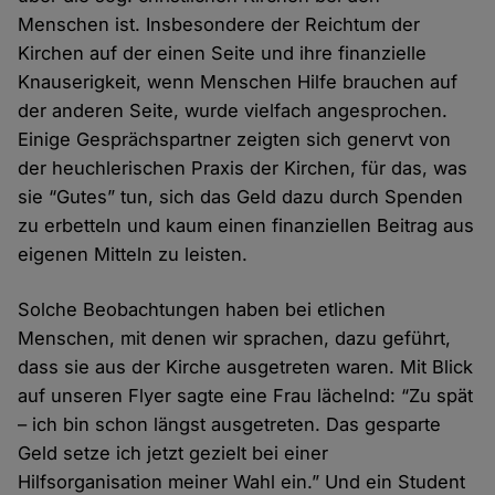
Menschen ist. Insbesondere der Reichtum der
Kirchen auf der einen Seite und ihre finanzielle
Knauserigkeit, wenn Menschen Hilfe brauchen auf
der anderen Seite, wurde vielfach angesprochen.
Einige Gesprächspartner zeigten sich genervt von
der heuchlerischen Praxis der Kirchen, für das, was
sie “Gutes” tun, sich das Geld dazu durch Spenden
zu erbetteln und kaum einen finanziellen Beitrag aus
eigenen Mitteln zu leisten.
Solche Beobachtungen haben bei etlichen
Menschen, mit denen wir sprachen, dazu geführt,
dass sie aus der Kirche ausgetreten waren. Mit Blick
auf unseren Flyer sagte eine Frau lächelnd: “Zu spät
– ich bin schon längst ausgetreten. Das gesparte
Geld setze ich jetzt gezielt bei einer
Hilfsorganisation meiner Wahl ein.” Und ein Student