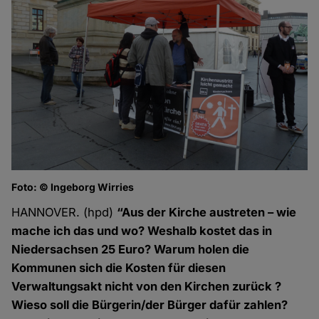
Foto: © Ingeborg Wirries
HANNOVER. (hpd)
“Aus der Kirche austreten – wie
mache ich das und wo? Weshalb kostet das in
Niedersachsen 25 Euro? Warum holen die
Kommunen sich die Kosten für diesen
Verwaltungsakt nicht von den Kirchen zurück ?
Wieso soll die Bürgerin/der Bürger dafür zahlen?