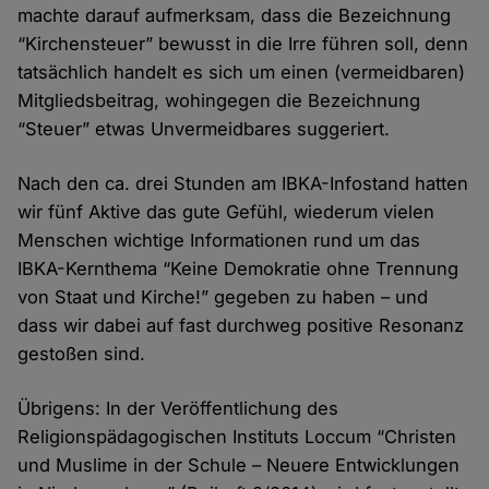
machte darauf aufmerksam, dass die Bezeichnung
“Kirchensteuer” bewusst in die Irre führen soll, denn
tatsächlich handelt es sich um einen (vermeidbaren)
Mitgliedsbeitrag, wohingegen die Bezeichnung
“Steuer” etwas Unvermeidbares suggeriert.
Nach den ca. drei Stunden am IBKA-Infostand hatten
wir fünf Aktive das gute Gefühl, wiederum vielen
Menschen wichtige Informationen rund um das
IBKA-Kernthema “Keine Demokratie ohne Trennung
von Staat und Kirche!” gegeben zu haben – und
dass wir dabei auf fast durchweg positive Resonanz
gestoßen sind.
Übrigens: In der Veröffentlichung des
Religionspädagogischen Instituts Loccum “Christen
und Muslime in der Schule – Neuere Entwicklungen