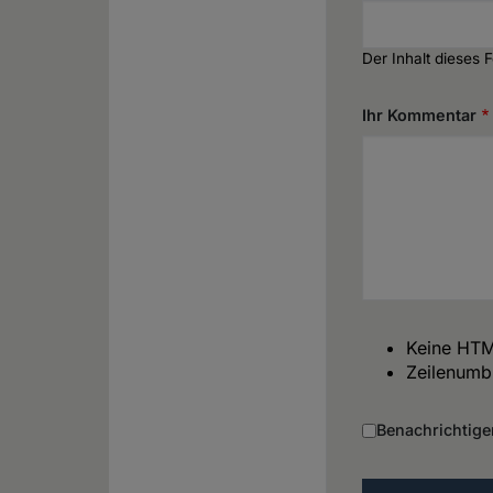
Der Inhalt dieses 
Ihr Kommentar
Keine HTM
Zeilenumb
Benachrichtige