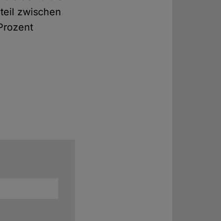
nteil zwischen
Prozent