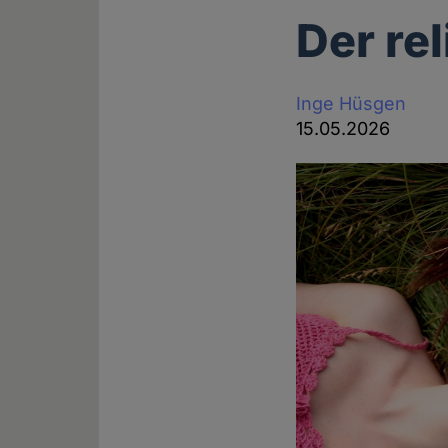
Der re
Inge Hüsgen
15.05.2026