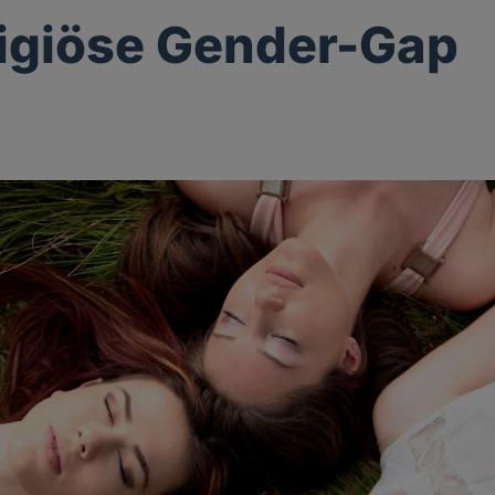
ligiöse Gender-Gap