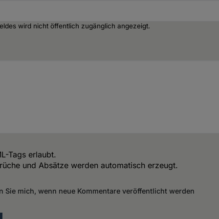
Feldes wird nicht öffentlich zugänglich angezeigt.
L-Tags erlaubt.
rüche und Absätze werden automatisch erzeugt.
n Sie mich, wenn neue Kommentare veröffentlicht werden