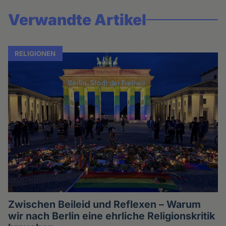
Verwandte Artikel
RELIGIONEN
Zwischen Beileid und Reflexen – Warum
wir nach Berlin eine ehrliche Religionskritik