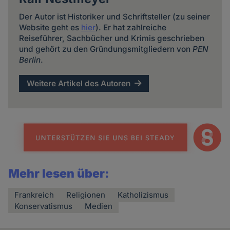
Der Autor ist Historiker und Schriftsteller (zu seiner
Website geht es
hier
). Er hat zahlreiche
Reiseführer, Sachbücher und Krimis geschrieben
und gehört zu den Gründungsmitgliedern von
PEN
Berlin
.
Weitere Artikel des Autoren
Mehr lesen über:
Frankreich
Religionen
Katholizismus
Konservatismus
Medien