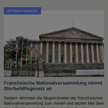
INTERNATIONALES
Französische Nationalversammlung nimmt
Sterbehilfegesetz an
Gestern stimmten die Abgeordneten der französischen
Nationalversammlung zum vierten und letzten Mal über