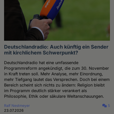
Deutschlandradio: Auch künftig ein Sender
mit kirchlichem Schwerpunkt?
Deutschlandradio hat eine umfassende
Programmreform angekündigt, die zum 30. November
in Kraft treten soll. Mehr Analyse, mehr Einordnung,
mehr Tiefgang lautet das Versprechen. Doch bei einem
Bereich scheint sich nichts zu ändern: Religion bleibt
im Programm deutlich stärker verankert als
Philosophie, Ethik oder säkulare Weltanschauungen.
Ralf Nestmeyer
5
23.07.2026