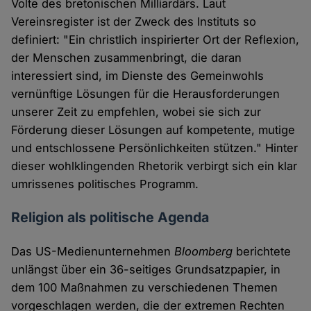
Volte des bretonischen Milliardärs. Laut
Vereinsregister ist der Zweck des Instituts so
definiert: "Ein christlich inspirierter Ort der Reflexion,
der Menschen zusammenbringt, die daran
interessiert sind, im Dienste des Gemeinwohls
vernünftige Lösungen für die Herausforderungen
unserer Zeit zu empfehlen, wobei sie sich zur
Förderung dieser Lösungen auf kompetente, mutige
und entschlossene Persönlichkeiten stützen." Hinter
dieser wohlklingenden Rhetorik verbirgt sich ein klar
umrissenes politisches Programm.
Religion als politische Agenda
Das US-Medienunternehmen
Bloomberg
berichtete
unlängst über ein 36-seitiges Grundsatzpapier, in
dem 100 Maßnahmen zu verschiedenen Themen
vorgeschlagen werden, die der extremen Rechten