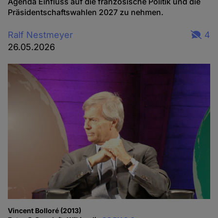
Agenda Einfluss auf die französische Politik und die
Präsidentschaftswahlen 2027 zu nehmen.
Ralf Nestmeyer
4
26.05.2026
Vincent Bolloré (2013)