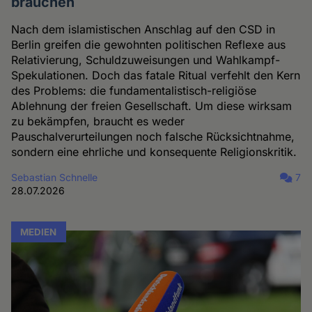
brauchen
Nach dem islamistischen Anschlag auf den CSD in
Berlin greifen die gewohnten politischen Reflexe aus
Relativierung, Schuldzuweisungen und Wahlkampf-
Spekulationen. Doch das fatale Ritual verfehlt den Kern
des Problems: die fundamentalistisch-religiöse
Ablehnung der freien Gesellschaft. Um diese wirksam
zu bekämpfen, braucht es weder
Pauschalverurteilungen noch falsche Rücksichtnahme,
sondern eine ehrliche und konsequente Religionskritik.
Sebastian Schnelle
7
28.07.2026
MEDIEN