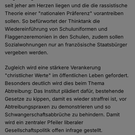
seit jeher am Herzen liegen und die die rassistische
Theorie einer "nationalen Präferenz" vorantreiben
sollen. So befürwortet der Thinktank die
Wiedereinführung von Schuluniformen und
Flaggenzeremonien in den Schulen, zudem sollen
Sozialwohnungen nur an französische Staatsbürger
vergeben werden.
Zugleich wird eine stärkere Verankerung
"christlicher Werte" im öffentlichen Leben gefordert.
Besonders deutlich wird dies beim Thema
Abtreibung: Das Institut plädiert dafür, bestehende
Gesetze zu kippen, damit es wieder straffrei ist, vor
Abtreibungspraxen zu demonstrieren und so
Schwangerschaftsabbrüche zu behindern. Damit
wird ein zentraler Pfeiler liberaler
Gesellschaftspolitik offen infrage gestellt.