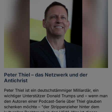
Peter Thiel – das Netzwerk und der
Antichrist
Peter Thiel ist ein deutschstämmiger Milliardär, ein
wichtiger Unterstützer Donald Trumps und – wenn man
den Autoren einer Podcast-Serie über Thiel glauben
schenken möchte – "der Strippenzieher hinter dem