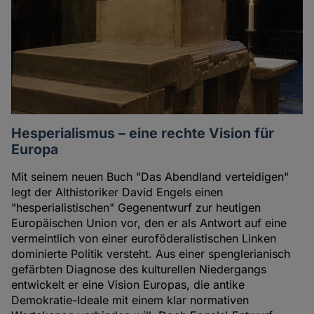
Hesperialismus – eine rechte Vision für
Europa
Mit seinem neuen Buch "Das Abendland verteidigen"
legt der Althistoriker David Engels einen
"hesperialistischen" Gegenentwurf zur heutigen
Europäischen Union vor, den er als Antwort auf eine
vermeintlich von einer euroföderalistischen Linken
dominierte Politik versteht. Aus einer spenglerianisch
gefärbten Diagnose des kulturellen Niedergangs
entwickelt er eine Vision Europas, die antike
Demokratie-Ideale mit einem klar normativen