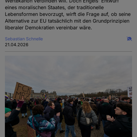
Wertekanon verbinden will. Doch Engels' Entwurf
eines moralischen Staates, der traditionelle
Lebensformen bevorzugt, wirft die Frage auf, ob seine
Alternative zur EU tatsächlich mit den Grundprinzipien
liberaler Demokratien vereinbar wäre.
Sebastian Schnelle
21.04.2026