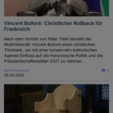
Vincent Bolloré: Christlicher Rollback für
Frankreich
Nach dem Vorbild von Peter Thiel betreibt der
Multimilliardär Vincent Bolloré einen christlichen
Thinktank, um mit einer konservativ-katholischen
Agenda Einfluss auf die französische Politik und die
Präsidentschaftswahlen 2027 zu nehmen.
Ralf Nestmeyer
4
26.05.2026