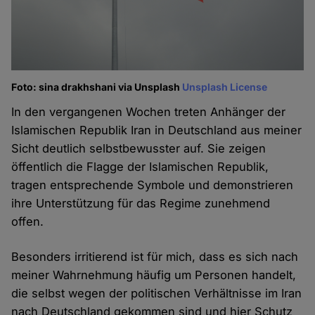
Foto: sina drakhshani via Unsplash
Unsplash License
In den vergangenen Wochen treten Anhänger der
Islamischen Republik Iran in Deutschland aus meiner
Sicht deutlich selbstbewusster auf. Sie zeigen
öffentlich die Flagge der Islamischen Republik,
tragen entsprechende Symbole und demonstrieren
ihre Unterstützung für das Regime zunehmend
offen.
Besonders irritierend ist für mich, dass es sich nach
meiner Wahrnehmung häufig um Personen handelt,
die selbst wegen der politischen Verhältnisse im Iran
nach Deutschland gekommen sind und hier Schutz