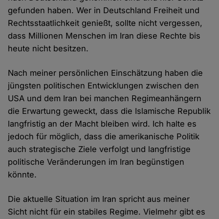
gefunden haben. Wer in Deutschland Freiheit und
Rechtsstaatlichkeit genießt, sollte nicht vergessen,
dass Millionen Menschen im Iran diese Rechte bis
heute nicht besitzen.
Nach meiner persönlichen Einschätzung haben die
jüngsten politischen Entwicklungen zwischen den
USA und dem Iran bei manchen Regimeanhängern
die Erwartung geweckt, dass die Islamische Republik
langfristig an der Macht bleiben wird. Ich halte es
jedoch für möglich, dass die amerikanische Politik
auch strategische Ziele verfolgt und langfristige
politische Veränderungen im Iran begünstigen
könnte.
Die aktuelle Situation im Iran spricht aus meiner
Sicht nicht für ein stabiles Regime. Vielmehr gibt es