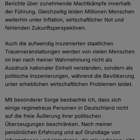
Berichte über zunehmende Machtkämpfe innerhalb
der Führung. Gleichzeitig leiden Millionen Menschen
weiterhin unter Inflation, wirtschaftlicher Not und
fehlenden Zukunftsperspektiven.
Auch die aufwendig inszenierten staatlichen
Trauerveranstaltungen werden von vielen Menschen
im Iran nach meiner Wahrnehmung nicht als
Ausdruck nationaler Einheit verstanden, sondern als
politische Inszenierungen, während die Bevölkerung
unter erheblichen wirtschaftlichen Problemen leidet.
Mit besonderer Sorge beobachte ich, dass sich
einige regimetreue Personen in Deutschland nicht
auf die freie Äußerung ihrer politischen
Überzeugungen beschränken. Nach meiner
persönlichen Erfahrung und auf Grundlage von