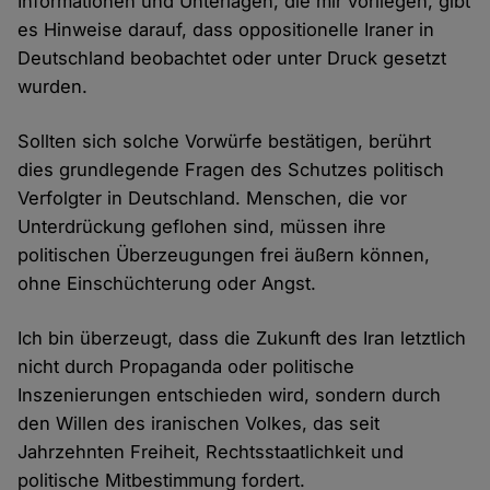
Informationen und Unterlagen, die mir vorliegen, gibt
es Hinweise darauf, dass oppositionelle Iraner in
Deutschland beobachtet oder unter Druck gesetzt
wurden.
Sollten sich solche Vorwürfe bestätigen, berührt
dies grundlegende Fragen des Schutzes politisch
Verfolgter in Deutschland. Menschen, die vor
Unterdrückung geflohen sind, müssen ihre
politischen Überzeugungen frei äußern können,
ohne Einschüchterung oder Angst.
Ich bin überzeugt, dass die Zukunft des Iran letztlich
nicht durch Propaganda oder politische
Inszenierungen entschieden wird, sondern durch
den Willen des iranischen Volkes, das seit
Jahrzehnten Freiheit, Rechtsstaatlichkeit und
politische Mitbestimmung fordert.