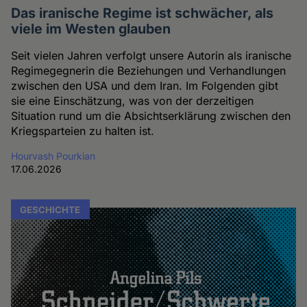
Das iranische Regime ist schwächer, als
viele im Westen glauben
Seit vielen Jahren verfolgt unsere Autorin als iranische
Regimegegnerin die Beziehungen und Verhandlungen
zwischen den USA und dem Iran. Im Folgenden gibt
sie eine Einschätzung, was von der derzeitigen
Situation rund um die Absichtserklärung zwischen den
Kriegsparteien zu halten ist.
Hourvash Pourkian
17.06.2026
GESCHICHTE