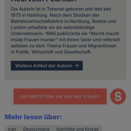
Die Autorin ist in Teheran geboren und lebt seit
1975 in Hamburg. Nach dem Studium der
Betriebswirtschaftslehre in Hamburg, Boston und
London arbeitete sie als selbstständige
Unternehmerin. 1998 publizierte sie "Macht macht
müde Frauen munter" mit ihrem Vater und referiert
seitdem zu dem Thema Frauen und Migrantinnen
in Politik, Wirtschaft und Gesellschaft.
Weitere Artikel der Autorin
Mehr lesen über:
Iran
Deutschland
Konflikte und Kriege