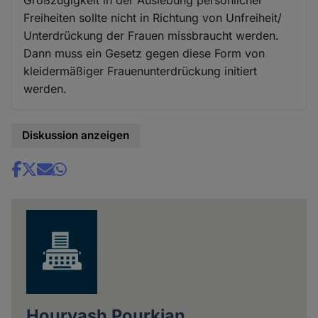
Großzügigkeit in der Auslebung persönlicher
Freiheiten sollte nicht in Richtung von Unfreiheit/
Unterdrückung der Frauen missbraucht werden.
Dann muss ein Gesetz gegen diese Form von
kleidermäßiger Frauenunterdrückung initiert
werden.
Diskussion anzeigen
Share
news
Hourvash Pourkian