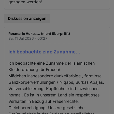
gezogen werden!
Diskussion anzeigen
Rosmarie Aukes… (nicht überprüft)
Sa. 11 Jul 2026 - 00:27
Ich beobachte eine Zunahme…
Ich beobachte eine Zunahme der islamischen
Kleiderordnung für Frauen/
Mädchen.Insbesondere dunkelfarbige , formlose
Ganzkörperverhüllungen / Niqabs, Burkas,Abajas.
Vollverschleierung. Kopftücher sind inzwischen
normal. Es ist in unserem Land ein respektloses
Verhalten in Bezug auf Frauenrechte,
Gleichberechtigung. Unsere gesetzliche