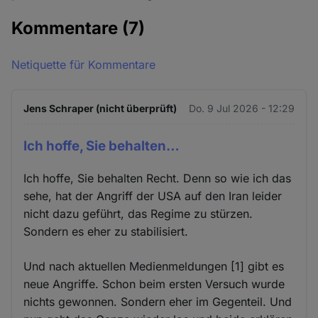
Kommentare
(7)
Netiquette für Kommentare
Jens Schraper (nicht überprüft)
Do. 9 Jul 2026 - 12:29
Ich hoffe, Sie behalten…
Ich hoffe, Sie behalten Recht. Denn so wie ich das
sehe, hat der Angriff der USA auf den Iran leider
nicht dazu geführt, das Regime zu stürzen.
Sondern es eher zu stabilisiert.
Und nach aktuellen Medienmeldungen [1] gibt es
neue Angriffe. Schon beim ersten Versuch wurde
nichts gewonnen. Sondern eher im Gegenteil. Und