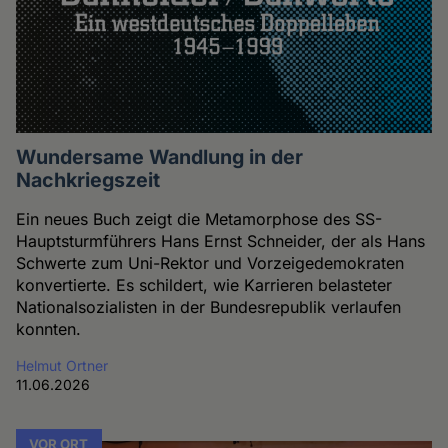
Wundersame Wandlung in der
Nachkriegszeit
Ein neues Buch zeigt die Metamorphose des SS-
Hauptsturmführers Hans Ernst Schneider, der als Hans
Schwerte zum Uni-Rektor und Vorzeigedemokraten
konvertierte. Es schildert, wie Karrieren belasteter
Nationalsozialisten in der Bundesrepublik verlaufen
konnten.
Helmut Ortner
11.06.2026
VOR ORT