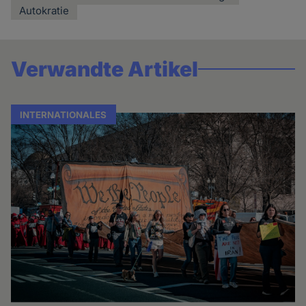
Autokratie
Verwandte Artikel
INTERNATIONALES