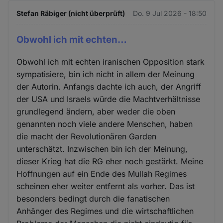
Stefan Räbiger (nicht überprüft)
Do. 9 Jul 2026 - 18:50
Obwohl ich mit echten…
Obwohl ich mit echten iranischen Opposition stark
sympatisiere, bin ich nicht in allem der Meinung
der Autorin. Anfangs dachte ich auch, der Angriff
der USA und Israels würde die Machtverhältnisse
grundlegend ändern, aber weder die oben
genannten noch viele andere Menschen, haben
die macht der Revolutionären Garden
unterschätzt. Inzwischen bin ich der Meinung,
dieser Krieg hat die RG eher noch gestärkt. Meine
Hoffnungen auf ein Ende des Mullah Regimes
scheinen eher weiter entfernt als vorher. Das ist
besonders bedingt durch die fanatischen
Anhänger des Regimes und die wirtschaftlichen