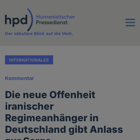
Direkt
zum
Inhalt
Menu
Der säkulare Blick auf die Welt.
INTERNATIONALES
Kommentar
Die neue Offenheit
iranischer
Regimeanhänger in
Deutschland gibt Anlass