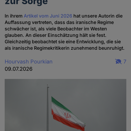
zur Sorge
In ihrem
Artikel vom Juni 2026
hat unsere Autorin die
Auffassung vertreten, dass das iranische Regime
schwächer ist, als viele Beobachter im Westen
glauben. An dieser Einschätzung hält sie fest.
Gleichzeitig beobachtet sie eine Entwicklung, die sie
als iranische Regimekritikerin zunehmend beunruhigt.
Hourvash Pourkian
7
09.07.2026