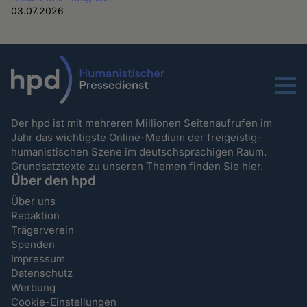
03.07.2026
Menu
Der hpd ist mit mehreren Millionen Seitenaufrufen im
Jahr das wichtigste Online-Medium der freigeistig-
humanistischen Szene im deutschsprachigen Raum.
Grundsatztexte zu unseren Themen
finden Sie hier.
Über den hpd
Über uns
Redaktion
Trägerverein
Spenden
Impressum
Datenschutz
Werbung
Cookie-Einstellungen