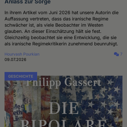
Anlass zur Sorge
In ihrem Artikel vom Juni 2026 hat unsere Autorin die
Auffassung vertreten, dass das iranische Regime
schwächer ist, als viele Beobachter im Westen
glauben. An dieser Einschätzung hält sie fest.
Gleichzeitig beobachtet sie eine Entwicklung, die sie
als iranische Regimekritikerin zunehmend beunruhigt.
Hourvash Pourkian
7
09.07.2026
GESCHICHTE