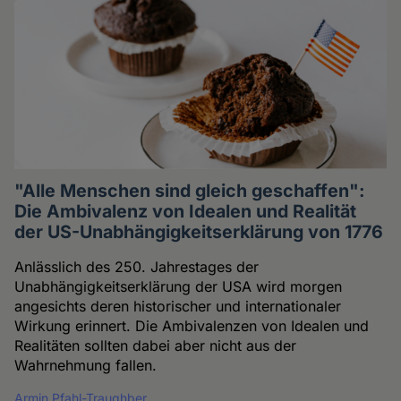
"Alle Menschen sind gleich geschaffen":
Die Ambivalenz von Idealen und Realität
der US-Unabhängigkeitserklärung von 1776
Anlässlich des 250. Jahrestages der
Unabhängigkeitserklärung der USA wird morgen
angesichts deren historischer und internationaler
Wirkung erinnert. Die Ambivalenzen von Idealen und
Realitäten sollten dabei aber nicht aus der
Wahrnehmung fallen.
Armin Pfahl-Traughber