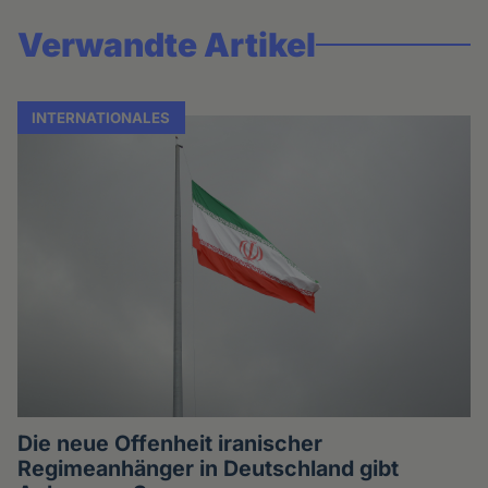
Verwandte Artikel
INTERNATIONALES
Die neue Offenheit iranischer
Regimeanhänger in Deutschland gibt