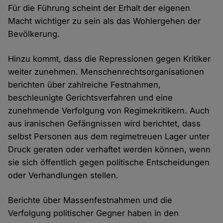
Für die Führung scheint der Erhalt der eigenen
Macht wichtiger zu sein als das Wohlergehen der
Bevölkerung.
Hinzu kommt, dass die Repressionen gegen Kritiker
weiter zunehmen. Menschenrechtsorganisationen
berichten über zahlreiche Festnahmen,
beschleunigte Gerichtsverfahren und eine
zunehmende Verfolgung von Regimekritikern. Auch
aus iranischen Gefängnissen wird berichtet, dass
selbst Personen aus dem regimetreuen Lager unter
Druck geraten oder verhaftet werden können, wenn
sie sich öffentlich gegen politische Entscheidungen
oder Verhandlungen stellen.
Berichte über Massenfestnahmen und die
Verfolgung politischer Gegner haben in den