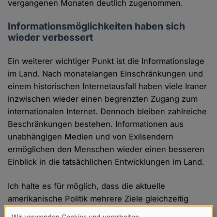
vergangenen Monaten deutlich zugenommen.
Informationsmöglichkeiten haben sich
wieder verbessert
Ein weiterer wichtiger Punkt ist die Informationslage
im Land. Nach monatelangen Einschränkungen und
einem historischen Internetausfall haben viele Iraner
inzwischen wieder einen begrenzten Zugang zum
internationalen Internet. Dennoch bleiben zahlreiche
Beschränkungen bestehen. Informationen aus
unabhängigen Medien und von Exilsendern
ermöglichen den Menschen wieder einen besseren
Einblick in die tatsächlichen Entwicklungen im Land.
Ich halte es für möglich, dass die aktuelle
amerikanische Politik mehrere Ziele gleichzeitig
verfolgt: die Verhinderung einer weiteren Eskalation
Wir verwenden Cookies und verarbeiten