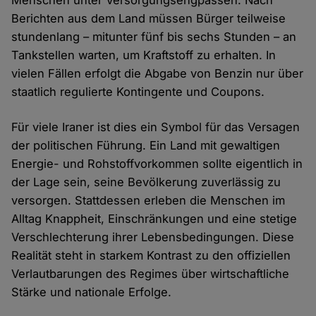
Berichten aus dem Land müssen Bürger teilweise
stundenlang – mitunter fünf bis sechs Stunden – an
Tankstellen warten, um Kraftstoff zu erhalten. In
vielen Fällen erfolgt die Abgabe von Benzin nur über
staatlich regulierte Kontingente und Coupons.
Für viele Iraner ist dies ein Symbol für das Versagen
der politischen Führung. Ein Land mit gewaltigen
Energie- und Rohstoffvorkommen sollte eigentlich in
der Lage sein, seine Bevölkerung zuverlässig zu
versorgen. Stattdessen erleben die Menschen im
Alltag Knappheit, Einschränkungen und eine stetige
Verschlechterung ihrer Lebensbedingungen. Diese
Realität steht in starkem Kontrast zu den offiziellen
Verlautbarungen des Regimes über wirtschaftliche
Stärke und nationale Erfolge.