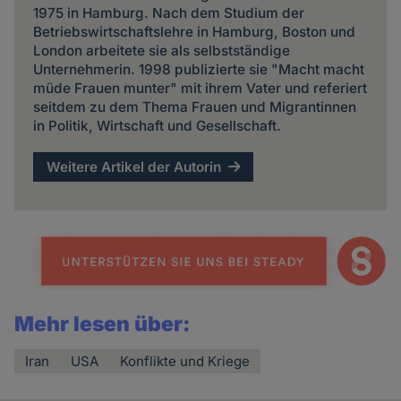
1975 in Hamburg. Nach dem Studium der
Betriebswirtschaftslehre in Hamburg, Boston und
London arbeitete sie als selbstständige
Unternehmerin. 1998 publizierte sie "Macht macht
müde Frauen munter" mit ihrem Vater und referiert
seitdem zu dem Thema Frauen und Migrantinnen
in Politik, Wirtschaft und Gesellschaft.
Weitere Artikel der Autorin
Mehr lesen über:
Iran
USA
Konflikte und Kriege