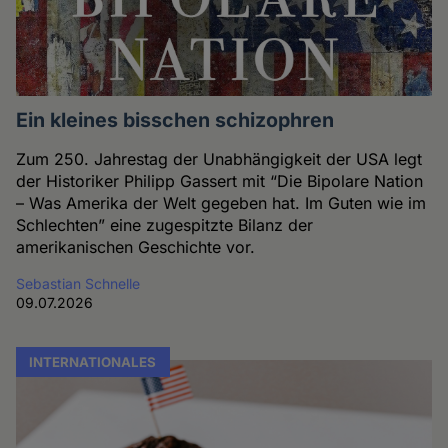
Ein kleines bisschen schizophren
Zum 250. Jahrestag der Unabhängigkeit der USA legt
der Historiker Philipp Gassert mit “Die Bipolare Nation
– Was Amerika der Welt gegeben hat. Im Guten wie im
Schlechten” eine zugespitzte Bilanz der
amerikanischen Geschichte vor.
Sebastian Schnelle
09.07.2026
INTERNATIONALES