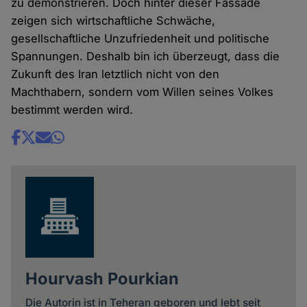
zu demonstrieren. Doch hinter dieser Fassade
zeigen sich wirtschaftliche Schwäche,
gesellschaftliche Unzufriedenheit und politische
Spannungen. Deshalb bin ich überzeugt, dass die
Zukunft des Iran letztlich nicht von den
Machthabern, sondern vom Willen seines Volkes
bestimmt werden wird.
Share
news
Hourvash Pourkian
Die Autorin ist in Teheran geboren und lebt seit