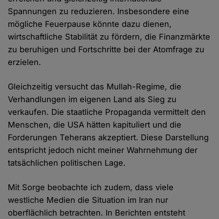
Spannungen zu reduzieren. Insbesondere eine
mögliche Feuerpause könnte dazu dienen,
wirtschaftliche Stabilität zu fördern, die Finanzmärkte
zu beruhigen und Fortschritte bei der Atomfrage zu
erzielen.
Gleichzeitig versucht das Mullah-Regime, die
Verhandlungen im eigenen Land als Sieg zu
verkaufen. Die staatliche Propaganda vermittelt den
Menschen, die USA hätten kapituliert und die
Forderungen Teherans akzeptiert. Diese Darstellung
entspricht jedoch nicht meiner Wahrnehmung der
tatsächlichen politischen Lage.
Mit Sorge beobachte ich zudem, dass viele
westliche Medien die Situation im Iran nur
oberflächlich betrachten. In Berichten entsteht