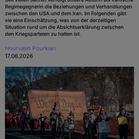
Regimegegnerin die Beziehungen und Verhandlungen
zwischen den USA und dem Iran. Im Folgenden gibt
sie eine Einschätzung, was von der derzeitigen
Situation rund um die Absichtserklärung zwischen
den Kriegsparteien zu halten ist.
Hourvash Pourkian
17.06.2026