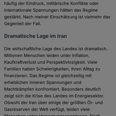
häufig der Eindruck, militärische Konflikte oder
internationale Spannungen hätten das Regime
gestärkt. Nach meiner Einschätzung ist vielmehr das
Gegenteil der Fall.
Dramatische Lage im Iran
Die wirtschaftliche Lage des Landes ist dramatisch.
Millionen Menschen leiden unter Inflation,
Kaufkraftverlust und Perspektivlosigkeit. Viele
Familien haben Schwierigkeiten, ihren Alltag zu
finanzieren. Das Regime ist gleichzeitig mit
erheblichen inneren Spannungen und
Machtkämpfen konfrontiert. Besonders deutlich
zeigt sich die Krise des Landes im Energiesektor.
Obwohl der Iran über einige der größten Öl- und
Gasreserven der Welt verfügt, leiden viele
Menschen unter Versorgungsengpässen. Nach