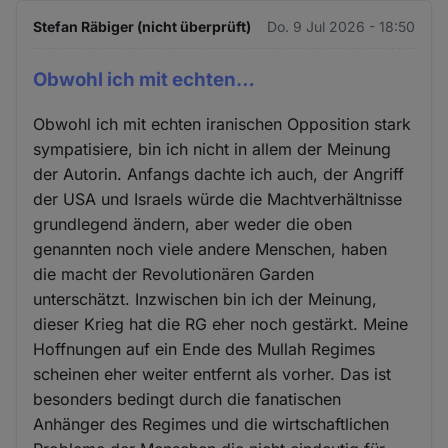
Stefan Räbiger (nicht überprüft)
Do. 9 Jul 2026 - 18:50
Obwohl ich mit echten…
Obwohl ich mit echten iranischen Opposition stark
sympatisiere, bin ich nicht in allem der Meinung
der Autorin. Anfangs dachte ich auch, der Angriff
der USA und Israels würde die Machtverhältnisse
grundlegend ändern, aber weder die oben
genannten noch viele andere Menschen, haben
die macht der Revolutionären Garden
unterschätzt. Inzwischen bin ich der Meinung,
dieser Krieg hat die RG eher noch gestärkt. Meine
Hoffnungen auf ein Ende des Mullah Regimes
scheinen eher weiter entfernt als vorher. Das ist
besonders bedingt durch die fanatischen
Anhänger des Regimes und die wirtschaftlichen