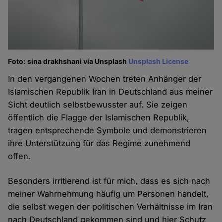
Foto: sina drakhshani via Unsplash
Unsplash License
In den vergangenen Wochen treten Anhänger der
Islamischen Republik Iran in Deutschland aus meiner
Sicht deutlich selbstbewusster auf. Sie zeigen
öffentlich die Flagge der Islamischen Republik,
tragen entsprechende Symbole und demonstrieren
ihre Unterstützung für das Regime zunehmend
offen.
Besonders irritierend ist für mich, dass es sich nach
meiner Wahrnehmung häufig um Personen handelt,
die selbst wegen der politischen Verhältnisse im Iran
nach Deutschland gekommen sind und hier Schutz