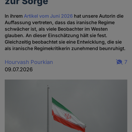
zur Sorge
In ihrem
Artikel vom Juni 2026
hat unsere Autorin die
Auffassung vertreten, dass das iranische Regime
schwächer ist, als viele Beobachter im Westen
glauben. An dieser Einschätzung hält sie fest.
Gleichzeitig beobachtet sie eine Entwicklung, die sie
als iranische Regimekritikerin zunehmend beunruhigt.
Hourvash Pourkian
7
09.07.2026