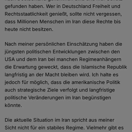
gefunden haben. Wer in Deutschland Freiheit und
Rechtsstaatlichkeit genießt, sollte nicht vergessen,
dass Millionen Menschen im Iran diese Rechte bis
heute nicht besitzen.
Nach meiner persönlichen Einschätzung haben die
jüngsten politischen Entwicklungen zwischen den
USA und dem Iran bei manchen Regimeanhängern
die Erwartung geweckt, dass die Islamische Republik
langfristig an der Macht bleiben wird. Ich halte es
jedoch für möglich, dass die amerikanische Politik
auch strategische Ziele verfolgt und langfristige
politische Veränderungen im Iran begünstigen
könnte.
Die aktuelle Situation im Iran spricht aus meiner
Sicht nicht für ein stabiles Regime. Vielmehr gibt es