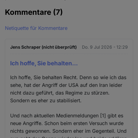
Kommentare
(7)
Netiquette für Kommentare
Jens Schraper (nicht überprüft)
Do. 9 Jul 2026 - 12:29
Ich hoffe, Sie behalten…
Ich hoffe, Sie behalten Recht. Denn so wie ich das
sehe, hat der Angriff der USA auf den Iran leider
nicht dazu geführt, das Regime zu stürzen.
Sondern es eher zu stabilisiert.
Und nach aktuellen Medienmeldungen [1] gibt es
neue Angriffe. Schon beim ersten Versuch wurde
nichts gewonnen. Sondern eher im Gegenteil. Und