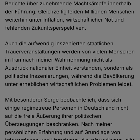
Berichte über zunehmende Machtkämpfe innerhalb
der Führung. Gleichzeitig leiden Millionen Menschen
weiterhin unter Inflation, wirtschaftlicher Not und
fehlenden Zukunftsperspektiven.
Auch die aufwendig inszenierten staatlichen
Trauerveranstaltungen werden von vielen Menschen
im Iran nach meiner Wahrnehmung nicht als
Ausdruck nationaler Einheit verstanden, sondern als
politische Inszenierungen, während die Bevölkerung
unter erheblichen wirtschaftlichen Problemen leidet.
Mit besonderer Sorge beobachte ich, dass sich
einige regimetreue Personen in Deutschland nicht
auf die freie Äußerung ihrer politischen
Überzeugungen beschränken. Nach meiner
persönlichen Erfahrung und auf Grundlage von