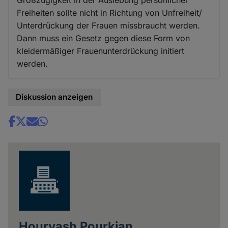
Großzügigkeit in der Auslebung persönlicher
Freiheiten sollte nicht in Richtung von Unfreiheit/
Unterdrückung der Frauen missbraucht werden.
Dann muss ein Gesetz gegen diese Form von
kleidermäßiger Frauenunterdrückung initiert
werden.
Diskussion anzeigen
Share
news
Hourvash Pourkian