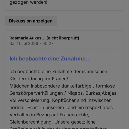
gezogen werden!
Diskussion anzeigen
Rosmarie Aukes… (nicht überprüft)
Sa. 11 Jul 2026 - 00:27
Ich beobachte eine Zunahme…
Ich beobachte eine Zunahme der islamischen
Kleiderordnung für Frauen/
Mädchen.Insbesondere dunkelfarbige , formlose
Ganzkörperverhüllungen / Niqabs, Burkas,Abajas.
Vollverschleierung. Kopftücher sind inzwischen
normal. Es ist in unserem Land ein respektloses
Verhalten in Bezug auf Frauenrechte,
Gleichberechtigung. Unsere gesetzliche