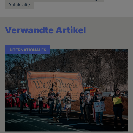
Autokratie
Verwandte Artikel
INTERNATIONALES