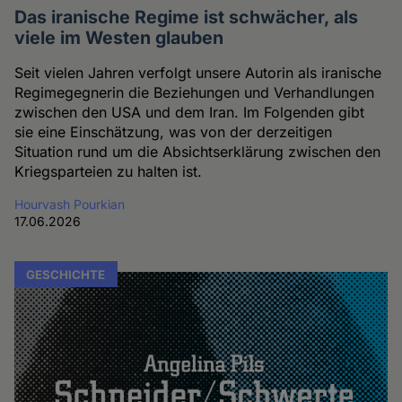
Das iranische Regime ist schwächer, als
viele im Westen glauben
Seit vielen Jahren verfolgt unsere Autorin als iranische
Regimegegnerin die Beziehungen und Verhandlungen
zwischen den USA und dem Iran. Im Folgenden gibt
sie eine Einschätzung, was von der derzeitigen
Situation rund um die Absichtserklärung zwischen den
Kriegsparteien zu halten ist.
Hourvash Pourkian
17.06.2026
GESCHICHTE