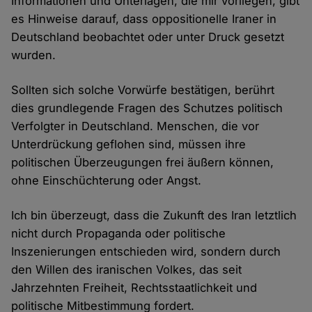
Informationen und Unterlagen, die mir vorliegen, gibt
es Hinweise darauf, dass oppositionelle Iraner in
Deutschland beobachtet oder unter Druck gesetzt
wurden.
Sollten sich solche Vorwürfe bestätigen, berührt
dies grundlegende Fragen des Schutzes politisch
Verfolgter in Deutschland. Menschen, die vor
Unterdrückung geflohen sind, müssen ihre
politischen Überzeugungen frei äußern können,
ohne Einschüchterung oder Angst.
Ich bin überzeugt, dass die Zukunft des Iran letztlich
nicht durch Propaganda oder politische
Inszenierungen entschieden wird, sondern durch
den Willen des iranischen Volkes, das seit
Jahrzehnten Freiheit, Rechtsstaatlichkeit und
politische Mitbestimmung fordert.