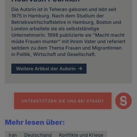
Die Autorin ist in Teheran geboren und lebt seit
1975 in Hamburg. Nach dem Studium der
Betriebswirtschaftslehre in Hamburg, Boston und
London arbeitete sie als selbstständige
Unternehmerin. 1998 publizierte sie "Macht macht
müde Frauen munter" mit ihrem Vater und referiert
seitdem zu dem Thema Frauen und Migrantinnen
in Politik, Wirtschaft und Gesellschaft.
Weitere Artikel der Autorin
Mehr lesen über:
Iran
Deutschland
Konflikte und Kriege