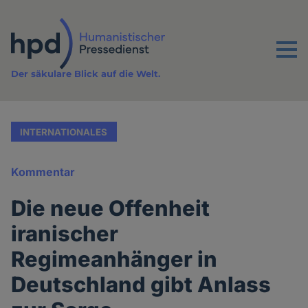
Direkt
zum
Inhalt
Menu
Der säkulare Blick auf die Welt.
INTERNATIONALES
Kommentar
Die neue Offenheit
iranischer
Regimeanhänger in
Deutschland gibt Anlass