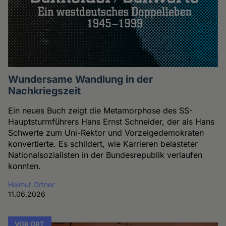
Wundersame Wandlung in der
Nachkriegszeit
Ein neues Buch zeigt die Metamorphose des SS-
Hauptsturmführers Hans Ernst Schneider, der als Hans
Schwerte zum Uni-Rektor und Vorzeigedemokraten
konvertierte. Es schildert, wie Karrieren belasteter
Nationalsozialisten in der Bundesrepublik verlaufen
konnten.
Helmut Ortner
11.06.2026
VOR ORT