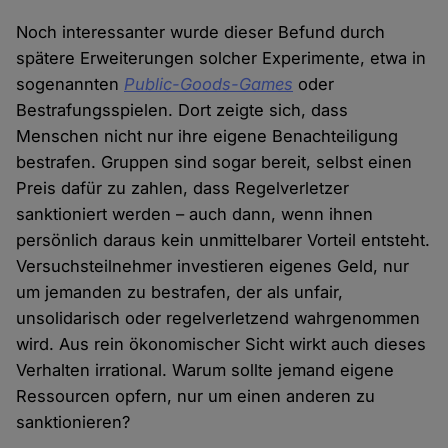
Noch interessanter wurde dieser Befund durch
spätere Erweiterungen solcher Experimente, etwa in
sogenannten
Public-Goods-Games
oder
Bestrafungsspielen. Dort zeigte sich, dass
Menschen nicht nur ihre eigene Benachteiligung
bestrafen. Gruppen sind sogar bereit, selbst einen
Preis dafür zu zahlen, dass Regelverletzer
sanktioniert werden – auch dann, wenn ihnen
persönlich daraus kein unmittelbarer Vorteil entsteht.
Versuchsteilnehmer investieren eigenes Geld, nur
um jemanden zu bestrafen, der als unfair,
unsolidarisch oder regelverletzend wahrgenommen
wird. Aus rein ökonomischer Sicht wirkt auch dieses
Verhalten irrational. Warum sollte jemand eigene
Ressourcen opfern, nur um einen anderen zu
sanktionieren?