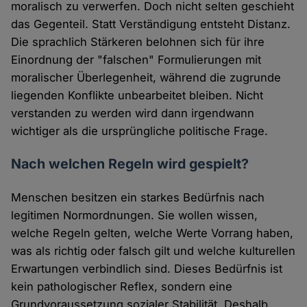
moralisch zu verwerfen. Doch nicht selten geschieht
das Gegenteil. Statt Verständigung entsteht Distanz.
Die sprachlich Stärkeren belohnen sich für ihre
Einordnung der "falschen" Formulierungen mit
moralischer Überlegenheit, während die zugrunde
liegenden Konflikte unbearbeitet bleiben. Nicht
verstanden zu werden wird dann irgendwann
wichtiger als die ursprüngliche politische Frage.
Nach welchen Regeln wird gespielt?
Menschen besitzen ein starkes Bedürfnis nach
legitimen Normordnungen. Sie wollen wissen,
welche Regeln gelten, welche Werte Vorrang haben,
was als richtig oder falsch gilt und welche kulturellen
Erwartungen verbindlich sind. Dieses Bedürfnis ist
kein pathologischer Reflex, sondern eine
Grundvoraussetzung sozialer Stabilität. Deshalb