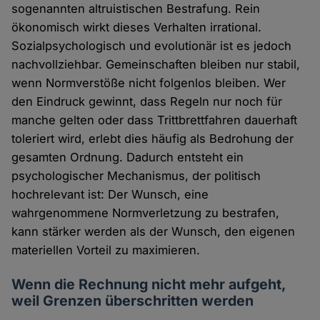
sogenannten altruistischen Bestrafung. Rein
ökonomisch wirkt dieses Verhalten irrational.
Sozialpsychologisch und evolutionär ist es jedoch
nachvollziehbar. Gemeinschaften bleiben nur stabil,
wenn Normverstöße nicht folgenlos bleiben. Wer
den Eindruck gewinnt, dass Regeln nur noch für
manche gelten oder dass Trittbrettfahren dauerhaft
toleriert wird, erlebt dies häufig als Bedrohung der
gesamten Ordnung. Dadurch entsteht ein
psychologischer Mechanismus, der politisch
hochrelevant ist: Der Wunsch, eine
wahrgenommene Normverletzung zu bestrafen,
kann stärker werden als der Wunsch, den eigenen
materiellen Vorteil zu maximieren.
Wenn die Rechnung nicht mehr aufgeht,
weil Grenzen überschritten werden