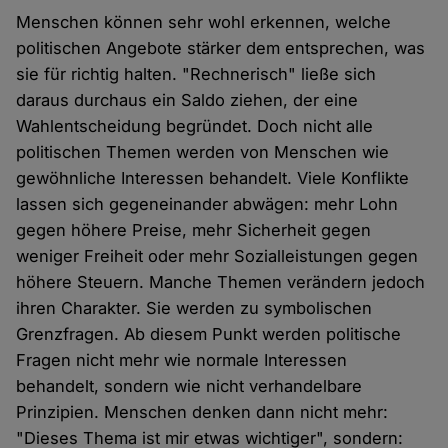
Menschen können sehr wohl erkennen, welche
politischen Angebote stärker dem entsprechen, was
sie für richtig halten. "Rechnerisch" ließe sich
daraus durchaus ein Saldo ziehen, der eine
Wahlentscheidung begründet. Doch nicht alle
politischen Themen werden von Menschen wie
gewöhnliche Interessen behandelt. Viele Konflikte
lassen sich gegeneinander abwägen: mehr Lohn
gegen höhere Preise, mehr Sicherheit gegen
weniger Freiheit oder mehr Sozialleistungen gegen
höhere Steuern. Manche Themen verändern jedoch
ihren Charakter. Sie werden zu symbolischen
Grenzfragen. Ab diesem Punkt werden politische
Fragen nicht mehr wie normale Interessen
behandelt, sondern wie nicht verhandelbare
Prinzipien. Menschen denken dann nicht mehr:
"Dieses Thema ist mir etwas wichtiger", sondern: