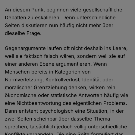
An diesem Punkt beginnen viele gesellschaftliche
Debatten zu eskalieren. Denn unterschiedliche
Seiten diskutieren nun häufig nicht mehr über
dieselbe Frage.
Gegenargumente laufen oft nicht deshalb ins Leere,
weil sie faktisch falsch wären, sondern weil sie auf
einer anderen Ebene argumentieren. Wenn
Menschen bereits in Kategorien von
Normverletzung, Kontrollverlust, Identität oder
moralischer Grenzziehung denken, wirken rein
ökonomische oder statistische Antworten häufig wie
eine Nichtbeantwortung des eigentlichen Problems.
Dann entsteht psychologisch eine Situation, in der
zwei Seiten scheinbar über dasselbe Thema
sprechen, tatsächlich jedoch völlig unterschiedliche
Konflikte verhandeln. Die eine Seite formuliert das