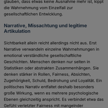
glauben, dass etwas keine Ausnahme mehr ist, kippt
die Wahrnehmung vom Einzelfall zur
gesellschaftlichen Entwicklung.
Narrative, Missachtung und legitime
Artikulation
Sichtbarkeit allein reicht allerdings nicht aus. Erst
Narrative verwandeln einzelne Wahrnehmungen in
emotional verständliche gesellschaftliche
Geschichten. Menschen denken nur selten in
Statistiken oder abstrakten Zusammenhängen. Sie
denken stärker in Rollen, Fairness, Absichten,
Zugehörigkeit, Schuld, Bedrohung und Loyalität. Ein
politisches Narrativ entfaltet deshalb besonders
große Wirkung, wenn es mehrere psychologische
Ebenen gleichzeitig anspricht. Es verbindet etwa das
Gefühl verletzter Fairness mit mangelnder