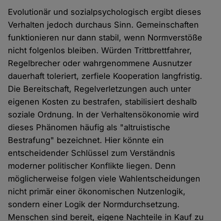
Evolutionär und sozialpsychologisch ergibt dieses
Verhalten jedoch durchaus Sinn. Gemeinschaften
funktionieren nur dann stabil, wenn Normverstöße
nicht folgenlos bleiben. Würden Trittbrettfahrer,
Regelbrecher oder wahrgenommene Ausnutzer
dauerhaft toleriert, zerfiele Kooperation langfristig.
Die Bereitschaft, Regelverletzungen auch unter
eigenen Kosten zu bestrafen, stabilisiert deshalb
soziale Ordnung. In der Verhaltensökonomie wird
dieses Phänomen häufig als "altruistische
Bestrafung" bezeichnet. Hier könnte ein
entscheidender Schlüssel zum Verständnis
moderner politischer Konflikte liegen. Denn
möglicherweise folgen viele Wahlentscheidungen
nicht primär einer ökonomischen Nutzenlogik,
sondern einer Logik der Normdurchsetzung.
Menschen sind bereit, eigene Nachteile in Kauf zu