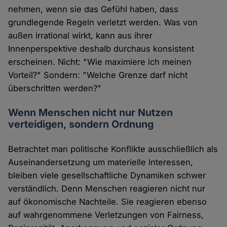
nehmen, wenn sie das Gefühl haben, dass
grundlegende Regeln verletzt werden. Was von
außen irrational wirkt, kann aus ihrer
Innenperspektive deshalb durchaus konsistent
erscheinen. Nicht: "Wie maximiere ich meinen
Vorteil?" Sondern: "Welche Grenze darf nicht
überschritten werden?"
Wenn Menschen nicht nur Nutzen
verteidigen, sondern Ordnung
Betrachtet man politische Konflikte ausschließlich als
Auseinandersetzung um materielle Interessen,
bleiben viele gesellschaftliche Dynamiken schwer
verständlich. Denn Menschen reagieren nicht nur
auf ökonomische Nachteile. Sie reagieren ebenso
auf wahrgenommene Verletzungen von Fairness,