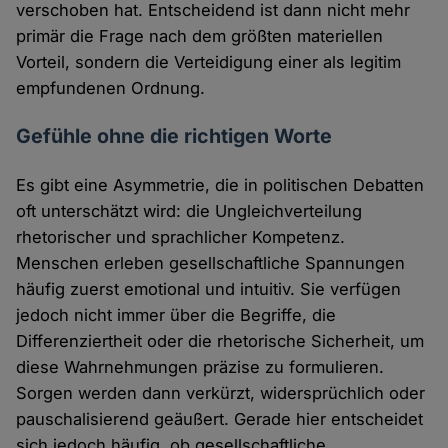
verschoben hat. Entscheidend ist dann nicht mehr
primär die Frage nach dem größten materiellen
Vorteil, sondern die Verteidigung einer als legitim
empfundenen Ordnung.
Gefühle ohne die richtigen Worte
Es gibt eine Asymmetrie, die in politischen Debatten
oft unterschätzt wird: die Ungleichverteilung
rhetorischer und sprachlicher Kompetenz.
Menschen erleben gesellschaftliche Spannungen
häufig zuerst emotional und intuitiv. Sie verfügen
jedoch nicht immer über die Begriffe, die
Differenziertheit oder die rhetorische Sicherheit, um
diese Wahrnehmungen präzise zu formulieren.
Sorgen werden dann verkürzt, widersprüchlich oder
pauschalisierend geäußert. Gerade hier entscheidet
sich jedoch häufig, ob gesellschaftliche