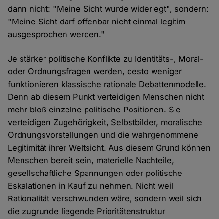
dann nicht: "Meine Sicht wurde widerlegt", sondern:
"Meine Sicht darf offenbar nicht einmal legitim
ausgesprochen werden."
Je stärker politische Konflikte zu Identitäts-, Moral-
oder Ordnungsfragen werden, desto weniger
funktionieren klassische rationale Debattenmodelle.
Denn ab diesem Punkt verteidigen Menschen nicht
mehr bloß einzelne politische Positionen. Sie
verteidigen Zugehörigkeit, Selbstbilder, moralische
Ordnungsvorstellungen und die wahrgenommene
Legitimität ihrer Weltsicht. Aus diesem Grund können
Menschen bereit sein, materielle Nachteile,
gesellschaftliche Spannungen oder politische
Eskalationen in Kauf zu nehmen. Nicht weil
Rationalität verschwunden wäre, sondern weil sich
die zugrunde liegende Prioritätenstruktur