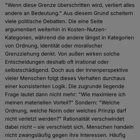
"Wenn diese Grenze überschritten wird, verliert alles
andere an Bedeutung." Aus diesem Grund scheitern
viele politische Debatten. Die eine Seite
argumentiert weiterhin in Kosten-Nutzen-
Kategorien, während die andere längst in Kategorien
von Ordnung, Identität oder moralischer
Grenzziehung denkt. Von außen wirken solche
Entscheidungen deshalb oft irrational oder
selbstschädigend. Doch aus der Innenperspektive
vieler Menschen folgt dieses Verhalten durchaus
einer konsistenten Logik. Die zugrunde liegende
Frage lautet dann nicht mehr: "Wie maximiere ich
meinen materiellen Vorteil?" Sondern: "Welche
Ordnung, welche Norm oder welches Prinzip darf
nicht verletzt werden?" Rationalität verschwindet
dabei nicht – sie verschiebt sich. Menschen handeln
nicht zwangsläufig gegen ihre Interessen. Häufig