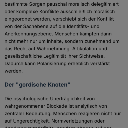
bestimmte Sorgen pauschal moralisch delegitimiert
oder komplexe Konflikte ausschließlich moralisch
eingeordnet werden, verschiebt sich der Konflikt
von der Sachebene auf die Identitäts- und
Anerkennungsebene. Menschen kämpfen dann
nicht mehr nur um Inhalte, sondern zunehmend um
das Recht auf Wahrnehmung, Artikulation und
gesellschaftliche Legitimität ihrer Sichtweise.
Dadurch kann Polarisierung erheblich verstärkt
werden.
Der "gordische Knoten"
Die psychologische Unerträglichkeit von
wahrgenommener Blockade ist analytisch von
zentraler Bedeutung. Menschen reagieren nicht nur
auf Ungerechtigkeit, Normverletzungen oder