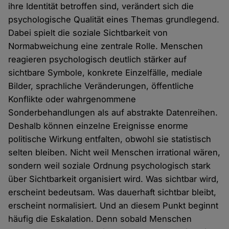
ihre Identität betroffen sind, verändert sich die
psychologische Qualität eines Themas grundlegend.
Dabei spielt die soziale Sichtbarkeit von
Normabweichung eine zentrale Rolle. Menschen
reagieren psychologisch deutlich stärker auf
sichtbare Symbole, konkrete Einzelfälle, mediale
Bilder, sprachliche Veränderungen, öffentliche
Konflikte oder wahrgenommene
Sonderbehandlungen als auf abstrakte Datenreihen.
Deshalb können einzelne Ereignisse enorme
politische Wirkung entfalten, obwohl sie statistisch
selten bleiben. Nicht weil Menschen irrational wären,
sondern weil soziale Ordnung psychologisch stark
über Sichtbarkeit organisiert wird. Was sichtbar wird,
erscheint bedeutsam. Was dauerhaft sichtbar bleibt,
erscheint normalisiert. Und an diesem Punkt beginnt
häufig die Eskalation. Denn sobald Menschen