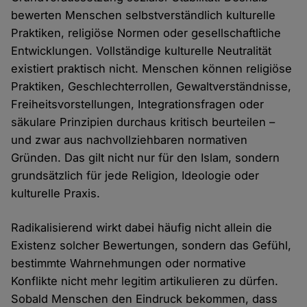
bewerten Menschen selbstverständlich kulturelle
Praktiken, religiöse Normen oder gesellschaftliche
Entwicklungen. Vollständige kulturelle Neutralität
existiert praktisch nicht. Menschen können religiöse
Praktiken, Geschlechterrollen, Gewaltverständnisse,
Freiheitsvorstellungen, Integrationsfragen oder
säkulare Prinzipien durchaus kritisch beurteilen –
und zwar aus nachvollziehbaren normativen
Gründen. Das gilt nicht nur für den Islam, sondern
grundsätzlich für jede Religion, Ideologie oder
kulturelle Praxis.
Radikalisierend wirkt dabei häufig nicht allein die
Existenz solcher Bewertungen, sondern das Gefühl,
bestimmte Wahrnehmungen oder normative
Konflikte nicht mehr legitim artikulieren zu dürfen.
Sobald Menschen den Eindruck bekommen, dass