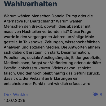
Wahlverhalten
Warum wählen Menschen Donald Trump oder die
Alternative für Deutschland? Warum wählen
Menschen den Brexit, obwohl dies absehbar mit
massiven Nachteilen verbunden ist? Diese Frage
wurde in den vergangenen Jahren unzählige Male
gestellt. In Talkshows, Zeitungen, wissenschaftlichen
Analysen und sozialen Medien. Die Antworten ähneln
sich dabei oft erstaunlich stark: Desinformation,
Populismus, soziale Abstiegsängste, Bildungsdefizite,
Medienblasen, Angst vor Veränderung oder autoritäre
Persönlichkeitsstrukturen. Vieles davon ist nicht
falsch. Und dennoch bleibt häufig das Gefühl zurück,
dass trotz der Vielzahl an Erklärungen ein
entscheidender Punkt nicht wirklich erfasst wird.
Dirk Winkler
8
10.07.2026