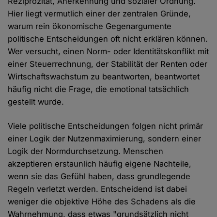
Reziprozität, Anerkennung und sozialer Ordnung.
Hier liegt vermutlich einer der zentralen Gründe,
warum rein ökonomische Gegenargumente
politische Entscheidungen oft nicht erklären können.
Wer versucht, einen Norm- oder Identitätskonflikt mit
einer Steuerrechnung, der Stabilität der Renten oder
Wirtschaftswachstum zu beantworten, beantwortet
häufig nicht die Frage, die emotional tatsächlich
gestellt wurde.
Viele politische Entscheidungen folgen nicht primär
einer Logik der Nutzenmaximierung, sondern einer
Logik der Normdurchsetzung. Menschen
akzeptieren erstaunlich häufig eigene Nachteile,
wenn sie das Gefühl haben, dass grundlegende
Regeln verletzt werden. Entscheidend ist dabei
weniger die objektive Höhe des Schadens als die
Wahrnehmung, dass etwas "grundsätzlich nicht