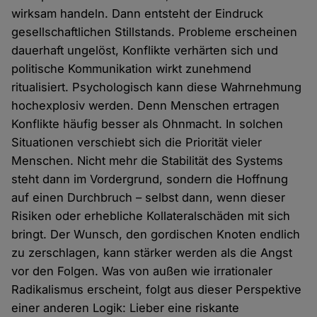
wirksam handeln. Dann entsteht der Eindruck
gesellschaftlichen Stillstands. Probleme erscheinen
dauerhaft ungelöst, Konflikte verhärten sich und
politische Kommunikation wirkt zunehmend
ritualisiert. Psychologisch kann diese Wahrnehmung
hochexplosiv werden. Denn Menschen ertragen
Konflikte häufig besser als Ohnmacht. In solchen
Situationen verschiebt sich die Priorität vieler
Menschen. Nicht mehr die Stabilität des Systems
steht dann im Vordergrund, sondern die Hoffnung
auf einen Durchbruch – selbst dann, wenn dieser
Risiken oder erhebliche Kollateralschäden mit sich
bringt. Der Wunsch, den gordischen Knoten endlich
zu zerschlagen, kann stärker werden als die Angst
vor den Folgen. Was von außen wie irrationaler
Radikalismus erscheint, folgt aus dieser Perspektive
einer anderen Logik: Lieber eine riskante