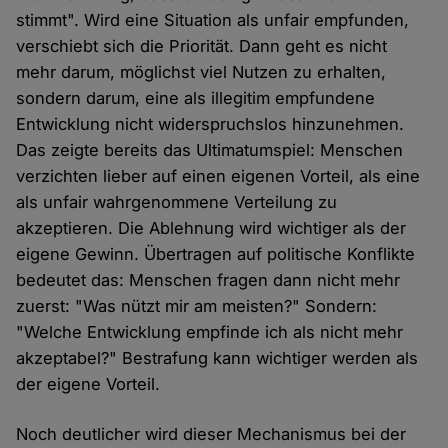
stimmt". Wird eine Situation als unfair empfunden,
verschiebt sich die Priorität. Dann geht es nicht
mehr darum, möglichst viel Nutzen zu erhalten,
sondern darum, eine als illegitim empfundene
Entwicklung nicht widerspruchslos hinzunehmen.
Das zeigte bereits das Ultimatumspiel: Menschen
verzichten lieber auf einen eigenen Vorteil, als eine
als unfair wahrgenommene Verteilung zu
akzeptieren. Die Ablehnung wird wichtiger als der
eigene Gewinn. Übertragen auf politische Konflikte
bedeutet das: Menschen fragen dann nicht mehr
zuerst: "Was nützt mir am meisten?" Sondern:
"Welche Entwicklung empfinde ich als nicht mehr
akzeptabel?" Bestrafung kann wichtiger werden als
der eigene Vorteil.
Noch deutlicher wird dieser Mechanismus bei der