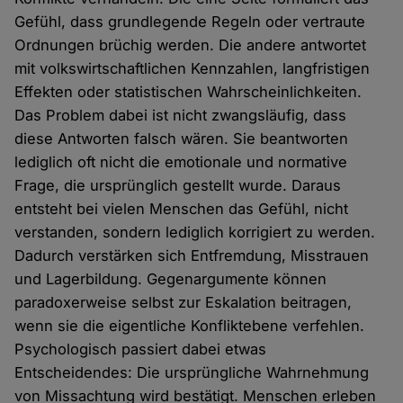
Gefühl, dass grundlegende Regeln oder vertraute
Ordnungen brüchig werden. Die andere antwortet
mit volkswirtschaftlichen Kennzahlen, langfristigen
Effekten oder statistischen Wahrscheinlichkeiten.
Das Problem dabei ist nicht zwangsläufig, dass
diese Antworten falsch wären. Sie beantworten
lediglich oft nicht die emotionale und normative
Frage, die ursprünglich gestellt wurde. Daraus
entsteht bei vielen Menschen das Gefühl, nicht
verstanden, sondern lediglich korrigiert zu werden.
Dadurch verstärken sich Entfremdung, Misstrauen
und Lagerbildung. Gegenargumente können
paradoxerweise selbst zur Eskalation beitragen,
wenn sie die eigentliche Konfliktebene verfehlen.
Psychologisch passiert dabei etwas
Entscheidendes: Die ursprüngliche Wahrnehmung
von Missachtung wird bestätigt. Menschen erleben