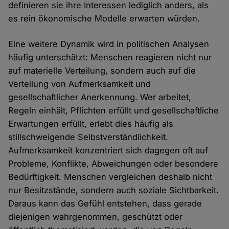
definieren sie ihre Interessen lediglich anders, als
es rein ökonomische Modelle erwarten würden.
Eine weitere Dynamik wird in politischen Analysen
häufig unterschätzt: Menschen reagieren nicht nur
auf materielle Verteilung, sondern auch auf die
Verteilung von Aufmerksamkeit und
gesellschaftlicher Anerkennung. Wer arbeitet,
Regeln einhält, Pflichten erfüllt und gesellschaftliche
Erwartungen erfüllt, erlebt dies häufig als
stillschweigende Selbstverständlichkeit.
Aufmerksamkeit konzentriert sich dagegen oft auf
Probleme, Konflikte, Abweichungen oder besondere
Bedürftigkeit. Menschen vergleichen deshalb nicht
nur Besitzstände, sondern auch soziale Sichtbarkeit.
Daraus kann das Gefühl entstehen, dass gerade
diejenigen wahrgenommen, geschützt oder