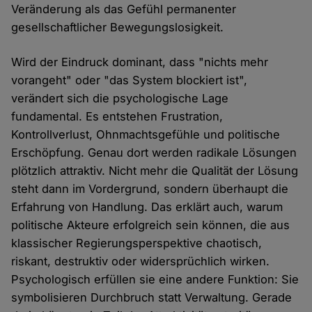
Veränderung als das Gefühl permanenter
gesellschaftlicher Bewegungslosigkeit.
Wird der Eindruck dominant, dass "nichts mehr
vorangeht" oder "das System blockiert ist",
verändert sich die psychologische Lage
fundamental. Es entstehen Frustration,
Kontrollverlust, Ohnmachtsgefühle und politische
Erschöpfung. Genau dort werden radikale Lösungen
plötzlich attraktiv. Nicht mehr die Qualität der Lösung
steht dann im Vordergrund, sondern überhaupt die
Erfahrung von Handlung. Das erklärt auch, warum
politische Akteure erfolgreich sein können, die aus
klassischer Regierungsperspektive chaotisch,
riskant, destruktiv oder widersprüchlich wirken.
Psychologisch erfüllen sie eine andere Funktion: Sie
symbolisieren Durchbruch statt Verwaltung. Gerade