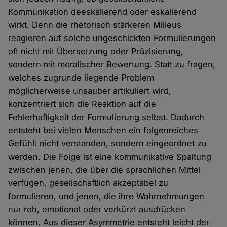
Kommunikation deeskalierend oder eskalierend
wirkt. Denn die rhetorisch stärkeren Milieus
reagieren auf solche ungeschickten Formulierungen
oft nicht mit Übersetzung oder Präzisierung,
sondern mit moralischer Bewertung. Statt zu fragen,
welches zugrunde liegende Problem
möglicherweise unsauber artikuliert wird,
konzentriert sich die Reaktion auf die
Fehlerhaftigkeit der Formulierung selbst. Dadurch
entsteht bei vielen Menschen ein folgenreiches
Gefühl: nicht verstanden, sondern eingeordnet zu
werden. Die Folge ist eine kommunikative Spaltung
zwischen jenen, die über die sprachlichen Mittel
verfügen, gesellschaftlich akzeptabel zu
formulieren, und jenen, die ihre Wahrnehmungen
nur roh, emotional oder verkürzt ausdrücken
können. Aus dieser Asymmetrie entsteht leicht der