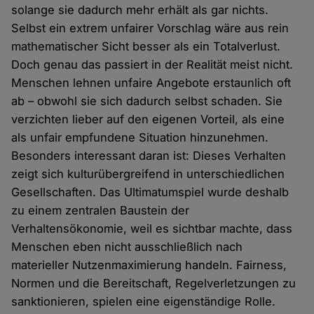
solange sie dadurch mehr erhält als gar nichts.
Selbst ein extrem unfairer Vorschlag wäre aus rein
mathematischer Sicht besser als ein Totalverlust.
Doch genau das passiert in der Realität meist nicht.
Menschen lehnen unfaire Angebote erstaunlich oft
ab – obwohl sie sich dadurch selbst schaden. Sie
verzichten lieber auf den eigenen Vorteil, als eine
als unfair empfundene Situation hinzunehmen.
Besonders interessant daran ist: Dieses Verhalten
zeigt sich kulturübergreifend in unterschiedlichen
Gesellschaften. Das Ultimatumspiel wurde deshalb
zu einem zentralen Baustein der
Verhaltensökonomie, weil es sichtbar machte, dass
Menschen eben nicht ausschließlich nach
materieller Nutzenmaximierung handeln. Fairness,
Normen und die Bereitschaft, Regelverletzungen zu
sanktionieren, spielen eine eigenständige Rolle.