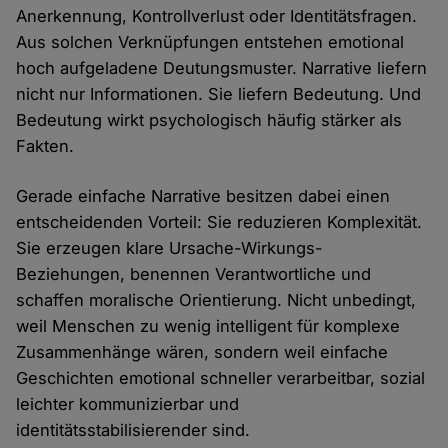
Anerkennung, Kontrollverlust oder Identitätsfragen.
Aus solchen Verknüpfungen entstehen emotional
hoch aufgeladene Deutungsmuster. Narrative liefern
nicht nur Informationen. Sie liefern Bedeutung. Und
Bedeutung wirkt psychologisch häufig stärker als
Fakten.
Gerade einfache Narrative besitzen dabei einen
entscheidenden Vorteil: Sie reduzieren Komplexität.
Sie erzeugen klare Ursache-Wirkungs-
Beziehungen, benennen Verantwortliche und
schaffen moralische Orientierung. Nicht unbedingt,
weil Menschen zu wenig intelligent für komplexe
Zusammenhänge wären, sondern weil einfache
Geschichten emotional schneller verarbeitbar, sozial
leichter kommunizierbar und
identitätsstabilisierender sind.