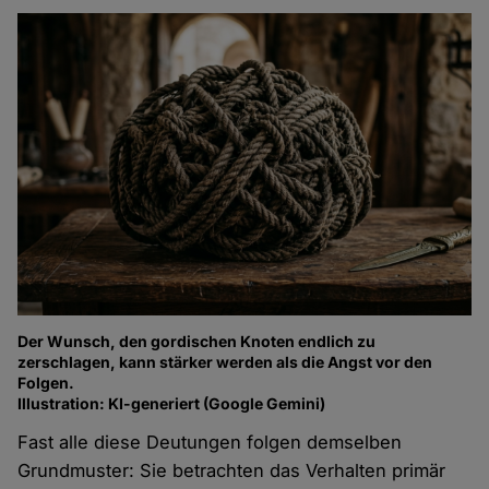
Der Wunsch, den gordischen Knoten endlich zu
zerschlagen, kann stärker werden als die Angst vor den
Folgen.
Illustration: KI-generiert (Google Gemini)
Fast alle diese Deutungen folgen demselben
Grundmuster: Sie betrachten das Verhalten primär