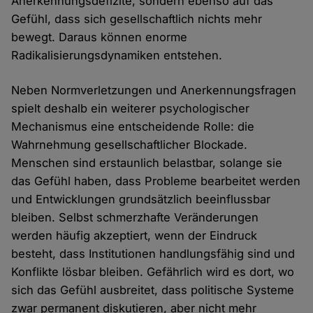
Anerkennungsdefizite, sondern ebenso auf das
Gefühl, dass sich gesellschaftlich nichts mehr
bewegt. Daraus können enorme
Radikalisierungsdynamiken entstehen.
Neben Normverletzungen und Anerkennungsfragen
spielt deshalb ein weiterer psychologischer
Mechanismus eine entscheidende Rolle: die
Wahrnehmung gesellschaftlicher Blockade.
Menschen sind erstaunlich belastbar, solange sie
das Gefühl haben, dass Probleme bearbeitet werden
und Entwicklungen grundsätzlich beeinflussbar
bleiben. Selbst schmerzhafte Veränderungen
werden häufig akzeptiert, wenn der Eindruck
besteht, dass Institutionen handlungsfähig sind und
Konflikte lösbar bleiben. Gefährlich wird es dort, wo
sich das Gefühl ausbreitet, dass politische Systeme
zwar permanent diskutieren, aber nicht mehr