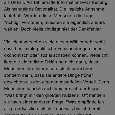
als Defizit. Als fehlerhafte Informationsverarbeitung.
Als mangelnde Rationalität. Die implizite Annahme
lautet oft: Würden diese Menschen die Lage
"richtig" verstehen, müssten sie eigentlich anders
wählen. Doch vielleicht liegt hier der Denkfehler.
Vielleicht verstehen viele dieser Wähler sehr wohl,
dass bestimmte politische Entscheidungen ihnen
ökonomisch oder sozial schaden können. Vielleicht
liegt die eigentliche Erklärung nicht darin, dass
Menschen ihre Interessen falsch berechnen,
sondern darin, dass sie andere Dinge höher
gewichten als den eigenen materiellen Vorteil. Denn
Menschen handeln nicht immer nach der Frage:
"Was bringt mir den größten Nutzen?" Oft handeln
sie nach einer anderen Frage: "Was empfinde ich
als grundsätzlich falsch – und was bin ich bereit