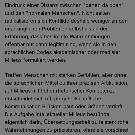
Eindruck einer Distanz zwischen "denen da oben"
und den "normalen Menschen". Nicht selten
radikalisieren sich Konflikte deshalb weniger an den
ursprünglichen Problemen selbst als an der
Erfahrung, dass bestimmte Wahrnehmungen
offenbar nur dann legitim sind, wenn sie in den
sprachlichen Codes akademischer oder medialer
Milieus formuliert werden.
Treffen Menschen mit starken Gefühlen, aber ohne
die sprachlichen Mittel zu ihrer präzisen Artikulation,
auf Milieus mit hoher rhetorischer Kompetenz,
entscheidet sich oft, ob gesellschaftliche
Kommunikation Brücken baut oder Gräben vertieft.
Die Aufgabe intellektueller Milieus bestünde
eigentlich darin, Übersetzungsarbeit zu leisten: rohe
Wahrnehmungen zu präzisieren, ohne sie vorschnell