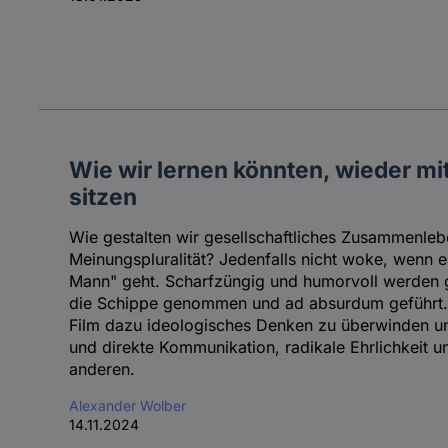
Wie wir lernen könnten, wieder mi
sitzen
Wie gestalten wir gesellschaftliches Zusammenlebe
Meinungspluralität? Jedenfalls nicht woke, wenn e
Mann" geht. Scharfzüngig und humorvoll werden 
die Schippe genommen und ad absurdum geführt. G
Film dazu ideologisches Denken zu überwinden und
und direkte Kommunikation, radikale Ehrlichkeit 
anderen.
Alexander Wolber
14.11.2024