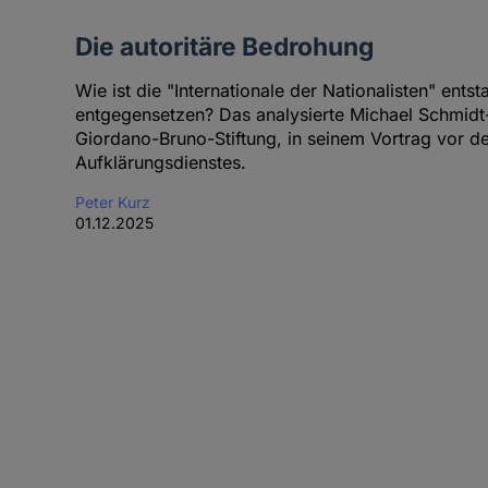
Die autoritäre Bedrohung
Wie ist die "Internationale der Nationalisten" ent
entgegensetzen? Das analysierte Michael Schmidt
Giordano-Bruno-Stiftung, in seinem Vortrag vor 
Aufklärungsdienstes.
Peter Kurz
01.12.2025