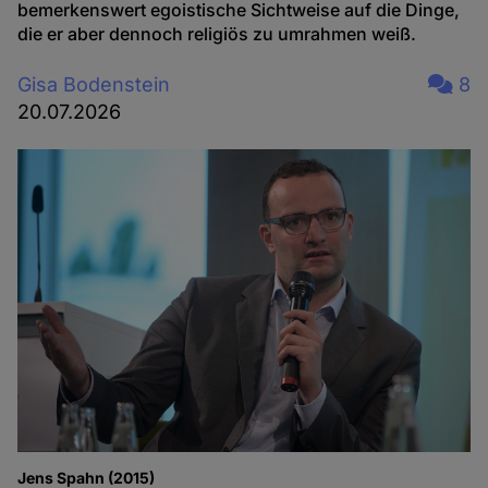
bemerkenswert egoistische Sichtweise auf die Dinge,
die er aber dennoch religiös zu umrahmen weiß.
Gisa Bodenstein
8
20.07.2026
Jens Spahn (2015)