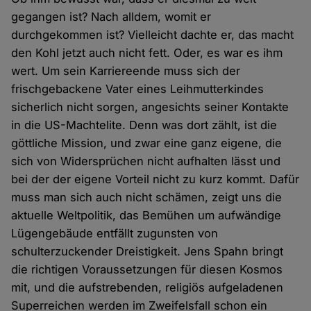
gegangen ist? Nach alldem, womit er
durchgekommen ist? Vielleicht dachte er, das macht
den Kohl jetzt auch nicht fett. Oder, es war es ihm
wert. Um sein Karriereende muss sich der
frischgebackene Vater eines Leihmutterkindes
sicherlich nicht sorgen, angesichts seiner Kontakte
in die US-Machtelite. Denn was dort zählt, ist die
göttliche Mission, und zwar eine ganz eigene, die
sich von Widersprüchen nicht aufhalten lässt und
bei der der eigene Vorteil nicht zu kurz kommt. Dafür
muss man sich auch nicht schämen, zeigt uns die
aktuelle Weltpolitik, das Bemühen um aufwändige
Lügengebäude entfällt zugunsten von
schulterzuckender Dreistigkeit. Jens Spahn bringt
die richtigen Voraussetzungen für diesen Kosmos
mit, und die aufstrebenden, religiös aufgeladenen
Superreichen werden im Zweifelsfall schon ein