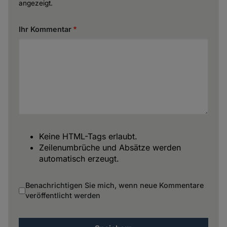
angezeigt.
Ihr Kommentar
Keine HTML-Tags erlaubt.
Zeilenumbrüche und Absätze werden
automatisch erzeugt.
Benachrichtigen Sie mich, wenn neue Kommentare
veröffentlicht werden