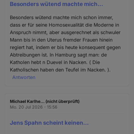
Besonders wütend machte mich…
Besonders wütend machte mich schon immer,
dass er für seine Homosexualität die Moderne in
Anspruch nimmt, aber ausgerechnet als schwuler
Mann bis in den Uterus fremder Frauen hinein
regiert hat, indem er bis heute konsequent gegen
Abtreibungen ist. In Hamburg sagt man: de
Katholen hebt n Duevel in Nacken. ( Die
Katholischen haben den Teufel im Nacken. ).
Antworten
Michael Karlhe… (nicht überprüft)
Mo. 20 Jul 2026 - 15:56
Jens Spahn scheint keinen…