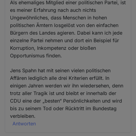
Als ehemaliges Mitglied einer politischen Partei, ist
es meiner Erfahrung nach auch nichts
Ungewöhnliches, dass Menschen in hohen
politischen Ämtern losgelöst von den einfachen
Bürgern des Landes agieren. Dabei kann ich jede
einzelne Partei nehmen und dort ein Beispiel für
Korruption, Inkompetenz oder bloßen
Opportunismus finden.
Jens Spahn hat mit seinen vielen politischen
Affären lediglich alle drei Kriterien erfüllt. In
einigen Jahren werden wir ihn wiedersehen, denn
trotz aller Tragik ist und bleibt er innerhalb der
CDU eine der „besten“ Persönlichkeiten und wird
bis zu seinem Tod oder Rücktritt im Bundestag
verbleiben.
Antworten