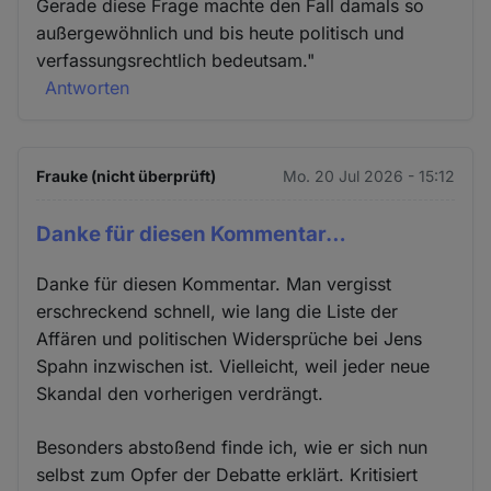
Gerade diese Frage machte den Fall damals so
außergewöhnlich und bis heute politisch und
verfassungsrechtlich bedeutsam."
Antworten
Frauke (nicht überprüft)
Mo. 20 Jul 2026 - 15:12
Danke für diesen Kommentar…
Danke für diesen Kommentar. Man vergisst
erschreckend schnell, wie lang die Liste der
Affären und politischen Widersprüche bei Jens
Spahn inzwischen ist. Vielleicht, weil jeder neue
Skandal den vorherigen verdrängt.
Besonders abstoßend finde ich, wie er sich nun
selbst zum Opfer der Debatte erklärt. Kritisiert