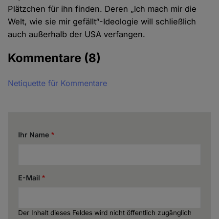
Plätzchen für ihn finden. Deren „Ich mach mir die
Welt, wie sie mir gefällt“-Ideologie will schließlich
auch außerhalb der USA verfangen.
Kommentare
(8)
Netiquette für Kommentare
Ihr Name
E-Mail
Der Inhalt dieses Feldes wird nicht öffentlich zugänglich