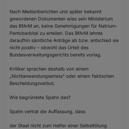
Nach Medienberichten und später bekannt
gewordenen Dokumenten wies sein Ministerium
das BfArM an, keine Genehmigungen für Natrium-
Pentobarbital zu erteilen. Das BfArM lehnte
daraufhin sämtliche Anträge ab bzw. entschied sie
nicht positiv – obwohl das Urteil des
Bundesverwaltungsgerichts bereits vorlag.
Kritiker sprachen deshalb von einem
„Nichtanwendungserlass“ oder einem faktischen
Bescheidungsverbot.
Wie begründete Spahn das?
Spahn vertrat die Auffassung, dass
der Staat nicht zum Helfer einer Selbsttötung