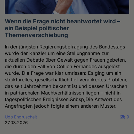
Wenn die Frage nicht beantwortet wird –
ein Beispiel politischer
Themenverschiebung
In der jüngsten Regierungsbefragung des Bundestags
wurde der Kanzler um eine Stellungnahme zur
aktuellen Debatte über Gewalt gegen Frauen gebeten,
die durch den Fall von Collien Fernandes ausgelöst
wurde. Die Frage war klar umrissen: Es ging um ein
strukturelles, gesellschaftlich tief verankertes Problem,
das seit Jahrzehnten bekannt ist und dessen Ursachen
in patriarchalen Machtverhältnissen liegen – nicht in
tagespolitischen Ereignissen.&nbsp;Die Antwort des
Angefragten jedoch folgte einem anderen Muster.
Udo Endruscheit
9
27.03.2026