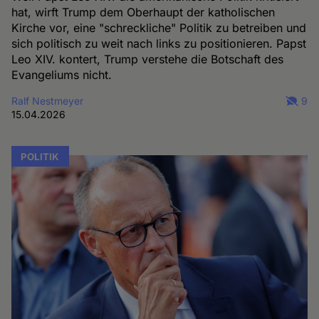
hat, wirft Trump dem Oberhaupt der katholischen
Kirche vor, eine "schreckliche" Politik zu betreiben und
sich politisch zu weit nach links zu positionieren. Papst
Leo XIV. kontert, Trump verstehe die Botschaft des
Evangeliums nicht.
Ralf Nestmeyer
9
15.04.2026
POLITIK