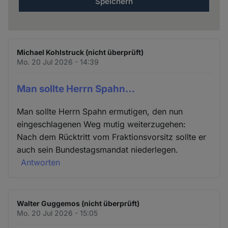
Michael Kohlstruck (nicht überprüft)
Mo. 20 Jul 2026 - 14:39
Man sollte Herrn Spahn…
Man sollte Herrn Spahn ermutigen, den nun
eingeschlagenen Weg mutig weiterzugehen:
Nach dem Rücktritt vom Fraktionsvorsitz sollte er
auch sein Bundestagsmandat niederlegen.
Antworten
Walter Guggemos (nicht überprüft)
Mo. 20 Jul 2026 - 15:05