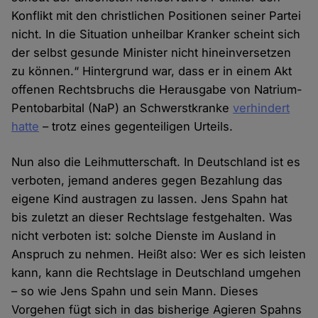
Konflikt mit den christlichen Positionen seiner Partei
nicht. In die Situation unheilbar Kranker scheint sich
der selbst gesunde Minister nicht hineinversetzen
zu können.“ Hintergrund war, dass er in einem Akt
offenen Rechtsbruchs die Herausgabe von Natrium-
Pentobarbital (NaP) an Schwerstkranke
verhindert
hatte
– trotz eines gegenteiligen Urteils.
Nun also die Leihmutterschaft. In Deutschland ist es
verboten, jemand anderes gegen Bezahlung das
eigene Kind austragen zu lassen. Jens Spahn hat
bis zuletzt an dieser Rechtslage festgehalten. Was
nicht verboten ist: solche Dienste im Ausland in
Anspruch zu nehmen. Heißt also: Wer es sich leisten
kann, kann die Rechtslage in Deutschland umgehen
– so wie Jens Spahn und sein Mann. Dieses
Vorgehen fügt sich in das bisherige Agieren Spahns