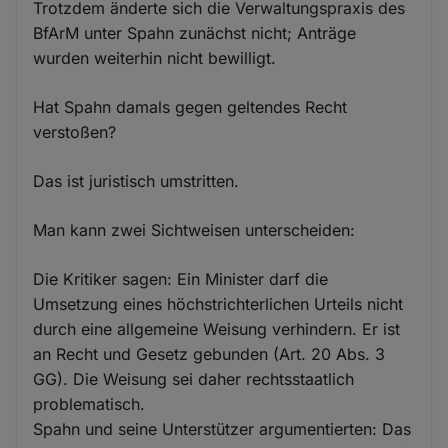
Trotzdem änderte sich die Verwaltungspraxis des
BfArM unter Spahn zunächst nicht; Anträge
wurden weiterhin nicht bewilligt.
Hat Spahn damals gegen geltendes Recht
verstoßen?
Das ist juristisch umstritten.
Man kann zwei Sichtweisen unterscheiden:
Die Kritiker sagen: Ein Minister darf die
Umsetzung eines höchstrichterlichen Urteils nicht
durch eine allgemeine Weisung verhindern. Er ist
an Recht und Gesetz gebunden (Art. 20 Abs. 3
GG). Die Weisung sei daher rechtsstaatlich
problematisch.
Spahn und seine Unterstützer argumentierten: Das