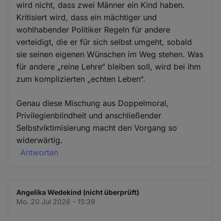
wird nicht, dass zwei Männer ein Kind haben.
Kritisiert wird, dass ein mächtiger und
wohlhabender Politiker Regeln für andere
verteidigt, die er für sich selbst umgeht, sobald
sie seinen eigenen Wünschen im Weg stehen. Was
für andere „reine Lehre“ bleiben soll, wird bei ihm
zum komplizierten „echten Leben“.
Genau diese Mischung aus Doppelmoral,
Privilegienblindheit und anschließender
Selbstviktimisierung macht den Vorgang so
widerwärtig.
Antworten
Angelika Wedekind (nicht überprüft)
Mo. 20 Jul 2026 - 15:39