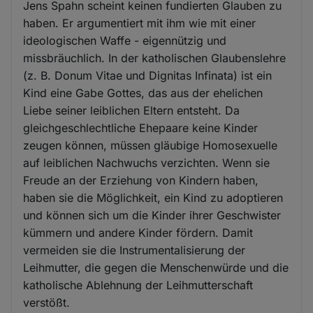
Jens Spahn scheint keinen fundierten Glauben zu
haben. Er argumentiert mit ihm wie mit einer
ideologischen Waffe - eigennützig und
missbräuchlich. In der katholischen Glaubenslehre
(z. B. Donum Vitae und Dignitas Infinata) ist ein
Kind eine Gabe Gottes, das aus der ehelichen
Liebe seiner leiblichen Eltern entsteht. Da
gleichgeschlechtliche Ehepaare keine Kinder
zeugen können, müssen gläubige Homosexuelle
auf leiblichen Nachwuchs verzichten. Wenn sie
Freude an der Erziehung von Kindern haben,
haben sie die Möglichkeit, ein Kind zu adoptieren
und können sich um die Kinder ihrer Geschwister
kümmern und andere Kinder fördern. Damit
vermeiden sie die Instrumentalisierung der
Leihmutter, die gegen die Menschenwürde und die
katholische Ablehnung der Leihmutterschaft
verstößt.