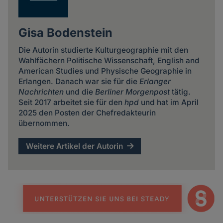
Gisa Bodenstein
Die Autorin studierte Kulturgeographie mit den
Wahlfächern Politische Wissenschaft, English and
American Studies und Physische Geographie in
Erlangen. Danach war sie für die
Erlanger
Nachrichten
und die
Berliner Morgenpost
tätig.
Seit 2017 arbeitet sie für den
hpd
und hat im April
2025 den Posten der Chefredakteurin
übernommen.
Weitere Artikel der Autorin