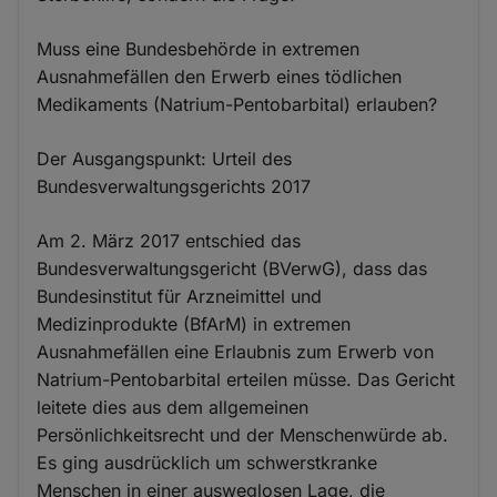
Muss eine Bundesbehörde in extremen
Ausnahmefällen den Erwerb eines tödlichen
Medikaments (Natrium-Pentobarbital) erlauben?
Der Ausgangspunkt: Urteil des
Bundesverwaltungsgerichts 2017
Am 2. März 2017 entschied das
Bundesverwaltungsgericht (BVerwG), dass das
Bundesinstitut für Arzneimittel und
Medizinprodukte (BfArM) in extremen
Ausnahmefällen eine Erlaubnis zum Erwerb von
Natrium-Pentobarbital erteilen müsse. Das Gericht
leitete dies aus dem allgemeinen
Persönlichkeitsrecht und der Menschenwürde ab.
Es ging ausdrücklich um schwerstkranke
Menschen in einer ausweglosen Lage, die