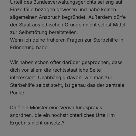
Urteil des Bundesverwaltungsgerichts sei eng auf
Einzelfälle bezogen gewesen und habe keinen
allgemeinen Anspruch begründet. Außerdem dürfe
der Staat aus ethischen Gründen nicht selbst Mittel
zur Selbsttötung bereitstellen.
Wenn ich deine früheren Fragen zur Sterbehilfe in
Erinnerung habe
Wir haben schon öfter darüber gesprochen, dass
dich vor allem die rechtsstaatliche Seite
interessiert. Unabhängig davon, wie man zur
Sterbehilfe selbst steht, ist genau das der zentrale
Punkt:
Darf ein Minister eine Verwaltungspraxis
anordnen, die ein höchstrichterliches Urteil im
Ergebnis nicht umsetzt?