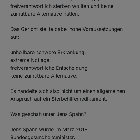
freiverantwortlich sterben wollten und keine
zumutbare Alternative hatten.
Das Gericht stellte dabei hohe Voraussetzungen
auf:
unheilbare schwere Erkrankung,
extreme Notlage,
freiverantwortliche Entscheidung,
keine zumutbare Alternative.
Es handelte sich also nicht um einen allgemeinen
Anspruch auf ein Sterbehilfemedikament.
Was geschah unter Jens Spahn?
Jens Spahn wurde im März 2018
Bundesgesundheitsminister.