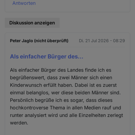
Antworten
Diskussion anzeigen
Peter Jaglo (nicht überprüft)
Di. 21 Jul 2026 - 08:29
Als einfacher Bürger des…
Als einfacher Bürger des Landes finde ich es
begrüßenswert, dass zwei Männer sich einen
Kinderwunsch erfüllt haben. Dabei ist es zuerst
einmal belanglos, wer diese beiden Männer sind.
Persönlich begrüße ich es sogar, dass dieses
hochkontroverse Thema in allen Medien rauf und
runter analysiert wird und alle Einzelheiten zerlegt
werden.