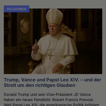
RELIGIONEN
Trump, Vance und Papst Leo XIV. – und der
Streit um den richtigen Glauben
Donald Trump und sein Vize-Präsident JD Vance
haben ein neues Feindbild: Robert Francis Prevost.
Weil Papst Leo XIV. die amerikanische Politik kritisiert