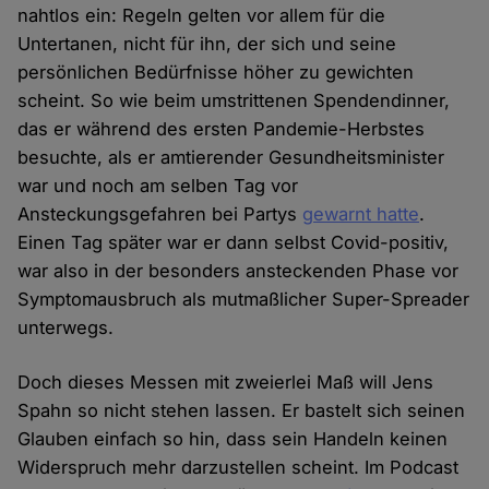
nahtlos ein: Regeln gelten vor allem für die
Untertanen, nicht für ihn, der sich und seine
persönlichen Bedürfnisse höher zu gewichten
scheint. So wie beim umstrittenen Spendendinner,
das er während des ersten Pandemie-Herbstes
besuchte, als er amtierender Gesundheitsminister
war und noch am selben Tag vor
Ansteckungsgefahren bei Partys
gewarnt hatte
.
Einen Tag später war er dann selbst Covid-positiv,
war also in der besonders ansteckenden Phase vor
Symptomausbruch als mutmaßlicher Super-Spreader
unterwegs.
Doch dieses Messen mit zweierlei Maß will Jens
Spahn so nicht stehen lassen. Er bastelt sich seinen
Glauben einfach so hin, dass sein Handeln keinen
Widerspruch mehr darzustellen scheint. Im Podcast