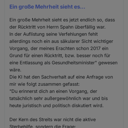
Ein große Mehrheit sieht es…
Ein große Mehrheit sieht es jetzt endlich so, dass
der Rücktritt von Herrn Spahn überfällig war.
In der Auflistung seine Verfehlungen fehlt
allerdings noch ein aus säkularer Sicht wichtiger
Vorgang, der meines Erachten schon 2017 ein
Grund für einen Rücktritt, bzw. besser noch für
eine Entlassung als Gesundheitsminister" gewesen
wäre.
Die KI hat den Sachverhalt auf eine Anfrage von
mir wie folgt zusammen gefasst:
"Du erinnerst dich an einen Vorgang, der
tatsächlich sehr außergewöhnlich war und bis
heute juristisch und politisch diskutiert wird.
Der Kern des Streits war nicht die aktive
Sterbehilfe, sondern die Frage: