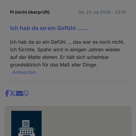
PI (nicht überprüft)
Do. 23 Jul 2026 - 22:51
Ich hab da so ein Gefühl ……
Ich hab da so ein Gefühl … das war es noch nicht.
Ich fürchte, Spahn wird in einigen Jahren wieder
auf der Matte stehen. Er hält sich scheinbar
grundsätzlich für das Maß aller Dinge.
Antworten
Share
news