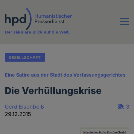
Direkt
zum
Inhalt
Menu
Der säkulare Blick auf die Welt.
GESELLSCHAFT
Eine Satire aus der Stadt des Verfassungsgerichtes
Die Verhüllungskrise
Gerd Eisenbeiß
3
29.12.2015