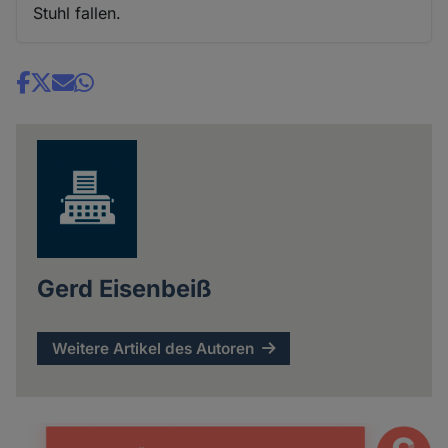
Stuhl fallen.
Share
news
Gerd Eisenbeiß
Weitere Artikel des Autoren