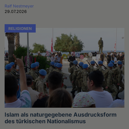
Ralf Nestmeyer
29.07.2026
RELIGIONEN
Islam als naturgegebene Ausdrucksform
des türkischen Nationalismus