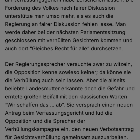
Forderung des Volkes nach fairer Diskussion
unterstütze man umso mehr, als es auch die
Regierung an fairer Diskussion fehlen lasse. Man
werde daher bei der nächsten Parlamentssitzung
geschlossen mit verhüllten Gesichtern kommen und
auch dort “Gleiches Recht für alle” durchsetzen.
Der Regierungssprecher versuchte zwar zu witzeln,
die Opposition kenne sowieso keiner; da könne sie
die Verhüllung auch sein lassen. Aber die allseits
beliebte Landesmutter erkannte doch die Gefahr und
erntete großen Beifall mit den klassischen Worten
“Wir schaffen das … ab”. Sie versprach einen neuen
Antrag beim Verfassungsgericht und lud die
Opposition und die Sprecher der
Verhüllungskampagne ein, den neuen Verbotsantrag
für Gesichtsverhüllung gemeinsam auszuarbeiten.