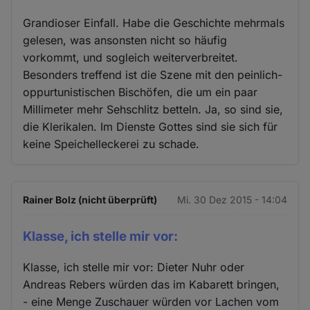
Grandioser Einfall. Habe die Geschichte mehrmals
gelesen, was ansonsten nicht so häufig
vorkommt, und sogleich weiterverbreitet.
Besonders treffend ist die Szene mit den peinlich-
oppurtunistischen Bischöfen, die um ein paar
Millimeter mehr Sehschlitz betteln. Ja, so sind sie,
die Klerikalen. Im Dienste Gottes sind sie sich für
keine Speichelleckerei zu schade.
Rainer Bolz (nicht überprüft)
Mi. 30 Dez 2015 - 14:04
Klasse, ich stelle mir vor:
Klasse, ich stelle mir vor: Dieter Nuhr oder
Andreas Rebers würden das im Kabarett bringen,
- eine Menge Zuschauer würden vor Lachen vom