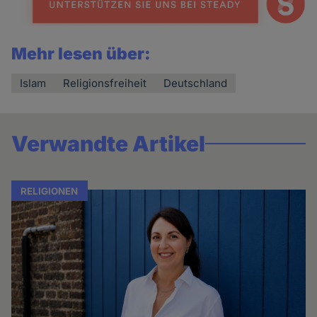
Mehr lesen über:
Islam
Religionsfreiheit
Deutschland
Verwandte Artikel
RELIGIONEN