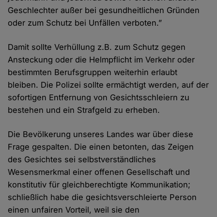
Geschlechter außer bei gesundheitlichen Gründen
oder zum Schutz bei Unfällen verboten.”
Damit sollte Verhüllung z.B. zum Schutz gegen
Ansteckung oder die Helmpflicht im Verkehr oder
bestimmten Berufsgruppen weiterhin erlaubt
bleiben. Die Polizei sollte ermächtigt werden, auf der
sofortigen Entfernung von Gesichtsschleiern zu
bestehen und ein Strafgeld zu erheben.
Die Bevölkerung unseres Landes war über diese
Frage gespalten. Die einen betonten, das Zeigen
des Gesichtes sei selbstverständliches
Wesensmerkmal einer offenen Gesellschaft und
konstitutiv für gleichberechtigte Kommunikation;
schließlich habe die gesichtsverschleierte Person
einen unfairen Vorteil, weil sie den