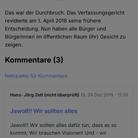
Das war der Durchbruch. Das Verfassungsgericht
revidierte am 1. April 2018 seine frühere
Entscheidung. Nun haben alle Bürger und
Bürgerinnen im öffentlichen Raum (ihr) Gesicht zu
zeigen.
Kommentare
(3)
Netiquette für Kommentare
Hans- Jörg Zett (nicht überprüft)
Di. 29 Dez 2015 - 11:35
Jawoll!! Wir sollten alles
Jawoll!! Wir sollten alles dafür tun, dass es so
kommt; Wir brauchen Visionen! Und - wir