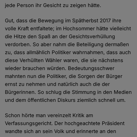
jede Person ihr Gesicht zu zeigen hätte.
Gut, dass die Bewegung im Spätherbst 2017 ihre
volle Kraft entfaltete; im Hochsommer hätte vielleicht
die Hitze den Spaß an der Gesichtsverhüllung
verdorben. So aber nahm die Beteiligung dermaßen
zu, dass allmählich Politiker wahrnahmen, dass auch
diese Verhüllten Wähler waren, die sie nächstens
wieder brauchen würden. Bedeutungsschwer
mahnten nun die Politiker, die Sorgen der Bürger
ernst zu nehmen und natürlich auch die der
Bürgerinnen. So schlug die Stimmung in den Medien
und dem öffentlichen Diskurs ziemlich schnell um.
Schon hörte man vereinzelt Kritik am
Verfassungsgericht. Der hochgeachtete Präsident
wandte sich an sein Volk und erinnerte an den