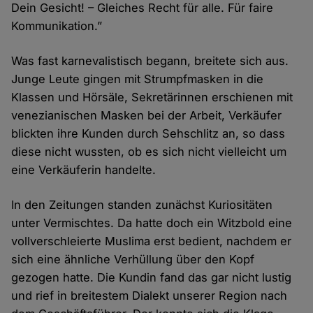
Dein Gesicht! – Gleiches Recht für alle. Für faire
Kommunikation.”
Was fast karnevalistisch begann, breitete sich aus.
Junge Leute gingen mit Strumpfmasken in die
Klassen und Hörsäle, Sekretärinnen erschienen mit
venezianischen Masken bei der Arbeit, Verkäufer
blickten ihre Kunden durch Sehschlitz an, so dass
diese nicht wussten, ob es sich nicht vielleicht um
eine Verkäuferin handelte.
In den Zeitungen standen zunächst Kuriositäten
unter Vermischtes. Da hatte doch ein Witzbold eine
vollverschleierte Muslima erst bedient, nachdem er
sich eine ähnliche Verhüllung über den Kopf
gezogen hatte. Die Kundin fand das gar nicht lustig
und rief in breitestem Dialekt unserer Region nach