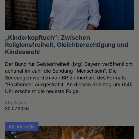
„Kinderkopftuch“: Zwischen
Religionsfreiheit, Gleichberechtigung und
Kindeswohl
Der Bund für Geistesfreiheit (bfg) Bayern veröffentlicht
achtmal im Jahr die Sendung "Menschsein". Die
Sendungen werden von BR 2 innerhalb des Formats
"Positionen" ausgestrahlt. An diesem Sonntag um 6:45
Uhr erscheint die neueste Folge.
bfg Bayern
30.07.2026
RELIGIONEN