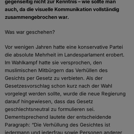
gegenseitig nicht zur Kenntnis – wie sollte man
auch, da die visuelle Kommunikation vollständig
zusammengebrochen war.
Was war geschehen?
Vor wenigen Jahren hatte eine konservative Partei
die absolute Mehrheit im Landesparlament erobert.
Im Wahlkampf hatte sie versprochen, den
muslimischen Mitbürgern das Verhüllen des
Gesichts per Gesetz zu verbieten. Als der
Gesetzesvorschlag schon kurz nach der Wahl
vorgelegt werden sollte, wurde die neue Regierung
darauf hingewiesen, dass das Gesetz
geschlechtsneutral zu formulieren sei.
Dementsprechend lautete der entscheidende
Paragraph: “Die Verhüllung des Gesichtes ist
jedermann und jederfrau sowie Personen anderer