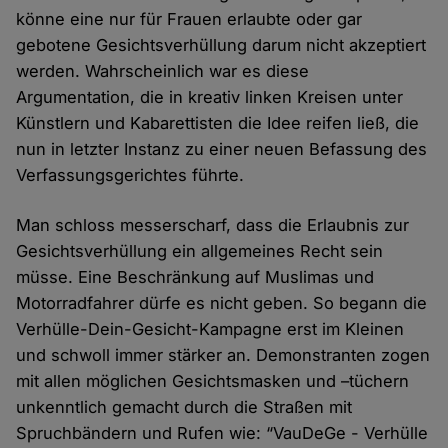
könne eine nur für Frauen erlaubte oder gar
gebotene Gesichtsverhüllung darum nicht akzeptiert
werden. Wahrscheinlich war es diese
Argumentation, die in kreativ linken Kreisen unter
Künstlern und Kabarettisten die Idee reifen ließ, die
nun in letzter Instanz zu einer neuen Befassung des
Verfassungsgerichtes führte.
Man schloss messerscharf, dass die Erlaubnis zur
Gesichtsverhüllung ein allgemeines Recht sein
müsse. Eine Beschränkung auf Muslimas und
Motorradfahrer dürfe es nicht geben. So begann die
Verhülle-Dein-Gesicht-Kampagne erst im Kleinen
und schwoll immer stärker an. Demonstranten zogen
mit allen möglichen Gesichtsmasken und –tüchern
unkenntlich gemacht durch die Straßen mit
Spruchbändern und Rufen wie: “VauDeGe - Verhülle