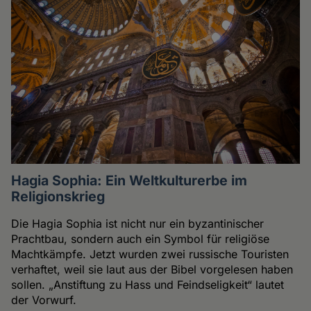
Hagia Sophia: Ein Weltkulturerbe im
Religionskrieg
Die Hagia Sophia ist nicht nur ein byzantinischer
Prachtbau, sondern auch ein Symbol für religiöse
Machtkämpfe. Jetzt wurden zwei russische Touristen
verhaftet, weil sie laut aus der Bibel vorgelesen haben
sollen. „Anstiftung zu Hass und Feindseligkeit“ lautet
der Vorwurf.