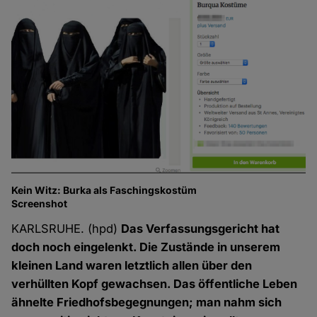
Kein Witz: Burka als Faschingskostüm
Screenshot
KARLSRUHE. (hpd)
Das Verfassungsgericht hat
doch noch eingelenkt. Die Zustände in unserem
kleinen Land waren letztlich allen über den
verhüllten Kopf gewachsen. Das öffentliche Leben
ähnelte Friedhofsbegegnungen; man nahm sich