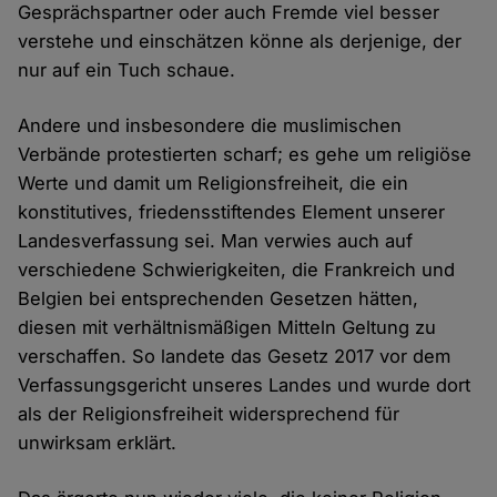
Gesprächspartner oder auch Fremde viel besser
verstehe und einschätzen könne als derjenige, der
nur auf ein Tuch schaue.
Andere und insbesondere die muslimischen
Verbände protestierten scharf; es gehe um religiöse
Werte und damit um Religionsfreiheit, die ein
konstitutives, friedensstiftendes Element unserer
Landesverfassung sei. Man verwies auch auf
verschiedene Schwierigkeiten, die Frankreich und
Belgien bei entsprechenden Gesetzen hätten,
diesen mit verhältnismäßigen Mitteln Geltung zu
verschaffen. So landete das Gesetz 2017 vor dem
Verfassungsgericht unseres Landes und wurde dort
als der Religionsfreiheit widersprechend für
unwirksam erklärt.