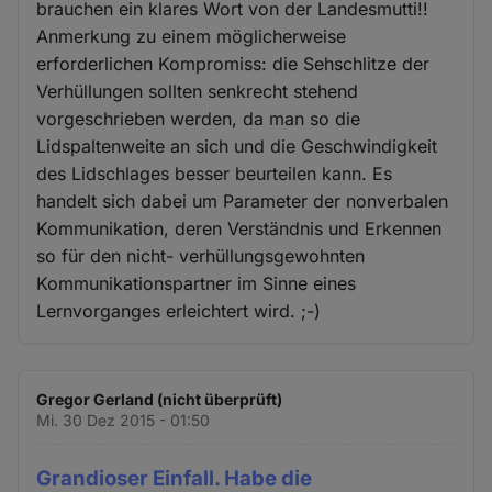
brauchen ein klares Wort von der Landesmutti!!
Anmerkung zu einem möglicherweise
erforderlichen Kompromiss: die Sehschlitze der
Verhüllungen sollten senkrecht stehend
vorgeschrieben werden, da man so die
Lidspaltenweite an sich und die Geschwindigkeit
des Lidschlages besser beurteilen kann. Es
handelt sich dabei um Parameter der nonverbalen
Kommunikation, deren Verständnis und Erkennen
so für den nicht- verhüllungsgewohnten
Kommunikationspartner im Sinne eines
Lernvorganges erleichtert wird. ;-)
Gregor Gerland (nicht überprüft)
Mi. 30 Dez 2015 - 01:50
Grandioser Einfall. Habe die