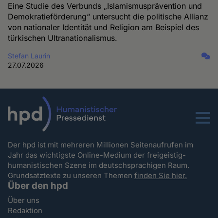
Eine Studie des Verbunds „Islamismusprävention und
Demokratieförderung“ untersucht die politische Allianz
von nationaler Identität und Religion am Beispiel des
türkischen Ultranationalismus.
Stefan Laurin
27.07.2026
Menu
Der hpd ist mit mehreren Millionen Seitenaufrufen im
Jahr das wichtigste Online-Medium der freigeistig-
humanistischen Szene im deutschsprachigen Raum.
Grundsatztexte zu unseren Themen
finden Sie hier.
Über den hpd
Über uns
Redaktion