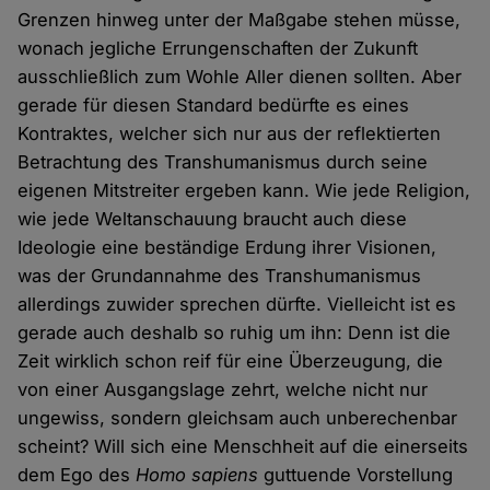
Grenzen hinweg unter der Maßgabe stehen müsse,
wonach jegliche Errungenschaften der Zukunft
ausschließlich zum Wohle Aller dienen sollten. Aber
gerade für diesen Standard bedürfte es eines
Kontraktes, welcher sich nur aus der reflektierten
Betrachtung des Transhumanismus durch seine
eigenen Mitstreiter ergeben kann. Wie jede Religion,
wie jede Weltanschauung braucht auch diese
Ideologie eine beständige Erdung ihrer Visionen,
was der Grundannahme des Transhumanismus
allerdings zuwider sprechen dürfte. Vielleicht ist es
gerade auch deshalb so ruhig um ihn: Denn ist die
Zeit wirklich schon reif für eine Überzeugung, die
von einer Ausgangslage zehrt, welche nicht nur
ungewiss, sondern gleichsam auch unberechenbar
scheint? Will sich eine Menschheit auf die einerseits
dem Ego des
Homo sapiens
guttuende Vorstellung