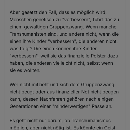
Aber gesetzt den Fall, dass es möglich wird,
Menschen genetisch zu "verbessern", führt das zu
einem gewaltigen Gruppenzwang. Wenn manche
Transhumanisten sind, und andere nicht, wenn die
einen ihre Kinder "verbessern", die anderen nicht,
was folgt? Die einen können ihre Kinder
"verbessern", weil sie das finanzielle Polster dazu
haben, die anderen vielleicht nicht, selbst wenn
sie es wollten.
Wer nicht mitzieht und sich dem Gruppenzwang
nicht beugt oder aus finanzieller Not nicht beugen
kann, dessen Nachfahren gehören nach einigen
Generationen einer "minderwertigen" Rasse an.
Es geht nicht nur darum, ob Transhumanismus
möglich, aber nicht nötig ist. Es könnte ein Geist