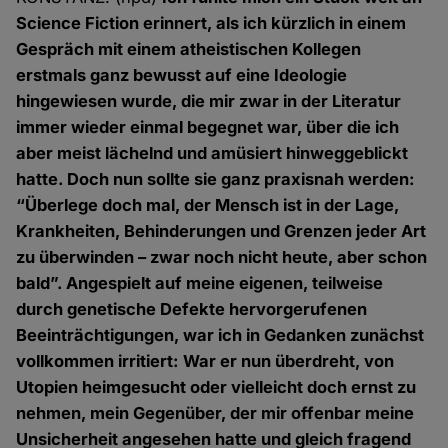
Science Fiction erinnert, als ich kürzlich in einem
Gespräch mit einem atheistischen Kollegen
erstmals ganz bewusst auf eine Ideologie
hingewiesen wurde, die mir zwar in der Literatur
immer wieder einmal begegnet war, über die ich
aber meist lächelnd und amüsiert hinweggeblickt
hatte. Doch nun sollte sie ganz praxisnah werden:
“Überlege doch mal, der Mensch ist in der Lage,
Krankheiten, Behinderungen und Grenzen jeder Art
zu überwinden – zwar noch nicht heute, aber schon
bald”. Angespielt auf meine eigenen, teilweise
durch genetische Defekte hervorgerufenen
Beeinträchtigungen, war ich in Gedanken zunächst
vollkommen irritiert: War er nun überdreht, von
Utopien heimgesucht oder vielleicht doch ernst zu
nehmen, mein Gegenüber, der mir offenbar meine
Unsicherheit angesehen hatte und gleich fragend