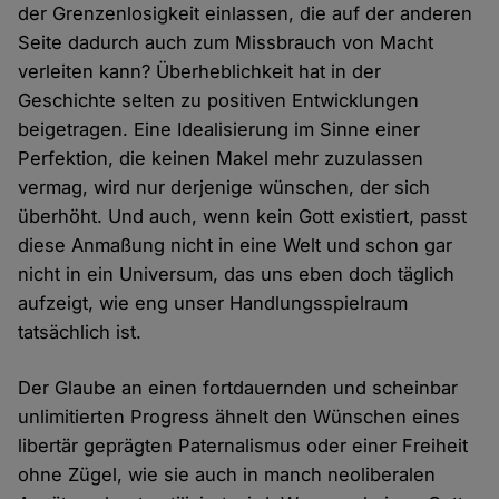
der Grenzenlosigkeit einlassen, die auf der anderen
Seite dadurch auch zum Missbrauch von Macht
verleiten kann? Überheblichkeit hat in der
Geschichte selten zu positiven Entwicklungen
beigetragen. Eine Idealisierung im Sinne einer
Perfektion, die keinen Makel mehr zuzulassen
vermag, wird nur derjenige wünschen, der sich
überhöht. Und auch, wenn kein Gott existiert, passt
diese Anmaßung nicht in eine Welt und schon gar
nicht in ein Universum, das uns eben doch täglich
aufzeigt, wie eng unser Handlungsspielraum
tatsächlich ist.
Der Glaube an einen fortdauernden und scheinbar
unlimitierten Progress ähnelt den Wünschen eines
libertär geprägten Paternalismus oder einer Freiheit
ohne Zügel, wie sie auch in manch neoliberalen