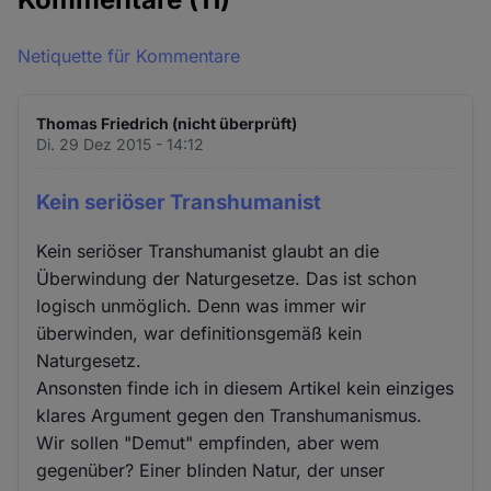
Netiquette für Kommentare
Thomas Friedrich (nicht überprüft)
Di. 29 Dez 2015 - 14:12
Kein seriöser Transhumanist
Kein seriöser Transhumanist glaubt an die
Überwindung der Naturgesetze. Das ist schon
logisch unmöglich. Denn was immer wir
überwinden, war definitionsgemäß kein
Naturgesetz.
Ansonsten finde ich in diesem Artikel kein einziges
klares Argument gegen den Transhumanismus.
Wir sollen "Demut" empfinden, aber wem
gegenüber? Einer blinden Natur, der unser