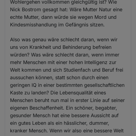
Wohlergehen vollkommen gleichgültig ist? Wie
Nick Bostrom gesagt hat: Wäre Mutter Natur eine
echte Mutter, dann würde sie wegen Mord und
Kindesmisshandlung im Gefängnis sitzen.
Also was genau wäre schlecht daran, wenn wir
uns von Krankheit und Behinderung befreien
würden? Was wäre schlecht daran, wenn immer
mehr Menschen mit einer hohen Intelligenz zur
Welt kommen und sich Studienfach und Beruf frei
aussuchen können, statt schon durch einen
geringen IQ in einer bestimmten gesellschaftlichen
Kaste zu landen? Die Lebensqualität eines
Menschen beruht nun mal in erster Linie auf seiner
eigenen Beschaffenheit. Ein schöner, begabter,
gesunder Mensch hat eine bessere Aussicht auf
ein gutes Leben als ein hässlicher, dummer,
kranker Mensch. Wenn wir also eine bessere Welt