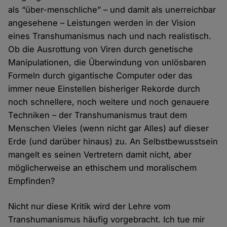
als “über-menschliche” – und damit als unerreichbar
angesehene – Leistungen werden in der Vision
eines Transhumanismus nach und nach realistisch.
Ob die Ausrottung von Viren durch genetische
Manipulationen, die Überwindung von unlösbaren
Formeln durch gigantische Computer oder das
immer neue Einstellen bisheriger Rekorde durch
noch schnellere, noch weitere und noch genauere
Techniken – der Transhumanismus traut dem
Menschen Vieles (wenn nicht gar Alles) auf dieser
Erde (und darüber hinaus) zu. An Selbstbewusstsein
mangelt es seinen Vertretern damit nicht, aber
möglicherweise an ethischem und moralischem
Empfinden?
Nicht nur diese Kritik wird der Lehre vom
Transhumanismus häufig vorgebracht. Ich tue mir