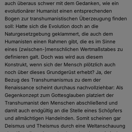
auch überaus schwer mit dem Gedanken, wie ein
evolutionärer Humanist einen entsprechenden
Bogen zur transhumanistischen Überzeugung finden
soll: Hatte sich die Evolution doch an die
Naturgesetzgebung geklammert, die auch dem
Humanisten einen Rahmen gibt, die es im Sinne
eines (zwischen-)menschlichen Wertmaßstabes zu
definieren galt. Doch was wird aus diesem
Konstrukt, wenn sich der Mensch plötzlich auch
noch über dieses Grundgerüst erhebt? Ja, der
Bezug des Transhumanismus zu dem der
Renaissance scheint durchaus nachvollziehbar: Als
Gegenkonzept zum Gottesglauben platziert der
Transhumanist den Menschen abschließend und
damit auch endgültig an die Stelle eines Schöpfers
und allmächtigen Handelnden. Somit scheinen gar
Deismus und Theismus durch eine Weltanschauung