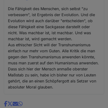
Die Fähigkeit des Menschen, sich selbst "zu
verbessern", ist Ergebnis der Evolution. Und die
Evolution wird auch darüber "entscheiden", ob
diese Fähigkeit eine Sackgasse darstellt oder
nicht. Was machbar ist, ist machbar. Und was
machbar ist, wird gemacht werden.
Aus ethischer Sicht will der Transhumanismus
einfach nur mehr vom Guten. Alle Kritik die man
gegen den Transhumanismus anwenden könnte,
muss man zuerst auf den Humanismus anwenden.
Dass sich hier der Mensch anmaße oberster
Maßstab zu sein, habe ich bisher nur von Leuten
gehört, die an einen Schöpfergott als Setzer von
absoluter Moral glauben.
Share