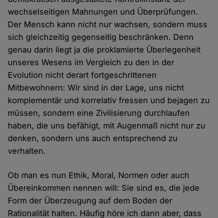
wechselseitigen Mahnungen und Überprüfungen.
Der Mensch kann nicht nur wachsen, sondern muss
sich gleichzeitig gegenseitig beschränken. Denn
genau darin liegt ja die proklamierte Überlegenheit
unseres Wesens im Vergleich zu den in der
Evolution nicht derart fortgeschrittenen
Mitbewohnern: Wir sind in der Lage, uns nicht
komplementär und korrelativ fressen und bejagen zu
müssen, sondern eine Zivilisierung durchlaufen
haben, die uns befähigt, mit Augenmaß nicht nur zu
denken, sondern uns auch entsprechend zu
verhalten.
Ob man es nun Ethik, Moral, Normen oder auch
Übereinkommen nennen will: Sie sind es, die jede
Form der Überzeugung auf dem Boden der
Rationalität halten. Häufig höre ich dann aber, dass