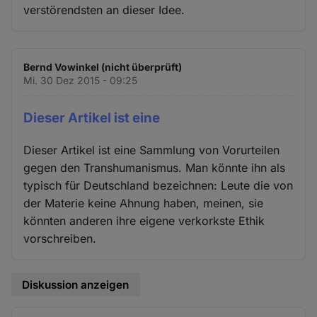
verstörendsten an dieser Idee.
Bernd Vowinkel (nicht überprüft)
Mi. 30 Dez 2015 - 09:25
Dieser Artikel ist eine
Dieser Artikel ist eine Sammlung von Vorurteilen
gegen den Transhumanismus. Man könnte ihn als
typisch für Deutschland bezeichnen: Leute die von
der Materie keine Ahnung haben, meinen, sie
könnten anderen ihre eigene verkorkste Ethik
vorschreiben.
Diskussion anzeigen