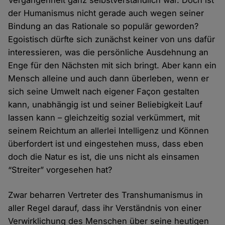
der Humanismus nicht gerade auch wegen seiner
Bindung an das Rationale so populär geworden?
Egoistisch dürfte sich zunächst keiner von uns dafür
interessieren, was die persönliche Ausdehnung an
Enge für den Nächsten mit sich bringt. Aber kann ein
Mensch alleine und auch dann überleben, wenn er
sich seine Umwelt nach eigener Façon gestalten
kann, unabhängig ist und seiner Beliebigkeit Lauf
lassen kann – gleichzeitig sozial verkümmert, mit
seinem Reichtum an allerlei Intelligenz und Können
überfordert ist und eingestehen muss, dass eben
doch die Natur es ist, die uns nicht als einsamen
“Streiter” vorgesehen hat?
Zwar beharren Vertreter des Transhumanismus in
aller Regel darauf, dass ihr Verständnis von einer
Verwirklichung des Menschen über seine heutigen