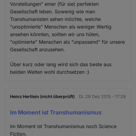
Vorstellungen" einer (für sie) perfekten
Gesellschaft leben. Sowenig wie man
Transhumanisten sehen möchte, welche
"unoptimierte" Menschen als weniger Wertig
ansehen könnten, sollten wir uns hüten,
"optimierte" Menschen als "unpassend" für unsere
Gesellschaft anzusehen.
Über kurz oder lang wird sich das beste aus
beiden Welten wohl durchsetzen :)
Heinz Hertlein (nicht überprüft)
Di. 29 Dez 2015 - 17:28
Im Moment ist Transhumanismus
Im Moment ist Transhumanismus noch Science
Fiction.