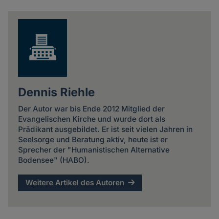
news
Dennis Riehle
Der Autor war bis Ende 2012 Mitglied der
Evangelischen Kirche und wurde dort als
Prädikant ausgebildet. Er ist seit vielen Jahren in
Seelsorge und Beratung aktiv, heute ist er
Sprecher der "Humanistischen Alternative
Bodensee" (HABO).
Weitere Artikel des Autoren