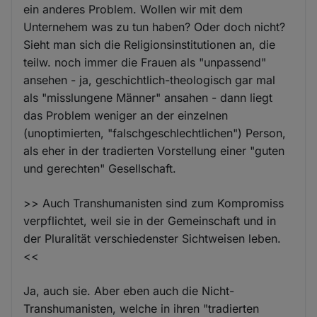
ein anderes Problem. Wollen wir mit dem
Unternehem was zu tun haben? Oder doch nicht?
Sieht man sich die Religionsinstitutionen an, die
teilw. noch immer die Frauen als "unpassend"
ansehen - ja, geschichtlich-theologisch gar mal
als "misslungene Männer" ansahen - dann liegt
das Problem weniger an der einzelnen
(unoptimierten, "falschgeschlechtlichen") Person,
als eher in der tradierten Vorstellung einer "guten
und gerechten" Gesellschaft.
>> Auch Transhumanisten sind zum Kompromiss
verpflichtet, weil sie in der Gemeinschaft und in
der Pluralität verschiedenster Sichtweisen leben.
<<
Ja, auch sie. Aber eben auch die Nicht-
Transhumanisten, welche in ihren "tradierten