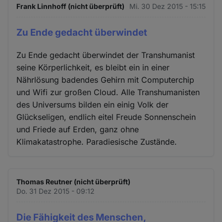
Frank Linnhoff (nicht überprüft)
Mi. 30 Dez 2015 - 15:15
Zu Ende gedacht überwindet
Zu Ende gedacht überwindet der Transhumanist
seine Körperlichkeit, es bleibt ein in einer
Nährlösung badendes Gehirn mit Computerchip
und Wifi zur großen Cloud. Alle Transhumanisten
des Universums bilden ein einig Volk der
Glückseligen, endlich eitel Freude Sonnenschein
und Friede auf Erden, ganz ohne
Klimakatastrophe. Paradiesische Zustände.
Thomas Reutner (nicht überprüft)
Do. 31 Dez 2015 - 09:12
Die Fähigkeit des Menschen,