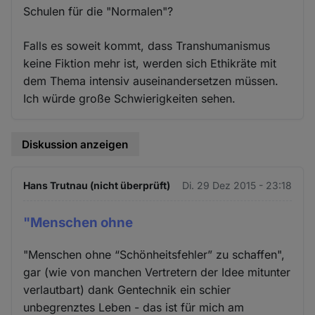
Schulen für die "Normalen"?
Falls es soweit kommt, dass Transhumanismus
keine Fiktion mehr ist, werden sich Ethikräte mit
dem Thema intensiv auseinandersetzen müssen.
Ich würde große Schwierigkeiten sehen.
Diskussion anzeigen
Hans Trutnau (nicht überprüft)
Di. 29 Dez 2015 - 23:18
"Menschen ohne
"Menschen ohne “Schönheitsfehler” zu schaffen",
gar (wie von manchen Vertretern der Idee mitunter
verlautbart) dank Gentechnik ein schier
unbegrenztes Leben - das ist für mich am