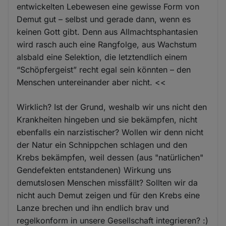
entwickelten Lebewesen eine gewisse Form von
Demut gut – selbst und gerade dann, wenn es
keinen Gott gibt. Denn aus Allmachtsphantasien
wird rasch auch eine Rangfolge, aus Wachstum
alsbald eine Selektion, die letztendlich einem
“Schöpfergeist” recht egal sein könnten – den
Menschen untereinander aber nicht. <<
Wirklich? Ist der Grund, weshalb wir uns nicht den
Krankheiten hingeben und sie bekämpfen, nicht
ebenfalls ein narzistischer? Wollen wir denn nicht
der Natur ein Schnippchen schlagen und den
Krebs bekämpfen, weil dessen (aus "natürlichen"
Gendefekten entstandenen) Wirkung uns
demutslosen Menschen missfällt? Sollten wir da
nicht auch Demut zeigen und für den Krebs eine
Lanze brechen und ihn endlich brav und
regelkonform in unsere Gesellschaft integrieren? :)