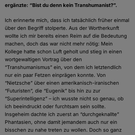
ergänzte: “Bist du denn kein Transhumanist?”.
Ich erinnerte mich, dass ich tatsächlich früher einmal
über den Begriff stolperte. Aus der Wortherkunft
wollte ich mir bereits einen Reim auf die Bedeutung
machen, doch das war nicht mehr nötig: Mein
Kollege hatte schon Luft geholt und stieg in einen
wortgewaltigen Vortrag über den
“Transhumanismus” ein, von dem ich letztendlich
nur ein paar Fetzen einprägen konnte. Von
“Nietzsche” über einen amerikanisch-iranischen
“Futuristen”, die “Eugenik” bis hin zu zur
“Superintelligenz” – ich wusste nicht so genau, ob
ich beeindruckt oder furchtsam sein sollte.
Insgeheim dachte ich zuerst an “durchgeknallte”
Phantasien, ohne damit jemandem auch nur ein
bisschen zu nahe treten zu wollen. Doch so ganz