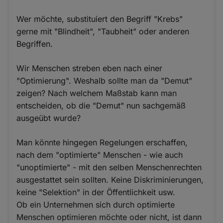
Wer möchte, substituiert den Begriff "Krebs"
gerne mit "Blindheit", "Taubheit" oder anderen
Begriffen.
Wir Menschen streben eben nach einer
"Optimierung". Weshalb sollte man da "Demut"
zeigen? Nach welchem Maßstab kann man
entscheiden, ob die "Demut" nun sachgemäß
ausgeübt wurde?
Man könnte hingegen Regelungen erschaffen,
nach dem "optimierte" Menschen - wie auch
"unoptimierte" - mit den selben Menschenrechten
ausgestattet sein sollten. Keine Diskriminierungen,
keine "Selektion" in der Öffentlichkeit usw.
Ob ein Unternehmen sich durch optimierte
Menschen optimieren möchte oder nicht, ist dann