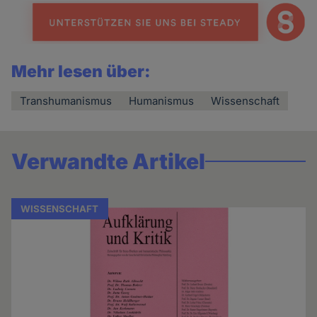
Mehr lesen über:
Transhumanismus
Humanismus
Wissenschaft
Verwandte Artikel
WISSENSCHAFT