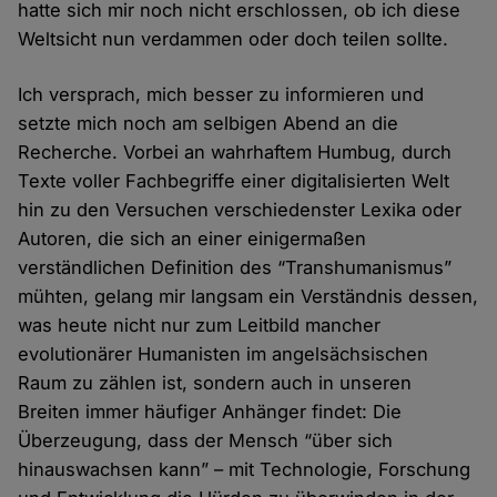
hatte sich mir noch nicht erschlossen, ob ich diese
Weltsicht nun verdammen oder doch teilen sollte.
Ich versprach, mich besser zu informieren und
setzte mich noch am selbigen Abend an die
Recherche. Vorbei an wahrhaftem Humbug, durch
Texte voller Fachbegriffe einer digitalisierten Welt
hin zu den Versuchen verschiedenster Lexika oder
Autoren, die sich an einer einigermaßen
verständlichen Definition des “Transhumanismus”
mühten, gelang mir langsam ein Verständnis dessen,
was heute nicht nur zum Leitbild mancher
evolutionärer Humanisten im angelsächsischen
Raum zu zählen ist, sondern auch in unseren
Breiten immer häufiger Anhänger findet: Die
Überzeugung, dass der Mensch “über sich
hinauswachsen kann” – mit Technologie, Forschung