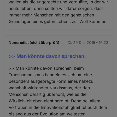
wollen als die ungerechte und verquälte, in der wir
heute leben, dann sollten wir dafür sorgen, dass
immer mehr Menschen mit den genetischen
Grundlagen eines guten Lebens zur Welt kommen.
Noncredist (nicht überprüft)
Di. 29 Dez 2015 - 16:23
>> Man könnte davon sprechen,
>> Man könnte davon sprechen, beim
Transhumanismus handele es sich um eine
besonders ausgeprägte Form eines nahezu
wahnhaft wirkenden Narzissmus, der den
Menschen derartig überhöht, wie es die
Wirklichkeit eben nicht hergibt. Denn bei allem
Vertrauen in die Innovationsfähigkeit tut auch dem
bislang aus der Evolution am weitesten