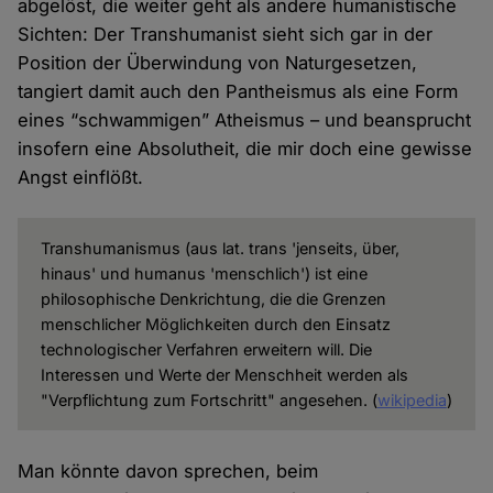
abgelöst, die weiter geht als andere humanistische
Sichten: Der Transhumanist sieht sich gar in der
Position der Überwindung von Naturgesetzen,
tangiert damit auch den Pantheismus als eine Form
eines “schwammigen” Atheismus – und beansprucht
insofern eine Absolutheit, die mir doch eine gewisse
Angst einflößt.
Transhumanismus (aus lat. trans 'jenseits, über,
hinaus' und humanus 'menschlich') ist eine
philosophische Denkrichtung, die die Grenzen
menschlicher Möglichkeiten durch den Einsatz
technologischer Verfahren erweitern will. Die
Interessen und Werte der Menschheit werden als
"Verpflichtung zum Fortschritt" angesehen. (
wikipedia
)
Man könnte davon sprechen, beim