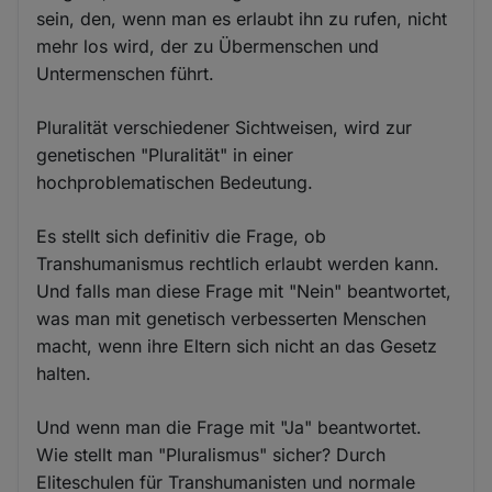
sein, den, wenn man es erlaubt ihn zu rufen, nicht
mehr los wird, der zu Übermenschen und
Untermenschen führt.
Pluralität verschiedener Sichtweisen, wird zur
genetischen "Pluralität" in einer
hochproblematischen Bedeutung.
Es stellt sich definitiv die Frage, ob
Transhumanismus rechtlich erlaubt werden kann.
Und falls man diese Frage mit "Nein" beantwortet,
was man mit genetisch verbesserten Menschen
macht, wenn ihre Eltern sich nicht an das Gesetz
halten.
Und wenn man die Frage mit "Ja" beantwortet.
Wie stellt man "Pluralismus" sicher? Durch
Eliteschulen für Transhumanisten und normale