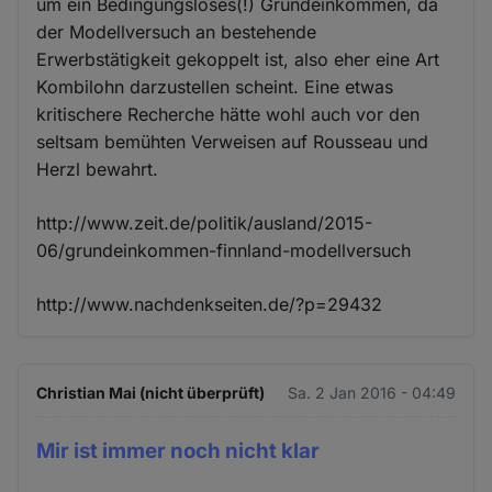
um ein Bedingungsloses(!) Grundeinkommen, da
der Modellversuch an bestehende
Erwerbstätigkeit gekoppelt ist, also eher eine Art
Kombilohn darzustellen scheint. Eine etwas
kritischere Recherche hätte wohl auch vor den
seltsam bemühten Verweisen auf Rousseau und
Herzl bewahrt.
http://www.zeit.de/politik/ausland/2015-
06/grundeinkommen-finnland-modellversuch
http://www.nachdenkseiten.de/?p=29432
Christian Mai (nicht überprüft)
Sa. 2 Jan 2016 - 04:49
Mir ist immer noch nicht klar