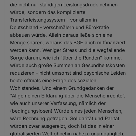
die nicht nur ständigen Leistungsdruck nehmen
würde, sondern das komplizierte
Transferleistungssystem - vor allem in
Deutschland - verschmälern und Bürokratie
abbauen würde. Allein daraus ließe sich eine
Menge sparen, woraus das BGE auch mitfinanziert
werden kann. Weniger Stress und die wegfallende
Sorge darum, wie ich "über die Runden" komme,
würde auch große Summen an Gesundheitskosten
reduzieren - nicht umsonst sind psychische Leiden
heute oftmals eine Frage des sozialen
Wohlstandes. Und einem Grundgedanken der
"Allgemeinen Erklärung über die Menschenrechte",
wie auch unserer Verfassung, nämlich der
(bedingungslosen) Würde eines jeden Menschen,
wäre Rechnung getragen. Solidarität und Parität
würden zwar ausgereizt, doch ist das in einer
globalisierten Welt ohnehin nahezu unumgänglich.