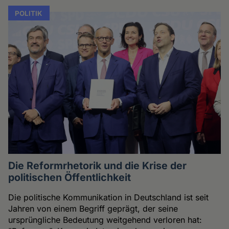
POLITIK
Die Reformrhetorik und die Krise der
politischen Öffentlichkeit
Die politische Kommunikation in Deutschland ist seit
Jahren von einem Begriff geprägt, der seine
ursprüngliche Bedeutung weitgehend verloren hat: