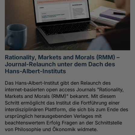
Rationality, Markets and Morals (RMM) –
Journal-Relaunch unter dem Dach des
Hans-Albert-Instituts
Das Hans-Albert-Institut gibt den Relaunch des
internet-basierten open access Journals "Rationality,
Markets and Morals (RMM)" bekannt. Mit diesem
Schritt ermöglicht das Institut die Fortführung einer
interdisziplinären Plattform, die sich bis zum Ende des
ursprünglich herausgebenden Verlages mit
beachtenswertem Erfolg Fragen an der Schnittstelle
von Philosophie und Ökonomik widmete.