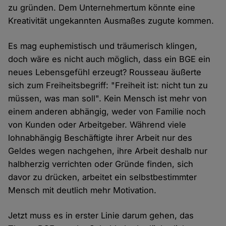
zu gründen. Dem Unternehmertum könnte eine
Kreativität ungekannten Ausmaßes zugute kommen.
Es mag euphemistisch und träumerisch klingen,
doch wäre es nicht auch möglich, dass ein BGE ein
neues Lebensgefühl erzeugt? Rousseau äußerte
sich zum Freiheitsbegriff: "Freiheit ist: nicht tun zu
müssen, was man soll". Kein Mensch ist mehr von
einem anderen abhängig, weder von Familie noch
von Kunden oder Arbeitgeber. Während viele
lohnabhängig Beschäftigte ihrer Arbeit nur des
Geldes wegen nachgehen, ihre Arbeit deshalb nur
halbherzig verrichten oder Gründe finden, sich
davor zu drücken, arbeitet ein selbstbestimmter
Mensch mit deutlich mehr Motivation.
Jetzt muss es in erster Linie darum gehen, das