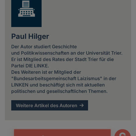
Paul Hilger
Der Autor studiert Geschichte
und Politikwissenschaften an der Universität Trier.
Er ist Mitglied des Rates der Stadt Trier für die
Partei DIE LINKE.
Des Weiteren ist er Mitglied der
"Bundesarbeitsgemeinschaft Laizismus" in der
LINKEN und beschäftigt sich mit aktuellen
politischen und gesellschaftlichen Themen.
Weitere Artikel des Autoren