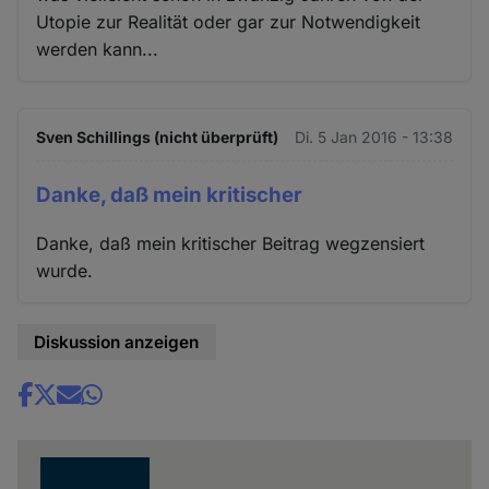
Utopie zur Realität oder gar zur Notwendigkeit
werden kann...
Sven Schillings (nicht überprüft)
Di. 5 Jan 2016 - 13:38
Danke, daß mein kritischer
Danke, daß mein kritischer Beitrag wegzensiert
wurde.
Diskussion anzeigen
Share
news