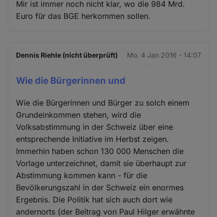
Mir ist immer noch nicht klar, wo die 984 Mrd.
Euro für das BGE herkommen sollen.
Dennis Riehle (nicht überprüft)
Mo. 4 Jan 2016 - 14:07
Wie die Bürgerinnen und
Wie die Bürgerinnen und Bürger zu solch einem
Grundeinkommen stehen, wird die
Volksabstimmung in der Schweiz über eine
entsprechende Initiative im Herbst zeigen.
Immerhin haben schon 130 000 Menschen die
Vorlage unterzeichnet, damit sie überhaupt zur
Abstimmung kommen kann - für die
Bevölkerungszahl in der Schweiz ein enormes
Ergebnis. Die Politik hat sich auch dort wie
andernorts (der Beitrag von Paul Hilger erwähnte