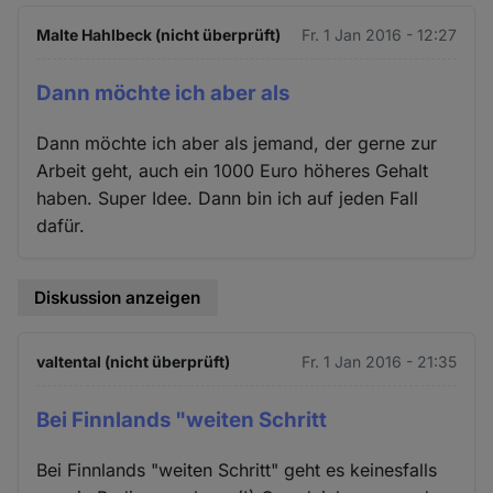
Malte Hahlbeck (nicht überprüft)
Fr. 1 Jan 2016 - 12:27
Dann möchte ich aber als
Dann möchte ich aber als jemand, der gerne zur
Arbeit geht, auch ein 1000 Euro höheres Gehalt
haben. Super Idee. Dann bin ich auf jeden Fall
dafür.
Diskussion anzeigen
valtental (nicht überprüft)
Fr. 1 Jan 2016 - 21:35
Bei Finnlands "weiten Schritt
Bei Finnlands "weiten Schritt" geht es keinesfalls