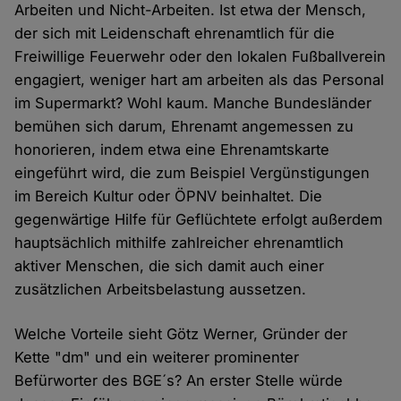
Arbeiten und Nicht-Arbeiten. Ist etwa der Mensch,
der sich mit Leidenschaft ehrenamtlich für die
Freiwillige Feuerwehr oder den lokalen Fußballverein
engagiert, weniger hart am arbeiten als das Personal
im Supermarkt? Wohl kaum. Manche Bundesländer
bemühen sich darum, Ehrenamt angemessen zu
honorieren, indem etwa eine Ehrenamtskarte
eingeführt wird, die zum Beispiel Vergünstigungen
im Bereich Kultur oder ÖPNV beinhaltet. Die
gegenwärtige Hilfe für Geflüchtete erfolgt außerdem
hauptsächlich mithilfe zahlreicher ehrenamtlich
aktiver Menschen, die sich damit auch einer
zusätzlichen Arbeitsbelastung aussetzen.
Welche Vorteile sieht Götz Werner, Gründer der
Kette "dm" und ein weiterer prominenter
Befürworter des BGE´s? An erster Stelle würde