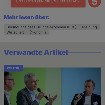
Mehr lesen über:
Bedingungsloses Grundeinkommen (BGE)
Meinung
Wirtschaft
Ökonomie
Verwandte Artikel
POLITIK