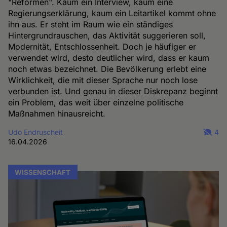
"Reformen". Kaum ein Interview, kaum eine
Regierungserklärung, kaum ein Leitartikel kommt ohne
ihn aus. Er steht im Raum wie ein ständiges
Hintergrundrauschen, das Aktivität suggerieren soll,
Modernität, Entschlossenheit. Doch je häufiger er
verwendet wird, desto deutlicher wird, dass er kaum
noch etwas bezeichnet. Die Bevölkerung erlebt eine
Wirklichkeit, die mit dieser Sprache nur noch lose
verbunden ist. Und genau in dieser Diskrepanz beginnt
ein Problem, das weit über einzelne politische
Maßnahmen hinausreicht.
Udo Endruscheit
4
16.04.2026
WISSENSCHAFT