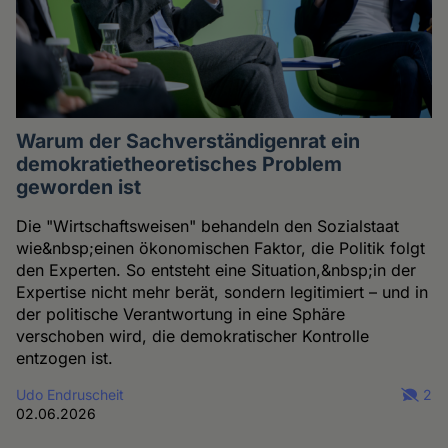
Warum der Sachverständigenrat ein
demokratietheoretisches Problem
geworden ist
Die "Wirtschaftsweisen" behandeln den Sozialstaat
wie&nbsp;einen ökonomischen Faktor, die Politik folgt
den Experten. So entsteht eine Situation,&nbsp;in der
Expertise nicht mehr berät, sondern legitimiert – und in
der politische Verantwortung in eine Sphäre
verschoben wird, die demokratischer Kontrolle
entzogen ist.
Udo Endruscheit
2
02.06.2026