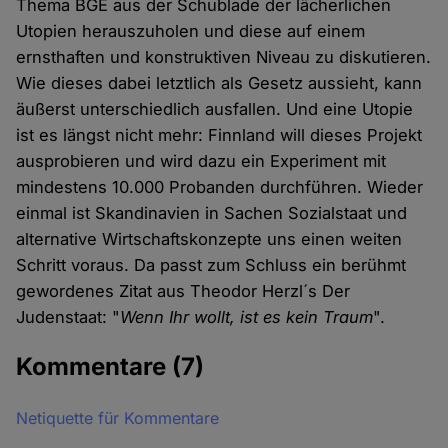
Thema BGE aus der Schublade der lächerlichen
Utopien herauszuholen und diese auf einem
ernsthaften und konstruktiven Niveau zu diskutieren.
Wie dieses dabei letztlich als Gesetz aussieht, kann
äußerst unterschiedlich ausfallen. Und eine Utopie
ist es längst nicht mehr: Finnland will dieses Projekt
ausprobieren und wird dazu ein Experiment mit
mindestens 10.000 Probanden durchführen. Wieder
einmal ist Skandinavien in Sachen Sozialstaat und
alternative Wirtschaftskonzepte uns einen weiten
Schritt voraus. Da passt zum Schluss ein berühmt
gewordenes Zitat aus Theodor Herzl´s Der
Judenstaat: "
Wenn Ihr wollt, ist es kein Traum
".
Kommentare
(7)
Netiquette für Kommentare