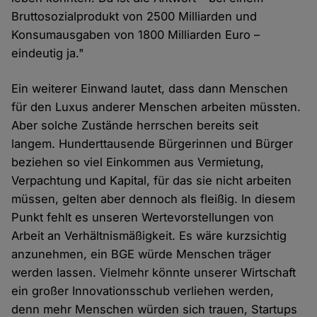
Bruttosozialprodukt von 2500 Milliarden und
Konsumausgaben von 1800 Milliarden Euro –
eindeutig ja."
Ein weiterer Einwand lautet, dass dann Menschen
für den Luxus anderer Menschen arbeiten müssten.
Aber solche Zustände herrschen bereits seit
langem. Hunderttausende Bürgerinnen und Bürger
beziehen so viel Einkommen aus Vermietung,
Verpachtung und Kapital, für das sie nicht arbeiten
müssen, gelten aber dennoch als fleißig. In diesem
Punkt fehlt es unseren Wertevorstellungen von
Arbeit an Verhältnismäßigkeit. Es wäre kurzsichtig
anzunehmen, ein BGE würde Menschen träger
werden lassen. Vielmehr könnte unserer Wirtschaft
ein großer Innovationsschub verliehen werden,
denn mehr Menschen würden sich trauen, Startups