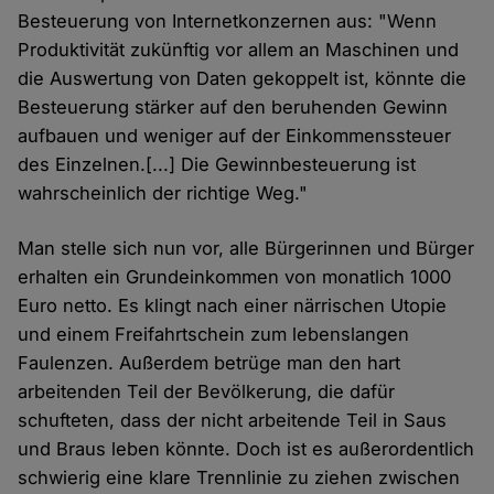
Besteuerung von Internetkonzernen aus: "Wenn
Produktivität zukünftig vor allem an Maschinen und
die Auswertung von Daten gekoppelt ist, könnte die
Besteuerung stärker auf den beruhenden Gewinn
aufbauen und weniger auf der Einkommenssteuer
des Einzelnen.[...] Die Gewinnbesteuerung ist
wahrscheinlich der richtige Weg."
Man stelle sich nun vor, alle Bürgerinnen und Bürger
erhalten ein Grundeinkommen von monatlich 1000
Euro netto. Es klingt nach einer närrischen Utopie
und einem Freifahrtschein zum lebenslangen
Faulenzen. Außerdem betrüge man den hart
arbeitenden Teil der Bevölkerung, die dafür
schufteten, dass der nicht arbeitende Teil in Saus
und Braus leben könnte. Doch ist es außerordentlich
schwierig eine klare Trennlinie zu ziehen zwischen