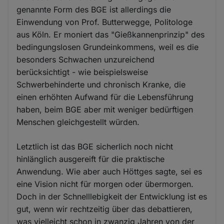
genannte Form des BGE ist allerdings die
Einwendung von Prof. Butterwegge, Politologe
aus Köln. Er moniert das "Gießkannenprinzip" des
bedingungslosen Grundeinkommens, weil es die
besonders Schwachen unzureichend
berücksichtigt - wie beispielsweise
Schwerbehinderte und chronisch Kranke, die
einen erhöhten Aufwand für die Lebensführung
haben, beim BGE aber mit weniger bedürftigen
Menschen gleichgestellt würden.
Letztlich ist das BGE sicherlich noch nicht
hinlänglich ausgereift für die praktische
Anwendung. Wie aber auch Höttges sagte, sei es
eine Vision nicht für morgen oder übermorgen.
Doch in der Schnelllebigkeit der Entwicklung ist es
gut, wenn wir rechtzeitig über das debattieren,
was vielleicht schon in zwanzig Jahren von der