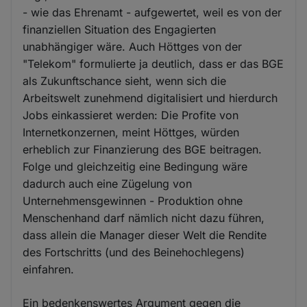
- wie das Ehrenamt - aufgewertet, weil es von der
finanziellen Situation des Engagierten
unabhängiger wäre. Auch Höttges von der
"Telekom" formulierte ja deutlich, dass er das BGE
als Zukunftschance sieht, wenn sich die
Arbeitswelt zunehmend digitalisiert und hierdurch
Jobs einkassieret werden: Die Profite von
Internetkonzernen, meint Höttges, würden
erheblich zur Finanzierung des BGE beitragen.
Folge und gleichzeitig eine Bedingung wäre
dadurch auch eine Zügelung von
Unternehmensgewinnen - Produktion ohne
Menschenhand darf nämlich nicht dazu führen,
dass allein die Manager dieser Welt die Rendite
des Fortschritts (und des Beinehochlegens)
einfahren.
Ein bedenkenswertes Argument gegen die