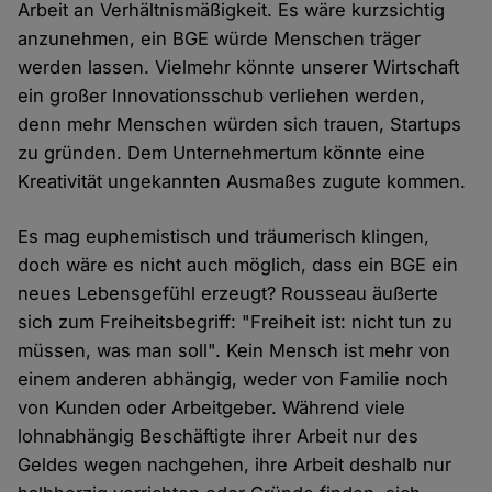
Arbeit an Verhältnismäßigkeit. Es wäre kurzsichtig
anzunehmen, ein BGE würde Menschen träger
werden lassen. Vielmehr könnte unserer Wirtschaft
ein großer Innovationsschub verliehen werden,
denn mehr Menschen würden sich trauen, Startups
zu gründen. Dem Unternehmertum könnte eine
Kreativität ungekannten Ausmaßes zugute kommen.
Es mag euphemistisch und träumerisch klingen,
doch wäre es nicht auch möglich, dass ein BGE ein
neues Lebensgefühl erzeugt? Rousseau äußerte
sich zum Freiheitsbegriff: "Freiheit ist: nicht tun zu
müssen, was man soll". Kein Mensch ist mehr von
einem anderen abhängig, weder von Familie noch
von Kunden oder Arbeitgeber. Während viele
lohnabhängig Beschäftigte ihrer Arbeit nur des
Geldes wegen nachgehen, ihre Arbeit deshalb nur