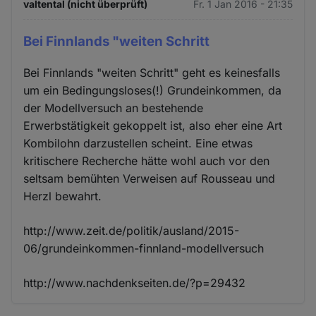
valtental (nicht überprüft)
Fr. 1 Jan 2016 - 21:35
Bei Finnlands "weiten Schritt
Bei Finnlands "weiten Schritt" geht es keinesfalls
um ein Bedingungsloses(!) Grundeinkommen, da
der Modellversuch an bestehende
Erwerbstätigkeit gekoppelt ist, also eher eine Art
Kombilohn darzustellen scheint. Eine etwas
kritischere Recherche hätte wohl auch vor den
seltsam bemühten Verweisen auf Rousseau und
Herzl bewahrt.
http://www.zeit.de/politik/ausland/2015-
06/grundeinkommen-finnland-modellversuch
http://www.nachdenkseiten.de/?p=29432