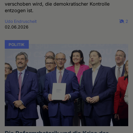
verschoben wird, die demokratischer Kontrolle
entzogen ist.
Udo Endruscheit
2
02.06.2026
POLITIK