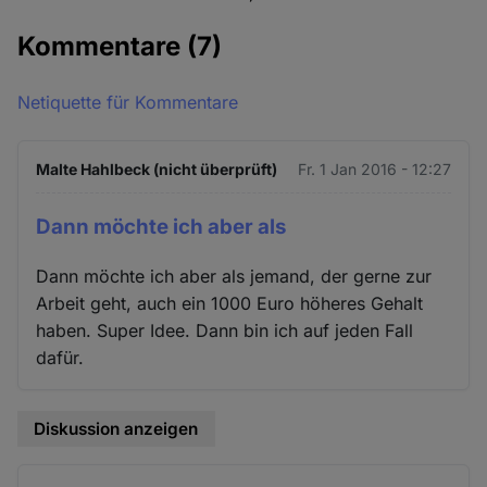
Kommentare
(7)
Netiquette für Kommentare
Malte Hahlbeck (nicht überprüft)
Fr. 1 Jan 2016 - 12:27
Dann möchte ich aber als
Dann möchte ich aber als jemand, der gerne zur
Arbeit geht, auch ein 1000 Euro höheres Gehalt
haben. Super Idee. Dann bin ich auf jeden Fall
dafür.
Diskussion anzeigen