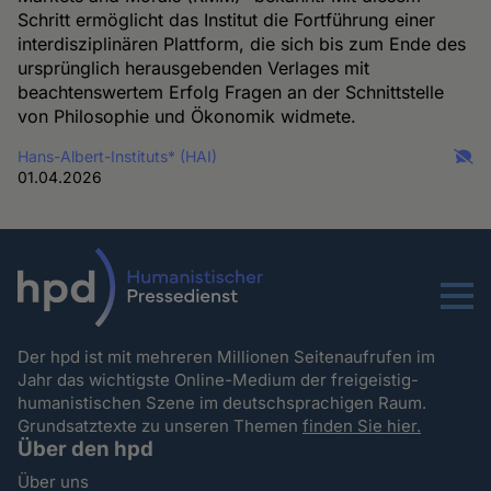
Schritt ermöglicht das Institut die Fortführung einer
interdisziplinären Plattform, die sich bis zum Ende des
ursprünglich herausgebenden Verlages mit
beachtenswertem Erfolg Fragen an der Schnittstelle
von Philosophie und Ökonomik widmete.
Hans-Albert-Instituts* (HAI)
01.04.2026
Menu
Der hpd ist mit mehreren Millionen Seitenaufrufen im
Jahr das wichtigste Online-Medium der freigeistig-
humanistischen Szene im deutschsprachigen Raum.
Grundsatztexte zu unseren Themen
finden Sie hier.
Über den hpd
Über uns