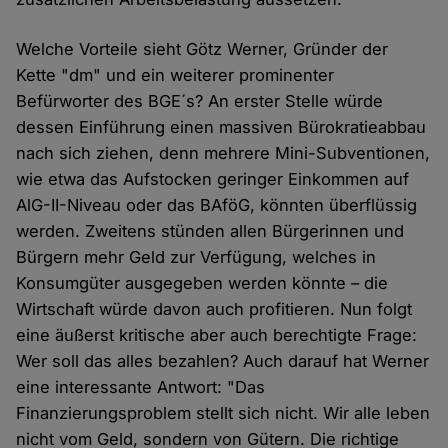
Welche Vorteile sieht Götz Werner, Gründer der
Kette "dm" und ein weiterer prominenter
Befürworter des BGE´s? An erster Stelle würde
dessen Einführung einen massiven Bürokratieabbau
nach sich ziehen, denn mehrere Mini-Subventionen,
wie etwa das Aufstocken geringer Einkommen auf
AlG-II-Niveau oder das BAföG, könnten überflüssig
werden. Zweitens stünden allen Bürgerinnen und
Bürgern mehr Geld zur Verfügung, welches in
Konsumgüter ausgegeben werden könnte – die
Wirtschaft würde davon auch profitieren. Nun folgt
eine äußerst kritische aber auch berechtigte Frage:
Wer soll das alles bezahlen? Auch darauf hat Werner
eine interessante Antwort: "Das
Finanzierungsproblem stellt sich nicht. Wir alle leben
nicht vom Geld, sondern von Gütern. Die richtige