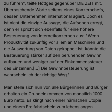
zu führen", teilte Höttges gegenüber DIE ZEIT mit.
Überraschende Worte seitens eines Konzernchefs,
dessen Unternehmen international agiert. Doch es
ist nicht die einzige Aussage, die Aufsehen erregt,
denn er spricht sich ebenfalls für eine höhere
Besteuerung von Internetkonzernen aus: "Wenn
Produktivität zukünftig vor allem an Maschinen und
die Auswertung von Daten gekoppelt ist, könnte die
Besteuerung stärker auf den beruhenden Gewinn
aufbauen und weniger auf der Einkommenssteuer
des Einzelnen.[...] Die Gewinnbesteuerung ist
wahrscheinlich der richtige Weg."
Man stelle sich nun vor, alle Bürgerinnen und Bürger
erhalten ein Grundeinkommen von monatlich 1000
Euro netto. Es klingt nach einer närrischen Utopie
und einem Freifahrtschein zum lebenslangen