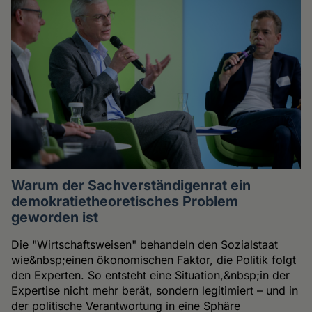
Warum der Sachverständigenrat ein
demokratietheoretisches Problem
geworden ist
Die "Wirtschaftsweisen" behandeln den Sozialstaat
wie&nbsp;einen ökonomischen Faktor, die Politik folgt
den Experten. So entsteht eine Situation,&nbsp;in der
Expertise nicht mehr berät, sondern legitimiert – und in
der politische Verantwortung in eine Sphäre