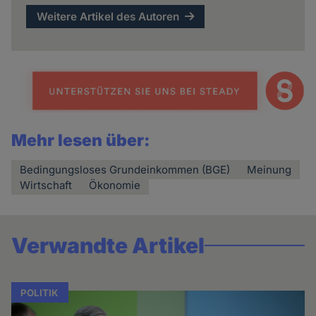
Weitere Artikel des Autoren
Mehr lesen über:
Bedingungsloses Grundeinkommen (BGE)
Meinung
Wirtschaft
Ökonomie
Verwandte Artikel
POLITIK