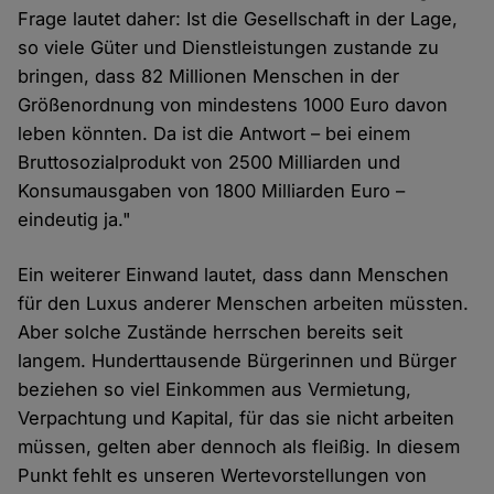
Frage lautet daher: Ist die Gesellschaft in der Lage,
so viele Güter und Dienstleistungen zustande zu
bringen, dass 82 Millionen Menschen in der
Größenordnung von mindestens 1000 Euro davon
leben könnten. Da ist die Antwort – bei einem
Bruttosozialprodukt von 2500 Milliarden und
Konsumausgaben von 1800 Milliarden Euro –
eindeutig ja."
Ein weiterer Einwand lautet, dass dann Menschen
für den Luxus anderer Menschen arbeiten müssten.
Aber solche Zustände herrschen bereits seit
langem. Hunderttausende Bürgerinnen und Bürger
beziehen so viel Einkommen aus Vermietung,
Verpachtung und Kapital, für das sie nicht arbeiten
müssen, gelten aber dennoch als fleißig. In diesem
Punkt fehlt es unseren Wertevorstellungen von