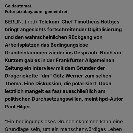
Geldautomat
Foto: pixabay.com, gemeinfrei
BERLIN. (hpd)
Telekom-Chef Timotheus Höttges
bringt angesichts fortschreitender Digitalisierung
und den wahrscheinlichen Rückgang von
Arbeitsplätzen das Bedingungslose
Grundeinkommen wieder ins Gespräch. Noch vor
Kurzem gab es in der Frankfurter Allgemeinen
Zeitung ein Interview mit dem Gründer der
Drogeriekette "dm" Götz Werner zum selben
Thema. Eine Diskussion, die polarisiert. Doch
letztlich mangelt es fast ausschließlich am
politischen Durchsetzungswillen, meint hpd-Autor
Paul Hilger.
"Ein bedingungsloses Grundeinkommen kann eine
Grundlage sein, um ein menschenwürdiges Leben