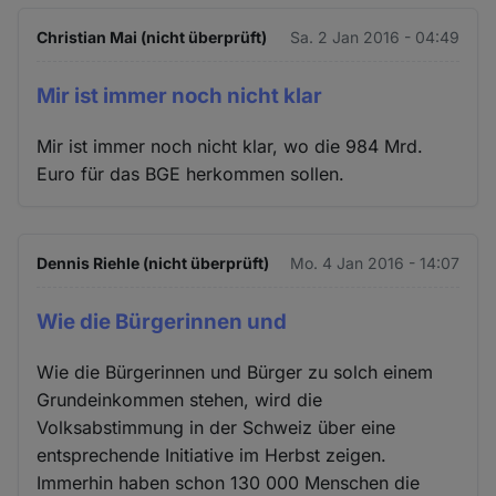
Christian Mai (nicht überprüft)
Sa. 2 Jan 2016 - 04:49
Mir ist immer noch nicht klar
Mir ist immer noch nicht klar, wo die 984 Mrd.
Euro für das BGE herkommen sollen.
Dennis Riehle (nicht überprüft)
Mo. 4 Jan 2016 - 14:07
Wie die Bürgerinnen und
Wie die Bürgerinnen und Bürger zu solch einem
Grundeinkommen stehen, wird die
Volksabstimmung in der Schweiz über eine
entsprechende Initiative im Herbst zeigen.
Immerhin haben schon 130 000 Menschen die