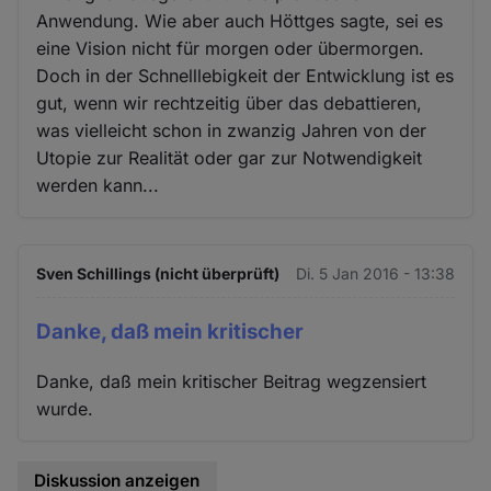
Anwendung. Wie aber auch Höttges sagte, sei es
eine Vision nicht für morgen oder übermorgen.
Doch in der Schnelllebigkeit der Entwicklung ist es
gut, wenn wir rechtzeitig über das debattieren,
was vielleicht schon in zwanzig Jahren von der
Utopie zur Realität oder gar zur Notwendigkeit
werden kann...
Sven Schillings (nicht überprüft)
Di. 5 Jan 2016 - 13:38
Danke, daß mein kritischer
Danke, daß mein kritischer Beitrag wegzensiert
wurde.
Diskussion anzeigen