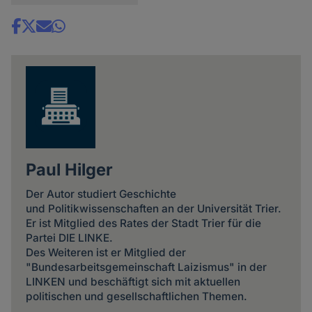
Share
news
Paul Hilger
Der Autor studiert Geschichte
und Politikwissenschaften an der Universität Trier.
Er ist Mitglied des Rates der Stadt Trier für die
Partei DIE LINKE.
Des Weiteren ist er Mitglied der
"Bundesarbeitsgemeinschaft Laizismus" in der
LINKEN und beschäftigt sich mit aktuellen
politischen und gesellschaftlichen Themen.