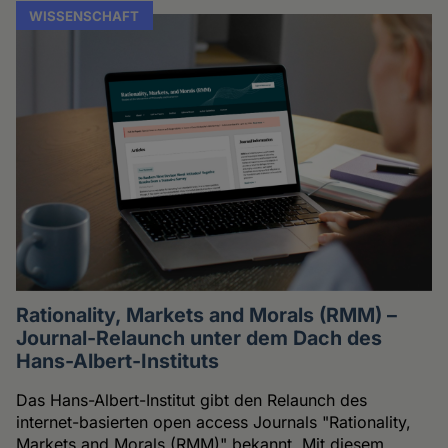
WISSENSCHAFT
Rationality, Markets and Morals (RMM) –
Journal-Relaunch unter dem Dach des
Hans-Albert-Instituts
Das Hans-Albert-Institut gibt den Relaunch des
internet-basierten open access Journals "Rationality,
Markets and Morals (RMM)" bekannt. Mit diesem