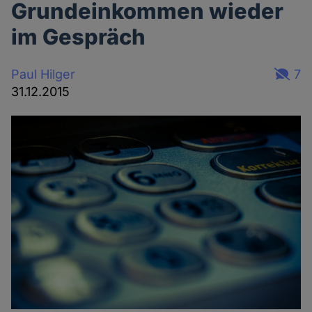
Grundeinkommen wieder
im Gespräch
Paul Hilger
7
31.12.2015