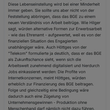
Diese Lebenseinstellung wird bei einer Minderheit
immer geben. Sie sollte uns aber nicht von der
Feststellung abbringen, dass das BGE zu einem
neuen Verständnis von Arbeit beitrüge. Wie Hilger
sagt, würden alternative Formen zur Erwerbsarbeit
- wie das Ehrenamt - aufgewertet, weil es von der
finanziellen Situation des Engagierten
unabhängiger wäre. Auch Höttges von der
"Telekom" formulierte ja deutlich, dass er das BGE
als Zukunftschance sieht, wenn sich die
Arbeitswelt zunehmend digitalisiert und hierdurch
Jobs einkassieret werden: Die Profite von
Internetkonzernen, meint Höttges, würden
erheblich zur Finanzierung des BGE beitragen.
Folge und gleichzeitig eine Bedingung wäre
dadurch auch eine Zügelung von
Unternehmensgewinnen - Produktion ohne
Menschenhand darf nämlich nicht dazu führen,