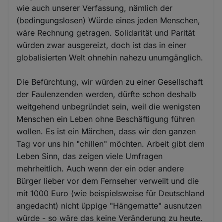
wie auch unserer Verfassung, nämlich der
(bedingungslosen) Würde eines jeden Menschen,
wäre Rechnung getragen. Solidarität und Parität
würden zwar ausgereizt, doch ist das in einer
globalisierten Welt ohnehin nahezu unumgänglich.
Die Befürchtung, wir würden zu einer Gesellschaft
der Faulenzenden werden, dürfte schon deshalb
weitgehend unbegründet sein, weil die wenigsten
Menschen ein Leben ohne Beschäftigung führen
wollen. Es ist ein Märchen, dass wir den ganzen
Tag vor uns hin "chillen" möchten. Arbeit gibt dem
Leben Sinn, das zeigen viele Umfragen
mehrheitlich. Auch wenn der ein oder andere
Bürger lieber vor dem Fernseher verweilt und die
mit 1000 Euro (wie beispielsweise für Deutschland
angedacht) nicht üppige "Hängematte" ausnutzen
würde - so wäre das keine Veränderung zu heute.