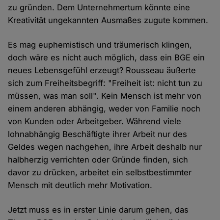
zu gründen. Dem Unternehmertum könnte eine
Kreativität ungekannten Ausmaßes zugute kommen.
Es mag euphemistisch und träumerisch klingen,
doch wäre es nicht auch möglich, dass ein BGE ein
neues Lebensgefühl erzeugt? Rousseau äußerte
sich zum Freiheitsbegriff: "Freiheit ist: nicht tun zu
müssen, was man soll". Kein Mensch ist mehr von
einem anderen abhängig, weder von Familie noch
von Kunden oder Arbeitgeber. Während viele
lohnabhängig Beschäftigte ihrer Arbeit nur des
Geldes wegen nachgehen, ihre Arbeit deshalb nur
halbherzig verrichten oder Gründe finden, sich
davor zu drücken, arbeitet ein selbstbestimmter
Mensch mit deutlich mehr Motivation.
Jetzt muss es in erster Linie darum gehen, das