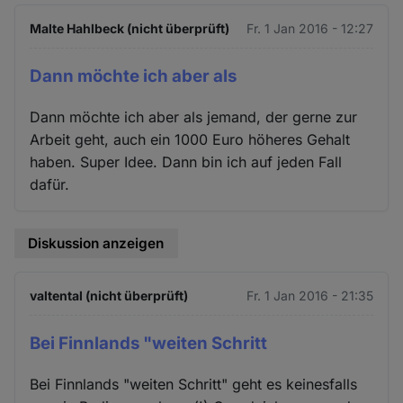
Malte Hahlbeck (nicht überprüft)
Fr. 1 Jan 2016 - 12:27
Dann möchte ich aber als
Dann möchte ich aber als jemand, der gerne zur
Arbeit geht, auch ein 1000 Euro höheres Gehalt
haben. Super Idee. Dann bin ich auf jeden Fall
dafür.
Diskussion anzeigen
valtental (nicht überprüft)
Fr. 1 Jan 2016 - 21:35
Bei Finnlands "weiten Schritt
Bei Finnlands "weiten Schritt" geht es keinesfalls