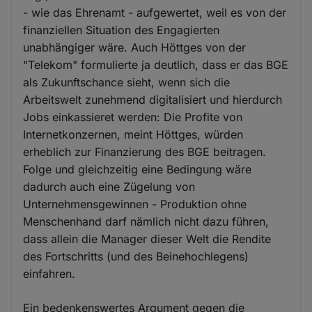
- wie das Ehrenamt - aufgewertet, weil es von der
finanziellen Situation des Engagierten
unabhängiger wäre. Auch Höttges von der
"Telekom" formulierte ja deutlich, dass er das BGE
als Zukunftschance sieht, wenn sich die
Arbeitswelt zunehmend digitalisiert und hierdurch
Jobs einkassieret werden: Die Profite von
Internetkonzernen, meint Höttges, würden
erheblich zur Finanzierung des BGE beitragen.
Folge und gleichzeitig eine Bedingung wäre
dadurch auch eine Zügelung von
Unternehmensgewinnen - Produktion ohne
Menschenhand darf nämlich nicht dazu führen,
dass allein die Manager dieser Welt die Rendite
des Fortschritts (und des Beinehochlegens)
einfahren.
Ein bedenkenswertes Argument gegen die