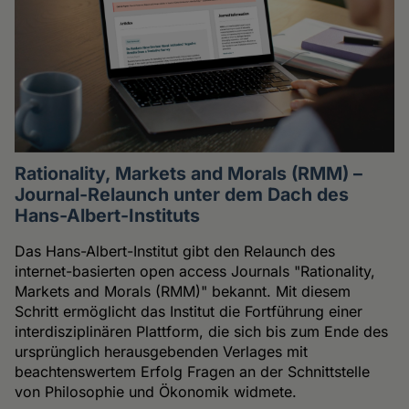
Rationality, Markets and Morals (RMM) –
Journal-Relaunch unter dem Dach des
Hans-Albert-Instituts
Das Hans-Albert-Institut gibt den Relaunch des
internet-basierten open access Journals "Rationality,
Markets and Morals (RMM)" bekannt. Mit diesem
Schritt ermöglicht das Institut die Fortführung einer
interdisziplinären Plattform, die sich bis zum Ende des
ursprünglich herausgebenden Verlages mit
beachtenswertem Erfolg Fragen an der Schnittstelle
von Philosophie und Ökonomik widmete.