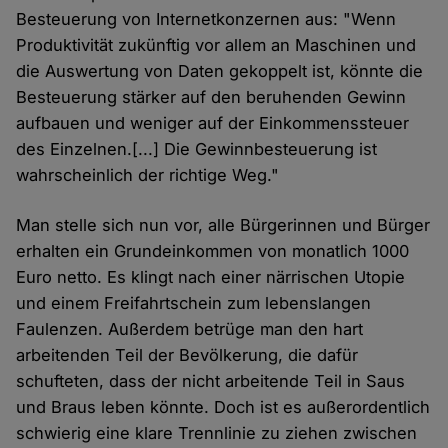
Besteuerung von Internetkonzernen aus: "Wenn
Produktivität zukünftig vor allem an Maschinen und
die Auswertung von Daten gekoppelt ist, könnte die
Besteuerung stärker auf den beruhenden Gewinn
aufbauen und weniger auf der Einkommenssteuer
des Einzelnen.[...] Die Gewinnbesteuerung ist
wahrscheinlich der richtige Weg."
Man stelle sich nun vor, alle Bürgerinnen und Bürger
erhalten ein Grundeinkommen von monatlich 1000
Euro netto. Es klingt nach einer närrischen Utopie
und einem Freifahrtschein zum lebenslangen
Faulenzen. Außerdem betrüge man den hart
arbeitenden Teil der Bevölkerung, die dafür
schufteten, dass der nicht arbeitende Teil in Saus
und Braus leben könnte. Doch ist es außerordentlich
schwierig eine klare Trennlinie zu ziehen zwischen