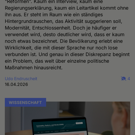
"Reformen". Kaum ein Interview, kaum eine
Regierungserklärung, kaum ein Leitartikel kommt ohne
ihn aus. Er steht im Raum wie ein ständiges
Hintergrundrauschen, das Aktivität suggerieren soll,
Modernität, Entschlossenheit. Doch je häufiger er
verwendet wird, desto deutlicher wird, dass er kaum
noch etwas bezeichnet. Die Bevölkerung erlebt eine
Wirklichkeit, die mit dieser Sprache nur noch lose
verbunden ist. Und genau in dieser Diskrepanz beginnt
ein Problem, das weit über einzelne politische
Maßnahmen hinausreicht.
Udo Endruscheit
4
16.04.2026
WISSENSCHAFT