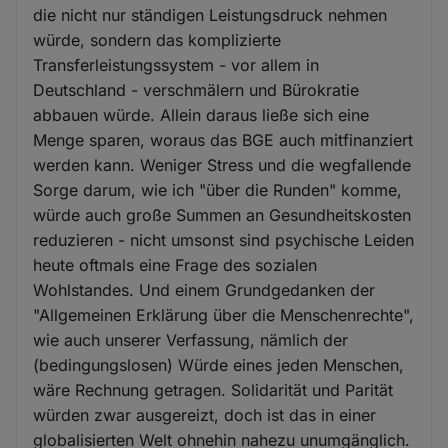
die nicht nur ständigen Leistungsdruck nehmen
würde, sondern das komplizierte
Transferleistungssystem - vor allem in
Deutschland - verschmälern und Bürokratie
abbauen würde. Allein daraus ließe sich eine
Menge sparen, woraus das BGE auch mitfinanziert
werden kann. Weniger Stress und die wegfallende
Sorge darum, wie ich "über die Runden" komme,
würde auch große Summen an Gesundheitskosten
reduzieren - nicht umsonst sind psychische Leiden
heute oftmals eine Frage des sozialen
Wohlstandes. Und einem Grundgedanken der
"Allgemeinen Erklärung über die Menschenrechte",
wie auch unserer Verfassung, nämlich der
(bedingungslosen) Würde eines jeden Menschen,
wäre Rechnung getragen. Solidarität und Parität
würden zwar ausgereizt, doch ist das in einer
globalisierten Welt ohnehin nahezu unumgänglich.