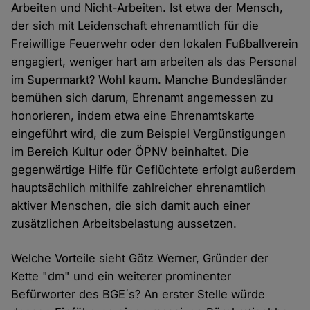
Arbeiten und Nicht-Arbeiten. Ist etwa der Mensch,
der sich mit Leidenschaft ehrenamtlich für die
Freiwillige Feuerwehr oder den lokalen Fußballverein
engagiert, weniger hart am arbeiten als das Personal
im Supermarkt? Wohl kaum. Manche Bundesländer
bemühen sich darum, Ehrenamt angemessen zu
honorieren, indem etwa eine Ehrenamtskarte
eingeführt wird, die zum Beispiel Vergünstigungen
im Bereich Kultur oder ÖPNV beinhaltet. Die
gegenwärtige Hilfe für Geflüchtete erfolgt außerdem
hauptsächlich mithilfe zahlreicher ehrenamtlich
aktiver Menschen, die sich damit auch einer
zusätzlichen Arbeitsbelastung aussetzen.
Welche Vorteile sieht Götz Werner, Gründer der
Kette "dm" und ein weiterer prominenter
Befürworter des BGE´s? An erster Stelle würde