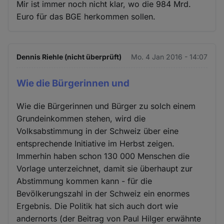
Mir ist immer noch nicht klar, wo die 984 Mrd.
Euro für das BGE herkommen sollen.
Dennis Riehle (nicht überprüft)
Mo. 4 Jan 2016 - 14:07
Wie die Bürgerinnen und
Wie die Bürgerinnen und Bürger zu solch einem
Grundeinkommen stehen, wird die
Volksabstimmung in der Schweiz über eine
entsprechende Initiative im Herbst zeigen.
Immerhin haben schon 130 000 Menschen die
Vorlage unterzeichnet, damit sie überhaupt zur
Abstimmung kommen kann - für die
Bevölkerungszahl in der Schweiz ein enormes
Ergebnis. Die Politik hat sich auch dort wie
andernorts (der Beitrag von Paul Hilger erwähnte