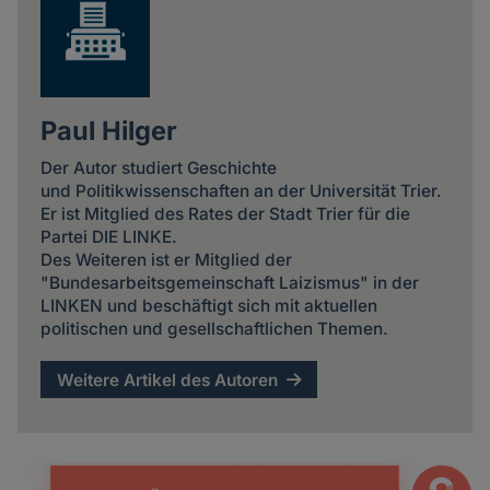
Paul Hilger
Der Autor studiert Geschichte
und Politikwissenschaften an der Universität Trier.
Er ist Mitglied des Rates der Stadt Trier für die
Partei DIE LINKE.
Des Weiteren ist er Mitglied der
"Bundesarbeitsgemeinschaft Laizismus" in der
LINKEN und beschäftigt sich mit aktuellen
politischen und gesellschaftlichen Themen.
Weitere Artikel des Autoren