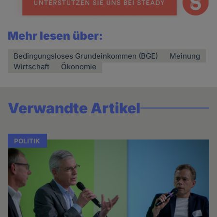
Mehr lesen über:
Bedingungsloses Grundeinkommen (BGE)
Meinung
Wirtschaft
Ökonomie
Verwandte Artikel
POLITIK