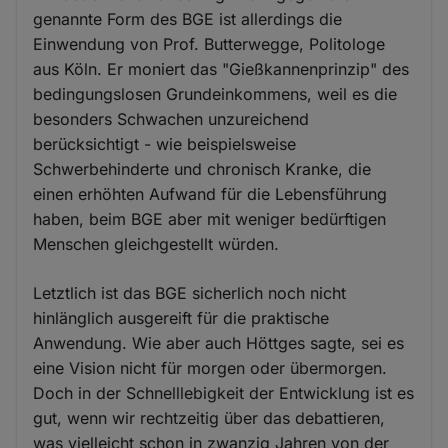
genannte Form des BGE ist allerdings die
Einwendung von Prof. Butterwegge, Politologe
aus Köln. Er moniert das "Gießkannenprinzip" des
bedingungslosen Grundeinkommens, weil es die
besonders Schwachen unzureichend
berücksichtigt - wie beispielsweise
Schwerbehinderte und chronisch Kranke, die
einen erhöhten Aufwand für die Lebensführung
haben, beim BGE aber mit weniger bedürftigen
Menschen gleichgestellt würden.
Letztlich ist das BGE sicherlich noch nicht
hinlänglich ausgereift für die praktische
Anwendung. Wie aber auch Höttges sagte, sei es
eine Vision nicht für morgen oder übermorgen.
Doch in der Schnelllebigkeit der Entwicklung ist es
gut, wenn wir rechtzeitig über das debattieren,
was vielleicht schon in zwanzig Jahren von der