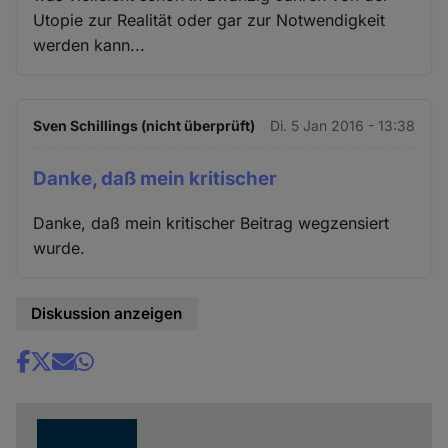
Utopie zur Realität oder gar zur Notwendigkeit
werden kann...
Sven Schillings (nicht überprüft)
Di. 5 Jan 2016 - 13:38
Danke, daß mein kritischer
Danke, daß mein kritischer Beitrag wegzensiert
wurde.
Diskussion anzeigen
Share
news