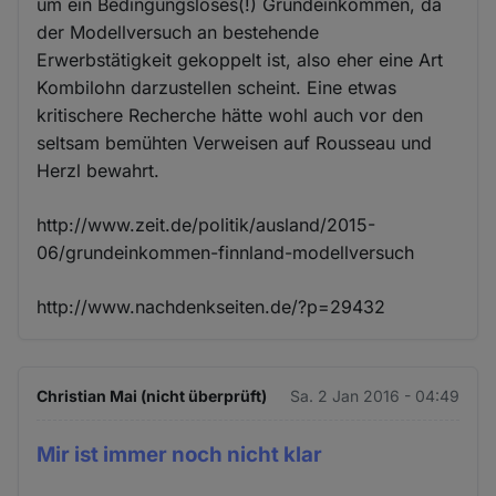
um ein Bedingungsloses(!) Grundeinkommen, da
der Modellversuch an bestehende
Erwerbstätigkeit gekoppelt ist, also eher eine Art
Kombilohn darzustellen scheint. Eine etwas
kritischere Recherche hätte wohl auch vor den
seltsam bemühten Verweisen auf Rousseau und
Herzl bewahrt.
http://www.zeit.de/politik/ausland/2015-
06/grundeinkommen-finnland-modellversuch
http://www.nachdenkseiten.de/?p=29432
Christian Mai (nicht überprüft)
Sa. 2 Jan 2016 - 04:49
Mir ist immer noch nicht klar