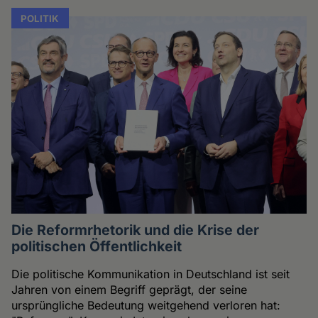
POLITIK
Die Reformrhetorik und die Krise der
politischen Öffentlichkeit
Die politische Kommunikation in Deutschland ist seit
Jahren von einem Begriff geprägt, der seine
ursprüngliche Bedeutung weitgehend verloren hat: