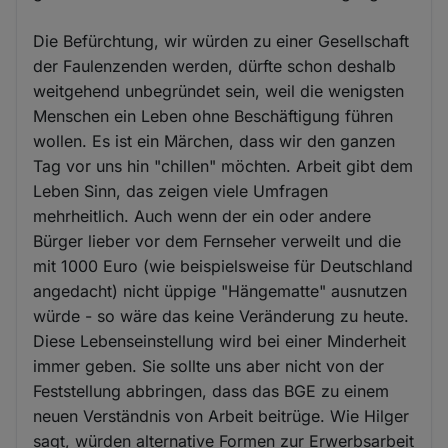
Die Befürchtung, wir würden zu einer Gesellschaft
der Faulenzenden werden, dürfte schon deshalb
weitgehend unbegründet sein, weil die wenigsten
Menschen ein Leben ohne Beschäftigung führen
wollen. Es ist ein Märchen, dass wir den ganzen
Tag vor uns hin "chillen" möchten. Arbeit gibt dem
Leben Sinn, das zeigen viele Umfragen
mehrheitlich. Auch wenn der ein oder andere
Bürger lieber vor dem Fernseher verweilt und die
mit 1000 Euro (wie beispielsweise für Deutschland
angedacht) nicht üppige "Hängematte" ausnutzen
würde - so wäre das keine Veränderung zu heute.
Diese Lebenseinstellung wird bei einer Minderheit
immer geben. Sie sollte uns aber nicht von der
Feststellung abbringen, dass das BGE zu einem
neuen Verständnis von Arbeit beitrüge. Wie Hilger
sagt, würden alternative Formen zur Erwerbsarbeit