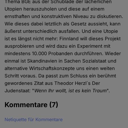
Thema BGE aus der Schublade der lächerlichen
Utopien herauszuholen und diese auf einem
ernsthaften und konstruktiven Niveau zu diskutieren.
Wie dieses dabei letztlich als Gesetz aussieht, kann
äußerst unterschiedlich ausfallen. Und eine Utopie
ist es längst nicht mehr: Finnland will dieses Projekt
ausprobieren und wird dazu ein Experiment mit
mindestens 10.000 Probanden durchführen. Wieder
einmal ist Skandinavien in Sachen Sozialstaat und
alternative Wirtschaftskonzepte uns einen weiten
Schritt voraus. Da passt zum Schluss ein berühmt
gewordenes Zitat aus Theodor Herzl´s Der
Judenstaat: "
Wenn Ihr wollt, ist es kein Traum
".
Kommentare
(7)
Netiquette für Kommentare