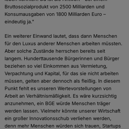
Bruttosozialprodukt von 2500 Milliarden und
Konsumausgaben von 1800 Milliarden Euro –
eindeutig ja."
Ein weiterer Einwand lautet, dass dann Menschen
für den Luxus anderer Menschen arbeiten müssten.
Aber solche Zustände herrschen bereits seit
langem. Hunderttausende Bürgerinnen und Bürger
beziehen so viel Einkommen aus Vermietung,
Verpachtung und Kapital, für das sie nicht arbeiten
müssen, gelten aber dennoch als fleißig. In diesem
Punkt fehlt es unseren Wertevorstellungen von
Arbeit an Verhältnismäßigkeit. Es wäre kurzsichtig
anzunehmen, ein BGE würde Menschen träger
werden lassen. Vielmehr könnte unserer Wirtschaft
ein großer Innovationsschub verliehen werden,
denn mehr Menschen würden sich trauen, Startups