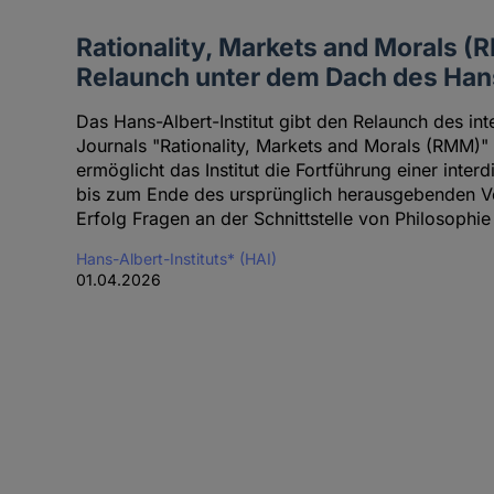
Rationality, Markets and Morals (
Relaunch unter dem Dach des Hans
Das Hans-Albert-Institut gibt den Relaunch des in
Journals "Rationality, Markets and Morals (RMM)" 
ermöglicht das Institut die Fortführung einer interd
bis zum Ende des ursprünglich herausgebenden V
Erfolg Fragen an der Schnittstelle von Philosoph
Hans-Albert-Instituts* (HAI)
01.04.2026