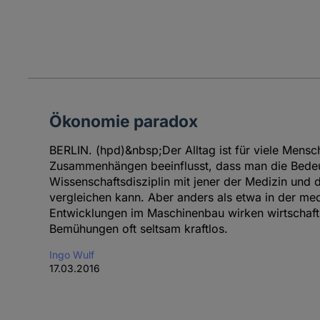
Ökonomie paradox
BERLIN. (hpd)&nbsp;Der Alltag ist für viele Mens
Zusammenhängen beeinflusst, dass man die Bede
Wissenschaftsdisziplin mit jener der Medizin und 
vergleichen kann. Aber anders als etwa in der me
Entwicklungen im Maschinenbau wirken wirtschaft
Bemühungen oft seltsam kraftlos.
Ingo Wulf
17.03.2016