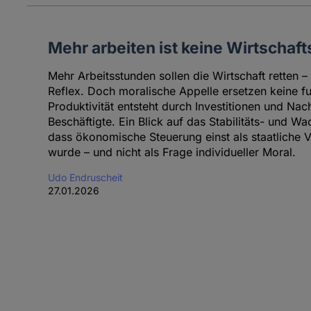
Mehr arbeiten ist keine Wirtschafts
Mehr Arbeitsstunden sollen die Wirtschaft retten – 
Reflex. Doch moralische Appelle ersetzen keine fun
Produktivität entsteht durch Investitionen und Nac
Beschäftigte. Ein Blick auf das Stabilitäts- und W
dass ökonomische Steuerung einst als staatliche 
wurde – und nicht als Frage individueller Moral.
Udo Endruscheit
27.01.2026