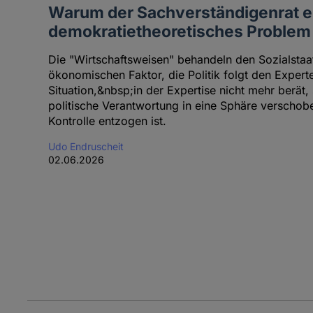
Warum der Sachverständigenrat e
demokratietheoretisches Problem
Die "Wirtschaftsweisen" behandeln den Sozialsta
ökonomischen Faktor, die Politik folgt den Experte
Situation,&nbsp;in der Expertise nicht mehr berät, 
politische Verantwortung in eine Sphäre verschob
Kontrolle entzogen ist.
Udo Endruscheit
02.06.2026