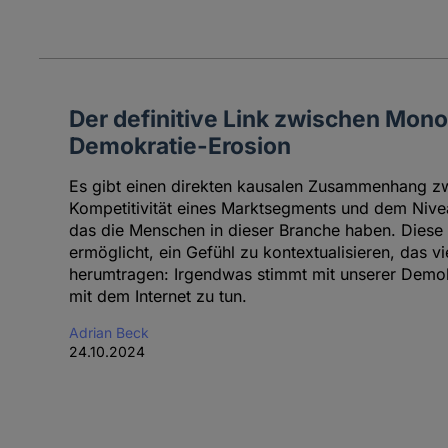
Der definitive Link zwischen Mon
Demokratie-Erosion
Es gibt einen direkten kausalen Zusammenhang z
Kompetitivität eines Marktsegments und dem Nive
das die Menschen in dieser Branche haben. Diese
ermöglicht, ein Gefühl zu kontextualisieren, das vi
herumtragen: Irgendwas stimmt mit unserer Demok
mit dem Internet zu tun.
Adrian Beck
24.10.2024