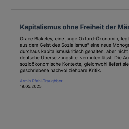
Kapitalismus ohne Freiheit der Mä
Grace Blakeley, eine junge Oxford-Ökonomin, legt 
aus dem Geist des Sozialismus" eine neue Monogr
durchaus kapitalismuskritisch gehalten, aber nicht
deutsche Übersetzungstitel vermuten lässt. Die Aut
sozioökonomische Kontexte, gleichwohl liefert sie
geschriebene nachvollziehbare Kritik.
Armin Pfahl-Traughber
19.05.2025