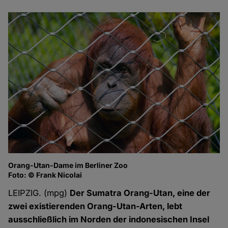
Orang-Utan-Dame im Berliner Zoo
Foto: © Frank Nicolai
LEIPZIG. (mpg)
Der Sumatra Orang-Utan, eine der
zwei existierenden Orang-Utan-Arten, lebt
ausschließlich im Norden der indonesischen Insel