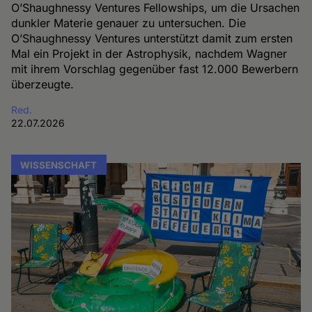
O’Shaughnessy Ventures Fellowships, um die Ursachen
dunkler Materie genauer zu untersuchen. Die
O’Shaughnessy Ventures unterstützt damit zum ersten
Mal ein Projekt in der Astrophysik, nachdem Wagner
mit ihrem Vorschlag gegenüber fast 12.000 Bewerbern
überzeugte.
Red.
22.07.2026
WISSENSCHAFT