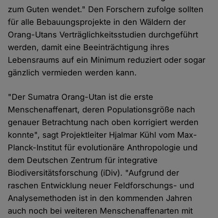
zum Guten wendet." Den Forschern zufolge sollten
für alle Bebauungsprojekte in den Wäldern der
Orang-Utans Verträglichkeitsstudien durchgeführt
werden, damit eine Beeinträchtigung ihres
Lebensraums auf ein Minimum reduziert oder sogar
gänzlich vermieden werden kann.
"Der Sumatra Orang-Utan ist die erste
Menschenaffenart, deren Populationsgröße nach
genauer Betrachtung nach oben korrigiert werden
konnte", sagt Projektleiter Hjalmar Kühl vom Max-
Planck-Institut für evolutionäre Anthropologie und
dem Deutschen Zentrum für integrative
Biodiversitätsforschung (iDiv). "Aufgrund der
raschen Entwicklung neuer Feldforschungs- und
Analysemethoden ist in den kommenden Jahren
auch noch bei weiteren Menschenaffenarten mit