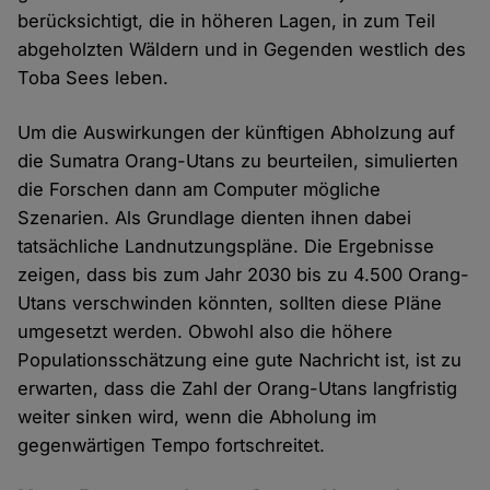
berücksichtigt, die in höheren Lagen, in zum Teil
abgeholzten Wäldern und in Gegenden westlich des
Toba Sees leben.
Um die Auswirkungen der künftigen Abholzung auf
die Sumatra Orang-Utans zu beurteilen, simulierten
die Forschen dann am Computer mögliche
Szenarien. Als Grundlage dienten ihnen dabei
tatsächliche Landnutzungspläne. Die Ergebnisse
zeigen, dass bis zum Jahr 2030 bis zu 4.500 Orang-
Utans verschwinden könnten, sollten diese Pläne
umgesetzt werden. Obwohl also die höhere
Populationsschätzung eine gute Nachricht ist, ist zu
erwarten, dass die Zahl der Orang-Utans langfristig
weiter sinken wird, wenn die Abholung im
gegenwärtigen Tempo fortschreitet.