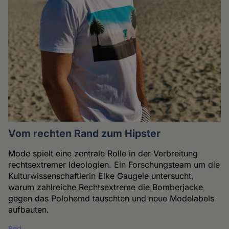
Vom rechten Rand zum Hipster
Mode spielt eine zentrale Rolle in der Verbreitung
rechtsextremer Ideologien. Ein Forschungsteam um die
Kulturwissenschaftlerin Elke Gaugele untersucht,
warum zahlreiche Rechtsextreme die Bomberjacke
gegen das Polohemd tauschten und neue Modelabels
aufbauten.
Red.