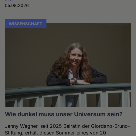
05.08.2026
WISSENSCHAFT
Wie dunkel muss unser Universum sein?
Jenny Wagner, seit 2025 Beirätin der Giordano-Bruno-
Stiftung, erhält diesen Sommer eines von 20