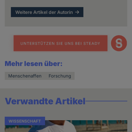
Weitere Artikel der Autorin
Mehr lesen über:
Menschenaffen
Forschung
Verwandte Artikel
WISSENSCHAFT