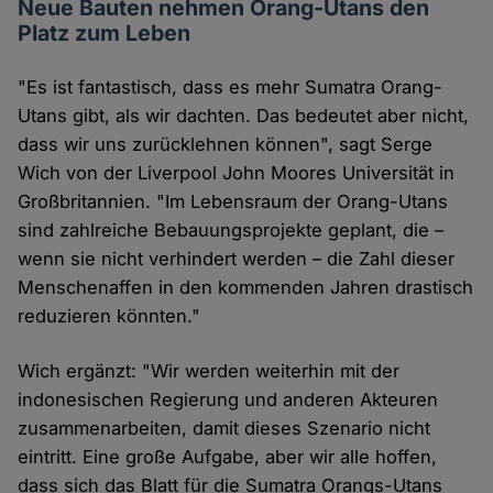
Neue Bauten nehmen Orang-Utans den
Platz zum Leben
"Es ist fantastisch, dass es mehr Sumatra Orang-
Utans gibt, als wir dachten. Das bedeutet aber nicht,
dass wir uns zurücklehnen können", sagt Serge
Wich von der Liverpool John Moores Universität in
Großbritannien. "Im Lebensraum der Orang-Utans
sind zahlreiche Bebauungsprojekte geplant, die –
wenn sie nicht verhindert werden – die Zahl dieser
Menschenaffen in den kommenden Jahren drastisch
reduzieren könnten."
Wich ergänzt: "Wir werden weiterhin mit der
indonesischen Regierung und anderen Akteuren
zusammenarbeiten, damit dieses Szenario nicht
eintritt. Eine große Aufgabe, aber wir alle hoffen,
dass sich das Blatt für die Sumatra Orangs-Utans