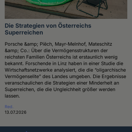
Die Strategien von Österreichs
Superreichen
Porsche &amp; Piëch, Mayr-Melnhof, Mateschitz
&amp; Co.: Über die Vermögensstrukturen der
reichsten Familien Österreichs ist erstaunlich wenig
bekannt. Forschende in Linz haben in einer Studie die
Wirtschaftsnetzwerke analysiert, die die “oligarchische
Vermögenselite” des Landes umgeben. Die Ergebnisse
veranschaulichen die Strategien einer Minderheit an
Superreichen, die die Ungleichheit größer werden
lassen.
Red.
13.07.2026