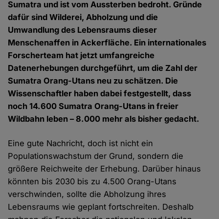
Sumatra und ist vom Aussterben bedroht. Gründe
dafür sind Wilderei, Abholzung und die
Umwandlung des Lebensraums dieser
Menschenaffen in Ackerfläche. Ein internationales
Forscherteam hat jetzt umfangreiche
Datenerhebungen durchgeführt, um die Zahl der
Sumatra Orang-Utans neu zu schätzen. Die
Wissenschaftler haben dabei festgestellt, dass
noch 14.600 Sumatra Orang-Utans in freier
Wildbahn leben – 8.000 mehr als bisher gedacht.
Eine gute Nachricht, doch ist nicht ein
Populationswachstum der Grund, sondern die
größere Reichweite der Erhebung. Darüber hinaus
könnten bis 2030 bis zu 4.500 Orang-Utans
verschwinden, sollte die Abholzung ihres
Lebensraums wie geplant fortschreiten. Deshalb