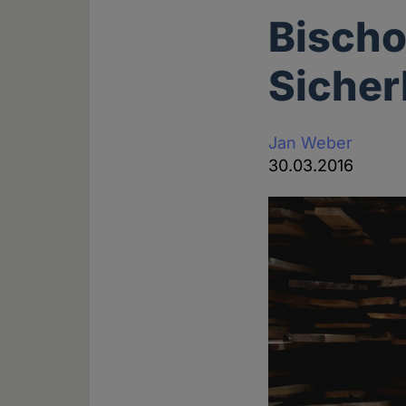
Bischo
Sicher
Jan Weber
30.03.2016