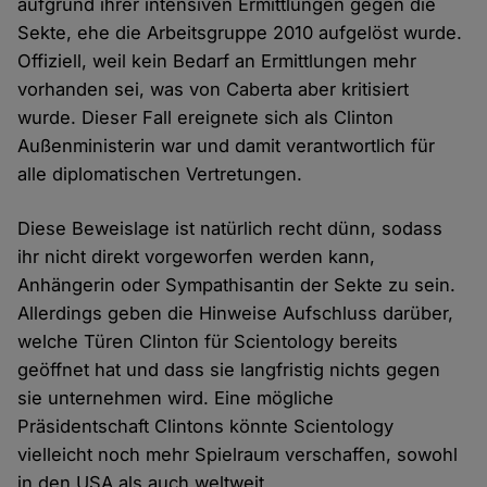
aufgrund ihrer intensiven Ermittlungen gegen die
Sekte, ehe die Arbeitsgruppe 2010 aufgelöst wurde.
Offiziell, weil kein Bedarf an Ermittlungen mehr
vorhanden sei, was von Caberta aber kritisiert
wurde. Dieser Fall ereignete sich als Clinton
Außenministerin war und damit verantwortlich für
alle diplomatischen Vertretungen.
Diese Beweislage ist natürlich recht dünn, sodass
ihr nicht direkt vorgeworfen werden kann,
Anhängerin oder Sympathisantin der Sekte zu sein.
Allerdings geben die Hinweise Aufschluss darüber,
welche Türen Clinton für Scientology bereits
geöffnet hat und dass sie langfristig nichts gegen
sie unternehmen wird. Eine mögliche
Präsidentschaft Clintons könnte Scientology
vielleicht noch mehr Spielraum verschaffen, sowohl
in den USA als auch weltweit.