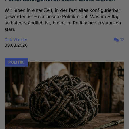
Wir leben in einer Zeit, in der fast alles konfigurierbar
geworden ist – nur unsere Politik nicht. Was im Alltag
selbstverständlich ist, bleibt im Politischen erstaunlich
starr.
Dirk Winkler
12
03.08.2026
POLITIK