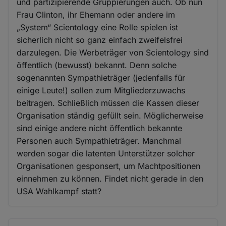
und partizipierende Gruppierungen auch. Ob nun
Frau Clinton, ihr Ehemann oder andere im
„System“ Scientology eine Rolle spielen ist
sicherlich nicht so ganz einfach zweifelsfrei
darzulegen. Die Werbeträger von Scientology sind
öffentlich (bewusst) bekannt. Denn solche
sogenannten Sympathieträger (jedenfalls für
einige Leute!) sollen zum Mitgliederzuwachs
beitragen. Schließlich müssen die Kassen dieser
Organisation ständig gefüllt sein. Möglicherweise
sind einige andere nicht öffentlich bekannte
Personen auch Sympathieträger. Manchmal
werden sogar die latenten Unterstützer solcher
Organisationen gesponsert, um Machtpositionen
einnehmen zu können. Findet nicht gerade in den
USA Wahlkampf statt?