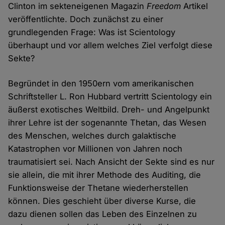
Clinton im sekteneigenen Magazin
Freedom
Artikel
veröffentlichte. Doch zunächst zu einer
grundlegenden Frage: Was ist Scientology
überhaupt und vor allem welches Ziel verfolgt diese
Sekte?
Begründet in den 1950ern vom amerikanischen
Schriftsteller L. Ron Hubbard vertritt Scientology ein
äußerst exotisches Weltbild. Dreh- und Angelpunkt
ihrer Lehre ist der sogenannte Thetan, das Wesen
des Menschen, welches durch galaktische
Katastrophen vor Millionen von Jahren noch
traumatisiert sei. Nach Ansicht der Sekte sind es nur
sie allein, die mit ihrer Methode des Auditing, die
Funktionsweise der Thetane wiederherstellen
können. Dies geschieht über diverse Kurse, die
dazu dienen sollen das Leben des Einzelnen zu