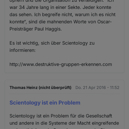
opfern und die Organisation zu verteidigen. "Ich
war 34 Jahre lang in einer Sekte. Jeder konnte
das sehen. Ich begreife nicht, warum ich es nicht
konnte“, sind die mahnenden Worte von Oscar-
Preisträger Paul Haggis.
Es ist wichtig, sich über Scientology zu
informieren:
http://www.destruktive-gruppen-erkennen.com
Thomas Heinz (nicht überprüft)
Do. 21 Apr 2016 - 11:52
Scientology ist ein Problem
Scientology ist ein Problem für die Gesellschaft
und andere in die Systeme der Macht eingreifende