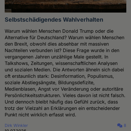
Selbstschädigendes Wahlverhalten
Warum wählen Menschen Donald Trump oder die
Alternative für Deutschland? Warum wählen Menschen
den Brexit, obwohl dies absehbar mit massiven
Nachteilen verbunden ist? Diese Frage wurde in den
vergangenen Jahren unzählige Male gestellt. In
Talkshows, Zeitungen, wissenschaftlichen Analysen
und sozialen Medien. Die Antworten ähneln sich dabei
oft erstaunlich stark: Desinformation, Populismus,
soziale Abstiegsängste, Bildungsdefizite,
Medienblasen, Angst vor Veränderung oder autoritäre
Persönlichkeitsstrukturen. Vieles davon ist nicht falsch.
Und dennoch bleibt häufig das Gefühl zurück, dass
trotz der Vielzahl an Erklärungen ein entscheidender
Punkt nicht wirklich erfasst wird.
Dirk Winkler
8
10.07.2026