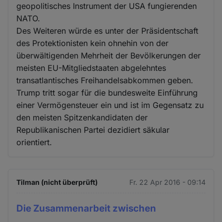
geopolitisches Instrument der USA fungierenden
NATO.
Des Weiteren würde es unter der Präsidentschaft
des Protektionisten kein ohnehin von der
überwältigenden Mehrheit der Bevölkerungen der
meisten EU-Mitgliedstaaten abgelehntes
transatlantisches Freihandelsabkommen geben.
Trump tritt sogar für die bundesweite Einführung
einer Vermögensteuer ein und ist im Gegensatz zu
den meisten Spitzenkandidaten der
Republikanischen Partei dezidiert säkular
orientiert.
Tilman (nicht überprüft)
Fr. 22 Apr 2016 - 09:14
Die Zusammenarbeit zwischen