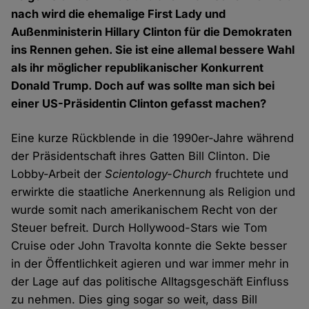
nach wird die ehemalige First Lady und
Außenministerin Hillary Clinton für die Demokraten
ins Rennen gehen. Sie ist eine allemal bessere Wahl
als ihr möglicher republikanischer Konkurrent
Donald Trump. Doch auf was sollte man sich bei
einer US-Präsidentin Clinton gefasst machen?
Eine kurze Rückblende in die 1990er-Jahre während
der Präsidentschaft ihres Gatten Bill Clinton. Die
Lobby-Arbeit der
Scientology-Church
fruchtete und
erwirkte die staatliche Anerkennung als Religion und
wurde somit nach amerikanischem Recht von der
Steuer befreit. Durch Hollywood-Stars wie Tom
Cruise oder John Travolta konnte die Sekte besser
in der Öffentlichkeit agieren und war immer mehr in
der Lage auf das politische Alltagsgeschäft Einfluss
zu nehmen. Dies ging sogar so weit, dass Bill