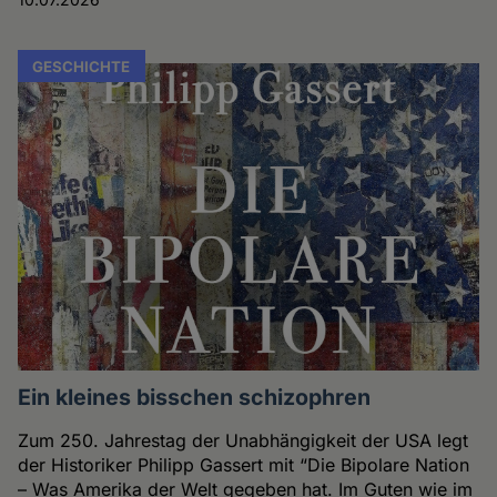
GESCHICHTE
Ein kleines bisschen schizophren
Zum 250. Jahrestag der Unabhängigkeit der USA legt
der Historiker Philipp Gassert mit “Die Bipolare Nation
– Was Amerika der Welt gegeben hat. Im Guten wie im