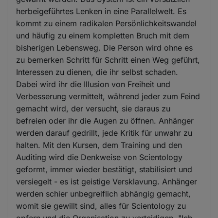
herbeigeführtes Lenken in eine Parallelwelt. Es
kommt zu einem radikalen Persönlichkeitswandel
und häufig zu einem kompletten Bruch mit dem
bisherigen Lebensweg. Die Person wird ohne es
zu bemerken Schritt für Schritt einen Weg geführt,
Interessen zu dienen, die ihr selbst schaden.
Dabei wird ihr die Illusion von Freiheit und
Verbesserung vermittelt, während jeder zum Feind
gemacht wird, der versucht, sie daraus zu
befreien oder ihr die Augen zu öffnen. Anhänger
werden darauf gedrillt, jede Kritik für unwahr zu
halten. Mit den Kursen, dem Training und den
Auditing wird die Denkweise von Scientology
geformt, immer wieder bestätigt, stabilisiert und
versiegelt - es ist geistige Versklavung. Anhänger
werden schier unbegreiflich abhängig gemacht,
womit sie gewillt sind, alles für Scientology zu