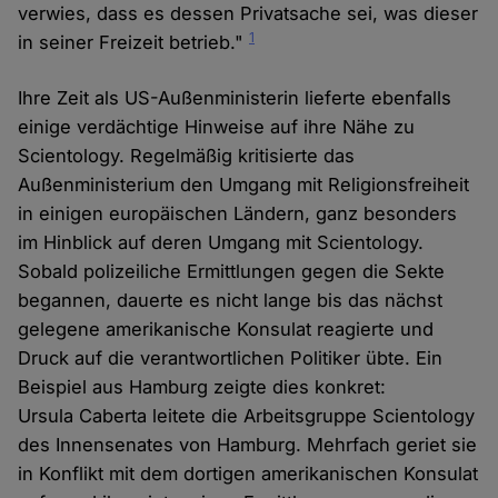
verwies, dass es dessen Privatsache sei, was dieser
1
in seiner Freizeit betrieb."
Ihre Zeit als US-Außenministerin lieferte ebenfalls
einige verdächtige Hinweise auf ihre Nähe zu
Scientology. Regelmäßig kritisierte das
Außenministerium den Umgang mit Religionsfreiheit
in einigen europäischen Ländern, ganz besonders
im Hinblick auf deren Umgang mit Scientology.
Sobald polizeiliche Ermittlungen gegen die Sekte
begannen, dauerte es nicht lange bis das nächst
gelegene amerikanische Konsulat reagierte und
Druck auf die verantwortlichen Politiker übte. Ein
Beispiel aus Hamburg zeigte dies konkret:
Ursula Caberta leitete die Arbeitsgruppe Scientology
des Innensenates von Hamburg. Mehrfach geriet sie
in Konflikt mit dem dortigen amerikanischen Konsulat