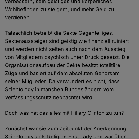
verbessern, sein geistiges und körperliches
Wohlbefinden zu steigern, und mehr Geld zu
verdienen.
Tatsächlich betreibt die Sekte Gegenteiliges.
Sektenaussteiger sind geistig wie finanziell ruiniert
und werden nicht selten auch nach dem Ausstieg
von Mitgliedern psychisch unter Druck gesetzt. Die
Organisationsaufbau der Sekte besitzt totalitäre
Züge und basiert auf dem absoluten Gehorsam
seiner Mitglieder. Da verwundert es nicht, dass
Scientology in manchen Bundesländern vom
Verfassungsschutz beobachtet wird.
Doch was hat das alles mit Hillary Clinton zu tun?
Zunächst war sie zum Zeitpunkt der Anerkennung
Scientology’s als Religion First Lady und war über