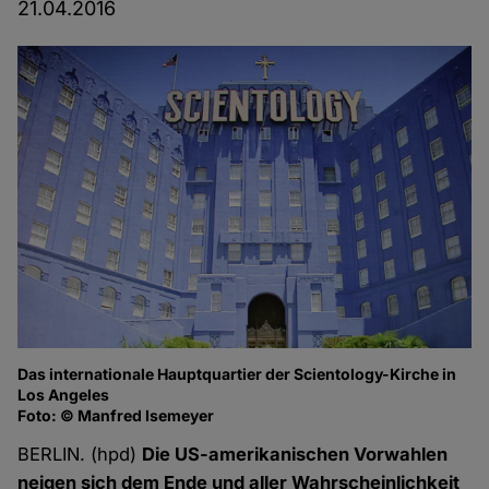
21.04.2016
Das internationale Hauptquartier der Scientology-Kirche in
Los Angeles
Foto: © Manfred Isemeyer
BERLIN. (hpd)
Die US-amerikanischen Vorwahlen
neigen sich dem Ende und aller Wahrscheinlichkeit