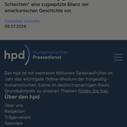
Schlechten” eine zugespitzte Bilanz der
amerikanischen Geschichte vor.
Sebastian Schnelle
09.07.2026
Menu
Der hpd ist mit mehreren Millionen Seitenaufrufen im
Jahr das wichtigste Online-Medium der freigeistig-
humanistischen Szene im deutschsprachigen Raum.
Grundsatztexte zu unseren Themen
finden Sie hier.
Über den hpd
Über uns
Redaktion
Trägerverein
Spenden