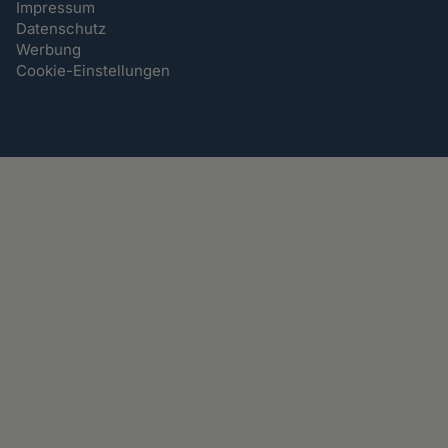
Impressum
Datenschutz
Werbung
Cookie-Einstellungen