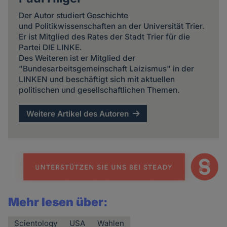
Der Autor studiert Geschichte
und Politikwissenschaften an der Universität Trier.
Er ist Mitglied des Rates der Stadt Trier für die
Partei DIE LINKE.
Des Weiteren ist er Mitglied der
"Bundesarbeitsgemeinschaft Laizismus" in der
LINKEN und beschäftigt sich mit aktuellen
politischen und gesellschaftlichen Themen.
Weitere Artikel des Autoren
Mehr lesen über:
Scientology
USA
Wahlen