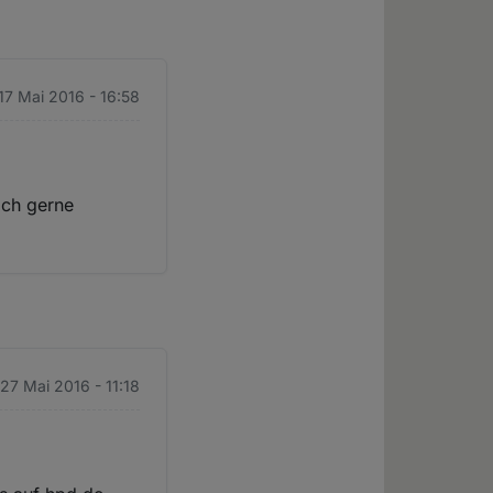
 17 Mai 2016 - 16:58
ich gerne
 27 Mai 2016 - 11:18