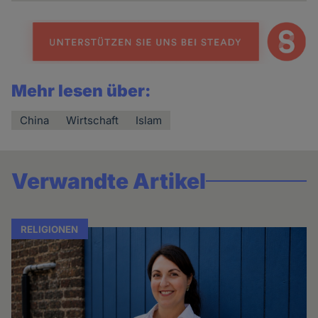
Mehr lesen über:
China
Wirtschaft
Islam
Verwandte Artikel
RELIGIONEN