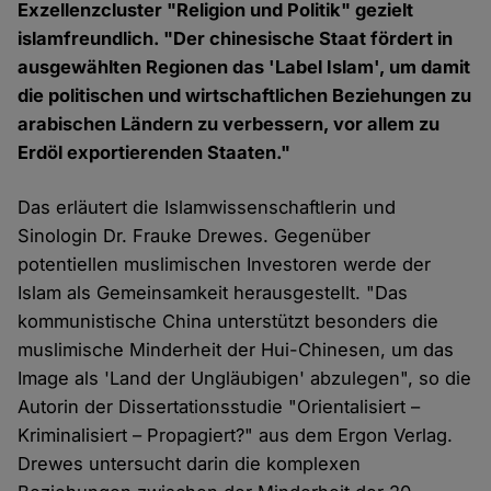
Exzellenzcluster "Religion und Politik" gezielt
islamfreundlich. "Der chinesische Staat fördert in
ausgewählten Regionen das 'Label Islam', um damit
die politischen und wirtschaftlichen Beziehungen zu
arabischen Ländern zu verbessern, vor allem zu
Erdöl exportierenden Staaten."
Das erläutert die Islamwissenschaftlerin und
Sinologin Dr. Frauke Drewes. Gegenüber
potentiellen muslimischen Investoren werde der
Islam als Gemeinsamkeit herausgestellt. "Das
kommunistische China unterstützt besonders die
muslimische Minderheit der Hui-Chinesen, um das
Image als 'Land der Ungläubigen' abzulegen", so die
Autorin der Dissertationsstudie "Orientalisiert –
Kriminalisiert – Propagiert?" aus dem Ergon Verlag.
Drewes untersucht darin die komplexen