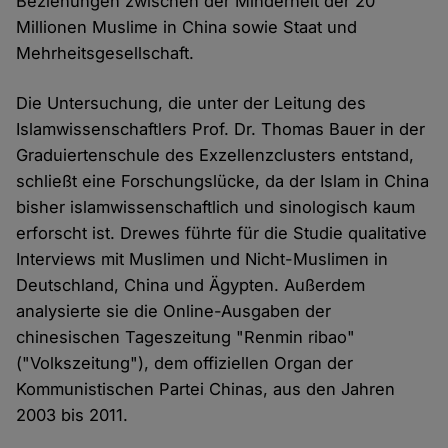
Beziehungen zwischen der Minderheit der 20
Millionen Muslime in China sowie Staat und
Mehrheitsgesellschaft.
Die Untersuchung, die unter der Leitung des
Islamwissenschaftlers Prof. Dr. Thomas Bauer in der
Graduiertenschule des Exzellenzclusters entstand,
schließt eine Forschungslücke, da der Islam in China
bisher islamwissenschaftlich und sinologisch kaum
erforscht ist. Drewes führte für die Studie qualitative
Interviews mit Muslimen und Nicht-Muslimen in
Deutschland, China und Ägypten. Außerdem
analysierte sie die Online-Ausgaben der
chinesischen Tageszeitung "Renmin ribao"
("Volkszeitung"), dem offiziellen Organ der
Kommunistischen Partei Chinas, aus den Jahren
2003 bis 2011.