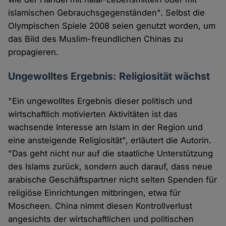
islamischen Gebrauchsgegenständen". Selbst die
Olympischen Spiele 2008 seien genutzt worden, um
das Bild des Muslim-freundlichen Chinas zu
propagieren.
Ungewolltes Ergebnis: Religiosität wächst
"Ein ungewolltes Ergebnis dieser politisch und
wirtschaftlich motivierten Aktivitäten ist das
wachsende Interesse am Islam in der Region und
eine ansteigende Religiosität", erläutert die Autorin.
"Das geht nicht nur auf die staatliche Unterstützung
des Islams zurück, sondern auch darauf, dass neue
arabische Geschäftspartner nicht selten Spenden für
religiöse Einrichtungen mitbringen, etwa für
Moscheen. China nimmt diesen Kontrollverlust
angesichts der wirtschaftlichen und politischen