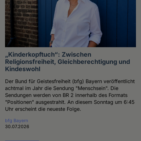
„Kinderkopftuch“: Zwischen
Religionsfreiheit, Gleichberechtigung und
Kindeswohl
Der Bund für Geistesfreiheit (bfg) Bayern veröffentlicht
achtmal im Jahr die Sendung "Menschsein". Die
Sendungen werden von BR 2 innerhalb des Formats
"Positionen" ausgestrahlt. An diesem Sonntag um 6:45
Uhr erscheint die neueste Folge.
bfg Bayern
30.07.2026