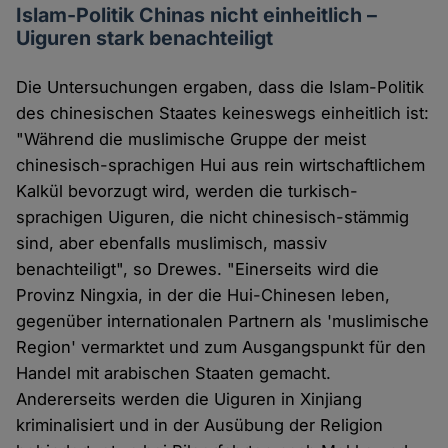
Islam-Politik Chinas nicht einheitlich –
Uiguren stark benachteiligt
Die Untersuchungen ergaben, dass die Islam-Politik
des chinesischen Staates keineswegs einheitlich ist:
"Während die muslimische Gruppe der meist
chinesisch-sprachigen Hui aus rein wirtschaftlichem
Kalkül bevorzugt wird, werden die turkisch-
sprachigen Uiguren, die nicht chinesisch-stämmig
sind, aber ebenfalls muslimisch, massiv
benachteiligt", so Drewes. "Einerseits wird die
Provinz Ningxia, in der die Hui-Chinesen leben,
gegenüber internationalen Partnern als 'muslimische
Region' vermarktet und zum Ausgangspunkt für den
Handel mit arabischen Staaten gemacht.
Andererseits werden die Uiguren in Xinjiang
kriminalisiert und in der Ausübung der Religion