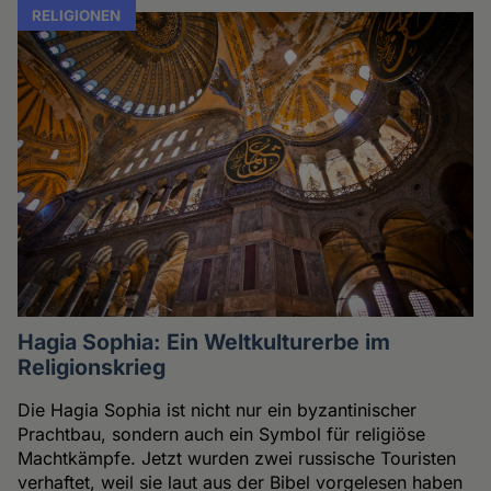
RELIGIONEN
Hagia Sophia: Ein Weltkulturerbe im
Religionskrieg
Die Hagia Sophia ist nicht nur ein byzantinischer
Prachtbau, sondern auch ein Symbol für religiöse
Machtkämpfe. Jetzt wurden zwei russische Touristen
verhaftet, weil sie laut aus der Bibel vorgelesen haben