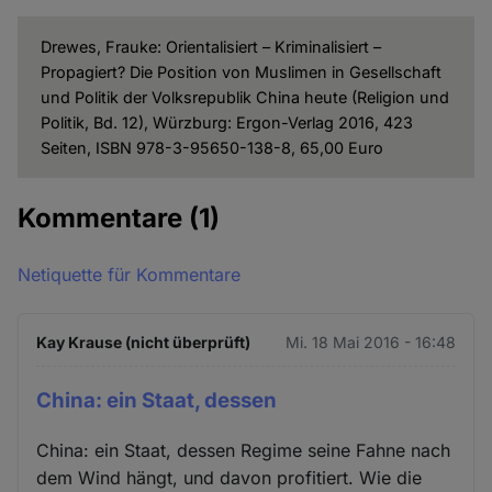
Drewes, Frauke: Orientalisiert – Kriminalisiert –
Propagiert? Die Position von Muslimen in Gesellschaft
und Politik der Volksrepublik China heute (Religion und
Politik, Bd. 12), Würzburg: Ergon-Verlag 2016, 423
Seiten, ISBN 978-3-95650-138-8, 65,00 Euro
Kommentare
(1)
Netiquette für Kommentare
Kay Krause (nicht überprüft)
Mi. 18 Mai 2016 - 16:48
China: ein Staat, dessen
China: ein Staat, dessen Regime seine Fahne nach
dem Wind hängt, und davon profitiert. Wie die