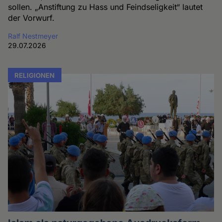
sollen. „Anstiftung zu Hass und Feindseligkeit“ lautet
der Vorwurf.
Ralf Nestmeyer
29.07.2026
RELIGIONEN