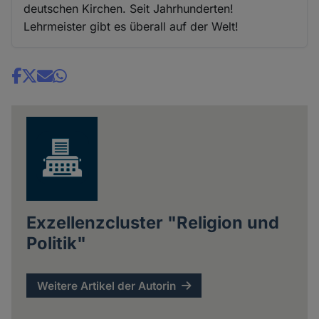
deutschen Kirchen. Seit Jahrhunderten!
Lehrmeister gibt es überall auf der Welt!
Share
news
Exzellenzcluster "Religion und
Politik"
Weitere Artikel der Autorin