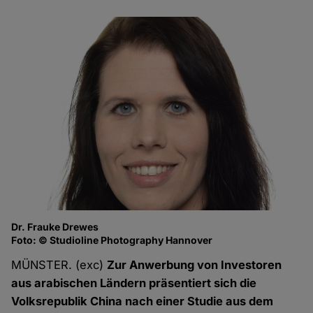
Dr. Frauke Drewes
Foto: © Studioline Photography Hannover
MÜNSTER. (exc)
Zur Anwerbung von Investoren
aus arabischen Ländern präsentiert sich die
Volksrepublik China nach einer Studie aus dem