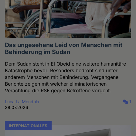
Das ungesehene Leid von Menschen mit
Behinderung im Sudan
Dem Sudan steht in El Obeid eine weitere humanitäre
Katastrophe bevor. Besonders bedroht sind unter
anderem Menschen mit Behinderung. Vergangene
Berichte zeigen mit welcher eliminatorischen
Verachtung die RSF gegen Betroffene vorgeht.
Luca La Mendola
1
28.07.2026
INTERNATIONALES