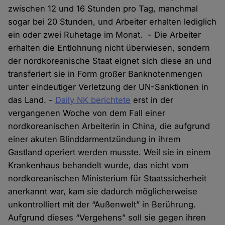
zwischen 12 und 16 Stunden pro Tag, manchmal
sogar bei 20 Stunden, und Arbeiter erhalten lediglich
ein oder zwei Ruhetage im Monat. - Die Arbeiter
erhalten die Entlohnung nicht überwiesen, sondern
der nordkoreanische Staat eignet sich diese an und
transferiert sie in Form großer Banknotenmengen
unter eindeutiger Verletzung der UN-Sanktionen in
das Land. -
Daily NK berichtete
erst in der
vergangenen Woche von dem Fall einer
nordkoreanischen Arbeiterin in China, die aufgrund
einer akuten Blinddarmentzündung in ihrem
Gastland operiert werden musste. Weil sie in einem
Krankenhaus behandelt wurde, das nicht vom
nordkoreanischen Ministerium für Staatssicherheit
anerkannt war, kam sie dadurch möglicherweise
unkontrolliert mit der “Außenwelt” in Berührung.
Aufgrund dieses “Vergehens” soll sie gegen ihren