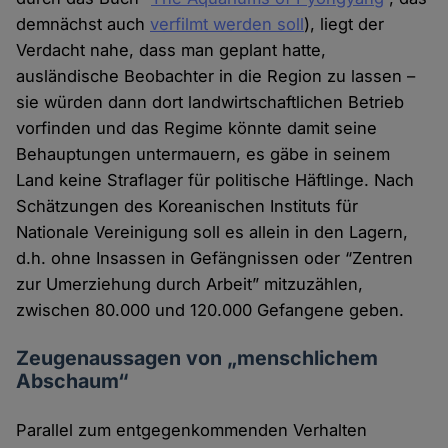
demnächst auch
verfilmt werden soll
), liegt der
Verdacht nahe, dass man geplant hatte,
ausländische Beobachter in die Region zu lassen –
sie würden dann dort landwirtschaftlichen Betrieb
vorfinden und das Regime könnte damit seine
Behauptungen untermauern, es gäbe in seinem
Land keine Straflager für politische Häftlinge. Nach
Schätzungen des Koreanischen Instituts für
Nationale Vereinigung soll es allein in den Lagern,
d.h. ohne Insassen in Gefängnissen oder “Zentren
zur Umerziehung durch Arbeit” mitzuzählen,
zwischen 80.000 und 120.000 Gefangene geben.
Zeugenaussagen von „menschlichem
Abschaum“
Parallel zum entgegenkommenden Verhalten