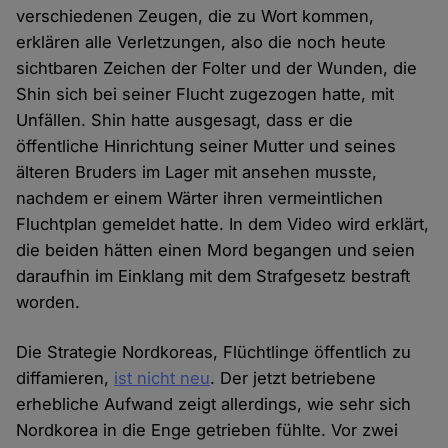
verschiedenen Zeugen, die zu Wort kommen,
erklären alle Verletzungen, also die noch heute
sichtbaren Zeichen der Folter und der Wunden, die
Shin sich bei seiner Flucht zugezogen hatte, mit
Unfällen. Shin hatte ausgesagt, dass er die
öffentliche Hinrichtung seiner Mutter und seines
älteren Bruders im Lager mit ansehen musste,
nachdem er einem Wärter ihren vermeintlichen
Fluchtplan gemeldet hatte. In dem Video wird erklärt,
die beiden hätten einen Mord begangen und seien
daraufhin im Einklang mit dem Strafgesetz bestraft
worden.
Die Strategie Nordkoreas, Flüchtlinge öffentlich zu
diffamieren,
ist nicht neu
. Der jetzt betriebene
erhebliche Aufwand zeigt allerdings, wie sehr sich
Nordkorea in die Enge getrieben fühlte. Vor zwei