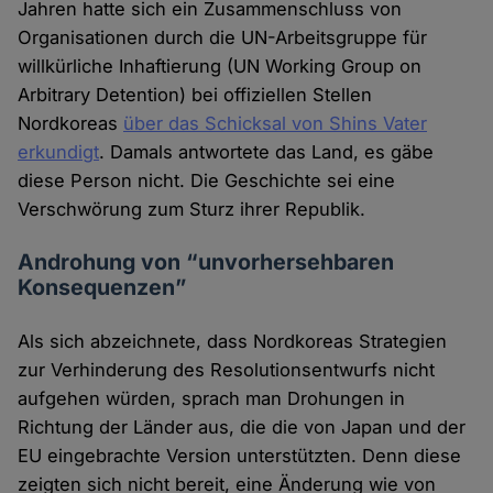
Jahren hatte sich ein Zusammenschluss von
Organisationen durch die UN-Arbeitsgruppe für
willkürliche Inhaftierung (UN Working Group on
Arbitrary Detention) bei offiziellen Stellen
Nordkoreas
über das Schicksal von Shins Vater
erkundigt
. Damals antwortete das Land, es gäbe
diese Person nicht. Die Geschichte sei eine
Verschwörung zum Sturz ihrer Republik.
Androhung von “unvorhersehbaren
Konsequenzen”
Als sich abzeichnete, dass Nordkoreas Strategien
zur Verhinderung des Resolutionsentwurfs nicht
aufgehen würden, sprach man Drohungen in
Richtung der Länder aus, die die von Japan und der
EU eingebrachte Version unterstützten. Denn diese
zeigten sich nicht bereit, eine Änderung wie von