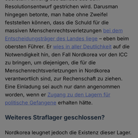
Resolutionsentwurf gestrichen wird. Darusman
hingegen betonte, man habe ohne Zweifel
feststellen können, dass die Schuld für die
massiven Menschenrechtsverletzungen
bei dem
Entscheidungsträger des Landes liege
– eben beim
obersten Führer. Er
wies in aller Deutlichkeit
auf die
Notwendigkeit hin, den Fall Nordkorea vor den ICC
zu bringen, um diejenigen, die für die
Menschenrechtsverletzungen in Nordkorea
verantwortlich sind, zur Rechenschaft zu ziehen.
Eine Einladung sei auch nur dann angenommen
worden, wenn er
Zugang zu den Lagern für
politische Gefangene
erhalten hätte.
Weiteres Straflager geschlossen?
Nordkorea leugnet jedoch die Existenz dieser Lager.