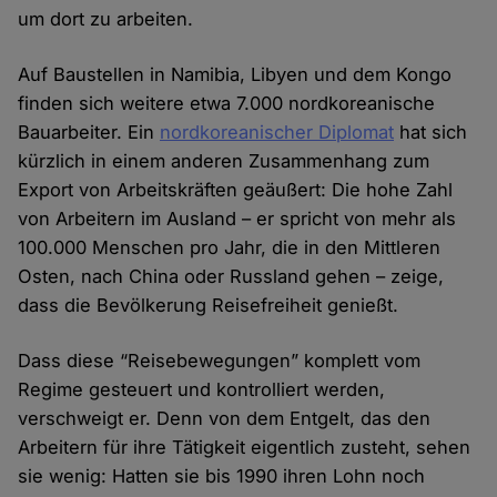
um dort zu arbeiten.
Auf Baustellen in Namibia, Libyen und dem Kongo
finden sich weitere etwa 7.000 nordkoreanische
Bauarbeiter. Ein
nordkoreanischer Diplomat
hat sich
kürzlich in einem anderen Zusammenhang zum
Export von Arbeitskräften geäußert: Die hohe Zahl
von Arbeitern im Ausland – er spricht von mehr als
100.000 Menschen pro Jahr, die in den Mittleren
Osten, nach China oder Russland gehen – zeige,
dass die Bevölkerung Reisefreiheit genießt.
Dass diese “Reisebewegungen” komplett vom
Regime gesteuert und kontrolliert werden,
verschweigt er. Denn von dem Entgelt, das den
Arbeitern für ihre Tätigkeit eigentlich zusteht, sehen
sie wenig: Hatten sie bis 1990 ihren Lohn noch