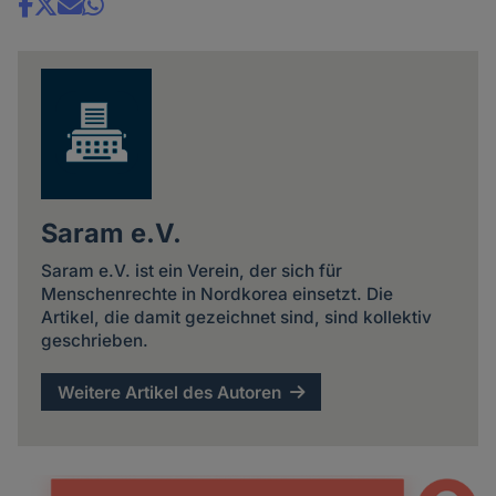
Share
news
Saram e.V.
Saram e.V. ist ein Verein, der sich für
Menschenrechte in Nordkorea einsetzt. Die
Artikel, die damit gezeichnet sind, sind kollektiv
geschrieben.
Weitere Artikel des Autoren