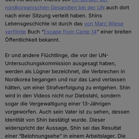
nordkoreanischen Gesandten bei der UN
auch dort
nach einer Sitzung verteilt haben. Shins
Lebensgeschichte ist durch das
von Marc Wiese
verfilmte
Buch “
Escape from Camp 14
” einer breiten
Öffentlichkeit bekannt.
Er und andere Flüchtlinge, die vor der UN-
Untersuchungskommission ausgesagt haben,
werden als Lügner bezeichnet, die Verbrechen in
Nordkorea begangen und nur das Land verlassen
hätten, um einer Strafverfolgung zu entgehen. Shin
wird in den Videos nicht nur Diebstahl, sondern
sogar die Vergewaltigung einer 13-Jährigen
vorgeworfen. Auch sein Vater ist zu sehen, dessen
Identität von Shin bestätigt wurde. Dieser
widerspricht der Aussage, Shin sei das Resultat
einer “Belohnungsehe” in einem Arbeitslager. Die