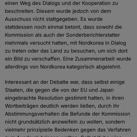
einen Weg des Dialogs und der Kooperation zu
beschreiten. Diesem wurde jedoch von dem
Ausschuss nicht stattgegeben. Es wurde
stattdessen noch einmal betont, dass sowohl die
Kommission als auch der Sonderberichterstatter
mehrmals versucht hatten, mit Nordkorea in Dialog
zu treten oder das Land zu besuchen, um sich dort
ein Bild zu verschaffen. Eine Zusammenarbeit wurde
allerdings von Nordkorea kategorisch abgelehnt.
Interessant an der Debatte war, dass selbst einige
Staaten, die gegen die von der EU und Japan
eingebrachte Resolution gestimmt hatten, in ihren
Wortbeiträgen deutlich werden ließen, durch ihr
Abstimmungsverhalten die Befunde der Kommission
nicht grundsätzlich anzweifeln zu wollen, sondern
vielmehr prinzipielle Bedenken gegen das Verfahren