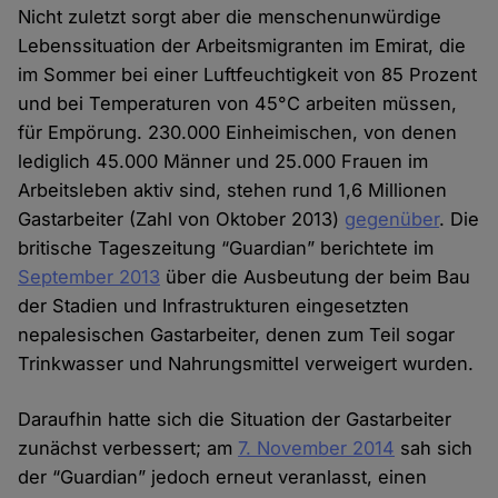
Nicht zuletzt sorgt aber die menschenunwürdige
Lebenssituation der Arbeitsmigranten im Emirat, die
im Sommer bei einer Luftfeuchtigkeit von 85 Prozent
und bei Temperaturen von 45°C arbeiten müssen,
für Empörung. 230.000 Einheimischen, von denen
lediglich 45.000 Männer und 25.000 Frauen im
Arbeitsleben aktiv sind, stehen rund 1,6 Millionen
Gastarbeiter (Zahl von Oktober 2013)
gegenüber
. Die
britische Tageszeitung “Guardian” berichtete im
September 2013
über die Ausbeutung der beim Bau
der Stadien und Infrastrukturen eingesetzten
nepalesischen Gastarbeiter, denen zum Teil sogar
Trinkwasser und Nahrungsmittel verweigert wurden.
Daraufhin hatte sich die Situation der Gastarbeiter
zunächst verbessert; am
7. November 2014
sah sich
der “Guardian” jedoch erneut veranlasst, einen