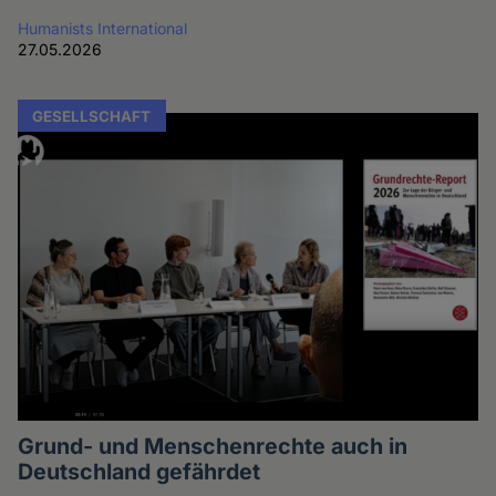
Humanists International
27.05.2026
GESELLSCHAFT
Grund- und Menschenrechte auch in
Deutschland gefährdet