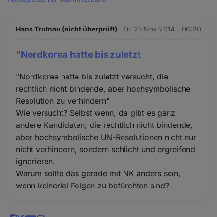
Hans Trutnau (nicht überprüft)
Di. 25 Nov 2014 - 06:20
"Nordkorea hatte bis zuletzt
"Nordkorea hatte bis zuletzt versucht, die
rechtlich nicht bindende, aber hochsymbolische
Resolution zu verhindern"
Wie versucht? Selbst wenn, da gibt es ganz
andere Kandidaten, die rechtlich nicht bindende,
aber hochsymbolische UN-Resolutionen nicht nur
nicht verhindern, sondern schlicht und ergreifend
ignorieren.
Warum sollte das gerade mit NK anders sein,
wenn keinerlei Folgen zu befürchten sind?