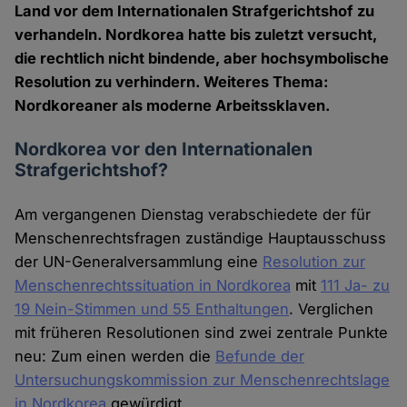
Land vor dem Internationalen Strafgerichtshof zu
verhandeln. Nordkorea hatte bis zuletzt versucht,
die rechtlich nicht bindende, aber hochsymbolische
Resolution zu verhindern. Weiteres Thema:
Nordkoreaner als moderne Arbeitssklaven.
Nordkorea vor den Internationalen
Strafgerichtshof?
Am vergangenen Dienstag verabschiedete der für
Menschenrechtsfragen zuständige Hauptausschuss
der UN-Generalversammlung eine
Resolution zur
Menschenrechtssituation in Nordkorea
mit
111 Ja- zu
19 Nein-Stimmen und 55 Enthaltungen
. Verglichen
mit früheren Resolutionen sind zwei zentrale Punkte
neu: Zum einen werden die
Befunde der
Untersuchungskommission zur Menschenrechtslage
in Nordkorea
gewürdigt.