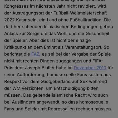
Kongresses im nächsten Jahr nicht revidiert, wird
der Austragungsort der Fußball-Weltmeisterschaft
2022 Katar sein, ein Land ohne Fußballtradition: Die
dort herrschenden klimatischen Bedingungen geben
Anlass zur Sorge um das Wohl und die Gesundheit
der Spieler. Aber dies ist nicht der einzige
Kritikpunkt an dem Emirat als Veranstaltungsort. So
berichtet die
FAZ
, es sei bei der Vergabe der Spiele
nicht mit rechten Dingen zugegangen und FIFA-
Präsident Joseph Blatter hatte im
Dezember 2010
für
seine Aufforderung, homosexuelle Fans sollten aus
Respekt vor dem Gastgeberland auf Sex während
der WM verzichten, um Entschuldigung bitten
müssen. Das geltende islamische Recht wird auch
bei Ausländern angewandt, so dass homosexuelle
Fans und Spieler mit Repressalien rechnen müssen.