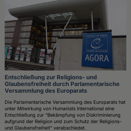
Entschließung zur Religions- und
Glaubensfreiheit durch Parlamentarische
Versammlung des Europarats
Die Parlamentarische Versammlung des Europarats hat
unter Mitwirkung von Humanists International eine
Entschließung zur "Bekämpfung von Diskriminierung
aufgrund der Religion und zum Schutz der Religions-
und Glaubensfreiheit" verabschiedet.