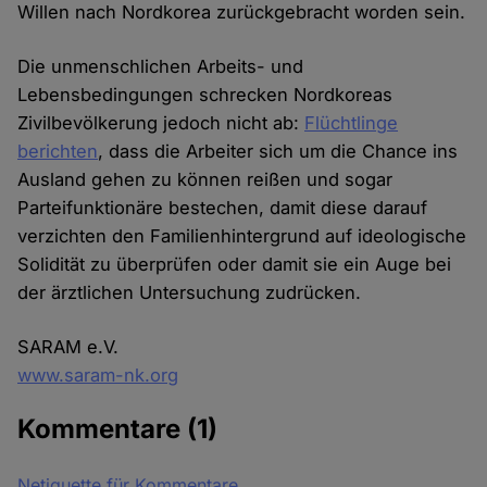
Willen nach Nordkorea zurückgebracht worden sein.
Die unmenschlichen Arbeits- und
Lebensbedingungen schrecken Nordkoreas
Zivilbevölkerung jedoch nicht ab:
Flüchtlinge
berichten
, dass die Arbeiter sich um die Chance ins
Ausland gehen zu können reißen und sogar
Parteifunktionäre bestechen, damit diese darauf
verzichten den Familienhintergrund auf ideologische
Solidität zu überprüfen oder damit sie ein Auge bei
der ärztlichen Untersuchung zudrücken.
SARAM e.V.
www.saram-nk.org
Kommentare
(1)
Netiquette für Kommentare