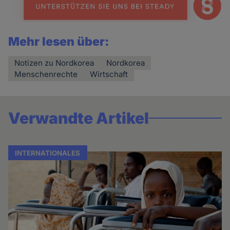
Mehr lesen über:
Notizen zu Nordkorea
Nordkorea
Menschenrechte
Wirtschaft
Verwandte Artikel
INTERNATIONALES