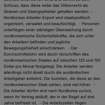
Schluss, dass diese wider das Völkerrecht als
Sklaven und Zwangsarbeiter gehalten werden: -
Nordkoreas Arbeiter-Export wird staatspolitisch
organisiert, verwaltet und beaufsichtigt. - Personen
unterliegen einer ständigen Überwachung durch
nordkoreanische Sicherheitskräfte, die sich unter
den Arbeitern befinden und jegliche
Bewegungsfreiheit einschränken. - Der
Durchschnittslohn wird durch Vorschriften des
nordkoreanischen Staates auf zwischen 120 und 150
Dollar pro Monat festgelegt. Die Arbeiter werden
allerdings nicht direkt durch die ausländischen
Arbeitgeber entlohnt. Die Summen, die diese an den
nordkoreanischen Staat zahlen, sind viel höher. -
Die Arbeiter dürfen erst nach Nordkorea zurück,
wenn ihr Vertrag abläuft, der in der Regel auf drei
Jahre befristet ist. - Die Arbeitszeiten liegen