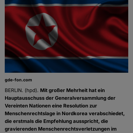
gde-fon.com
BERLIN. (hpd).
Mit großer Mehrheit hat ein
Hauptausschuss der Generalversammlung der
Vereinten Nationen eine Resolution zur
Menschenrechtslage in Nordkorea verabschiedet,
die erstmals die Empfehlung ausspricht, die
gravierenden Menschenrechtsverletzungen im