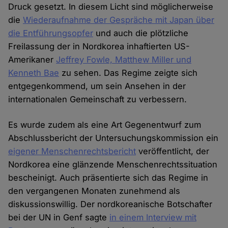
Druck gesetzt. In diesem Licht sind möglicherweise
die
Wiederaufnahme der Gespräche mit Japan über
die Entführungsopfer
und auch die plötzliche
Freilassung der in Nordkorea inhaftierten US-
Amerikaner
Jeffrey Fowle, Matthew Miller und
Kenneth Bae
zu sehen. Das Regime zeigte sich
entgegenkommend, um sein Ansehen in der
internationalen Gemeinschaft zu verbessern.
Es wurde zudem als eine Art Gegenentwurf zum
Abschlussbericht der Untersuchungskommission ein
eigener Menschenrechtsbericht
veröffentlicht, der
Nordkorea eine glänzende Menschenrechtssituation
bescheinigt. Auch präsentierte sich das Regime in
den vergangenen Monaten zunehmend als
diskussionswillig. Der nordkoreanische Botschafter
bei der UN in Genf sagte
in einem Interview mit