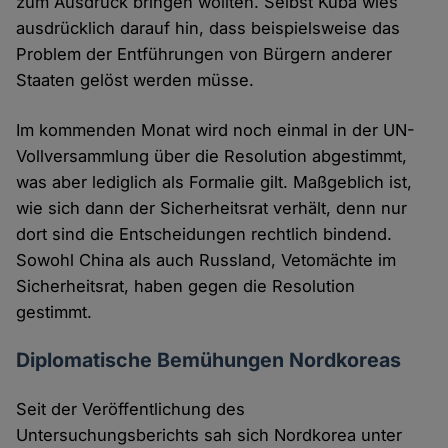
zum Ausdruck bringen wollten. Selbst Kuba wies
ausdrücklich darauf hin, dass beispielsweise das
Problem der Entführungen von Bürgern anderer
Staaten gelöst werden müsse.
Im kommenden Monat wird noch einmal in der UN-
Vollversammlung über die Resolution abgestimmt,
was aber lediglich als Formalie gilt. Maßgeblich ist,
wie sich dann der Sicherheitsrat verhält, denn nur
dort sind die Entscheidungen rechtlich bindend.
Sowohl China als auch Russland, Vetomächte im
Sicherheitsrat, haben gegen die Resolution
gestimmt.
Diplomatische Bemühungen Nordkoreas
Seit der Veröffentlichung des
Untersuchungsberichts sah sich Nordkorea unter