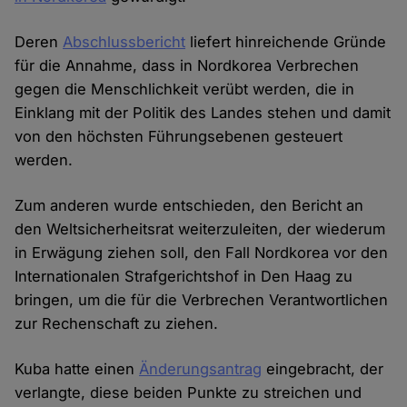
Deren
Abschlussbericht
liefert hinreichende Gründe
für die Annahme, dass in Nordkorea Verbrechen
gegen die Menschlichkeit verübt werden, die in
Einklang mit der Politik des Landes stehen und damit
von den höchsten Führungsebenen gesteuert
werden.
Zum anderen wurde entschieden, den Bericht an
den Weltsicherheitsrat weiterzuleiten, der wiederum
in Erwägung ziehen soll, den Fall Nordkorea vor den
Internationalen Strafgerichtshof in Den Haag zu
bringen, um die für die Verbrechen Verantwortlichen
zur Rechenschaft zu ziehen.
Kuba hatte einen
Änderungsantrag
eingebracht, der
verlangte, diese beiden Punkte zu streichen und