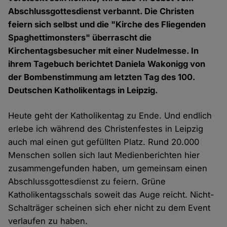
Abschlussgottesdienst verbannt. Die Christen
feiern sich selbst und die "Kirche des Fliegenden
Spaghettimonsters" überrascht die
Kirchentagsbesucher mit einer Nudelmesse. In
ihrem Tagebuch berichtet Daniela Wakonigg von
der Bombenstimmung am letzten Tag des 100.
Deutschen Katholikentags in Leipzig.
Heute geht der Katholikentag zu Ende. Und endlich
erlebe ich während des Christenfestes in Leipzig
auch mal einen gut gefüllten Platz. Rund 20.000
Menschen sollen sich laut Medienberichten hier
zusammengefunden haben, um gemeinsam einen
Abschlussgottesdienst zu feiern. Grüne
Katholikentagsschals soweit das Auge reicht. Nicht-
Schalträger scheinen sich eher nicht zu dem Event
verlaufen zu haben.