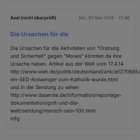
Axel (nicht überprüft)
Mo. 30 Mai 2016 - 17:46
Die Ursachen für die
Die Ursachen für die Aktivitäten von "Ordnung
und Sicherheit" gegen "Moses" könnten da Ihre
Ursache haben. Artikel aus der Welt vom 17.4.14
http://www.welt.de/politik/deutschland/article127068
ein-SED-Anhaenger-zum-Katholik-wurde.html
und in der Sendung zu sehen
http://www.daserste.de/information/reportage-
dokumentation/gott-und-die-
welt/sendung/mensch-sein-100.html
mfg