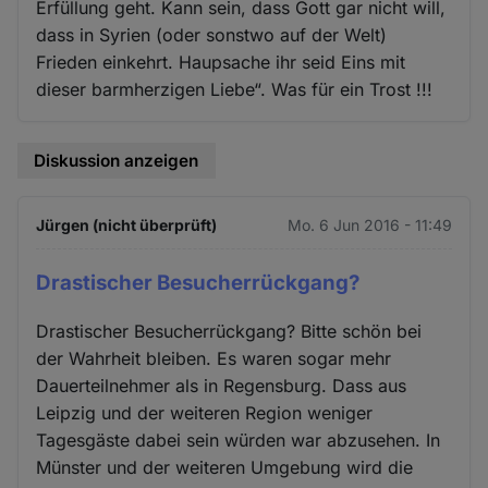
Erfüllung geht. Kann sein, dass Gott gar nicht will,
dass in Syrien (oder sonstwo auf der Welt)
Frieden einkehrt. Haupsache ihr seid Eins mit
dieser barmherzigen Liebe“. Was für ein Trost !!!
Diskussion anzeigen
Jürgen (nicht überprüft)
Mo. 6 Jun 2016 - 11:49
Drastischer Besucherrückgang?
Drastischer Besucherrückgang? Bitte schön bei
der Wahrheit bleiben. Es waren sogar mehr
Dauerteilnehmer als in Regensburg. Dass aus
Leipzig und der weiteren Region weniger
Tagesgäste dabei sein würden war abzusehen. In
Münster und der weiteren Umgebung wird die