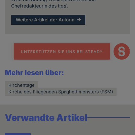
Chefredakteurin des
hpd
.
Weitere Artikel der Autorin
Mehr lesen über:
Kirchentage
Kirche des Fliegenden Spaghettimonsters (FSM)
Verwandte Artikel