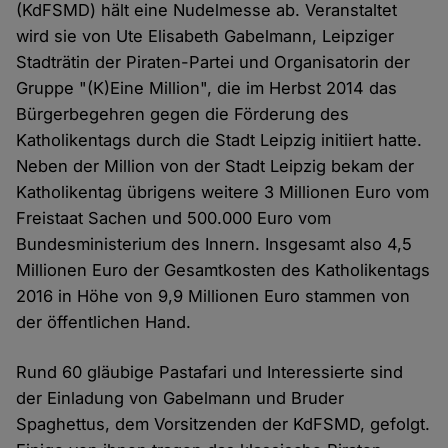
(KdFSMD) hält eine Nudelmesse ab. Veranstaltet
wird sie von Ute Elisabeth Gabelmann, Leipziger
Stadträtin der Piraten-Partei und Organisatorin der
Gruppe "(K)Eine Million", die im Herbst 2014 das
Bürgerbegehren gegen die Förderung des
Katholikentags durch die Stadt Leipzig initiiert hatte.
Neben der Million von der Stadt Leipzig bekam der
Katholikentag übrigens weitere 3 Millionen Euro vom
Freistaat Sachen und 500.000 Euro vom
Bundesministerium des Innern. Insgesamt also 4,5
Millionen Euro der Gesamtkosten des Katholikentags
2016 in Höhe von 9,9 Millionen Euro stammen von
der öffentlichen Hand.
Rund 60 gläubige Pastafari und Interessierte sind
der Einladung von Gabelmann und Bruder
Spaghettus, dem Vorsitzenden der KdFSMD, gefolgt.