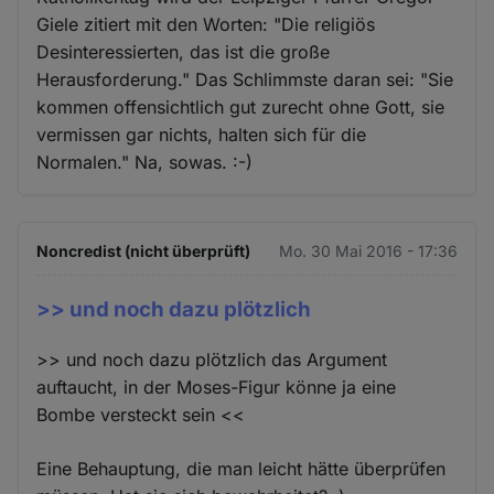
Giele zitiert mit den Worten: "Die religiös
Desinteressierten, das ist die große
Herausforderung." Das Schlimmste daran sei: "Sie
kommen offensichtlich gut zurecht ohne Gott, sie
vermissen gar nichts, halten sich für die
Normalen." Na, sowas. :-)
Noncredist (nicht überprüft)
Mo. 30 Mai 2016 - 17:36
>> und noch dazu plötzlich
>> und noch dazu plötzlich das Argument
auftaucht, in der Moses-Figur könne ja eine
Bombe versteckt sein <<
Eine Behauptung, die man leicht hätte überprüfen