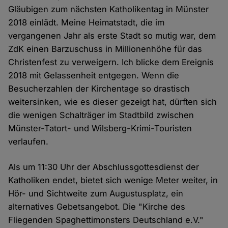
Gläubigen zum nächsten Katholikentag in Münster
2018 einlädt. Meine Heimatstadt, die im
vergangenen Jahr als erste Stadt so mutig war, dem
ZdK einen Barzuschuss in Millionenhöhe für das
Christenfest zu verweigern. Ich blicke dem Ereignis
2018 mit Gelassenheit entgegen. Wenn die
Besucherzahlen der Kirchentage so drastisch
weitersinken, wie es dieser gezeigt hat, dürften sich
die wenigen Schalträger im Stadtbild zwischen
Münster-Tatort- und Wilsberg-Krimi-Touristen
verlaufen.
Als um 11:30 Uhr der Abschlussgottesdienst der
Katholiken endet, bietet sich wenige Meter weiter, in
Hör- und Sichtweite zum Augustusplatz, ein
alternatives Gebetsangebot. Die "Kirche des
Fliegenden Spaghettimonsters Deutschland e.V."