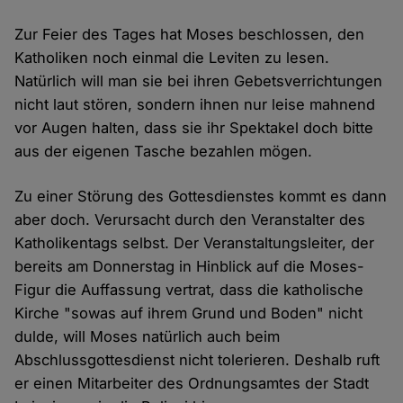
Zur Feier des Tages hat Moses beschlossen, den
Katholiken noch einmal die Leviten zu lesen.
Natürlich will man sie bei ihren Gebetsverrichtungen
nicht laut stören, sondern ihnen nur leise mahnend
vor Augen halten, dass sie ihr Spektakel doch bitte
aus der eigenen Tasche bezahlen mögen.
Zu einer Störung des Gottesdienstes kommt es dann
aber doch. Verursacht durch den Veranstalter des
Katholikentags selbst. Der Veranstaltungsleiter, der
bereits am Donnerstag in Hinblick auf die Moses-
Figur die Auffassung vertrat, dass die katholische
Kirche "sowas auf ihrem Grund und Boden" nicht
dulde, will Moses natürlich auch beim
Abschlussgottesdienst nicht tolerieren. Deshalb ruft
er einen Mitarbeiter des Ordnungsamtes der Stadt