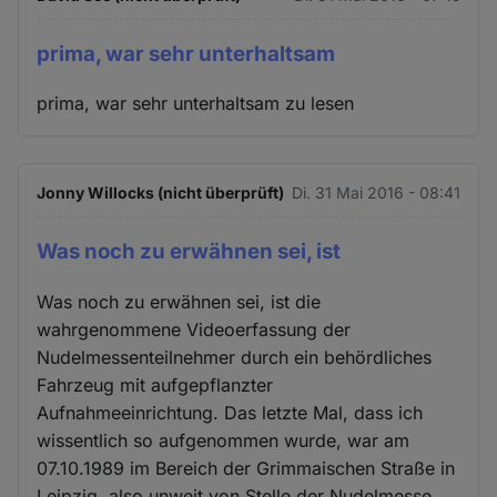
Cookies
prima, war sehr unterhaltsam
prima, war sehr unterhaltsam zu lesen
Jonny Willocks (nicht überprüft)
Di. 31 Mai 2016 - 08:41
Was noch zu erwähnen sei, ist
Was noch zu erwähnen sei, ist die
wahrgenommene Videoerfassung der
Nudelmessenteilnehmer durch ein behördliches
Fahrzeug mit aufgepflanzter
Aufnahmeeinrichtung. Das letzte Mal, dass ich
wissentlich so aufgenommen wurde, war am
07.10.1989 im Bereich der Grimmaischen Straße in
Leipzig, also unweit von Stelle der Nudelmesse.