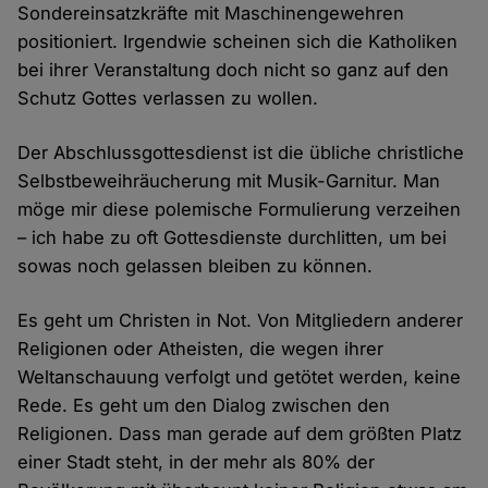
Sondereinsatzkräfte mit Maschinengewehren
positioniert. Irgendwie scheinen sich die Katholiken
bei ihrer Veranstaltung doch nicht so ganz auf den
Schutz Gottes verlassen zu wollen.
Der Abschlussgottesdienst ist die übliche christliche
Selbstbeweihräucherung mit Musik-Garnitur. Man
möge mir diese polemische Formulierung verzeihen
– ich habe zu oft Gottesdienste durchlitten, um bei
sowas noch gelassen bleiben zu können.
Es geht um Christen in Not. Von Mitgliedern anderer
Religionen oder Atheisten, die wegen ihrer
Weltanschauung verfolgt und getötet werden, keine
Rede. Es geht um den Dialog zwischen den
Religionen. Dass man gerade auf dem größten Platz
einer Stadt steht, in der mehr als 80% der