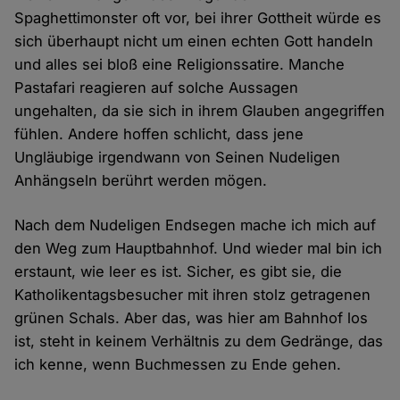
Spaghettimonster oft vor, bei ihrer Gottheit würde es
sich überhaupt nicht um einen echten Gott handeln
und alles sei bloß eine Religionssatire. Manche
Pastafari reagieren auf solche Aussagen
ungehalten, da sie sich in ihrem Glauben angegriffen
fühlen. Andere hoffen schlicht, dass jene
Ungläubige irgendwann von Seinen Nudeligen
Anhängseln berührt werden mögen.
Nach dem Nudeligen Endsegen mache ich mich auf
den Weg zum Hauptbahnhof. Und wieder mal bin ich
erstaunt, wie leer es ist. Sicher, es gibt sie, die
Katholikentagsbesucher mit ihren stolz getragenen
grünen Schals. Aber das, was hier am Bahnhof los
ist, steht in keinem Verhältnis zu dem Gedränge, das
ich kenne, wenn Buchmessen zu Ende gehen.