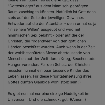
"Gotteskrieger" aus dem islamisch-geprägten
Raum zuschlagen könnten. Natürlich ist Gott dann
stets auf der Seite der jeweiligen Gewinner.
Entweder auf die der Attentäter - denn er hat es ja
"in seinem Willen" ausgeübt und wird mit
himmlischen Sex belohnt - oder auf die der
Christen, die "irgendwie" von den göttlichen
Händen beschützt wurden. Auch wenn in der Zeit
der wohlbeschützten Messe abertausende von
Menschen auf der Welt durch Krieg, Seuchen oder
Hunger verenden. Für den Schutz der Christen
mussten nunmal ein paar tausende Kinder das
Leben lassen. Für diese Prioritätensetzung ihres
Gottes dürften Gläubige wohl stolz sein :)
Es gibt nunmal nur eine einzige Nudeligkeit im
Universum. Und die schmeckt gut! RAmen :)