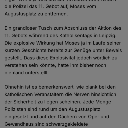
die Polizei das 11. Gebot auf, Moses vom
Augustusplatz zu entfernen.
Ein grandioser Tusch zum Abschluss der Aktion des
11. Gebots während des Katholikentags in Leipzig.
Die explosive Wirkung hat Moses ja im Laufe seiner
kurzen Geschichte bereits zur Genüge unter Beweis
gestellt. Dass diese Explosivität jedoch wörtlich zu
verstehen sein könnte, hatte ihm bisher noch
niemand unterstellt.
Ohnehin ist es bemerkenswert, wie blank bei den
katholischen Veranstaltern die Nerven hinsichtlich
der Sicherheit zu liegen scheinen. Jede Menge
Polizisten sind rund um den Augustusplatz
eingesetzt und auf den Dächern von Oper und
Gewandhaus sind schwarzgekleidete