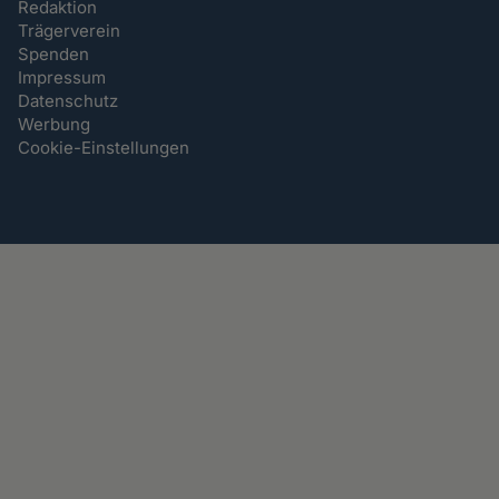
Redaktion
Trägerverein
Spenden
Impressum
Datenschutz
Werbung
Cookie-Einstellungen