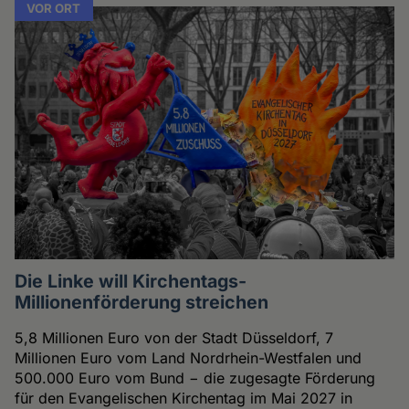
VOR ORT
Die Linke will Kirchentags-
Millionenförderung streichen
5,8 Millionen Euro von der Stadt Düsseldorf, 7
Millionen Euro vom Land Nordrhein-Westfalen und
500.000 Euro vom Bund − die zugesagte Förderung
für den Evangelischen Kirchentag im Mai 2027 in