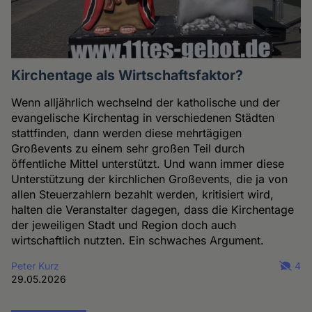
Kirchentage als Wirtschaftsfaktor?
Wenn alljährlich wechselnd der katholische und der
evangelische Kirchentag in verschiedenen Städten
stattfinden, dann werden diese mehrtägigen
Großevents zu einem sehr großen Teil durch
öffentliche Mittel unterstützt. Und wann immer diese
Unterstützung der kirchlichen Großevents, die ja von
allen Steuerzahlern bezahlt werden, kritisiert wird,
halten die Veranstalter dagegen, dass die Kirchentage
der jeweiligen Stadt und Region doch auch
wirtschaftlich nutzten. Ein schwaches Argument.
Peter Kurz
4
29.05.2026