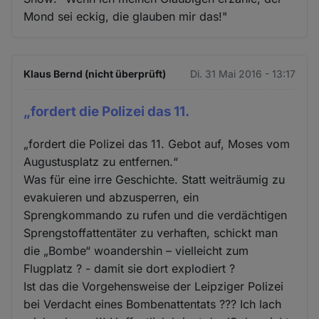
Mond sei eckig, die glauben mir das!"
Klaus Bernd (nicht überprüft)
Di. 31 Mai 2016 - 13:17
„fordert die Polizei das 11.
„fordert die Polizei das 11. Gebot auf, Moses vom
Augustusplatz zu entfernen.“
Was für eine irre Geschichte. Statt weiträumig zu
evakuieren und abzusperren, ein
Sprengkommando zu rufen und die verdächtigen
Sprengstoffattentäter zu verhaften, schickt man
die „Bombe“ woandershin – vielleicht zum
Flugplatz ? - damit sie dort explodiert ?
Ist das die Vorgehensweise der Leipziger Polizei
bei Verdacht eines Bombenattentats ??? Ich lach