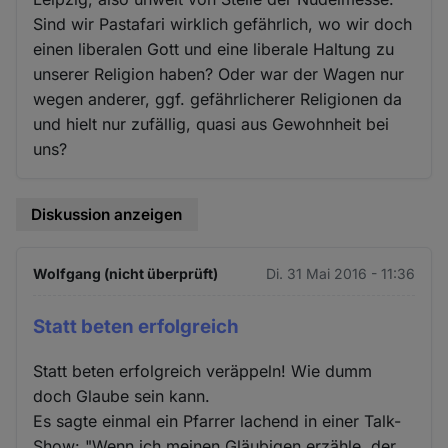
Sind wir Pastafari wirklich gefährlich, wo wir doch
einen liberalen Gott und eine liberale Haltung zu
unserer Religion haben? Oder war der Wagen nur
wegen anderer, ggf. gefährlicherer Religionen da
und hielt nur zufällig, quasi aus Gewohnheit bei
uns?
Diskussion anzeigen
Wolfgang (nicht überprüft)
Di. 31 Mai 2016 - 11:36
Statt beten erfolgreich
Statt beten erfolgreich veräppeln! Wie dumm
doch Glaube sein kann.
Es sagte einmal ein Pfarrer lachend in einer Talk-
Show: "Wenn ich meinen Gläubigen erzähle, der