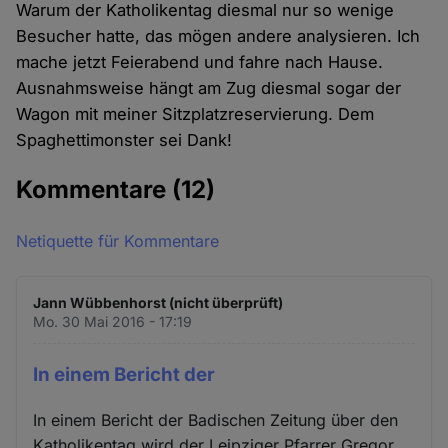
Warum der Katholikentag diesmal nur so wenige
Besucher hatte, das mögen andere analysieren. Ich
mache jetzt Feierabend und fahre nach Hause.
Ausnahmsweise hängt am Zug diesmal sogar der
Wagon mit meiner Sitzplatzreservierung. Dem
Spaghettimonster sei Dank!
Kommentare
(12)
Netiquette für Kommentare
Jann Wübbenhorst (nicht überprüft)
Mo. 30 Mai 2016 - 17:19
In einem Bericht der
In einem Bericht der Badischen Zeitung über den
Katholikentag wird der Leipziger Pfarrer Gregor