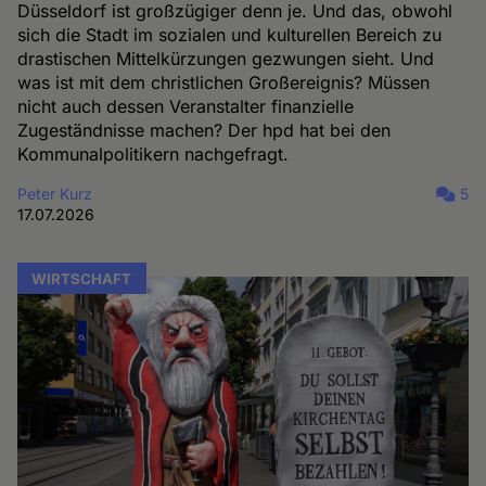
Düsseldorf ist großzügiger denn je. Und das, obwohl
sich die Stadt im sozialen und kulturellen Bereich zu
drastischen Mittelkürzungen gezwungen sieht. Und
was ist mit dem christlichen Großereignis? Müssen
nicht auch dessen Veranstalter finanzielle
Zugeständnisse machen? Der hpd hat bei den
Kommunalpolitikern nachgefragt.
Peter Kurz
5
17.07.2026
WIRTSCHAFT