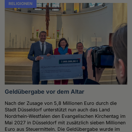
RELIGIONEN
Geldübergabe vor dem Altar
Nach der Zusage von 5,8 Millionen Euro durch die
Stadt Düsseldorf unterstützt nun auch das Land
Nordrhein-Westfalen den Evangelischen Kirchentag im
Mai 2027 in Düsseldorf mit zusätzlich sieben Millionen
Euro aus Steuermitteln. Die Geldübergabe wurde im