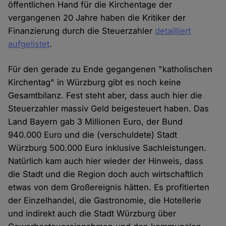
öffentlichen Hand für die Kirchentage der
vergangenen 20 Jahre haben die Kritiker der
Finanzierung durch die Steuerzahler
detailliert
aufgelistet
.
Für den gerade zu Ende gegangenen "katholischen
Kirchentag" in Würzburg gibt es noch keine
Gesamtbilanz. Fest steht aber, dass auch hier die
Steuerzahler massiv Geld beigesteuert haben. Das
Land Bayern gab 3 Millionen Euro, der Bund
940.000 Euro und die (verschuldete) Stadt
Würzburg 500.000 Euro inklusive Sachleistungen.
Natürlich kam auch hier wieder der Hinweis, dass
die Stadt und die Region doch auch wirtschaftlich
etwas von dem Großereignis hätten. Es profitierten
der Einzelhandel, die Gastronomie, die Hotellerie
und indirekt auch die Stadt Würzburg über