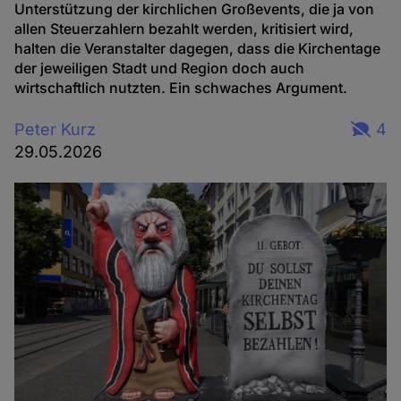
Unterstützung der kirchlichen Großevents, die ja von
allen Steuerzahlern bezahlt werden, kritisiert wird,
halten die Veranstalter dagegen, dass die Kirchentage
der jeweiligen Stadt und Region doch auch
wirtschaftlich nutzten. Ein schwaches Argument.
Peter Kurz
4
29.05.2026