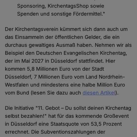
Sponsoring, KirchentagsShop sowie
Spenden und sonstige Fördermittel."
Der Kirchentagsverein kümmert sich dann auch um
das Einsammeln der öffentlichen Gelder, die ein
durchaus gewaltiges Ausmaß haben. Nehmen wir als
Beispiel den Deutschen Evangelischen Kirchentag,
der im Mai 2027 in Düsseldorf stattfindet. Hier
kommen 5,8 Millionen Euro von der Stadt
Düsseldorf, 7 Millionen Euro vom Land Nordrhein-
Westfalen und mindestens eine halbe Million Euro
vom Bund (lesen Sie dazu auch
diesen Artikel
).
Die Initiative "11. Gebot – Du sollst deinen Kirchentag
selbst bezahlen!" hat für das kommende Großevent
in Düsseldorf eine Staatsquote von 53,5 Prozent
errechnet. Die Subventionszahlungen der