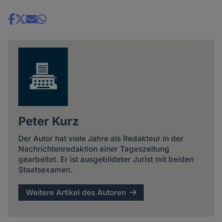
Share
news
Peter Kurz
Der Autor hat viele Jahre als Redakteur in der
Nachrichtenredaktion einer Tageszeitung
gearbeitet. Er ist ausgebildeter Jurist mit beiden
Staatsexamen.
Weitere Artikel des Autoren