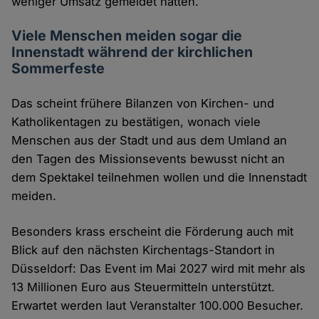
weniger Umsatz gemeldet hätten.
Viele Menschen meiden sogar die
Innenstadt während der kirchlichen
Sommerfeste
Das scheint frühere Bilanzen von Kirchen- und
Katholikentagen zu bestätigen, wonach viele
Menschen aus der Stadt und aus dem Umland an
den Tagen des Missionsevents bewusst nicht an
dem Spektakel teilnehmen wollen und die Innenstadt
meiden.
Besonders krass erscheint die Förderung auch mit
Blick auf den nächsten Kirchentags-Standort in
Düsseldorf: Das Event im Mai 2027 wird mit mehr als
13 Millionen Euro aus Steuermitteln unterstützt.
Erwartet werden laut Veranstalter 100.000 Besucher.