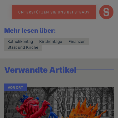
Mehr lesen über:
Katholikentag
Kirchentage
Finanzen
Staat und Kirche
Verwandte Artikel
VOR ORT