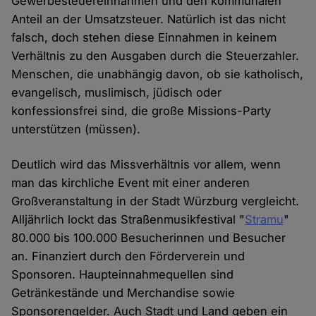
Gewerbesteuereinnahmen und den kommunalen
Anteil an der Umsatzsteuer. Natürlich ist das nicht
falsch, doch stehen diese Einnahmen in keinem
Verhältnis zu den Ausgaben durch die Steuerzahler.
Menschen, die unabhängig davon, ob sie katholisch,
evangelisch, muslimisch, jüdisch oder
konfessionsfrei sind, die große Missions-Party
unterstützen (müssen).
Deutlich wird das Missverhältnis vor allem, wenn
man das kirchliche Event mit einer anderen
Großveranstaltung in der Stadt Würzburg vergleicht.
Alljährlich lockt das Straßenmusikfestival "
Stramu
"
80.000 bis 100.000 Besucherinnen und Besucher
an. Finanziert durch den Förderverein und
Sponsoren. Haupteinnahmequellen sind
Getränkestände und Merchandise sowie
Sponsorengelder. Auch Stadt und Land geben ein