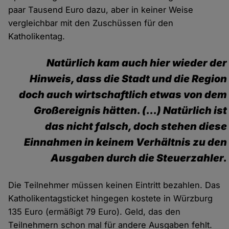
paar Tausend Euro dazu, aber in keiner Weise
vergleichbar mit den Zuschüssen für den
Katholikentag.
Natürlich kam auch hier wieder der
Hinweis, dass die Stadt und die Region
doch auch wirtschaftlich etwas von dem
Großereignis hätten. (...) Natürlich ist
das nicht falsch, doch stehen diese
Einnahmen in keinem Verhältnis zu den
Ausgaben durch die Steuerzahler.
Die Teilnehmer müssen keinen Eintritt bezahlen. Das
Katholikentagsticket hingegen kostete in Würzburg
135 Euro (ermäßigt 79 Euro). Geld, das den
Teilnehmern schon mal für andere Ausgaben fehlt.