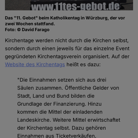
Das "11. Gebot" beim Katholikentag in Würzburg, der vor
zwei Wochen stattfand.
Foto: © David Farago
Kirchentage werden nicht durch die Kirchen selbst,
sondern durch einen jeweils für das einzelne Event
gegründeten Kirchentagsverein organisiert. Auf der
Website des Kirchentags
heißt es dazu:
"Die Einnahmen setzen sich aus drei
Säulen zusammen. Öffentliche Gelder von
Stadt, Land und Bund bilden die
Grundlage der Finanzierung. Hinzu
kommen die Mittel der einladenden
Landeskirche. Weitere Mittel erwirtschaftet
der Kirchentag selbst. Dazu gehören
Einnahmen aus Ticketverkäufen,