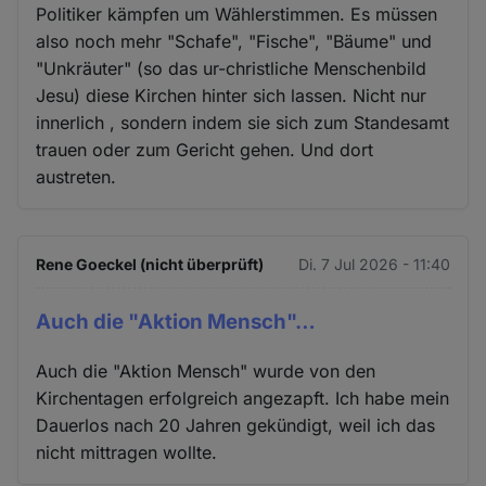
Politiker kämpfen um Wählerstimmen. Es müssen
also noch mehr "Schafe", "Fische", "Bäume" und
"Unkräuter" (so das ur-christliche Menschenbild
Jesu) diese Kirchen hinter sich lassen. Nicht nur
innerlich , sondern indem sie sich zum Standesamt
trauen oder zum Gericht gehen. Und dort
austreten.
Rene Goeckel (nicht überprüft)
Di. 7 Jul 2026 - 11:40
Auch die "Aktion Mensch"…
Auch die "Aktion Mensch" wurde von den
Kirchentagen erfolgreich angezapft. Ich habe mein
Dauerlos nach 20 Jahren gekündigt, weil ich das
nicht mittragen wollte.