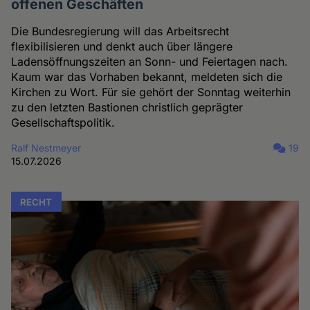
offenen Geschäften
Die Bundesregierung will das Arbeitsrecht
flexibilisieren und denkt auch über längere
Ladensöffnungszeiten an Sonn- und Feiertagen nach.
Kaum war das Vorhaben bekannt, meldeten sich die
Kirchen zu Wort. Für sie gehört der Sonntag weiterhin
zu den letzten Bastionen christlich geprägter
Gesellschaftspolitik.
Ralf Nestmeyer
19
15.07.2026
RECHT