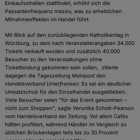
Einkaufsstraßen stattfindet, erhöht sich die
Passantenfrequenz massiv, was zu erheblichen
Mitnahmeeffekten im Handel führt.
Mit Blick auf den zurückliegenden Katholikentag in
Würzburg, zu dem nach Veranstalterangaben 34.000
Tickets verkauft wurden und zusätzlich 40.000
Besucher zu den Veranstaltungen ohne
Ticketbindung gekommen sein sollen, zitierte
dagegen die Tageszeitung
Mainpost
den
Handelsverband Unterfranken
: Es sei ein deutlicher
Umsatzschub für den Einzelhandel ausgeblieben.
Viele Besucher seien "für das Event gekommen –
nicht zum Shoppen", sagte Veronika Schott-Pearson
vom Handelsverband der Zeitung. Vor allem Cafés
hätten profitiert, während Händler im Vergleich zu
üblichen Brückentagen teils bis zu 30 Prozent