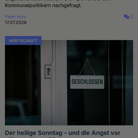
Kommunalpolitikern nachgefragt.
Peter Kurz
5
17.07.2026
WIRTSCHAFT
Der heilige Sonntag – und die Angst vor