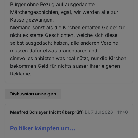
Bürger ohne Bezug auf ausgedachte
Märchengeschichten, egal, wir werden alle zur
Kasse gezwungen.
Niemand sonst als die Kirchen erhalten Gelder für
nicht existente Geschichten, welche sich diese
selbst ausgedacht haben, alle anderen Vereine
müssen dafür etwas brauchbares und
sinnvolles anbieten was real nützt, nur die Kirchen
bekommen Geld für nichts ausser ihrer eigenen
Reklame.
Diskussion anzeigen
Manfred Schleyer (nicht überprüft)
Di. 7 Jul 2026 - 11:40
Politiker kämpfen um…