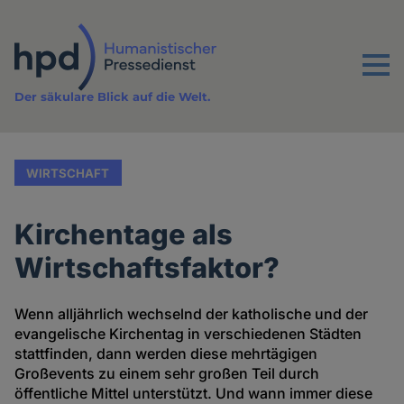
Direkt
zum
Inhalt
Menu
Der säkulare Blick auf die Welt.
WIRTSCHAFT
Kirchentage als
Wirtschaftsfaktor?
Wenn alljährlich wechselnd der katholische und der
evangelische Kirchentag in verschiedenen Städten
stattfinden, dann werden diese mehrtägigen
Großevents zu einem sehr großen Teil durch
öffentliche Mittel unterstützt. Und wann immer diese