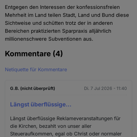
Entgegen den Interessen der konfessionsfreien
Mehrheit im Land teilen Stadt, Land und Bund diese
Sichtweise und schütten trotz der in anderen
Bereichen praktizierten Sparpraxis alljährlich
millionenschwere Subventionen aus.
Kommentare
(4)
Netiquette für Kommentare
G.B. (nicht überprüft)
Di. 7 Jul 2026 - 11:40
Längst überflüssige…
Längst überflüssige Reklameveranstaltungen für
die Kirchen, bezahlt von unser aller
Steueraufkommen, egal ob Christ oder normaler