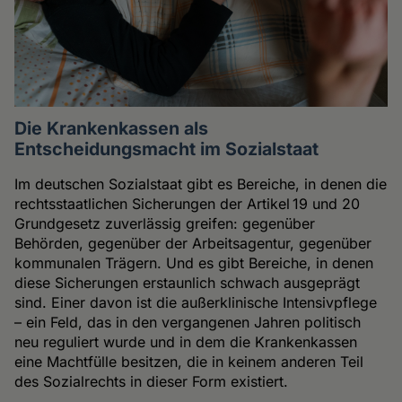
Die Krankenkassen als
Entscheidungsmacht im Sozialstaat
Im deutschen Sozialstaat gibt es Bereiche, in denen die
rechtsstaatlichen Sicherungen der Artikel 19 und 20
Grundgesetz zuverlässig greifen: gegenüber
Behörden, gegenüber der Arbeitsagentur, gegenüber
kommunalen Trägern. Und es gibt Bereiche, in denen
diese Sicherungen erstaunlich schwach ausgeprägt
sind. Einer davon ist die außerklinische Intensivpflege
– ein Feld, das in den vergangenen Jahren politisch
neu reguliert wurde und in dem die Krankenkassen
eine Machtfülle besitzen, die in keinem anderen Teil
des Sozialrechts in dieser Form existiert.