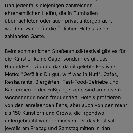
Und jedenfalls diejenigen zahlreichen
ehrenamtlichen Helfer, die in Turnhallen
übernachteten oder auch privat untergebracht
wurden, waren für die örtlichen Hotels keine
zahlenden Gäste.
Beim sommerlichen Straßenmusikfestival gibt es für
die Künstler keine Gage, sondern es gilt das
Hutgeld-Prinzip und das damit gelebte Festival-
Motto: "Gefällt's Dir gut, wirf was in Hut!". Cafés,
Restaurants, Biergärten, Fast-Food-Betriebe und
Bäckereien in der Fußgängerzone sind an diesem
Wochenende hoch frequentiert. Hotels profitieren
von den anreisenden Fans, aber auch von den mehr
als 150 Künstlern und Crews, die irgendwo
untergebracht werden müssen. Da das Festival
jeweils am Freitag und Samstag mitten in den