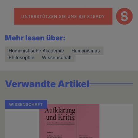
Mehr lesen über:
Humanistische Akademie
Humanismus
Philosophie
Wissenschaft
Verwandte Artikel
WISSENSCHAFT