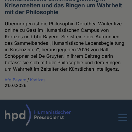
Krisenzeiten und das Ringen um Wahrheit
mit der Philosophie
Übermorgen ist die Philosophin Dorothea Winter live
online zu Gast im Humanistischen Campus von
Kortizes und bfg Bayern. Sie ist eine der Autorinnen
des Sammelbandes „Humanistische Lebensbegleitung
in Krisenzeiten“, herausgegeben 2026 von Ralf
Schöppner bei De Gruyter. In ihrem Beitrag darin
befasst sie sich mit der Philosophie und dem Ringen
um Wahrheit im Zeitalter der Künstlichen Intelligenz.
bfg Bayern
/
Kortizes
21.07.2026
Menu