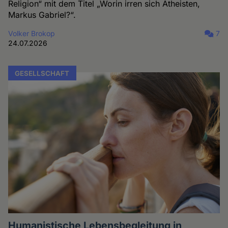
Religion“ mit dem Titel „Worin irren sich Atheisten,
Markus Gabriel?“.
Volker Brokop
7
24.07.2026
GESELLSCHAFT
Humanistische Lebensbegleitung in