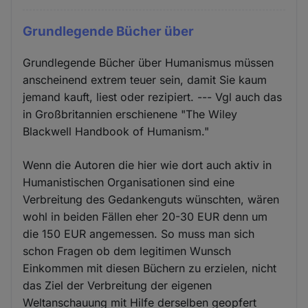
Grundlegende Bücher über
Grundlegende Bücher über Humanismus müssen
anscheinend extrem teuer sein, damit Sie kaum
jemand kauft, liest oder rezipiert. --- Vgl auch das
in Großbritannien erschienene "The Wiley
Blackwell Handbook of Humanism."
Wenn die Autoren die hier wie dort auch aktiv in
Humanistischen Organisationen sind eine
Verbreitung des Gedankenguts wünschten, wären
wohl in beiden Fällen eher 20-30 EUR denn um
die 150 EUR angemessen. So muss man sich
schon Fragen ob dem legitimen Wunsch
Einkommen mit diesen Büchern zu erzielen, nicht
das Ziel der Verbreitung der eigenen
Weltanschauung mit Hilfe derselben geopfert