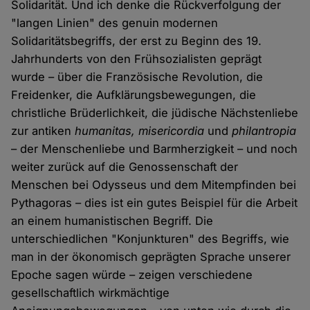
Solidarität. Und ich denke die Rückverfolgung der
"langen Linien" des genuin modernen
Solidaritätsbegriffs, der erst zu Beginn des 19.
Jahrhunderts von den Frühsozialisten geprägt
wurde – über die Französische Revolution, die
Freidenker, die Aufklärungsbewegungen, die
christliche Brüderlichkeit, die jüdische Nächstenliebe
zur antiken
humanitas, misericordia
und
philantropia
– der Menschenliebe und Barmherzigkeit – und noch
weiter zurück auf die Genossenschaft der
Menschen bei Odysseus und dem Mitempfinden bei
Pythagoras – dies ist ein gutes Beispiel für die Arbeit
an einem humanistischen Begriff. Die
unterschiedlichen "Konjunkturen" des Begriffs, wie
man in der ökonomisch geprägten Sprache unserer
Epoche sagen würde – zeigen verschiedene
gesellschaftlich wirkmächtige