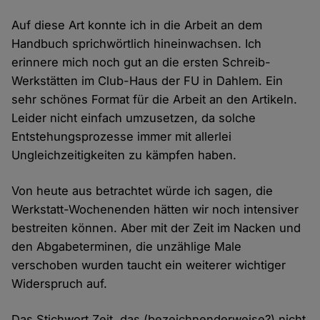
Auf diese Art konnte ich in die Arbeit an dem
Handbuch sprichwörtlich hineinwachsen. Ich
erinnere mich noch gut an die ersten Schreib-
Werkstätten im Club-Haus der FU in Dahlem. Ein
sehr schönes Format für die Arbeit an den Artikeln.
Leider nicht einfach umzusetzen, da solche
Entstehungsprozesse immer mit allerlei
Ungleichzeitigkeiten zu kämpfen haben.
Von heute aus betrachtet würde ich sagen, die
Werkstatt-Wochenenden hätten wir noch intensiver
bestreiten können. Aber mit der Zeit im Nacken und
den Abgabeterminen, die unzählige Male
verschoben wurden taucht ein weiterer wichtiger
Widerspruch auf.
Das Stichwort Zeit, das (bezeichnenderweise?) nicht