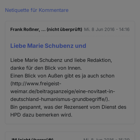
Netiquette für Kommentare
Frank Roßner, … (nicht überprüft)
Mi. 8 Jun 2016 - 14:16
Liebe Marie Schubenz und
Liebe Marie Schubenz und liebe Redaktion,
danke für den Blick von Innen.
Einen Blick von Außen gibt es ja auch schon
(http://www.freigeist-
weimar.de/beitragsanzeige/eine-novitaet-in-
deutschland-humanismus-grundbegriffe/).
Bin gespannt, was der Rezensent vom Dienst des
HPD dazu bemerken wird.
JM (nicht überprüft)
Mi. 8 Jun 2016 - 15:39