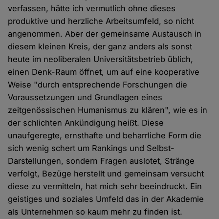
verfassen, hätte ich vermutlich ohne dieses
produktive und herzliche Arbeitsumfeld, so nicht
angenommen. Aber der gemeinsame Austausch in
diesem kleinen Kreis, der ganz anders als sonst
heute im neoliberalen Universitätsbetrieb üblich,
einen Denk-Raum öffnet, um auf eine kooperative
Weise "durch entsprechende Forschungen die
Voraussetzungen und Grundlagen eines
zeitgenössischen Humanismus zu klären", wie es in
der schlichten Ankündigung heißt. Diese
unaufgeregte, ernsthafte und beharrliche Form die
sich wenig schert um Rankings und Selbst-
Darstellungen, sondern Fragen auslotet, Stränge
verfolgt, Bezüge herstellt und gemeinsam versucht
diese zu vermitteln, hat mich sehr beeindruckt. Ein
geistiges und soziales Umfeld das in der Akademie
als Unternehmen so kaum mehr zu finden ist.