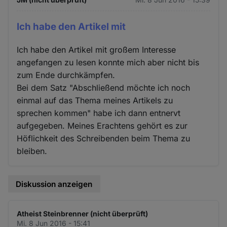
Ich habe den Artikel mit
Ich habe den Artikel mit großem Interesse
angefangen zu lesen konnte mich aber nicht bis
zum Ende durchkämpfen.
Bei dem Satz "Abschließend möchte ich noch
einmal auf das Thema meines Artikels zu
sprechen kommen" habe ich dann entnervt
aufgegeben. Meines Erachtens gehört es zur
Höflichkeit des Schreibenden beim Thema zu
bleiben.
Diskussion anzeigen
Atheist Steinbrenner (nicht überprüft)
Mi. 8 Jun 2016 - 15:41