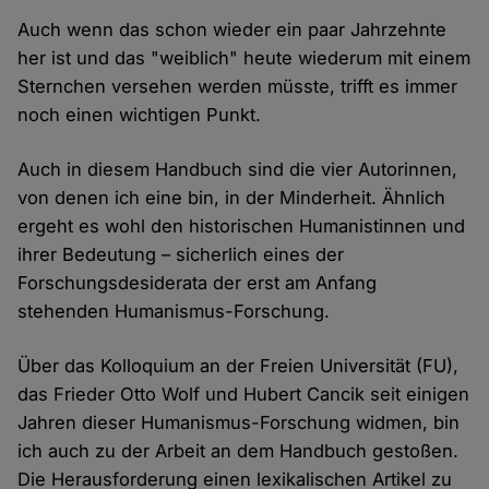
Auch wenn das schon wieder ein paar Jahrzehnte
her ist und das "weiblich" heute wiederum mit einem
Sternchen versehen werden müsste, trifft es immer
noch einen wichtigen Punkt.
Auch in diesem Handbuch sind die vier Autorinnen,
von denen ich eine bin, in der Minderheit. Ähnlich
ergeht es wohl den historischen Humanistinnen und
ihrer Bedeutung – sicherlich eines der
Forschungsdesiderata der erst am Anfang
stehenden Humanismus-Forschung.
Über das Kolloquium an der Freien Universität (FU),
das Frieder Otto Wolf und Hubert Cancik seit einigen
Jahren dieser Humanismus-Forschung widmen, bin
ich auch zu der Arbeit an dem Handbuch gestoßen.
Die Herausforderung einen lexikalischen Artikel zu