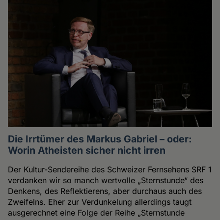
Die Irrtümer des Markus Gabriel – oder:
Worin Atheisten sicher nicht irren
Der Kultur-Sendereihe des Schweizer Fernsehens SRF 1
verdanken wir so manch wertvolle „Sternstunde“ des
Denkens, des Reflektierens, aber durchaus auch des
Zweifelns. Eher zur Verdunkelung allerdings taugt
ausgerechnet eine Folge der Reihe „Sternstunde