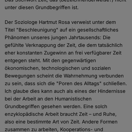
unter diesen Grundbegriffen ist.
Der Soziologe Hartmut Rosa verweist unter dem
Titel "Beschleunigung" auf ein gesellschaftliches
Phänomen unseres jungen Jahrtausends: Die
gefühlte Verknappung der Zeit, die dem tatsächlich
eher konstanten Zugewinn an frei verfügbarer Zeit
entgegen steht. Mit den gegenwärtigen
ökonomischen, technologischen und sozialen
Bewegungen scheint die Wahrnehmung verbunden
zu sein, dass sich die "Poren des Alltags" schließen.
Ich glaube dies kann auch als eines der Hindernisse
bei der Arbeit an den Humanistischen
Grundbegriffen gesehen werden. Eine solch
enzyklopädische Arbeit braucht Zeit – und Ruhe,
also eine bestimmte Art von Zeit. Andere Formen
zusammen zu arbeiten, Kooperations- und