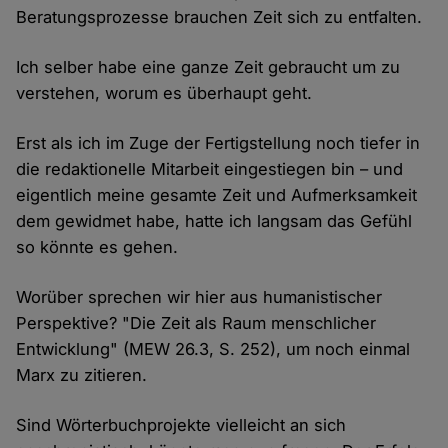
Beratungsprozesse brauchen Zeit sich zu entfalten.
Ich selber habe eine ganze Zeit gebraucht um zu
verstehen, worum es überhaupt geht.
Erst als ich im Zuge der Fertigstellung noch tiefer in
die redaktionelle Mitarbeit eingestiegen bin – und
eigentlich meine gesamte Zeit und Aufmerksamkeit
dem gewidmet habe, hatte ich langsam das Gefühl
so könnte es gehen.
Worüber sprechen wir hier aus humanistischer
Perspektive? "Die Zeit als Raum menschlicher
Entwicklung" (MEW 26.3, S. 252), um noch einmal
Marx zu zitieren.
Sind Wörterbuchprojekte vielleicht an sich