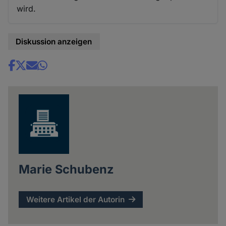
wird.
Diskussion anzeigen
Share
news
Marie Schubenz
Weitere Artikel der Autorin