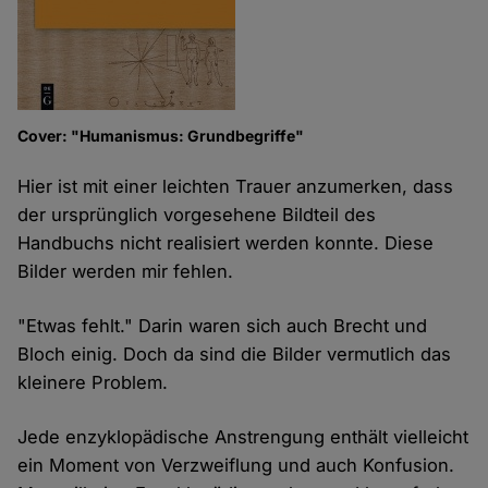
Cover: "Humanismus: Grundbegriffe"
Hier ist mit einer leichten Trauer anzumerken, dass
der ursprünglich vorgesehene Bildteil des
Handbuchs nicht realisiert werden konnte. Diese
Bilder werden mir fehlen.
"Etwas fehlt." Darin waren sich auch Brecht und
Bloch einig. Doch da sind die Bilder vermutlich das
kleinere Problem.
Jede enzyklopädische Anstrengung enthält vielleicht
ein Moment von Verzweiflung und auch Konfusion.