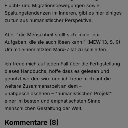
Flucht- und Migrationsbewegungen sowie
Spaltungstendenzen im Inneren, gibt es hier einiges
zu tun aus humanistischer Perspektive.
Aber "die Menschheit stellt sich immer nur
Aufgaben, die sie auch lösen kann." (MEW 13, S. 9)
Um mit einem letzten Marx-Zitat zu schließen.
Ich freue mich auf jeden Fall über die Fertigstellung
dieses Handbuchs, hoffe dass es gelesen und
genutzt werden wird und ich freue mich auf die
weitere Zusammenarbeit an dem –
unabgeschlossenen – "humanistischen Projekt"
einer im besten und emphatischsten Sinne
menschlichen Gestaltung der Welt.
Kommentare
(8)