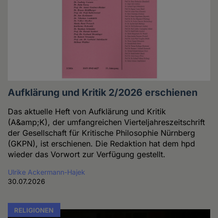
Aufklärung und Kritik 2/2026 erschienen
Das aktuelle Heft von Aufklärung und Kritik
(A&amp;K), der umfangreichen Vierteljahreszeitschrift
der Gesellschaft für Kritische Philosophie Nürnberg
(GKPN), ist erschienen. Die Redaktion hat dem hpd
wieder das Vorwort zur Verfügung gestellt.
Ulrike Ackermann-Hajek
30.07.2026
RELIGIONEN