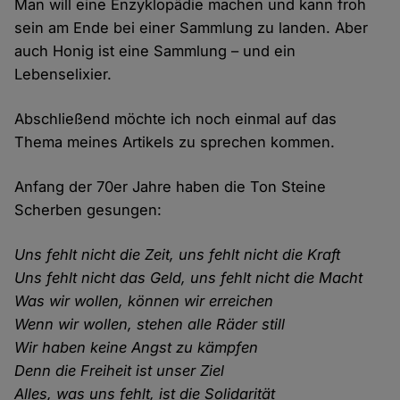
Man will eine Enzyklopädie machen und kann froh
sein am Ende bei einer Sammlung zu landen. Aber
auch Honig ist eine Sammlung – und ein
Lebenselixier.
Abschließend möchte ich noch einmal auf das
Thema meines Artikels zu sprechen kommen.
Anfang der 70er Jahre haben die Ton Steine
Scherben gesungen:
Uns fehlt nicht die Zeit, uns fehlt nicht die Kraft
Uns fehlt nicht das Geld, uns fehlt nicht die Macht
Was wir wollen, können wir erreichen
Wenn wir wollen, stehen alle Räder still
Wir haben keine Angst zu kämpfen
Denn die Freiheit ist unser Ziel
Alles, was uns fehlt, ist die Solidarität