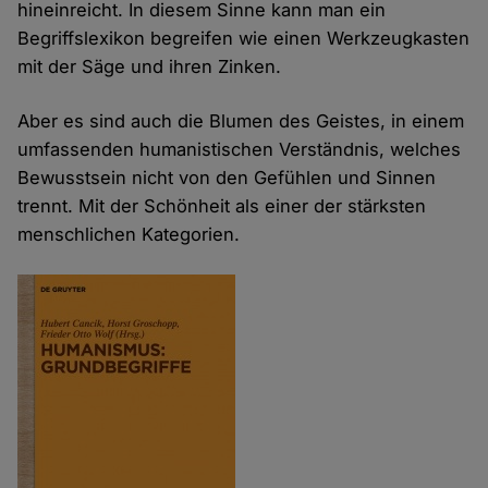
hineinreicht. In diesem Sinne kann man ein
Begriffslexikon begreifen wie einen Werkzeugkasten
mit der Säge und ihren Zinken.
Aber es sind auch die Blumen des Geistes, in einem
umfassenden humanistischen Verständnis, welches
Bewusstsein nicht von den Gefühlen und Sinnen
trennt. Mit der Schönheit als einer der stärksten
menschlichen Kategorien.