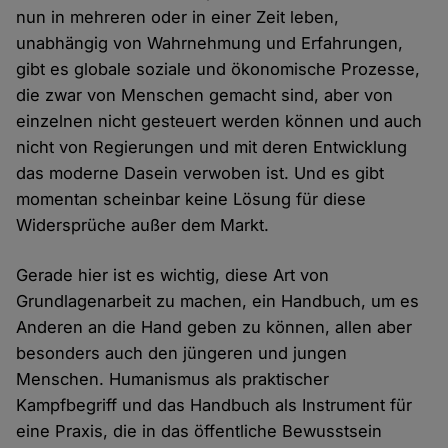
nun in mehreren oder in einer Zeit leben,
unabhängig von Wahrnehmung und Erfahrungen,
gibt es globale soziale und ökonomische Prozesse,
die zwar von Menschen gemacht sind, aber von
einzelnen nicht gesteuert werden können und auch
nicht von Regierungen und mit deren Entwicklung
das moderne Dasein verwoben ist. Und es gibt
momentan scheinbar keine Lösung für diese
Widersprüche außer dem Markt.
Gerade hier ist es wichtig, diese Art von
Grundlagenarbeit zu machen, ein Handbuch, um es
Anderen an die Hand geben zu können, allen aber
besonders auch den jüngeren und jungen
Menschen. Humanismus als praktischer
Kampfbegriff und das Handbuch als Instrument für
eine Praxis, die in das öffentliche Bewusstsein