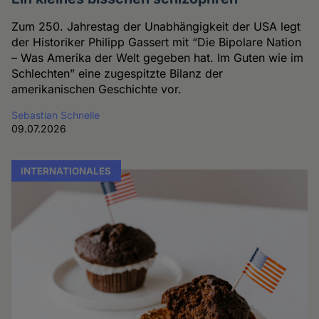
Zum 250. Jahrestag der Unabhängigkeit der USA legt
der Historiker Philipp Gassert mit “Die Bipolare Nation
– Was Amerika der Welt gegeben hat. Im Guten wie im
Schlechten” eine zugespitzte Bilanz der
amerikanischen Geschichte vor.
Sebastian Schnelle
09.07.2026
INTERNATIONALES