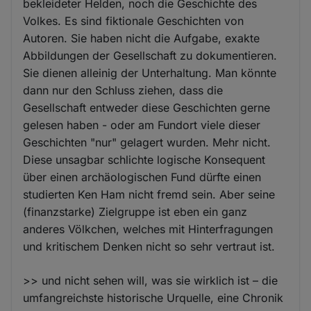
bekleideter Helden, noch die Geschichte des
Volkes. Es sind fiktionale Geschichten von
Autoren. Sie haben nicht die Aufgabe, exakte
Abbildungen der Gesellschaft zu dokumentieren.
Sie dienen alleinig der Unterhaltung. Man könnte
dann nur den Schluss ziehen, dass die
Gesellschaft entweder diese Geschichten gerne
gelesen haben - oder am Fundort viele dieser
Geschichten "nur" gelagert wurden. Mehr nicht.
Diese unsagbar schlichte logische Konsequent
über einen archäologischen Fund dürfte einen
studierten Ken Ham nicht fremd sein. Aber seine
(finanzstarke) Zielgruppe ist eben ein ganz
anderes Völkchen, welches mit Hinterfragungen
und kritischem Denken nicht so sehr vertraut ist.
>> und nicht sehen will, was sie wirklich ist – die
umfangreichste historische Urquelle, eine Chronik