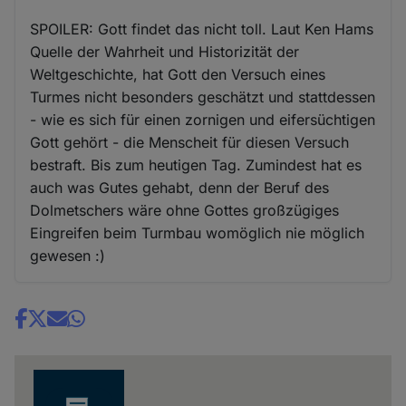
SPOILER: Gott findet das nicht toll. Laut Ken Hams
Quelle der Wahrheit und Historizität der
Weltgeschichte, hat Gott den Versuch eines
Turmes nicht besonders geschätzt und stattdessen
- wie es sich für einen zornigen und eifersüchtigen
Gott gehört - die Menscheit für diesen Versuch
bestraft. Bis zum heutigen Tag. Zumindest hat es
auch was Gutes gehabt, denn der Beruf des
Dolmetschers wäre ohne Gottes großzügiges
Eingreifen beim Turmbau womöglich nie möglich
gewesen :)
Share
news