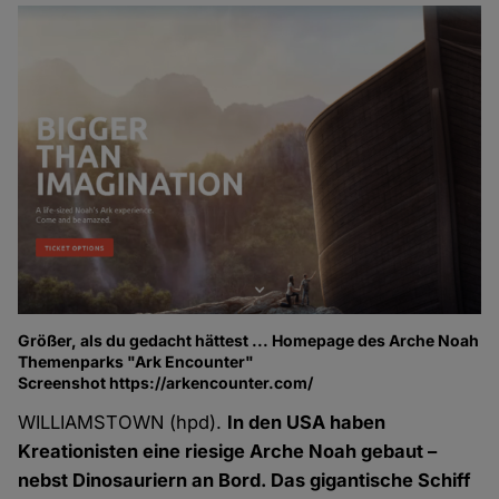
Größer, als du gedacht hättest ... Homepage des Arche Noah
Themenparks "Ark Encounter"
Screenshot https://arkencounter.com/
WILLIAMSTOWN (hpd).
In den USA haben
Kreationisten eine riesige Arche Noah gebaut –
nebst Dinosauriern an Bord. Das gigantische Schiff