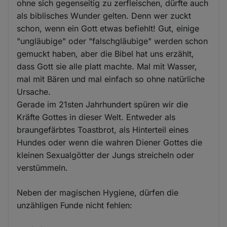
ohne sich gegenseitig zu zerfleischen, dürfte auch
als biblisches Wunder gelten. Denn wer zuckt
schon, wenn ein Gott etwas befiehlt! Gut, einige
"ungläubige" oder "falschgläubige" werden schon
gemuckt haben, aber die Bibel hat uns erzählt,
dass Gott sie alle platt machte. Mal mit Wasser,
mal mit Bären und mal einfach so ohne natürliche
Ursache.
Gerade im 21sten Jahrhundert spüren wir die
Kräfte Gottes in dieser Welt. Entweder als
braungefärbtes Toastbrot, als Hinterteil eines
Hundes oder wenn die wahren Diener Gottes die
kleinen Sexualgötter der Jungs streicheln oder
verstümmeln.
Neben der magischen Hygiene, dürfen die
unzähligen Funde nicht fehlen: