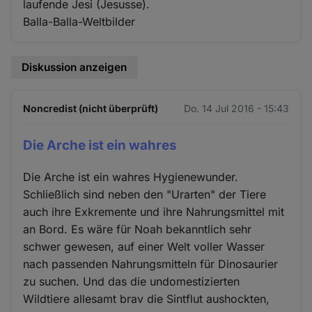
laufende Jesi (Jesusse).
Balla-Balla-Weltbilder
Diskussion anzeigen
Noncredist (nicht überprüft)
Do. 14 Jul 2016 - 15:43
Die Arche ist ein wahres
Die Arche ist ein wahres Hygienewunder.
Schließlich sind neben den "Urarten" der Tiere
auch ihre Exkremente und ihre Nahrungsmittel mit
an Bord. Es wäre für Noah bekanntlich sehr
schwer gewesen, auf einer Welt voller Wasser
nach passenden Nahrungsmitteln für Dinosaurier
zu suchen. Und das die undomestizierten
Wildtiere allesamt brav die Sintflut aushockten,