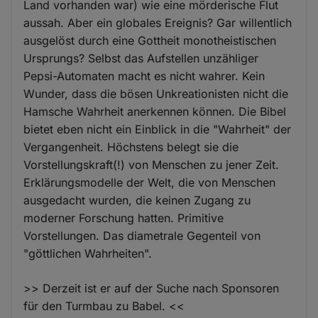
Land vorhanden war) wie eine mörderische Flut
aussah. Aber ein globales Ereignis? Gar willentlich
ausgelöst durch eine Gottheit monotheistischen
Ursprungs? Selbst das Aufstellen unzähliger
Pepsi-Automaten macht es nicht wahrer. Kein
Wunder, dass die bösen Unkreationisten nicht die
Hamsche Wahrheit anerkennen können. Die Bibel
bietet eben nicht ein Einblick in die "Wahrheit" der
Vergangenheit. Höchstens belegt sie die
Vorstellungskraft(!) von Menschen zu jener Zeit.
Erklärungsmodelle der Welt, die von Menschen
ausgedacht wurden, die keinen Zugang zu
moderner Forschung hatten. Primitive
Vorstellungen. Das diametrale Gegenteil von
"göttlichen Wahrheiten".
>> Derzeit ist er auf der Suche nach Sponsoren
für den Turmbau zu Babel. <<