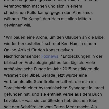
verantwortlich machen und sich in einem
christlichen Kulturkampf gegen den Atheismus
wähnen. Ein Kampf, den Ham mit allen Mitteln
gewinnen will.
"Wir bauen eine Arche, um den Glauben an die Bibel
wieder herzustellen" schreibt Ken Ham in einem
Online-Artikel für den konservativen
Nachrichtensender
Foxnews
. "Entdeckungen in der
biblischen Archäologie gibt es fast täglich. Viele
archäologische Funde im Jahr 2015 bestätigen die
Wahrheit der Bibel. Gerade jetzt wurde eine
verbrannte alte Schriftrolle entziffert, die man im
Toraschrein einer byzantinischen Synagoge in Israel
gefunden hat, und sie enthielt Verse aus dem Buch
Levitikus – was sie zur ältesten hebräischen Bibel
seit den Schriftrollen vom Toten Meer macht. Als