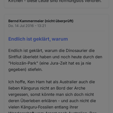
Kirchen - diese Leute sind hoffnungslos verloren.
Bernd Kammermeier (nicht überprüft)
Do. 14 Jul 2016 - 13:21
Endlich ist geklärt, warum
Endlich ist geklärt, warum die Dinosaurier die
Sintflut überlebt haben und noch heute durch den
"Holozän-Park" (eine Jura-Zeit hat es ja nie
gegeben) stiefeln.
Ich hoffe, Ken Ham hat als Australier auch die
lieben Kängurus nicht an Bord der Arche
vergessen, sonst könnte man sich doch nicht
deren Überleben erklären - und auch nicht die
vielen Känguru-Fossilen entlang ihrer