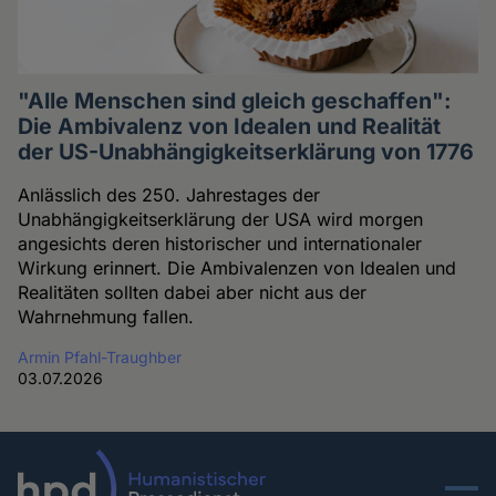
"Alle Menschen sind gleich geschaffen":
Die Ambivalenz von Idealen und Realität
der US-Unabhängigkeitserklärung von 1776
Anlässlich des 250. Jahrestages der
Unabhängigkeitserklärung der USA wird morgen
angesichts deren historischer und internationaler
Wirkung erinnert. Die Ambivalenzen von Idealen und
Realitäten sollten dabei aber nicht aus der
Wahrnehmung fallen.
Armin Pfahl-Traughber
03.07.2026