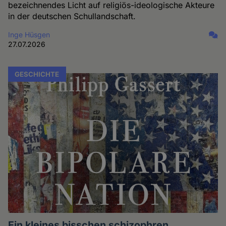
bezeichnendes Licht auf religiös-ideologische Akteure
in der deutschen Schullandschaft.
Inge Hüsgen
27.07.2026
GESCHICHTE
Ein kleines bisschen schizophren