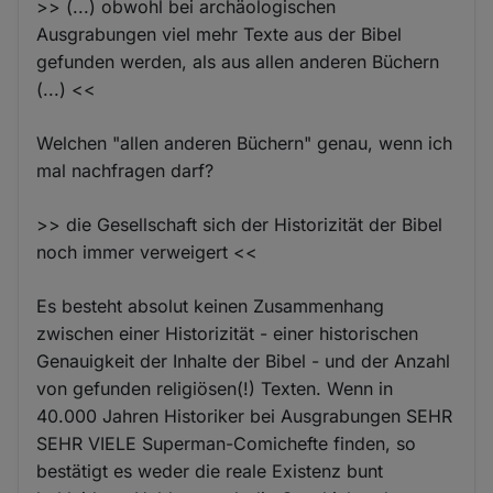
>> (...) obwohl bei archäologischen
Ausgrabungen viel mehr Texte aus der Bibel
gefunden werden, als aus allen anderen Büchern
(...) <<
Welchen "allen anderen Büchern" genau, wenn ich
mal nachfragen darf?
>> die Gesellschaft sich der Historizität der Bibel
noch immer verweigert <<
Es besteht absolut keinen Zusammenhang
zwischen einer Historizität - einer historischen
Genauigkeit der Inhalte der Bibel - und der Anzahl
von gefunden religiösen(!) Texten. Wenn in
40.000 Jahren Historiker bei Ausgrabungen SEHR
SEHR VIELE Superman-Comichefte finden, so
bestätigt es weder die reale Existenz bunt