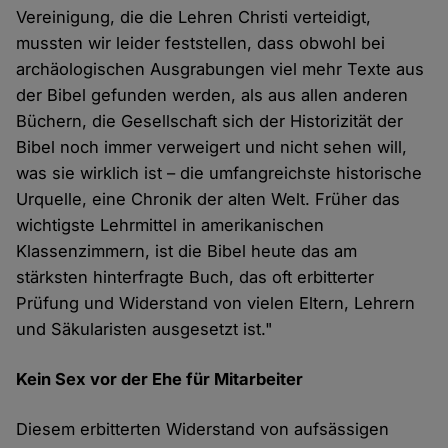
Vereinigung, die die Lehren Christi verteidigt,
mussten wir leider feststellen, dass obwohl bei
archäologischen Ausgrabungen viel mehr Texte aus
der Bibel gefunden werden, als aus allen anderen
Büchern, die Gesellschaft sich der Historizität der
Bibel noch immer verweigert und nicht sehen will,
was sie wirklich ist – die umfangreichste historische
Urquelle, eine Chronik der alten Welt. Früher das
wichtigste Lehrmittel in amerikanischen
Klassenzimmern, ist die Bibel heute das am
stärksten hinterfragte Buch, das oft erbitterter
Prüfung und Widerstand von vielen Eltern, Lehrern
und Säkularisten ausgesetzt ist."
Kein Sex vor der Ehe für Mitarbeiter
Diesem erbitterten Widerstand von aufsässigen