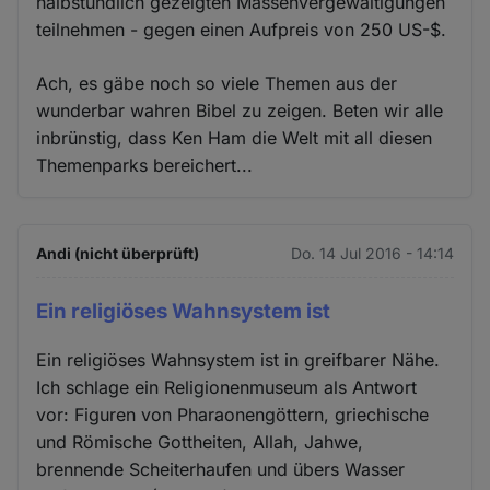
halbstündlich gezeigten Massenvergewaltigungen
teilnehmen - gegen einen Aufpreis von 250 US-$.
Ach, es gäbe noch so viele Themen aus der
wunderbar wahren Bibel zu zeigen. Beten wir alle
inbrünstig, dass Ken Ham die Welt mit all diesen
Themenparks bereichert...
Andi (nicht überprüft)
Do. 14 Jul 2016 - 14:14
Ein religiöses Wahnsystem ist
Ein religiöses Wahnsystem ist in greifbarer Nähe.
Ich schlage ein Religionenmuseum als Antwort
vor: Figuren von Pharaonengöttern, griechische
und Römische Gottheiten, Allah, Jahwe,
brennende Scheiterhaufen und übers Wasser