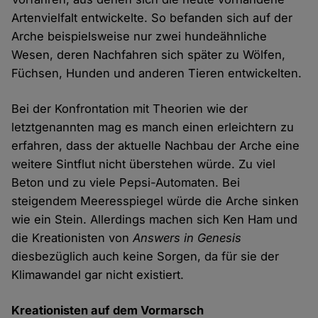
Artenvielfalt entwickelte. So befanden sich auf der
Arche beispielsweise nur zwei hundeähnliche
Wesen, deren Nachfahren sich später zu Wölfen,
Füchsen, Hunden und anderen Tieren entwickelten.
Bei der Konfrontation mit Theorien wie der
letztgenannten mag es manch einen erleichtern zu
erfahren, dass der aktuelle Nachbau der Arche eine
weitere Sintflut nicht überstehen würde. Zu viel
Beton und zu viele Pepsi-Automaten. Bei
steigendem Meeresspiegel würde die Arche sinken
wie ein Stein. Allerdings machen sich Ken Ham und
die Kreationisten von
Answers in Genesis
diesbezüglich auch keine Sorgen, da für sie der
Klimawandel gar nicht existiert.
Kreationisten auf dem Vormarsch