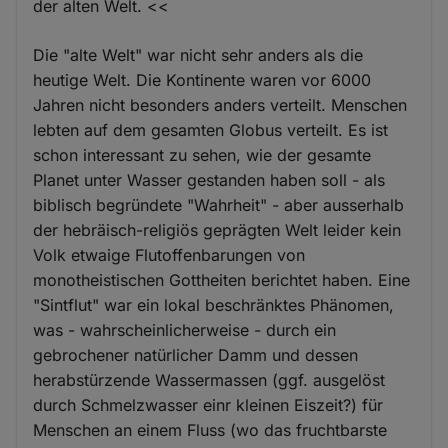
der alten Welt. <<
Die "alte Welt" war nicht sehr anders als die
heutige Welt. Die Kontinente waren vor 6000
Jahren nicht besonders anders verteilt. Menschen
lebten auf dem gesamten Globus verteilt. Es ist
schon interessant zu sehen, wie der gesamte
Planet unter Wasser gestanden haben soll - als
biblisch begründete "Wahrheit" - aber ausserhalb
der hebräisch-religiös geprägten Welt leider kein
Volk etwaige Flutoffenbarungen von
monotheistischen Gottheiten berichtet haben. Eine
"Sintflut" war ein lokal beschränktes Phänomen,
was - wahrscheinlicherweise - durch ein
gebrochener natürlicher Damm und dessen
herabstürzende Wassermassen (ggf. ausgelöst
durch Schmelzwasser einr kleinen Eiszeit?) für
Menschen an einem Fluss (wo das fruchtbarste