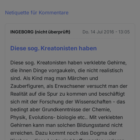
Netiquette für Kommentare
INGEBORG (nicht überprüft)
Do. 14 Jul 2016 - 13:05
Diese sog. Kreatonisten haben
Diese sog. Kreatonisten haben verklebte Gehirne,
die ihnen Dinge vorgaukeln, die nicht realistisch
sind. Als Kind mag man Märchen und
Zauberfiguren, als Erwachsener versucht man der
Realität auf die Spur zu kommen und beschäftigt
sich mit der Forschung der Wissenschaften - das
bedingt aber Grundkenntnisse der Chemie,
Physik, Evolutions- biologie etc.. Mit verklebten
Gehirnen kann man solchen Bildungsstand nicht
erreichen. Dazu kommt noch das Dogma der