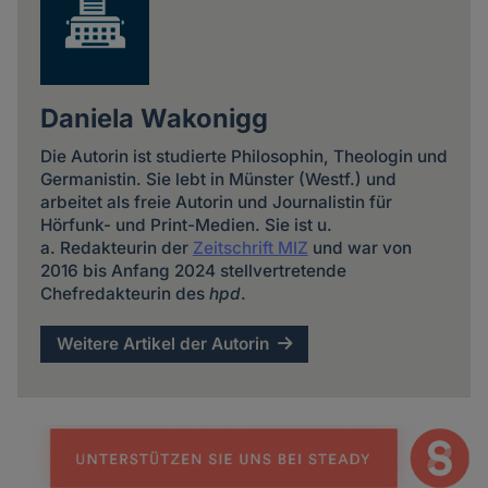
Daniela Wakonigg
Die Autorin ist studierte Philosophin, Theologin und
Germanistin. Sie lebt in Münster (Westf.) und
arbeitet als freie Autorin und Journalistin für
Hörfunk- und Print-Medien. Sie ist u.
a. Redakteurin der
Zeitschrift MIZ
und war von
2016 bis Anfang 2024 stellvertretende
Chefredakteurin des
hpd
.
Weitere Artikel der Autorin