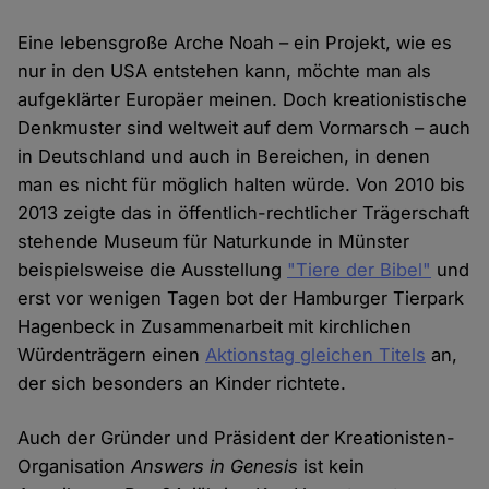
Eine lebensgroße Arche Noah – ein Projekt, wie es
nur in den USA entstehen kann, möchte man als
aufgeklärter Europäer meinen. Doch kreationistische
Denkmuster sind weltweit auf dem Vormarsch – auch
in Deutschland und auch in Bereichen, in denen
man es nicht für möglich halten würde. Von 2010 bis
2013 zeigte das in öffentlich-rechtlicher Trägerschaft
stehende Museum für Naturkunde in Münster
beispielsweise die Ausstellung
"Tiere der Bibel"
und
erst vor wenigen Tagen bot der Hamburger Tierpark
Hagenbeck in Zusammenarbeit mit kirchlichen
Würdenträgern einen
Aktionstag gleichen Titels
an,
der sich besonders an Kinder richtete.
Auch der Gründer und Präsident der Kreationisten-
Organisation
Answers in Genesis
ist kein