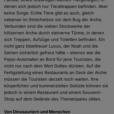
denen sich jedoch nur Tierattrappen befinden. Aber
keine Sorge: Echte Tiere gibt es auch, gleich
nebenan im Streichelzoo vor dem Bug der Arche.
Verbunden sind die sieben Stockwerke der
hölzernen Arche durch steinerne Türme, in denen
sich Treppen, Aufzüge und Toiletten befinden. Ein
nicht ganz bibeltreuer Luxus, der Noah und die
Seinen sicherlich gefreut hätte – ebenso wie die
Pepsi-Automaten an Bord für jene Touristen, die
nicht nur nach dem Wort Gottes dürsten. Auf die
Fertigstellung eines Restaurants an Deck der Arche
müssen die Touristen derzeit noch warten. Ihre
körperlichen und kommerziellen Gelüste können sie
jedoch in einem Restaurant und einem Souvenir-
Shop auf dem Gelände des Themenparks stillen.
Von Dinosauriern und Menschen