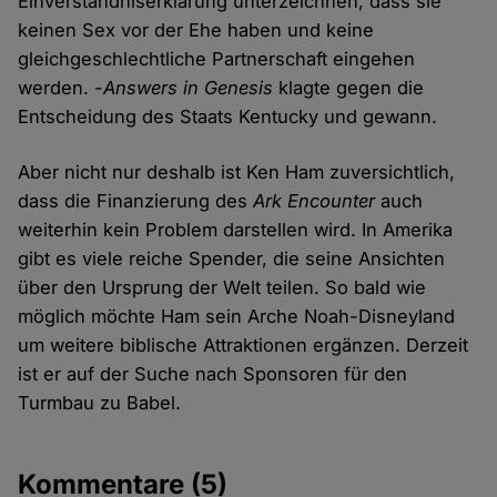
Einverständniserklärung unterzeichnen, dass sie
keinen Sex vor der Ehe haben und keine
gleichgeschlechtliche Partnerschaft eingehen
werden. -
Answers in Genesis
klagte gegen die
Entscheidung des Staats Kentucky und gewann.
Aber nicht nur deshalb ist Ken Ham zuversichtlich,
dass die Finanzierung des
Ark Encounter
auch
weiterhin kein Problem darstellen wird. In Amerika
gibt es viele reiche Spender, die seine Ansichten
über den Ursprung der Welt teilen. So bald wie
möglich möchte Ham sein Arche Noah-Disneyland
um weitere biblische Attraktionen ergänzen. Derzeit
ist er auf der Suche nach Sponsoren für den
Turmbau zu Babel.
Kommentare
(5)