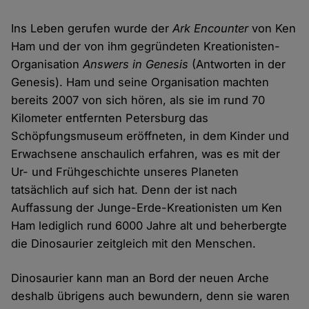
Ins Leben gerufen wurde der
Ark Encounter
von Ken
Ham und der von ihm gegründeten Kreationisten-
Organisation
Answers in Genesis
(Antworten in der
Genesis). Ham und seine Organisation machten
bereits 2007 von sich hören, als sie im rund 70
Kilometer entfernten Petersburg das
Schöpfungsmuseum eröffneten, in dem Kinder und
Erwachsene anschaulich erfahren, was es mit der
Ur- und Frühgeschichte unseres Planeten
tatsächlich auf sich hat. Denn der ist nach
Auffassung der Junge-Erde-Kreationisten um Ken
Ham lediglich rund 6000 Jahre alt und beherbergte
die Dinosaurier zeitgleich mit den Menschen.
Dinosaurier kann man an Bord der neuen Arche
deshalb übrigens auch bewundern, denn sie waren