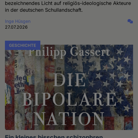
bezeichnendes Licht auf religiös-ideologische Akteure
in der deutschen Schullandschaft.
Inge Hüsgen
27.07.2026
GESCHICHTE
Ein kleines bisschen schizophren