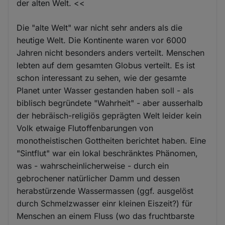
der alten Welt. <<
Die "alte Welt" war nicht sehr anders als die
heutige Welt. Die Kontinente waren vor 6000
Jahren nicht besonders anders verteilt. Menschen
lebten auf dem gesamten Globus verteilt. Es ist
schon interessant zu sehen, wie der gesamte
Planet unter Wasser gestanden haben soll - als
biblisch begründete "Wahrheit" - aber ausserhalb
der hebräisch-religiös geprägten Welt leider kein
Volk etwaige Flutoffenbarungen von
monotheistischen Gottheiten berichtet haben. Eine
"Sintflut" war ein lokal beschränktes Phänomen,
was - wahrscheinlicherweise - durch ein
gebrochener natürlicher Damm und dessen
herabstürzende Wassermassen (ggf. ausgelöst
durch Schmelzwasser einr kleinen Eiszeit?) für
Menschen an einem Fluss (wo das fruchtbarste