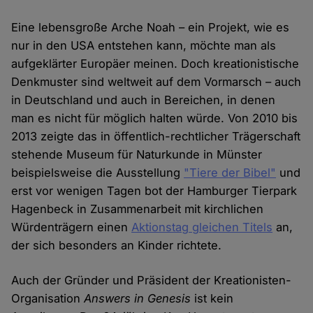
Eine lebensgroße Arche Noah – ein Projekt, wie es
nur in den USA entstehen kann, möchte man als
aufgeklärter Europäer meinen. Doch kreationistische
Denkmuster sind weltweit auf dem Vormarsch – auch
in Deutschland und auch in Bereichen, in denen
man es nicht für möglich halten würde. Von 2010 bis
2013 zeigte das in öffentlich-rechtlicher Trägerschaft
stehende Museum für Naturkunde in Münster
beispielsweise die Ausstellung
"Tiere der Bibel"
und
erst vor wenigen Tagen bot der Hamburger Tierpark
Hagenbeck in Zusammenarbeit mit kirchlichen
Würdenträgern einen
Aktionstag gleichen Titels
an,
der sich besonders an Kinder richtete.
Auch der Gründer und Präsident der Kreationisten-
Organisation
Answers in Genesis
ist kein