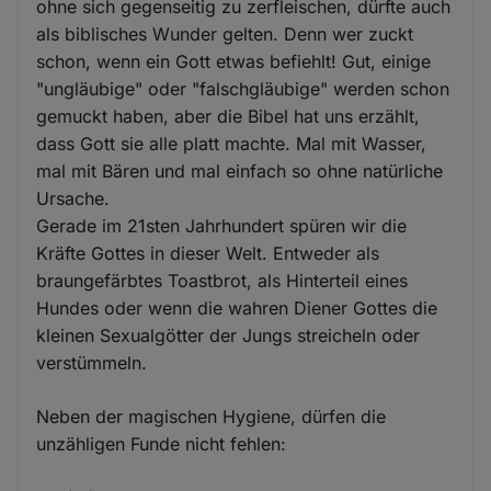
ohne sich gegenseitig zu zerfleischen, dürfte auch
als biblisches Wunder gelten. Denn wer zuckt
schon, wenn ein Gott etwas befiehlt! Gut, einige
"ungläubige" oder "falschgläubige" werden schon
gemuckt haben, aber die Bibel hat uns erzählt,
dass Gott sie alle platt machte. Mal mit Wasser,
mal mit Bären und mal einfach so ohne natürliche
Ursache.
Gerade im 21sten Jahrhundert spüren wir die
Kräfte Gottes in dieser Welt. Entweder als
braungefärbtes Toastbrot, als Hinterteil eines
Hundes oder wenn die wahren Diener Gottes die
kleinen Sexualgötter der Jungs streicheln oder
verstümmeln.
Neben der magischen Hygiene, dürfen die
unzähligen Funde nicht fehlen: