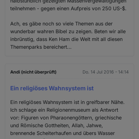
halbstündlich gezeigten Massenvergewaltigungen
teilnehmen - gegen einen Aufpreis von 250 US-$.
Ach, es gäbe noch so viele Themen aus der
wunderbar wahren Bibel zu zeigen. Beten wir alle
inbrünstig, dass Ken Ham die Welt mit all diesen
Themenparks bereichert...
Andi (nicht überprüft)
Do. 14 Jul 2016 - 14:14
Ein religiöses Wahnsystem ist
Ein religiöses Wahnsystem ist in greifbarer Nähe.
Ich schlage ein Religionenmuseum als Antwort
vor: Figuren von Pharaonengöttern, griechische
und Römische Gottheiten, Allah, Jahwe,
brennende Scheiterhaufen und übers Wasser