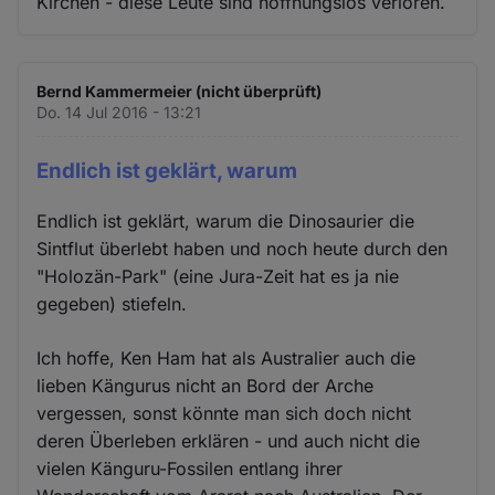
Kirchen - diese Leute sind hoffnungslos verloren.
Bernd Kammermeier (nicht überprüft)
Do. 14 Jul 2016 - 13:21
Endlich ist geklärt, warum
Endlich ist geklärt, warum die Dinosaurier die
Sintflut überlebt haben und noch heute durch den
"Holozän-Park" (eine Jura-Zeit hat es ja nie
gegeben) stiefeln.
Ich hoffe, Ken Ham hat als Australier auch die
lieben Kängurus nicht an Bord der Arche
vergessen, sonst könnte man sich doch nicht
deren Überleben erklären - und auch nicht die
vielen Känguru-Fossilen entlang ihrer