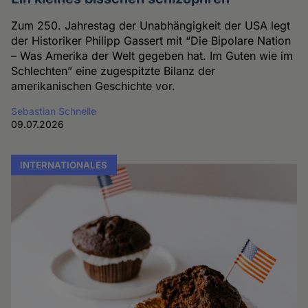
Zum 250. Jahrestag der Unabhängigkeit der USA legt
der Historiker Philipp Gassert mit “Die Bipolare Nation
– Was Amerika der Welt gegeben hat. Im Guten wie im
Schlechten” eine zugespitzte Bilanz der
amerikanischen Geschichte vor.
Sebastian Schnelle
09.07.2026
INTERNATIONALES