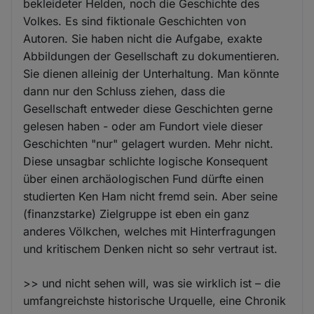
bekleideter Helden, noch die Geschichte des
Volkes. Es sind fiktionale Geschichten von
Autoren. Sie haben nicht die Aufgabe, exakte
Abbildungen der Gesellschaft zu dokumentieren.
Sie dienen alleinig der Unterhaltung. Man könnte
dann nur den Schluss ziehen, dass die
Gesellschaft entweder diese Geschichten gerne
gelesen haben - oder am Fundort viele dieser
Geschichten "nur" gelagert wurden. Mehr nicht.
Diese unsagbar schlichte logische Konsequent
über einen archäologischen Fund dürfte einen
studierten Ken Ham nicht fremd sein. Aber seine
(finanzstarke) Zielgruppe ist eben ein ganz
anderes Völkchen, welches mit Hinterfragungen
und kritischem Denken nicht so sehr vertraut ist.
>> und nicht sehen will, was sie wirklich ist – die
umfangreichste historische Urquelle, eine Chronik