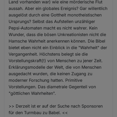
Land vorhanden war) wie eine mörderische Flut
aussah. Aber ein globales Ereignis? Gar willentlich
ausgelöst durch eine Gottheit monotheistischen
Ursprungs? Selbst das Aufstellen unzähliger
Pepsi-Automaten macht es nicht wahrer. Kein
Wunder, dass die bösen Unkreationisten nicht die
Hamsche Wahrheit anerkennen können. Die Bibel
bietet eben nicht ein Einblick in die "Wahrheit" der
Vergangenheit. Höchstens belegt sie die
Vorstellungskraft(!) von Menschen zu jener Zeit.
Erklärungsmodelle der Welt, die von Menschen
ausgedacht wurden, die keinen Zugang zu
moderner Forschung hatten. Primitive
Vorstellungen. Das diametrale Gegenteil von
"göttlichen Wahrheiten".
>> Derzeit ist er auf der Suche nach Sponsoren
für den Turmbau zu Babel. <<