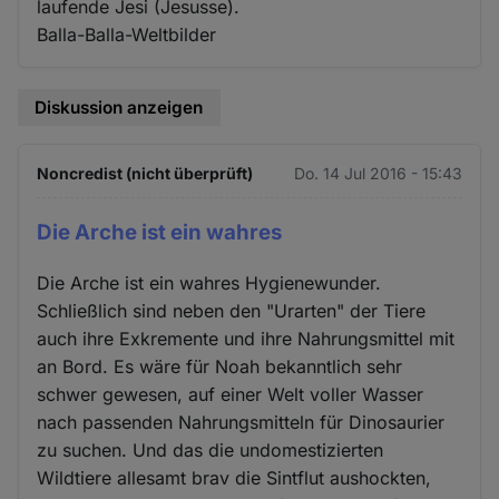
laufende Jesi (Jesusse).
Balla-Balla-Weltbilder
Diskussion anzeigen
Noncredist (nicht überprüft)
Do. 14 Jul 2016 - 15:43
Die Arche ist ein wahres
Die Arche ist ein wahres Hygienewunder.
Schließlich sind neben den "Urarten" der Tiere
auch ihre Exkremente und ihre Nahrungsmittel mit
an Bord. Es wäre für Noah bekanntlich sehr
schwer gewesen, auf einer Welt voller Wasser
nach passenden Nahrungsmitteln für Dinosaurier
zu suchen. Und das die undomestizierten
Wildtiere allesamt brav die Sintflut aushockten,