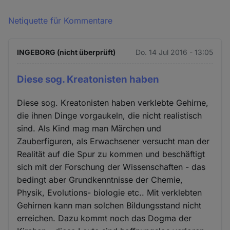
Netiquette für Kommentare
INGEBORG (nicht überprüft)
Do. 14 Jul 2016 - 13:05
Diese sog. Kreatonisten haben
Diese sog. Kreatonisten haben verklebte Gehirne,
die ihnen Dinge vorgaukeln, die nicht realistisch
sind. Als Kind mag man Märchen und
Zauberfiguren, als Erwachsener versucht man der
Realität auf die Spur zu kommen und beschäftigt
sich mit der Forschung der Wissenschaften - das
bedingt aber Grundkenntnisse der Chemie,
Physik, Evolutions- biologie etc.. Mit verklebten
Gehirnen kann man solchen Bildungsstand nicht
erreichen. Dazu kommt noch das Dogma der