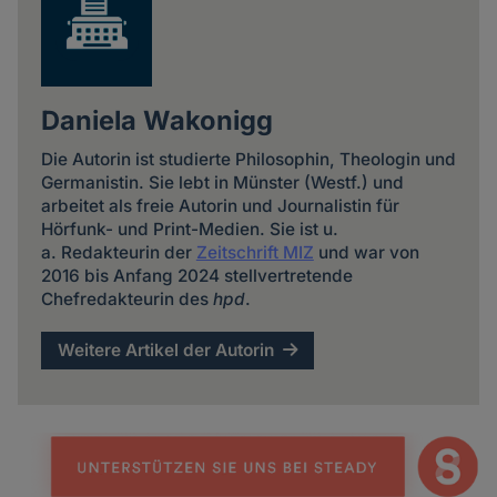
Daniela Wakonigg
Die Autorin ist studierte Philosophin, Theologin und
Germanistin. Sie lebt in Münster (Westf.) und
arbeitet als freie Autorin und Journalistin für
Hörfunk- und Print-Medien. Sie ist u.
a. Redakteurin der
Zeitschrift MIZ
und war von
2016 bis Anfang 2024 stellvertretende
Chefredakteurin des
hpd
.
Weitere Artikel der Autorin