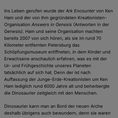
Ins Leben gerufen wurde der
Ark Encounter
von Ken
Ham und der von ihm gegründeten Kreationisten-
Organisation
Answers in Genesis
(Antworten in der
Genesis). Ham und seine Organisation machten
bereits 2007 von sich hören, als sie im rund 70
Kilometer entfernten Petersburg das
Schöpfungsmuseum eröffneten, in dem Kinder und
Erwachsene anschaulich erfahren, was es mit der
Ur- und Frühgeschichte unseres Planeten
tatsächlich auf sich hat. Denn der ist nach
Auffassung der Junge-Erde-Kreationisten um Ken
Ham lediglich rund 6000 Jahre alt und beherbergte
die Dinosaurier zeitgleich mit den Menschen.
Dinosaurier kann man an Bord der neuen Arche
deshalb übrigens auch bewundern, denn sie waren