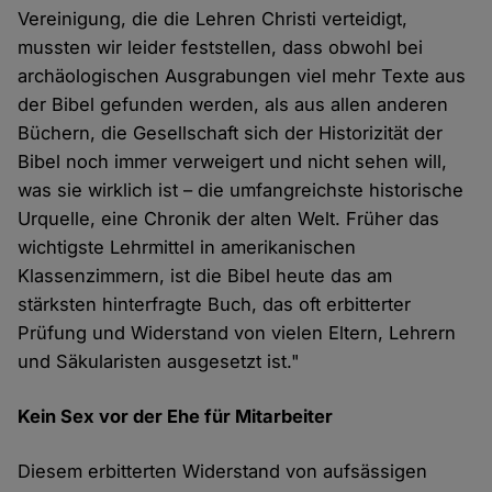
Vereinigung, die die Lehren Christi verteidigt,
mussten wir leider feststellen, dass obwohl bei
archäologischen Ausgrabungen viel mehr Texte aus
der Bibel gefunden werden, als aus allen anderen
Büchern, die Gesellschaft sich der Historizität der
Bibel noch immer verweigert und nicht sehen will,
was sie wirklich ist – die umfangreichste historische
Urquelle, eine Chronik der alten Welt. Früher das
wichtigste Lehrmittel in amerikanischen
Klassenzimmern, ist die Bibel heute das am
stärksten hinterfragte Buch, das oft erbitterter
Prüfung und Widerstand von vielen Eltern, Lehrern
und Säkularisten ausgesetzt ist."
Kein Sex vor der Ehe für Mitarbeiter
Diesem erbitterten Widerstand von aufsässigen