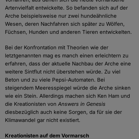
Artenvielfalt entwickelte. So befanden sich auf der
Arche beispielsweise nur zwei hundeähnliche
Wesen, deren Nachfahren sich später zu Wölfen,
Füchsen, Hunden und anderen Tieren entwickelten.
Bei der Konfrontation mit Theorien wie der
letztgenannten mag es manch einen erleichtern zu
erfahren, dass der aktuelle Nachbau der Arche eine
weitere Sintflut nicht überstehen würde. Zu viel
Beton und zu viele Pepsi-Automaten. Bei
steigendem Meeresspiegel würde die Arche sinken
wie ein Stein. Allerdings machen sich Ken Ham und
die Kreationisten von
Answers in Genesis
diesbezüglich auch keine Sorgen, da für sie der
Klimawandel gar nicht existiert.
Kreationisten auf dem Vormarsch