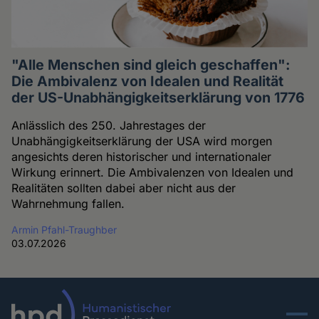
"Alle Menschen sind gleich geschaffen":
Die Ambivalenz von Idealen und Realität
der US-Unabhängigkeitserklärung von 1776
Anlässlich des 250. Jahrestages der
Unabhängigkeitserklärung der USA wird morgen
angesichts deren historischer und internationaler
Wirkung erinnert. Die Ambivalenzen von Idealen und
Realitäten sollten dabei aber nicht aus der
Wahrnehmung fallen.
Armin Pfahl-Traughber
03.07.2026