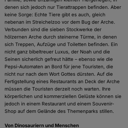
denen sich jedoch nur Tierattrappen befinden. Aber
keine Sorge: Echte Tiere gibt es auch, gleich
nebenan im Streichelzoo vor dem Bug der Arche.
Verbunden sind die sieben Stockwerke der
hölzernen Arche durch steinerne Türme, in denen
sich Treppen, Aufzüge und Toiletten befinden. Ein
nicht ganz bibeltreuer Luxus, der Noah und die
Seinen sicherlich gefreut hätte – ebenso wie die
Pepsi-Automaten an Bord für jene Touristen, die
nicht nur nach dem Wort Gottes dürsten. Auf die
Fertigstellung eines Restaurants an Deck der Arche
müssen die Touristen derzeit noch warten. Ihre
körperlichen und kommerziellen Gelüste können sie
jedoch in einem Restaurant und einem Souvenir-
Shop auf dem Gelände des Themenparks stillen.
Von Dinosauriern und Menschen