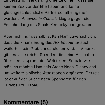
Einverständniserklärung unterzeichnen, dass sie
keinen Sex vor der Ehe haben und keine
gleichgeschlechtliche Partnerschaft eingehen
werden. -
Answers in Genesis
klagte gegen die
Entscheidung des Staats Kentucky und gewann.
Aber nicht nur deshalb ist Ken Ham zuversichtlich,
dass die Finanzierung des
Ark Encounter
auch
weiterhin kein Problem darstellen wird. In Amerika
gibt es viele reiche Spender, die seine Ansichten
über den Ursprung der Welt teilen. So bald wie
möglich möchte Ham sein Arche Noah-Disneyland
um weitere biblische Attraktionen ergänzen. Derzeit
ist er auf der Suche nach Sponsoren für den
Turmbau zu Babel.
Kommentare
(5)