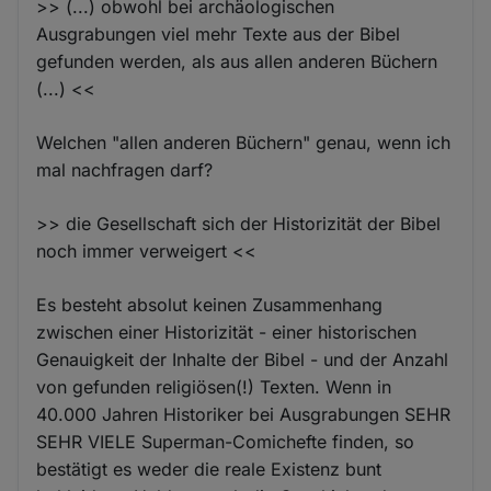
>> (...) obwohl bei archäologischen
Ausgrabungen viel mehr Texte aus der Bibel
gefunden werden, als aus allen anderen Büchern
(...) <<
Welchen "allen anderen Büchern" genau, wenn ich
mal nachfragen darf?
>> die Gesellschaft sich der Historizität der Bibel
noch immer verweigert <<
Es besteht absolut keinen Zusammenhang
zwischen einer Historizität - einer historischen
Genauigkeit der Inhalte der Bibel - und der Anzahl
von gefunden religiösen(!) Texten. Wenn in
40.000 Jahren Historiker bei Ausgrabungen SEHR
SEHR VIELE Superman-Comichefte finden, so
bestätigt es weder die reale Existenz bunt