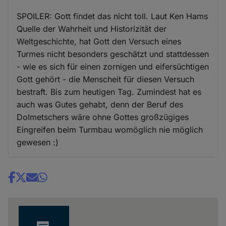
SPOILER: Gott findet das nicht toll. Laut Ken Hams
Quelle der Wahrheit und Historizität der
Weltgeschichte, hat Gott den Versuch eines
Turmes nicht besonders geschätzt und stattdessen
- wie es sich für einen zornigen und eifersüchtigen
Gott gehört - die Menscheit für diesen Versuch
bestraft. Bis zum heutigen Tag. Zumindest hat es
auch was Gutes gehabt, denn der Beruf des
Dolmetschers wäre ohne Gottes großzügiges
Eingreifen beim Turmbau womöglich nie möglich
gewesen :)
Share
news