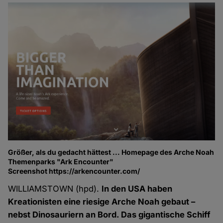
Größer, als du gedacht hättest ... Homepage des Arche Noah
Themenparks "Ark Encounter"
Screenshot https://arkencounter.com/
WILLIAMSTOWN (hpd).
In den USA haben
Kreationisten eine riesige Arche Noah gebaut –
nebst Dinosauriern an Bord. Das gigantische Schiff