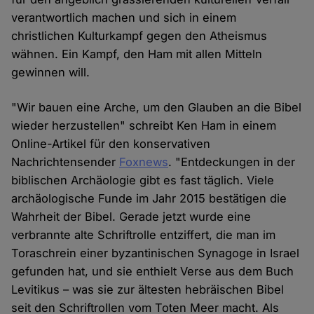
verantwortlich machen und sich in einem
christlichen Kulturkampf gegen den Atheismus
wähnen. Ein Kampf, den Ham mit allen Mitteln
gewinnen will.
"Wir bauen eine Arche, um den Glauben an die Bibel
wieder herzustellen" schreibt Ken Ham in einem
Online-Artikel für den konservativen
Nachrichtensender
Foxnews
. "Entdeckungen in der
biblischen Archäologie gibt es fast täglich. Viele
archäologische Funde im Jahr 2015 bestätigen die
Wahrheit der Bibel. Gerade jetzt wurde eine
verbrannte alte Schriftrolle entziffert, die man im
Toraschrein einer byzantinischen Synagoge in Israel
gefunden hat, und sie enthielt Verse aus dem Buch
Levitikus – was sie zur ältesten hebräischen Bibel
seit den Schriftrollen vom Toten Meer macht. Als