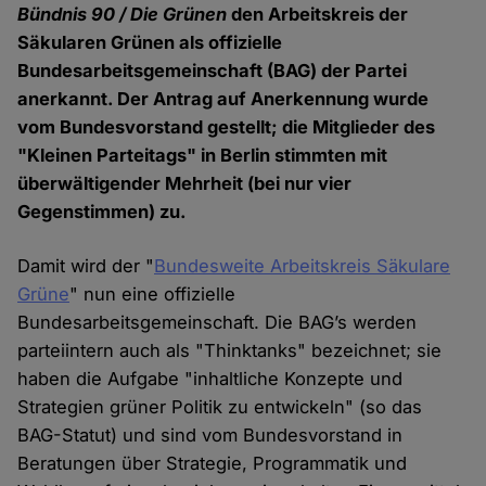
Bündnis 90 / Die Grünen
den Arbeitskreis der
Säkularen Grünen als offizielle
Bundesarbeitsgemeinschaft (BAG) der Partei
anerkannt. Der Antrag auf Anerkennung wurde
vom Bundesvorstand gestellt; die Mitglieder des
"Kleinen Parteitags" in Berlin stimmten mit
überwältigender Mehrheit (bei nur vier
Gegenstimmen) zu.
Damit wird der "
Bundesweite Arbeitskreis Säkulare
Grüne
" nun eine offizielle
Bundesarbeitsgemeinschaft. Die BAG’s werden
parteiintern auch als "Thinktanks" bezeichnet; sie
haben die Aufgabe "inhaltliche Konzepte und
Strategien grüner Politik zu entwickeln" (so das
BAG-Statut) und sind vom Bundesvorstand in
Beratungen über Strategie, Programmatik und