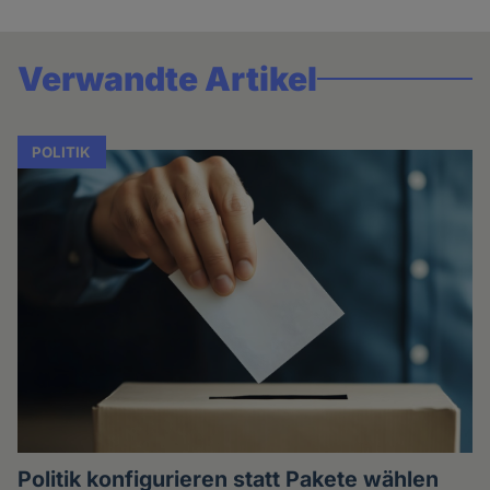
Verwandte Artikel
POLITIK
Politik konfigurieren statt Pakete wählen