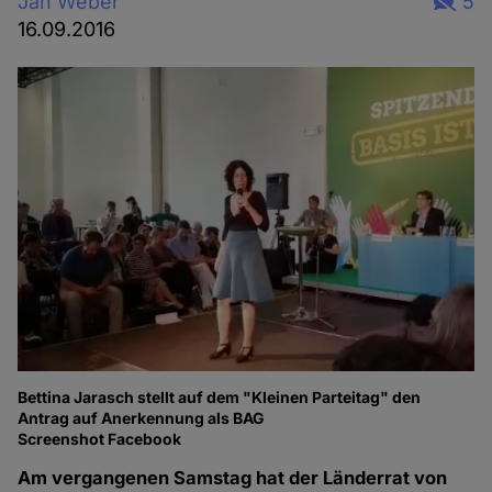
Jan Weber
5
16.09.2016
Bettina Jarasch stellt auf dem "Kleinen Parteitag" den
Antrag auf Anerkennung als BAG
Screenshot Facebook
Am vergangenen Samstag hat der Länderrat von