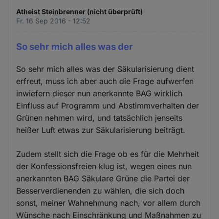
Atheist Steinbrenner (nicht überprüft)
Fr. 16 Sep 2016 - 12:52
So sehr mich alles was der
So sehr mich alles was der Säkularisierung dient
erfreut, muss ich aber auch die Frage aufwerfen
inwiefern dieser nun anerkannte BAG wirklich
Einfluss auf Programm und Abstimmverhalten der
Grünen nehmen wird, und tatsächlich jenseits
heißer Luft etwas zur Säkularisierung beiträgt.
Zudem stellt sich die Frage ob es für die Mehrheit
der Konfessionsfreien klug ist, wegen eines nun
anerkannten BAG Säkulare Grüne die Partei der
Besserverdienenden zu wählen, die sich doch
sonst, meiner Wahnehmung nach, vor allem durch
Wünsche nach Einschränkung und Maßnahmen zu