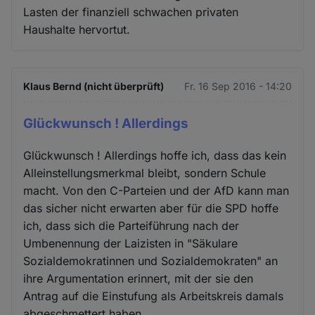
Lasten der finanziell schwachen privaten
Haushalte hervortut.
Klaus Bernd (nicht überprüft)
Fr. 16 Sep 2016 - 14:20
Glückwunsch ! Allerdings
Glückwunsch ! Allerdings hoffe ich, dass das kein
Alleinstellungsmerkmal bleibt, sondern Schule
macht. Von den C-Parteien und der AfD kann man
das sicher nicht erwarten aber für die SPD hoffe
ich, dass sich die Parteiführung nach der
Umbenennung der Laizisten in "Säkulare
Sozialdemokratinnen und Sozialdemokraten" an
ihre Argumentation erinnert, mit der sie den
Antrag auf die Einstufung als Arbeitskreis damals
abgeschmettert haben.