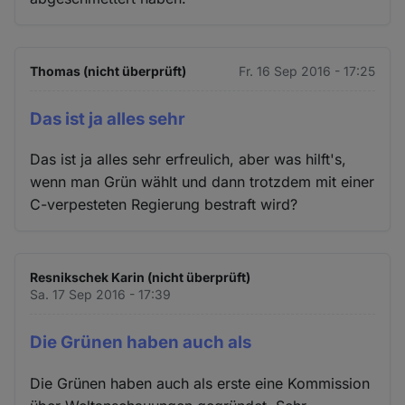
Thomas (nicht überprüft)
Fr. 16 Sep 2016 - 17:25
Das ist ja alles sehr
Das ist ja alles sehr erfreulich, aber was hilft's,
wenn man Grün wählt und dann trotzdem mit einer
C-verpesteten Regierung bestraft wird?
Resnikschek Karin (nicht überprüft)
Sa. 17 Sep 2016 - 17:39
Die Grünen haben auch als
Die Grünen haben auch als erste eine Kommission