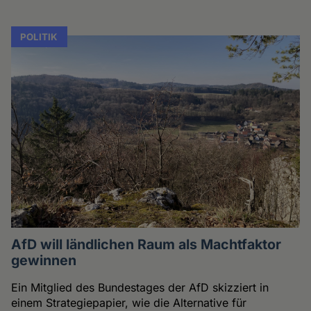
POLITIK
AfD will ländlichen Raum als Machtfaktor
gewinnen
Ein Mitglied des Bundestages der AfD skizziert in
einem Strategiepapier, wie die Alternative für