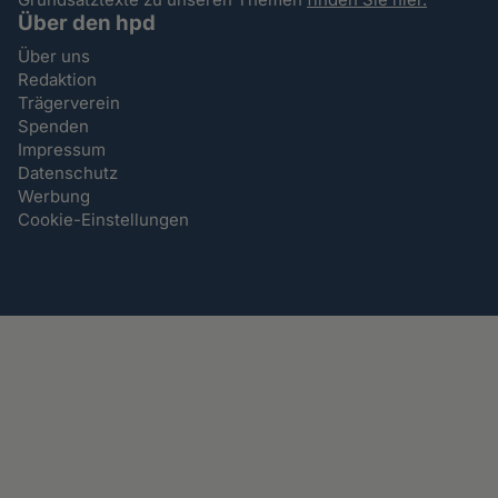
Über den hpd
Über uns
Redaktion
Trägerverein
Spenden
Impressum
Datenschutz
Werbung
Cookie-Einstellungen