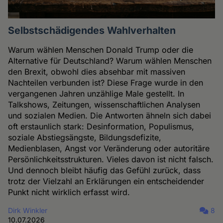
Selbstschädigendes Wahlverhalten
Warum wählen Menschen Donald Trump oder die
Alternative für Deutschland? Warum wählen Menschen
den Brexit, obwohl dies absehbar mit massiven
Nachteilen verbunden ist? Diese Frage wurde in den
vergangenen Jahren unzählige Male gestellt. In
Talkshows, Zeitungen, wissenschaftlichen Analysen
und sozialen Medien. Die Antworten ähneln sich dabei
oft erstaunlich stark: Desinformation, Populismus,
soziale Abstiegsängste, Bildungsdefizite,
Medienblasen, Angst vor Veränderung oder autoritäre
Persönlichkeitsstrukturen. Vieles davon ist nicht falsch.
Und dennoch bleibt häufig das Gefühl zurück, dass
trotz der Vielzahl an Erklärungen ein entscheidender
Punkt nicht wirklich erfasst wird.
Dirk Winkler
8
10.07.2026