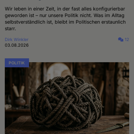
Wir leben in einer Zeit, in der fast alles konfigurierbar
geworden ist – nur unsere Politik nicht. Was im Alltag
selbstverständlich ist, bleibt im Politischen erstaunlich
starr.
Dirk Winkler
12
03.08.2026
POLITIK