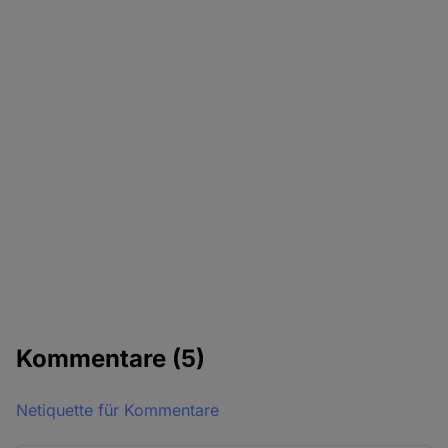
Kommentare
(5)
Netiquette für Kommentare