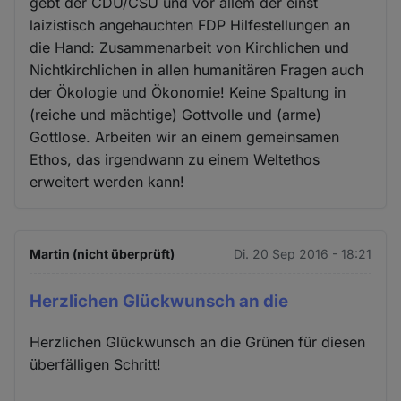
gebt der CDU/CSU und vor allem der einst
laizistisch angehauchten FDP Hilfestellungen an
die Hand: Zusammenarbeit von Kirchlichen und
Nichtkirchlichen in allen humanitären Fragen auch
der Ökologie und Ökonomie! Keine Spaltung in
(reiche und mächtige) Gottvolle und (arme)
Gottlose. Arbeiten wir an einem gemeinsamen
Ethos, das irgendwann zu einem Weltethos
erweitert werden kann!
Martin (nicht überprüft)
Di. 20 Sep 2016 - 18:21
Herzlichen Glückwunsch an die
Herzlichen Glückwunsch an die Grünen für diesen
überfälligen Schritt!