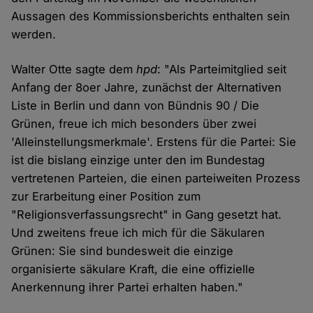
Aussagen des Kommissionsberichts enthalten sein
werden.
Walter Otte sagte dem
hpd
: "Als Parteimitglied seit
Anfang der 8oer Jahre, zunächst der Alternativen
Liste in Berlin und dann von Bündnis 90 / Die
Grünen, freue ich mich besonders über zwei
'Alleinstellungsmerkmale'. Erstens für die Partei: Sie
ist die bislang einzige unter den im Bundestag
vertretenen Parteien, die einen parteiweiten Prozess
zur Erarbeitung einer Position zum
"Religionsverfassungsrecht" in Gang gesetzt hat.
Und zweitens freue ich mich für die Säkularen
Grünen: Sie sind bundesweit die einzige
organisierte säkulare Kraft, die eine offizielle
Anerkennung ihrer Partei erhalten haben."