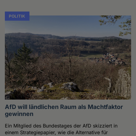
POLITIK
AfD will ländlichen Raum als Machtfaktor
gewinnen
Ein Mitglied des Bundestages der AfD skizziert in
einem Strategiepapier, wie die Alternative für