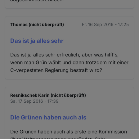
Thomas (nicht überprüft)
Fr. 16 Sep 2016 - 17:25
Das ist ja alles sehr
Das ist ja alles sehr erfreulich, aber was hilft's,
wenn man Grün wählt und dann trotzdem mit einer
C-verpesteten Regierung bestraft wird?
Resnikschek Karin (nicht überprüft)
Sa. 17 Sep 2016 - 17:39
Die Grünen haben auch als
Die Grünen haben auch als erste eine Kommission