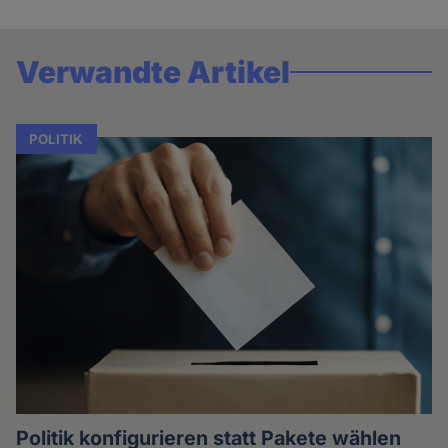
Verwandte Artikel
POLITIK
Politik konfigurieren statt Pakete wählen