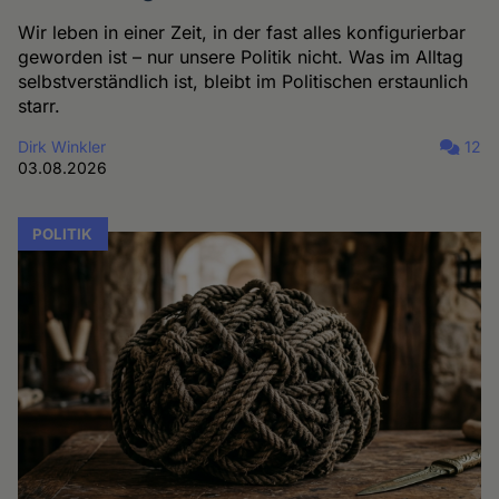
Wir leben in einer Zeit, in der fast alles konfigurierbar
geworden ist – nur unsere Politik nicht. Was im Alltag
selbstverständlich ist, bleibt im Politischen erstaunlich
starr.
Dirk Winkler
12
03.08.2026
POLITIK