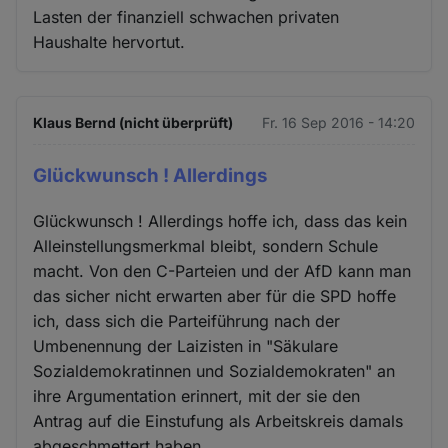
Lasten der finanziell schwachen privaten
Haushalte hervortut.
Klaus Bernd (nicht überprüft)
Fr. 16 Sep 2016 - 14:20
Glückwunsch ! Allerdings
Glückwunsch ! Allerdings hoffe ich, dass das kein
Alleinstellungsmerkmal bleibt, sondern Schule
macht. Von den C-Parteien und der AfD kann man
das sicher nicht erwarten aber für die SPD hoffe
ich, dass sich die Parteiführung nach der
Umbenennung der Laizisten in "Säkulare
Sozialdemokratinnen und Sozialdemokraten" an
ihre Argumentation erinnert, mit der sie den
Antrag auf die Einstufung als Arbeitskreis damals
abgeschmettert haben.