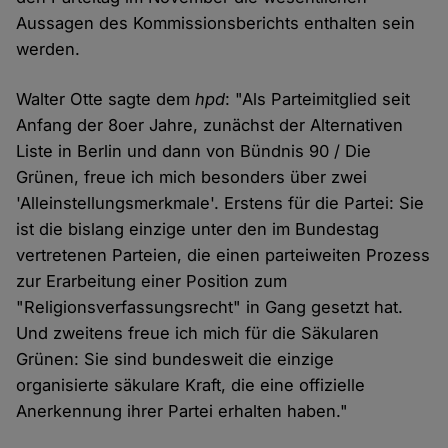
Aussagen des Kommissionsberichts enthalten sein
werden.
Walter Otte sagte dem
hpd
: "Als Parteimitglied seit
Anfang der 8oer Jahre, zunächst der Alternativen
Liste in Berlin und dann von Bündnis 90 / Die
Grünen, freue ich mich besonders über zwei
'Alleinstellungsmerkmale'. Erstens für die Partei: Sie
ist die bislang einzige unter den im Bundestag
vertretenen Parteien, die einen parteiweiten Prozess
zur Erarbeitung einer Position zum
"Religionsverfassungsrecht" in Gang gesetzt hat.
Und zweitens freue ich mich für die Säkularen
Grünen: Sie sind bundesweit die einzige
organisierte säkulare Kraft, die eine offizielle
Anerkennung ihrer Partei erhalten haben."