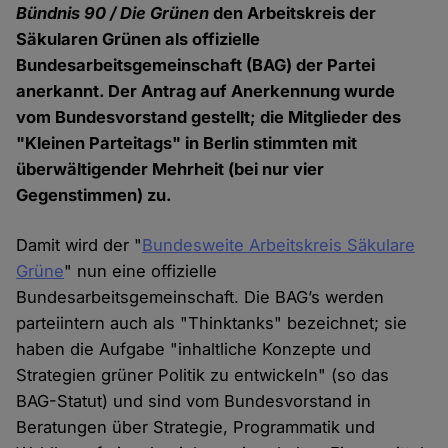
Bündnis 90 / Die Grünen
den Arbeitskreis der
Säkularen Grünen als offizielle
Bundesarbeitsgemeinschaft (BAG) der Partei
anerkannt. Der Antrag auf Anerkennung wurde
vom Bundesvorstand gestellt; die Mitglieder des
"Kleinen Parteitags" in Berlin stimmten mit
überwältigender Mehrheit (bei nur vier
Gegenstimmen) zu.
Damit wird der "
Bundesweite Arbeitskreis Säkulare
Grüne
" nun eine offizielle
Bundesarbeitsgemeinschaft. Die BAG’s werden
parteiintern auch als "Thinktanks" bezeichnet; sie
haben die Aufgabe "inhaltliche Konzepte und
Strategien grüner Politik zu entwickeln" (so das
BAG-Statut) und sind vom Bundesvorstand in
Beratungen über Strategie, Programmatik und