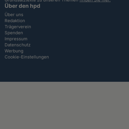
Über den hpd
Über uns
Redaktion
Trägerverein
Spenden
Impressum
Datenschutz
Werbung
Cookie-Einstellungen