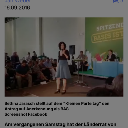
Jan Weber
5
16.09.2016
Bettina Jarasch stellt auf dem "Kleinen Parteitag" den
Antrag auf Anerkennung als BAG
Screenshot Facebook
Am vergangenen Samstag hat der Länderrat von