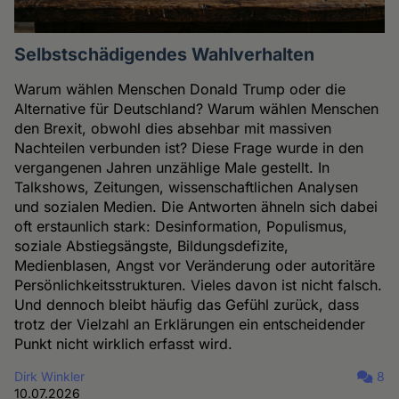
Selbstschädigendes Wahlverhalten
Warum wählen Menschen Donald Trump oder die
Alternative für Deutschland? Warum wählen Menschen
den Brexit, obwohl dies absehbar mit massiven
Nachteilen verbunden ist? Diese Frage wurde in den
vergangenen Jahren unzählige Male gestellt. In
Talkshows, Zeitungen, wissenschaftlichen Analysen
und sozialen Medien. Die Antworten ähneln sich dabei
oft erstaunlich stark: Desinformation, Populismus,
soziale Abstiegsängste, Bildungsdefizite,
Medienblasen, Angst vor Veränderung oder autoritäre
Persönlichkeitsstrukturen. Vieles davon ist nicht falsch.
Und dennoch bleibt häufig das Gefühl zurück, dass
trotz der Vielzahl an Erklärungen ein entscheidender
Punkt nicht wirklich erfasst wird.
Dirk Winkler
8
10.07.2026