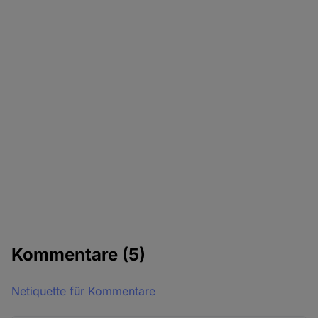
Kommentare
(5)
Netiquette für Kommentare