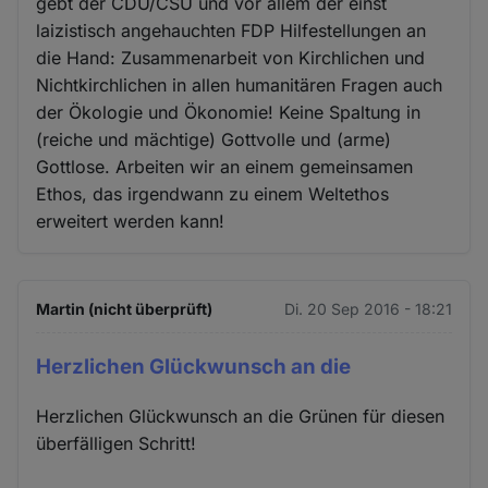
gebt der CDU/CSU und vor allem der einst
laizistisch angehauchten FDP Hilfestellungen an
die Hand: Zusammenarbeit von Kirchlichen und
Nichtkirchlichen in allen humanitären Fragen auch
der Ökologie und Ökonomie! Keine Spaltung in
(reiche und mächtige) Gottvolle und (arme)
Gottlose. Arbeiten wir an einem gemeinsamen
Ethos, das irgendwann zu einem Weltethos
erweitert werden kann!
Martin (nicht überprüft)
Di. 20 Sep 2016 - 18:21
Herzlichen Glückwunsch an die
Herzlichen Glückwunsch an die Grünen für diesen
überfälligen Schritt!