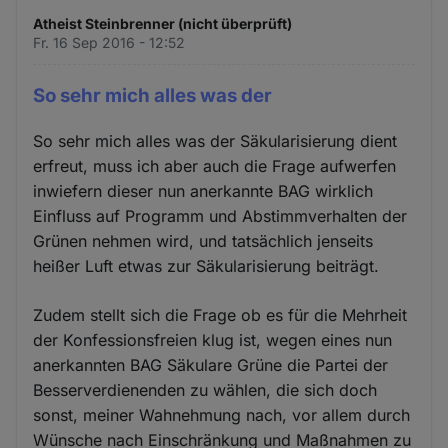
Atheist Steinbrenner (nicht überprüft)
Fr. 16 Sep 2016 - 12:52
So sehr mich alles was der
So sehr mich alles was der Säkularisierung dient
erfreut, muss ich aber auch die Frage aufwerfen
inwiefern dieser nun anerkannte BAG wirklich
Einfluss auf Programm und Abstimmverhalten der
Grünen nehmen wird, und tatsächlich jenseits
heißer Luft etwas zur Säkularisierung beiträgt.
Zudem stellt sich die Frage ob es für die Mehrheit
der Konfessionsfreien klug ist, wegen eines nun
anerkannten BAG Säkulare Grüne die Partei der
Besserverdienenden zu wählen, die sich doch
sonst, meiner Wahnehmung nach, vor allem durch
Wünsche nach Einschränkung und Maßnahmen zu